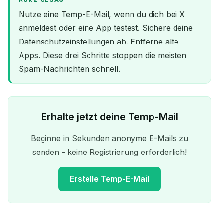
KURZ GESAGT
Nutze eine Temp-E-Mail, wenn du dich bei X
anmeldest oder eine App testest. Sichere deine
Datenschutzeinstellungen ab. Entferne alte
Apps. Diese drei Schritte stoppen die meisten
Spam-Nachrichten schnell.
Erhalte jetzt deine Temp-Mail
Beginne in Sekunden anonyme E-Mails zu
senden - keine Registrierung erforderlich!
Erstelle Temp-E-Mail