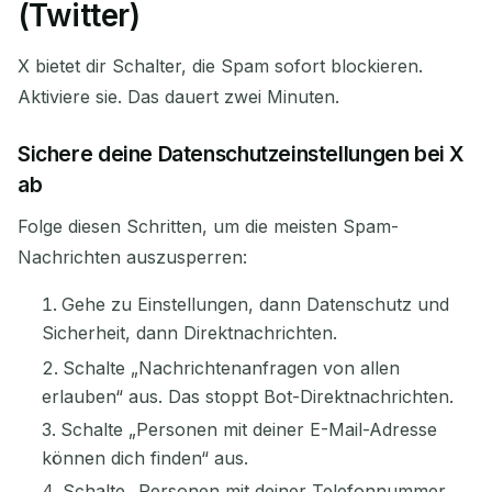
(Twitter)
X bietet dir Schalter, die Spam sofort blockieren.
Aktiviere sie. Das dauert zwei Minuten.
Sichere deine Datenschutzeinstellungen bei X
ab
Folge diesen Schritten, um die meisten Spam-
Nachrichten auszusperren:
Gehe zu Einstellungen, dann Datenschutz und
Sicherheit, dann Direktnachrichten.
Schalte „Nachrichtenanfragen von allen
erlauben“ aus. Das stoppt Bot-Direktnachrichten.
Schalte „Personen mit deiner E-Mail-Adresse
können dich finden“ aus.
Schalte „Personen mit deiner Telefonnummer