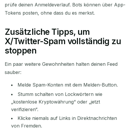
prüfe deinen Anmeldeverlauf. Bots können über App-
Tokens posten, ohne dass du es merkst.
Zusätzliche Tipps, um
X/Twitter-Spam vollständig zu
stoppen
Ein paar weitere Gewohnheiten halten deinen Feed
sauber:
Melde Spam-Konten mit dem Melden-Button.
Stumm schalten von Lockwörtern wie
„kostenlose Kryptowährung“ oder „jetzt
verifizieren“.
Klicke niemals auf Links in Direktnachrichten
von Fremden.