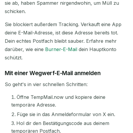
sie ab, haben Spammer nirgendwohin, um Müll zu
schicken.
Sie blockiert außerdem Tracking. Verkauft eine App
deine E-Mail-Adresse, ist diese Adresse bereits tot.
Dein echtes Postfach bleibt sauber. Erfahre mehr
darüber, wie eine
Burner-E-Mail
dein Hauptkonto
schützt.
Mit einer Wegwerf-E-Mail anmelden
So geht's in vier schnellen Schritten:
Öffne TempMail.now und kopiere deine
temporäre Adresse.
Füge sie in das Anmeldeformular von X ein.
Hol dir den Bestätigungscode aus deinem
temporären Postfach.