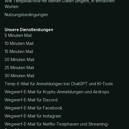
Wie TempMail.now mit deinen Daten umgeht, in einfachen
Worten
Nutzungsbedingungen
Unsere Dienstleistungen
5 Minuten Mail
10 Minuten Mail
15 Minuten Mail
20 Minuten Mail
25 Minuten Mail
30 Minuten Mail
Temp-E-Mail für Anmeldungen bei ChatGPT und KI-Tools
Wegwerf-E-Mail für Krypto-Anmeldungen und Airdrops
Wegwerf-E-Mail für Discord
Wegwerf-E-Mail für Facebook
Wegwerf-E-Mail für Instagram
Wegwerf-E-Mail für Netflix-Testphasen und Streaming-