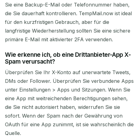
Sie eine Backup-E-Mail oder Telefonnummer haben,
die Sie dauerhaft kontrollieren. TempMail.now ist ideal
für den kurzfristigen Gebrauch, aber für die
langfristige Wiederherstellung sollten Sie eine sichere
primäre E-Mail mit aktivierter 2FA verwenden.
Wie erkenne ich, ob eine Drittanbieter-App X-
Spam verursacht?
Überprüfen Sie Ihr X-Konto auf unerwartete Tweets,
DMs oder Follower. Überprüfen Sie verbundene Apps
unter Einstellungen > Apps und Sitzungen. Wenn Sie
eine App mit weitreichenden Berechtigungen sehen,
die Sie nicht autorisiert haben, widerrufen Sie sie
sofort. Wenn der Spam nach der Gewährung von
OAuth für eine App zunimmt, ist sie wahrscheinlich die
Quelle.