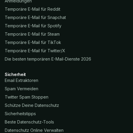
Anmeldungen
Temporäre E-Mail für Reddit
Temporäre E-Mail für Snapchat
Temporäre E-Mail für Spotify
Temporäre E-Mail für Steam
Temporäre E-Mail für TikTok
Temporäre E-Mail für Twitter/X
Die besten temporären E-Mail-Dienste 2026
Sicherheit
Email Extraktoren
Spam Vermeiden
Twitter Spam Stoppen
Schütze Deine Datenschutz
Sicherheitstipps
Beste Datenschutz-Tools
Datenschutz Online Verwalten