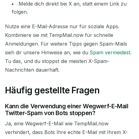
Melde dich direkt bei X an, statt einem Link zu
folgen.
Nutze eine E-Mail-Adresse nur für soziale Apps.
Kombiniere sie mit TempMail.now für schnelle
Anmeldungen. Für weitere Tipps gegen Spam-Mails
sieh dir unsere Hinweise an, wie du
Spam vermeidest
.
Tu das, und du stoppst die meisten X-Spam-
Nachrichten dauerhaft.
Häufig gestellte Fragen
Kann die Verwendung einer Wegwerf-E-Mail
Twitter-Spam von Bots stoppen?
Ja, eine Wegwerf-E-Mail wie TempMail.now
verhindert, dass Bots Ihre echte E-Mail mit Ihrem X-