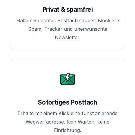
Privat & spamfrei
Halte dein echtes Postfach sauber. Blockiere
Spam, Tracker und unerwünschte
Newsletter.
Sofortiges Postfach
Erhalte mit einem Klick eine funktionierende
Wegwerfadresse. Kein Warten, keine
Einrichtung.