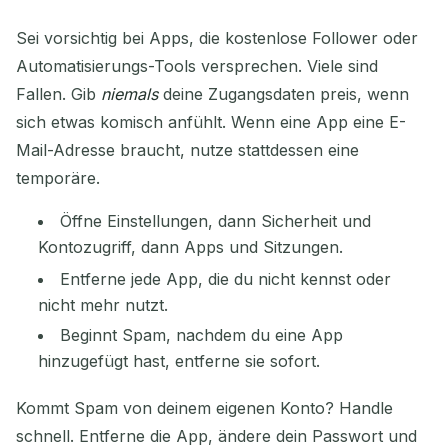
Sei vorsichtig bei Apps, die kostenlose Follower oder
Automatisierungs-Tools versprechen. Viele sind
Fallen. Gib
niemals
deine Zugangsdaten preis, wenn
sich etwas komisch anfühlt. Wenn eine App eine E-
Mail-Adresse braucht, nutze stattdessen eine
temporäre.
Öffne Einstellungen, dann Sicherheit und
Kontozugriff, dann Apps und Sitzungen.
Entferne jede App, die du nicht kennst oder
nicht mehr nutzt.
Beginnt Spam, nachdem du eine App
hinzugefügt hast, entferne sie sofort.
Kommt Spam von deinem eigenen Konto? Handle
schnell. Entferne die App, ändere dein Passwort und