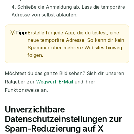
Schließe die Anmeldung ab. Lass die temporäre
Adresse von selbst ablaufen.
Tipp:
Erstelle für jede App, die du testest, eine
neue temporäre Adresse. So kann dir kein
Spammer über mehrere Websites hinweg
folgen.
Möchtest du das ganze Bild sehen? Sieh dir unseren
Ratgeber zur
Wegwerf-E-Mail
und ihrer
Funktionsweise an.
Unverzichtbare
Datenschutzeinstellungen zur
Spam-Reduzierung auf X