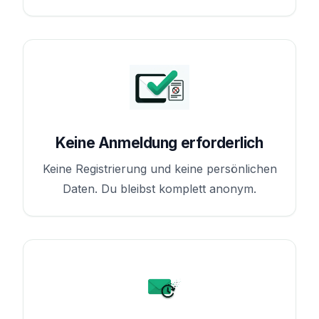
Keine Anmeldung erforderlich
Keine Registrierung und keine persönlichen
Daten. Du bleibst komplett anonym.