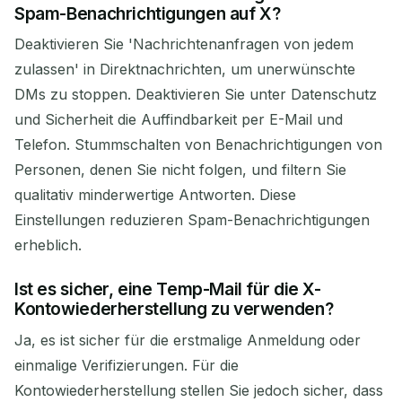
Spam-Benachrichtigungen auf X?
Deaktivieren Sie 'Nachrichtenanfragen von jedem
zulassen' in Direktnachrichten, um unerwünschte
DMs zu stoppen. Deaktivieren Sie unter Datenschutz
und Sicherheit die Auffindbarkeit per E-Mail und
Telefon. Stummschalten von Benachrichtigungen von
Personen, denen Sie nicht folgen, und filtern Sie
qualitativ minderwertige Antworten. Diese
Einstellungen reduzieren Spam-Benachrichtigungen
erheblich.
Ist es sicher, eine Temp-Mail für die X-
Kontowiederherstellung zu verwenden?
Ja, es ist sicher für die erstmalige Anmeldung oder
einmalige Verifizierungen. Für die
Kontowiederherstellung stellen Sie jedoch sicher, dass