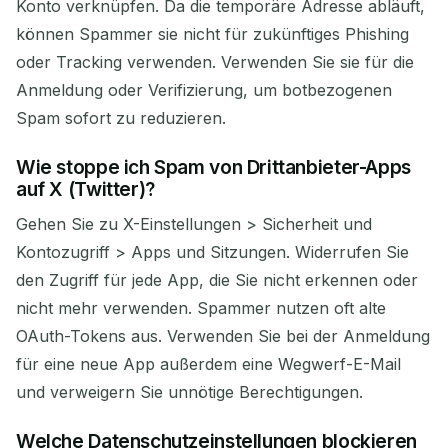
Konto verknüpfen. Da die temporäre Adresse abläuft,
können Spammer sie nicht für zukünftiges Phishing
oder Tracking verwenden. Verwenden Sie sie für die
Anmeldung oder Verifizierung, um botbezogenen
Spam sofort zu reduzieren.
Wie stoppe ich Spam von Drittanbieter-Apps
auf X (Twitter)?
Gehen Sie zu X-Einstellungen > Sicherheit und
Kontozugriff > Apps und Sitzungen. Widerrufen Sie
den Zugriff für jede App, die Sie nicht erkennen oder
nicht mehr verwenden. Spammer nutzen oft alte
OAuth-Tokens aus. Verwenden Sie bei der Anmeldung
für eine neue App außerdem eine Wegwerf-E-Mail
und verweigern Sie unnötige Berechtigungen.
Welche Datenschutzeinstellungen blockieren