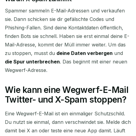
Spammer sammeln E-Mail-Adressen und verkaufen
sie. Dann schicken sie dir gefälschte Codes und
Phishing-Fallen. Sind deine Kontaktdaten öffentlich,
finden Bots sie schnell. Haben sie erst einmal deine E-
Mail-Adresse, kommt der Müll immer weiter. Um das
zu stoppen, musst du
deine Daten verbergen
und
Warten auf eingehende E-Mails...
die Spur unterbrechen
. Das beginnt mit einer neuen
Wegwerf-Adresse.
Aktualisieren
Wie kann eine Wegwerf-E-Mail
Twitter- und X-Spam stoppen?
Eine Wegwerf-E-Mail ist ein einmaliger Schutzschild.
Du nutzt sie einmal, dann verschwindet sie. Melde dich
damit bei X an oder teste eine neue App damit. Läuft