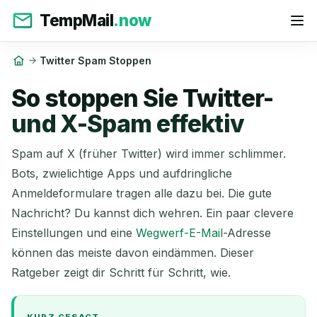
TempMail
.now
Twitter Spam Stoppen
So stoppen Sie Twitter-
und X-Spam effektiv
Spam auf X (früher Twitter) wird immer schlimmer.
Bots, zwielichtige Apps und aufdringliche
Anmeldeformulare tragen alle dazu bei. Die gute
Nachricht? Du kannst dich wehren. Ein paar clevere
Einstellungen und eine
Wegwerf-E-Mail
-Adresse
können das meiste davon eindämmen. Dieser
Ratgeber zeigt dir Schritt für Schritt, wie.