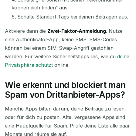
können dich finden“ aus.
Schalte Standort-Tags bei deinen Beiträgen aus.
Aktiviere dann die
Zwei-Faktor-Anmeldung
. Nutze
eine Authenticator-App, keine SMS. SMS-Codes
können bei einem SIM-Swap-Angriff gestohlen
werden. Für weitere Sicherheitstipps lies, wie du
deine
Privatsphäre schützt
online.
Wie erkennt und blockiert man
Spam von Drittanbieter-Apps?
Manche Apps bitten darum, deine Beiträge zu lesen
oder für dich zu posten. Alte, vergessene Apps sind
eine Hauptquelle für Spam. Prüfe deine Liste alle paar
Monate und räume sie auf.