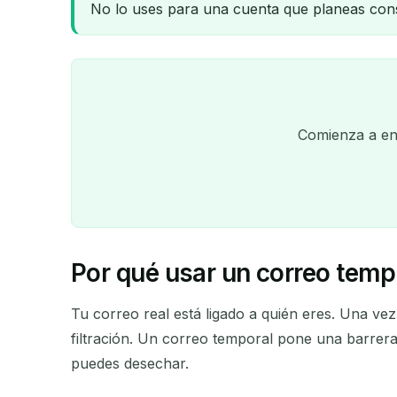
No lo uses para una cuenta que planeas con
Comienza a env
Por qué usar un correo tempo
Tu correo real está ligado a quién eres. Una vez 
filtración. Un correo temporal pone una barrera 
puedes desechar.