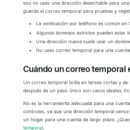
eso no uses una dirección desechable para una 
guarda el correo temporal para pruebas y regist
La verificación por teléfono es común en
Algunos dominios estrictos pueden estar 
Una dirección nueva suele usar un domini
No uses correo temporal para una cuenta
Cuándo un correo temporal e
Un correo temporal brilla en tareas cortas y de 
después de un paso único son casos ideales. E
No es la herramienta adecuada para una cuenta 
controles, ya que una dirección temporal venc
un hogar para una cuenta de largo plazo. ¿Quie
temporal
.