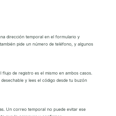
na dirección temporal en el formulario y
 también pide un número de teléfono, y algunos
l flujo de registro es el mismo en ambos casos.
 desechable y lees el código desde tu buzón
as. Un correo temporal no puede evitar ese