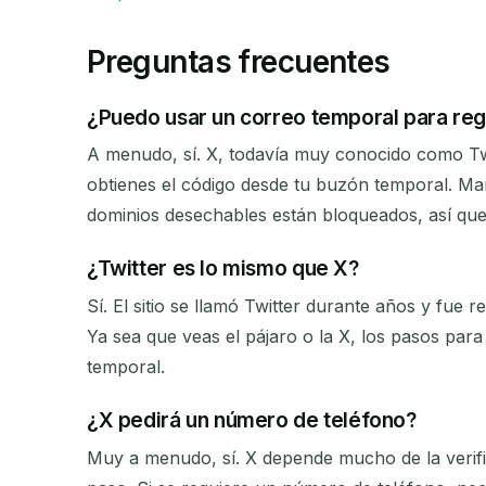
Preguntas frecuentes
¿Puedo usar un correo temporal para reg
A menudo, sí. X, todavía muy conocido como Twit
obtienes el código desde tu buzón temporal. Ma
dominios desechables están bloqueados, así que
¿Twitter es lo mismo que X?
Sí. El sitio se llamó Twitter durante años y fue
Ya sea que veas el pájaro o la X, los pasos pa
temporal.
¿X pedirá un número de teléfono?
Muy a menudo, sí. X depende mucho de la verifi