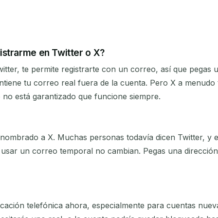
istrarme en Twitter o X?
ter, te permite registrarte con un correo, así que pegas u
ntiene tu correo real fuera de la cuenta. Pero X a menudo
 no está garantizado que funcione siempre.
 renombrado a X. Muchas personas todavía dicen Twitter, y e
ra usar un correo temporal no cambian. Pegas una dirección
cación telefónica ahora, especialmente para cuentas nuev