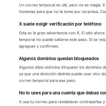
Un correo temporal es útil, pero no es magia. X 
honestas para que no te tome por sorpresa. Co
X suele exigir verificación por teléfono
Esta es la gran advertencia con X. El sitio aho
temporal no puede saltarse este paso. Si se req
agregues y confirmes.
Algunos dominios quedan bloqueados
Algunos sitios estrictos bloquean los dominios 
ya que una dirección distinta puede usar otro 
correo temporal para ese paso.
No lo uses para una cuenta que debas co
X usa tu correo para restablecer contraseñas y