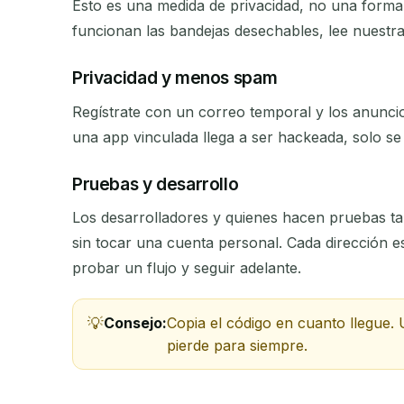
Esto es una medida de privacidad, no una forma 
El
funcionan las bandejas desechables, lee nuestr
Privacidad y menos spam
Regístrate con un correo temporal y los anuncio
REMITENTE
una app vinculada llega a ser hackeada, solo se 
Pruebas y desarrollo
Los desarrolladores y quienes hacen pruebas ta
sin tocar una cuenta personal. Cada dirección e
probar un flujo y seguir adelante.
Consejo:
Copia el código en cuanto llegue.
pierde para siempre.