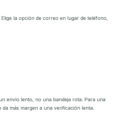
. Elige la opción de correo en lugar de teléfono,
 un envío lento, no una bandeja rota. Para una
e da más margen a una verificación lenta.