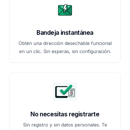
Bandeja instantánea
Obtén una dirección desechable funcional
en un clic. Sin esperas, sin configuración.
No necesitas registrarte
Sin registro y sin datos personales. Te