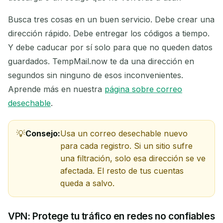
Busca tres cosas en un buen servicio. Debe crear una
dirección rápido. Debe entregar los códigos a tiempo.
Y debe caducar por sí solo para que no queden datos
guardados. TempMail.now te da una dirección en
segundos sin ninguno de esos inconvenientes.
Aprende más en nuestra
página sobre correo
desechable
.
Consejo:
Usa un correo desechable nuevo
para cada registro. Si un sitio sufre
una filtración, solo esa dirección se ve
afectada. El resto de tus cuentas
queda a salvo.
VPN: Protege tu tráfico en redes no confiables