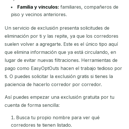
Familia y vínculos:
familiares, compañeros de
piso y vecinos anteriores.
Un servicio de exclusión presenta solicitudes de
eliminación por ti y las repite, ya que los corredores
suelen volver a agregarte. Este es el único tipo aquí
que elimina información que ya está circulando, en
lugar de evitar nuevas filtraciones. Herramientas de
pago como EasyOptOuts hacen el trabajo tedioso por
ti. O puedes solicitar la exclusión gratis si tienes la
paciencia de hacerlo corredor por corredor.
Así puedes empezar una exclusión gratuita por tu
cuenta de forma sencilla:
Busca tu propio nombre para ver qué
corredores te tienen listado.