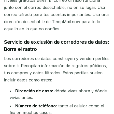
niveles gratuitos útiles. El correo cifrado funciona
junto con el correo desechable, no en su lugar. Usa
correo cifrado para tus cuentas importantes. Usa una
dirección desechable de TempMail.now para todo
aquello en lo que no confíes.
Servicio de exclusión de corredores de datos:
Borra el rastro
Los corredores de datos construyen y venden perfiles
sobre ti. Recopilan información de registros públicos,
tus compras y datos filtrados. Estos perfiles suelen
incluir datos como estos:
Dirección de casa:
dónde vives ahora y dónde
vivías antes.
Número de teléfono:
tanto el celular como el
fijo en muchos casos.