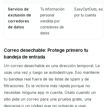
Servicio de
Tu información
EasyOptOuts, excl
exclusión de
personal
por tu cuenta
corredores
vendida por
de datos
corredores de
datos
Correo desechable: Protege primero tu
bandeja de entrada
Un correo desechable es una dirección temporal. La
usas una vez y luego se autodestruye. Eso mantiene
tu bandeja real fuera de las listas de spam y de
filtraciones. Es la victoria más rápida porque no
necesitas ninguna app ni cuenta. Úsalo cuando un
sitio pida un correo para una prueba gratis, una
descarga o un código que no volverás a usar.