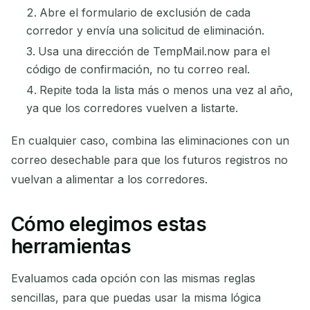
Abre el formulario de exclusión de cada
corredor y envía una solicitud de eliminación.
Usa una dirección de TempMail.now para el
código de confirmación, no tu correo real.
Repite toda la lista más o menos una vez al año,
ya que los corredores vuelven a listarte.
En cualquier caso, combina las eliminaciones con un
correo desechable para que los futuros registros no
vuelvan a alimentar a los corredores.
Cómo elegimos estas
herramientas
Evaluamos cada opción con las mismas reglas
sencillas, para que puedas usar la misma lógica