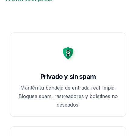
Privado y sin spam
Mantén tu bandeja de entrada real limpia.
Bloquea spam, rastreadores y boletines no
deseados.