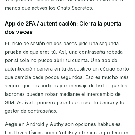
menos que actives los Chats Secretos.
App de 2FA / autenticación: Cierra la puerta
dos veces
El inicio de sesión en dos pasos pide una segunda
prueba de que eres tú. Así, una contraseña robada
por sí sola no puede abrir tu cuenta. Una app de
autenticación genera en tu dispositivo un código corto
que cambia cada pocos segundos. Eso es mucho más
seguro que los códigos por mensaje de texto, que los
ladrones pueden robar mediante el intercambio de
SIM. Actívalo primero para tu correo, tu banco y tu
gestor de contraseñas.
Aegis en Android y Authy son opciones habituales.
Las llaves físicas como YubiKey ofrecen la protección