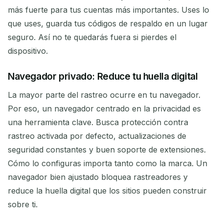
más fuerte para tus cuentas más importantes. Uses lo
que uses, guarda tus códigos de respaldo en un lugar
seguro. Así no te quedarás fuera si pierdes el
dispositivo.
Navegador privado: Reduce tu huella digital
La mayor parte del rastreo ocurre en tu navegador.
Por eso, un navegador centrado en la privacidad es
una herramienta clave. Busca protección contra
rastreo activada por defecto, actualizaciones de
seguridad constantes y buen soporte de extensiones.
Cómo lo configuras importa tanto como la marca. Un
navegador bien ajustado bloquea rastreadores y
reduce la huella digital que los sitios pueden construir
sobre ti.