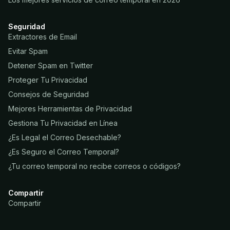
Seguridad
Extractores de Email
Evitar Spam
Detener Spam en Twitter
Proteger Tu Privacidad
Consejos de Seguridad
Mejores Herramientas de Privacidad
Gestiona Tu Privacidad en Línea
¿Es Legal el Correo Desechable?
¿Es Seguro el Correo Temporal?
¿Tu correo temporal no recibe correos o códigos?
Compartir
Compartir