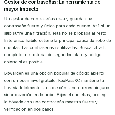
Gestor de contraseñas: La herramienta de
mayor impacto
Un gestor de contraseñas crea y guarda una
contraseña fuerte y única para cada cuenta. Así, si un
sitio sufre una filtración, esta no se propaga al resto.
Este único hábito detiene la principal causa de robo de
cuentas: Las contraseñas reutilizadas. Busca cifrado
completo, un historial de seguridad claro y código
abierto si es posible.
Bitwarden es una opción popular de código abierto
con un buen nivel gratuito. KeePassXC mantiene tu
bóveda totalmente sin conexión si no quieres ninguna
sincronización en la nube. Elijas el que elijas, protege
la bóveda con una contraseña maestra fuerte y
verificación en dos pasos.