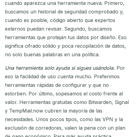
cuando aparezca una herramienta nueva. Primero,
buscamos un historial de seguridad comprobado y,
cuando es posible, código abierto que expertos
externos puedan revisar. Segundo, buscamos
herramientas que protejan tus datos por diseño. Eso
significa cifrado sólido y poca recopilación de datos,
no solo buenas palabras en una política.
Una herramienta solo ayuda si sigues usándola.
Por
eso la facilidad de uso cuenta mucho. Preferimos
herramientas rápidas de configurar y que no
estorben. Por último, sopesamos el costo frente al
valor. Herramientas gratuitas como Bitwarden, Signal
y TempMail.now cubren la mayoría de las
necesidades. Unos pocos tipos, como las VPN y la
exclusión de corredores, valen la pena con un plan
de pago económico. Para más ayuda práctica,