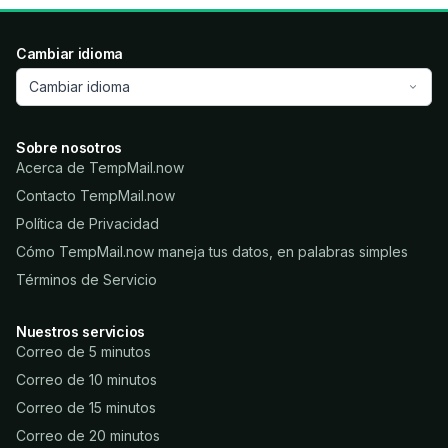
Cambiar idioma
Cambiar idioma
Sobre nosotros
Acerca de TempMail.now
Contacto TempMail.now
Política de Privacidad
Cómo TempMail.now maneja tus datos, en palabras simples
Términos de Servicio
Nuestros servicios
Correo de 5 minutos
Correo de 10 minutos
Correo de 15 minutos
Correo de 20 minutos