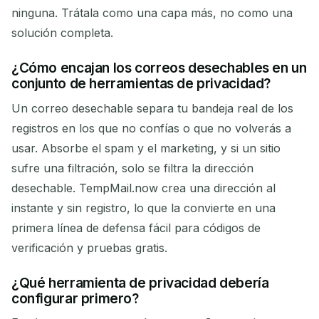
ninguna. Trátala como una capa más, no como una
solución completa.
¿Cómo encajan los correos desechables en un
conjunto de herramientas de privacidad?
Un correo desechable separa tu bandeja real de los
registros en los que no confías o que no volverás a
usar. Absorbe el spam y el marketing, y si un sitio
sufre una filtración, solo se filtra la dirección
desechable. TempMail.now crea una dirección al
instante y sin registro, lo que la convierte en una
primera línea de defensa fácil para códigos de
verificación y pruebas gratis.
¿Qué herramienta de privacidad debería
configurar primero?