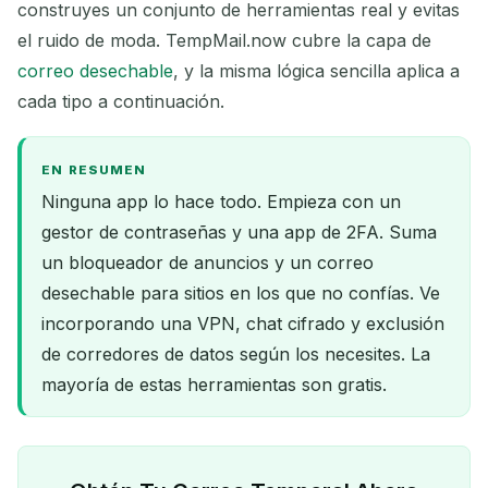
construyes un conjunto de herramientas real y evitas
el ruido de moda. TempMail.now cubre la capa de
correo desechable
, y la misma lógica sencilla aplica a
cada tipo a continuación.
EN RESUMEN
Ninguna app lo hace todo. Empieza con un
gestor de contraseñas y una app de 2FA. Suma
un bloqueador de anuncios y un correo
desechable para sitios en los que no confías. Ve
incorporando una VPN, chat cifrado y exclusión
de corredores de datos según los necesites. La
mayoría de estas herramientas son gratis.