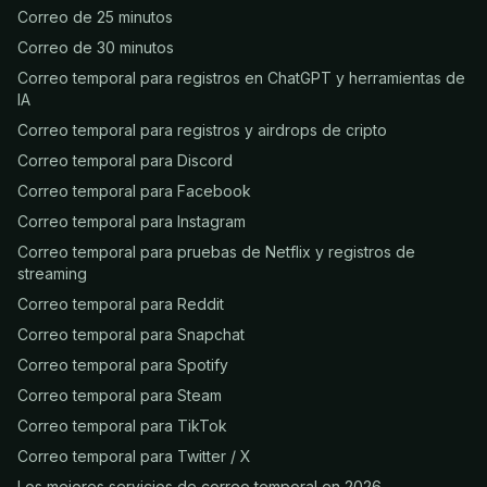
Correo de 25 minutos
Correo de 30 minutos
Correo temporal para registros en ChatGPT y herramientas de
IA
Correo temporal para registros y airdrops de cripto
Correo temporal para Discord
Correo temporal para Facebook
Correo temporal para Instagram
Correo temporal para pruebas de Netflix y registros de
streaming
Correo temporal para Reddit
Correo temporal para Snapchat
Correo temporal para Spotify
Correo temporal para Steam
Correo temporal para TikTok
Correo temporal para Twitter / X
Los mejores servicios de correo temporal en 2026