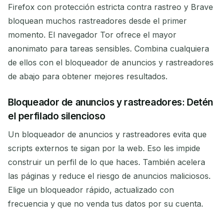
Firefox con protección estricta contra rastreo y Brave
bloquean muchos rastreadores desde el primer
momento. El navegador Tor ofrece el mayor
anonimato para tareas sensibles. Combina cualquiera
de ellos con el bloqueador de anuncios y rastreadores
de abajo para obtener mejores resultados.
Bloqueador de anuncios y rastreadores: Detén
el perfilado silencioso
Un bloqueador de anuncios y rastreadores evita que
scripts externos te sigan por la web. Eso les impide
construir un perfil de lo que haces. También acelera
las páginas y reduce el riesgo de anuncios maliciosos.
Elige un bloqueador rápido, actualizado con
frecuencia y que no venda tus datos por su cuenta.