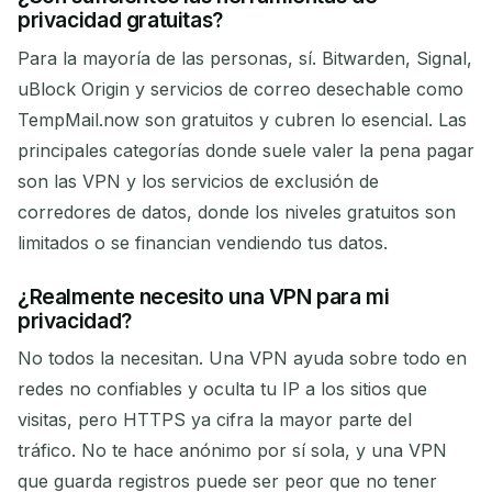
privacidad gratuitas?
Para la mayoría de las personas, sí. Bitwarden, Signal,
uBlock Origin y servicios de correo desechable como
TempMail.now son gratuitos y cubren lo esencial. Las
principales categorías donde suele valer la pena pagar
son las VPN y los servicios de exclusión de
corredores de datos, donde los niveles gratuitos son
limitados o se financian vendiendo tus datos.
¿Realmente necesito una VPN para mi
privacidad?
No todos la necesitan. Una VPN ayuda sobre todo en
redes no confiables y oculta tu IP a los sitios que
visitas, pero HTTPS ya cifra la mayor parte del
tráfico. No te hace anónimo por sí sola, y una VPN
que guarda registros puede ser peor que no tener