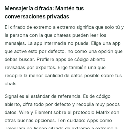
Mensajería cifrada: Mantén tus
conversaciones privadas
El cifrado de extremo a extremo significa que solo tú y
la persona con la que chateas pueden leer los
mensajes. La app intermedia no puede. Elige una app
que active esto por defecto, no como una opción que
debas buscar. Prefiere apps de código abierto
revisadas por expertos. Elige también una que
recopile la menor cantidad de datos posible sobre tus
chats.
Signal es el estándar de referencia. Es de código
abierto, cifra todo por defecto y recopila muy pocos
datos. Wire y Element sobre el protocolo Matrix son
otras buenas opciones. Ten cuidado: Apps como
Telegram no tienen cifrado de extremo a extremo a