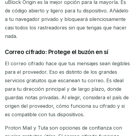
uBlock Origin es la mejor opción para la mayoría. Es
de código abierto y ligero para tu dispositivo. Añádelo
a tu navegador privado y bloqueará silenciosamente
casi todos los rastreadores sin que tengas que hacer
nada.
Correo cifrado: Protege el buzón en sí
El correo cifrado hace que tus mensajes sean ilegibles
para el proveedor. Eso es distinto de los grandes
servicios gratuitos que escanean tu correo. Es ideal
para tu dirección principal y de largo plazo, donde
guardas notas privadas. Al elegir, considera el país de
origen del proveedor, cómo funciona su cifrado y si
es compatible con tus dispositivos.
Proton Mail y Tuta son opciones de confianza con