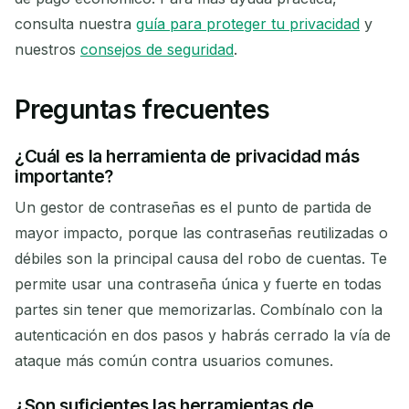
consulta nuestra
guía para proteger tu privacidad
y
nuestros
consejos de seguridad
.
Preguntas frecuentes
¿Cuál es la herramienta de privacidad más
importante?
Un gestor de contraseñas es el punto de partida de
mayor impacto, porque las contraseñas reutilizadas o
débiles son la principal causa del robo de cuentas. Te
permite usar una contraseña única y fuerte en todas
partes sin tener que memorizarlas. Combínalo con la
autenticación en dos pasos y habrás cerrado la vía de
ataque más común contra usuarios comunes.
¿Son suficientes las herramientas de