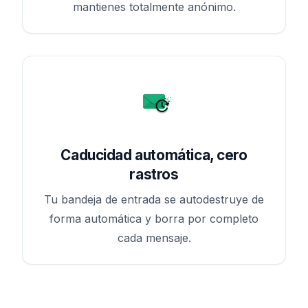
mantienes totalmente anónimo.
Caducidad automática, cero
rastros
Tu bandeja de entrada se autodestruye de
forma automática y borra por completo
cada mensaje.