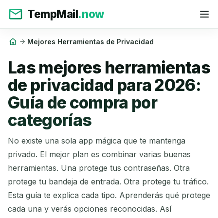
TempMail
.now
Mejores Herramientas de Privacidad
Las mejores herramientas
de privacidad para 2026:
Guía de compra por
categorías
No existe una sola app mágica que te mantenga
privado. El mejor plan es combinar varias buenas
herramientas. Una protege tus contraseñas. Otra
protege tu bandeja de entrada. Otra protege tu tráfico.
Esta guía te explica cada tipo. Aprenderás qué protege
cada una y verás opciones reconocidas. Así