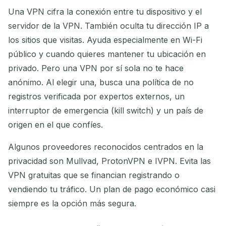
Una VPN cifra la conexión entre tu dispositivo y el
servidor de la VPN. También oculta tu dirección IP a
los sitios que visitas. Ayuda especialmente en Wi-Fi
público y cuando quieres mantener tu ubicación en
privado. Pero una VPN por sí sola no te hace
anónimo. Al elegir una, busca una política de no
registros verificada por expertos externos, un
interruptor de emergencia (kill switch) y un país de
origen en el que confíes.
Algunos proveedores reconocidos centrados en la
privacidad son Mullvad, ProtonVPN e IVPN. Evita las
VPN gratuitas que se financian registrando o
vendiendo tu tráfico. Un plan de pago económico casi
siempre es la opción más segura.