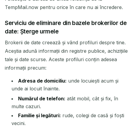
TempMail.now pentru orice în care nu ai încredere.
Serviciu de eliminare din bazele brokerilor de
date: Șterge urmele
Brokerii de date creează și vând profiluri despre tine.
Aceștia adună informații din registre publice, achizițiile
tale și date scurse. Aceste profiluri conțin adesea
informații precum:
Adresa de domiciliu:
unde locuiești acum și
unde ai locuit înainte.
Numărul de telefon:
atât mobil, cât și fix, în
multe cazuri.
Familie și legături:
rude, colegi de casă și foști
vecini.