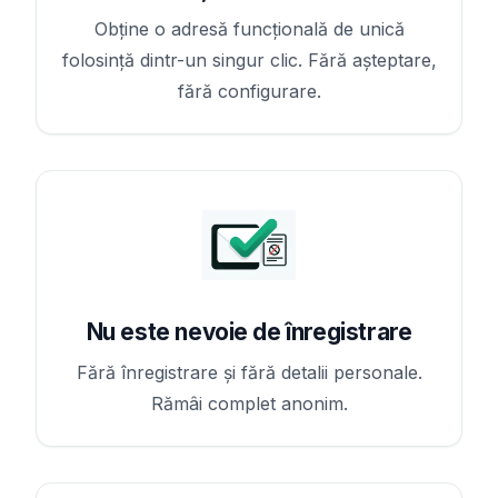
Obține o adresă funcțională de unică
folosință dintr-un singur clic. Fără așteptare,
fără configurare.
Nu este nevoie de înregistrare
Fără înregistrare și fără detalii personale.
Rămâi complet anonim.