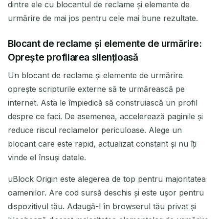
dintre ele cu blocantul de reclame și elemente de
urmărire de mai jos pentru cele mai bune rezultate.
Blocant de reclame și elemente de urmărire:
Oprește profilarea silențioasă
Un blocant de reclame și elemente de urmărire
oprește scripturile externe să te urmărească pe
internet. Asta le împiedică să construiască un profil
despre ce faci. De asemenea, accelerează paginile și
reduce riscul reclamelor periculoase. Alege un
blocant care este rapid, actualizat constant și nu îți
vinde el însuși datele.
uBlock Origin este alegerea de top pentru majoritatea
oamenilor. Are cod sursă deschis și este ușor pentru
dispozitivul tău. Adaugă-l în browserul tău privat și