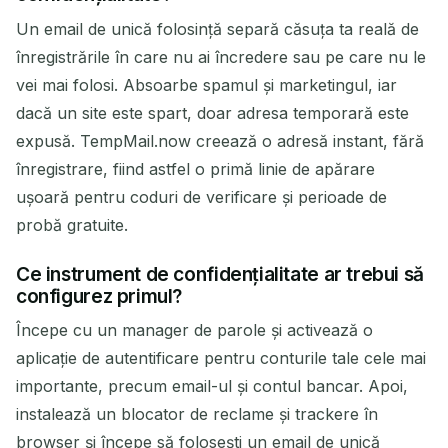
Un email de unică folosință separă căsuța ta reală de
înregistrările în care nu ai încredere sau pe care nu le
vei mai folosi. Absoarbe spamul și marketingul, iar
dacă un site este spart, doar adresa temporară este
expusă. TempMail.now creează o adresă instant, fără
înregistrare, fiind astfel o primă linie de apărare
ușoară pentru coduri de verificare și perioade de
probă gratuite.
Ce instrument de confidențialitate ar trebui să
configurez primul?
Începe cu un manager de parole și activează o
aplicație de autentificare pentru conturile tale cele mai
importante, precum email-ul și contul bancar. Apoi,
instalează un blocator de reclame și trackere în
browser și începe să folosești un email de unică