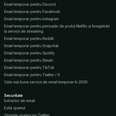
Email temporar pentru Discord
Email temporar pentru Facebook
Email temporar pentru Instagram
Email temporar pentru perioade de probă Netflix și înregistrări
la servicii de streaming
Email temporar pentru Reddit
Email temporar pentru Snapchat
Email temporar pentru Spotify
Email temporar pentru Steam
Email temporar pentru TikTok
Email temporar pentru Twitter / X
Cele mai bune servicii de email temporar în 2026
Securitate
Extractor de email
Evită spamul
Oprește spamul pe Twitter