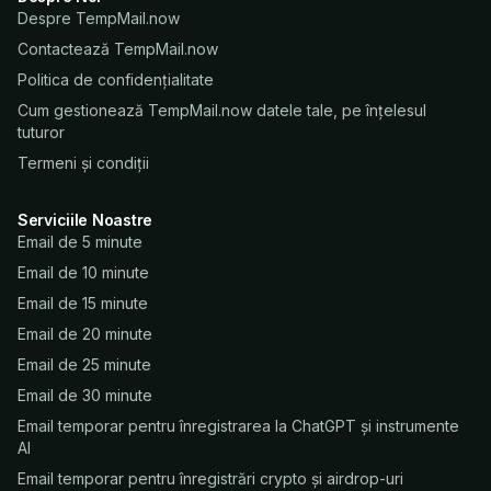
Despre TempMail.now
Contactează TempMail.now
Politica de confidențialitate
Cum gestionează TempMail.now datele tale, pe înțelesul
tuturor
Termeni și condiții
Serviciile Noastre
Email de 5 minute
Email de 10 minute
Email de 15 minute
Email de 20 minute
Email de 25 minute
Email de 30 minute
Email temporar pentru înregistrarea la ChatGPT și instrumente
AI
Email temporar pentru înregistrări crypto și airdrop-uri