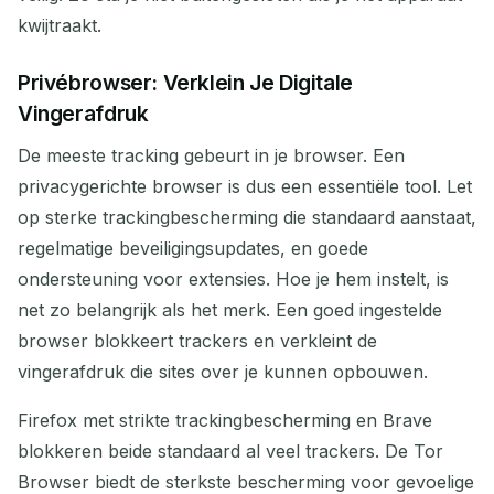
kwijtraakt.
Privébrowser: Verklein Je Digitale
Vingerafdruk
De meeste tracking gebeurt in je browser. Een
privacygerichte browser is dus een essentiële tool. Let
op sterke trackingbescherming die standaard aanstaat,
regelmatige beveiligingsupdates, en goede
ondersteuning voor extensies. Hoe je hem instelt, is
net zo belangrijk als het merk. Een goed ingestelde
browser blokkeert trackers en verkleint de
vingerafdruk die sites over je kunnen opbouwen.
Firefox met strikte trackingbescherming en Brave
blokkeren beide standaard al veel trackers. De Tor
Browser biedt de sterkste bescherming voor gevoelige