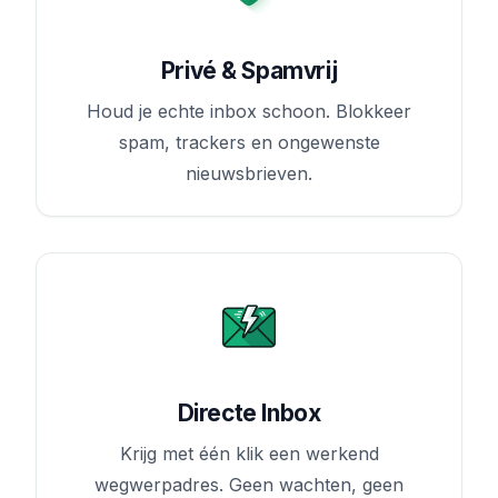
Privé & Spamvrij
Houd je echte inbox schoon. Blokkeer
spam, trackers en ongewenste
nieuwsbrieven.
Directe Inbox
Krijg met één klik een werkend
wegwerpadres. Geen wachten, geen