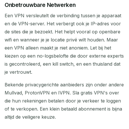
Onbetrouwbare Netwerken
Een VPN versleutelt de verbinding tussen je apparaat
en de VPN-server. Het verbergt ook je IP-adres voor
de sites die je bezoekt. Het helpt vooral op openbare
wifi en wanneer je je locatie privé wilt houden. Maar
een VPN alleen maakt je niet anoniem. Let bij het
kiezen op een no-logsbelofte die door externe experts
is gecontroleerd, een kill switch, en een thuisland dat
je vertrouwt.
Bekende privacygerichte aanbieders zijn onder andere
Mullvad, ProtonVPN en IVPN. Sla gratis VPN's over
die hun rekeningen betalen door je verkeer te loggen
of te verkopen. Een klein betaald abonnement is bijna
altijd de veiligere keuze.