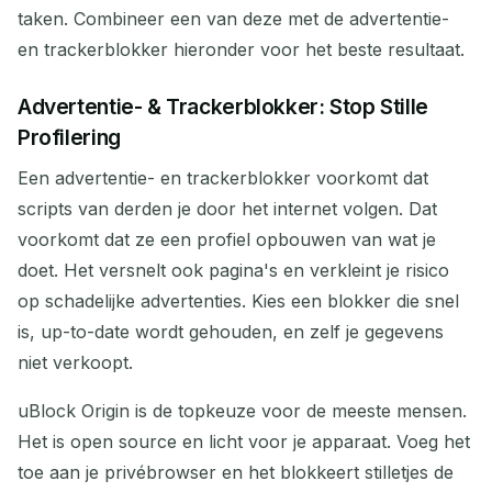
taken. Combineer een van deze met de advertentie-
en trackerblokker hieronder voor het beste resultaat.
Advertentie- & Trackerblokker: Stop Stille
Profilering
Een advertentie- en trackerblokker voorkomt dat
scripts van derden je door het internet volgen. Dat
voorkomt dat ze een profiel opbouwen van wat je
doet. Het versnelt ook pagina's en verkleint je risico
op schadelijke advertenties. Kies een blokker die snel
is, up-to-date wordt gehouden, en zelf je gegevens
niet verkoopt.
uBlock Origin is de topkeuze voor de meeste mensen.
Het is open source en licht voor je apparaat. Voeg het
toe aan je privébrowser en het blokkeert stilletjes de