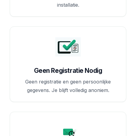
installatie.
Geen Registratie Nodig
Geen registratie en geen persoonlijke
gegevens. Je blijft volledig anoniem.