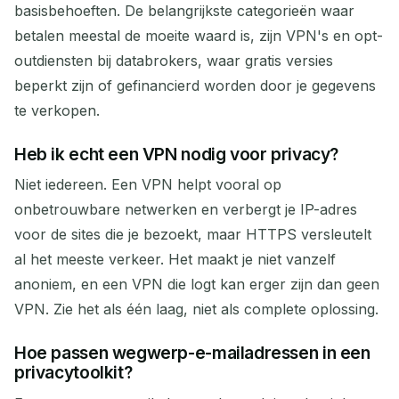
basisbehoeften. De belangrijkste categorieën waar
betalen meestal de moeite waard is, zijn VPN's en opt-
outdiensten bij databrokers, waar gratis versies
beperkt zijn of gefinancierd worden door je gegevens
te verkopen.
Heb ik echt een VPN nodig voor privacy?
Niet iedereen. Een VPN helpt vooral op
onbetrouwbare netwerken en verbergt je IP-adres
voor de sites die je bezoekt, maar HTTPS versleutelt
al het meeste verkeer. Het maakt je niet vanzelf
anoniem, en een VPN die logt kan erger zijn dan geen
VPN. Zie het als één laag, niet als complete oplossing.
Hoe passen wegwerp-e-mailadressen in een
privacytoolkit?