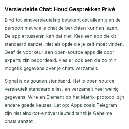
Versleutelde Chat: Houd Gesprekken Privé
Eind-tot-eindversleuteling betekent dat alleen jij en de
persoon met wie je chat de berichten kunnen lezen.
De app ertussenin kan dat niet. Kies een app die dit
standaard aanzet, niet als optie die je zelf moet vinden.
Geef de voorkeur aan open-source apps die door
experts zijn beoordeeld. Kies er ook een die zo min
mogelijk gegevens over je chats verzamelt.
Signal is de gouden standaard. Het is open source,
versleutelt standaard alles, en verzamelt heel weinig
gegevens. Wire en Element op het Matrix-protocol zijn
andere goede keuzes. Let op: Apps zoals Telegram
zijn niet eind-tot-eindversleuteld tenzij je Geheime
chats aanzet.