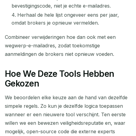
bevestigingscode, niet je echte e-mailadres.
Herhaal de hele lijst ongeveer eens per jaar,
omdat brokers je opnieuw vermelden.
Combineer verwijderingen hoe dan ook met een
wegwerp-e-mailadres, zodat toekomstige
aanmeldingen de brokers niet opnieuw voeden.
Hoe We Deze Tools Hebben
Gekozen
We beoordelen elke keuze aan de hand van dezelfde
simpele regels. Zo kun je dezelfde logica toepassen
wanneer er een nieuwere tool verschijnt. Ten eerste
willen we een bewezen veiligheidsreputatie en, waar
mogelijk, open-source code die externe experts