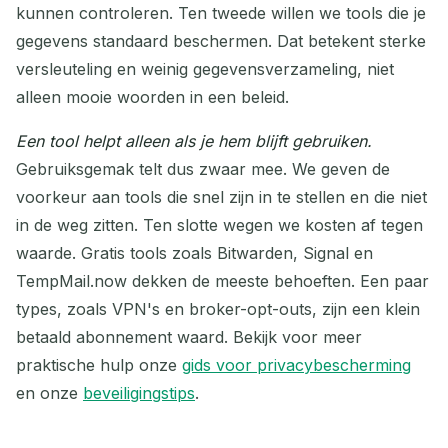
kunnen controleren. Ten tweede willen we tools die je
gegevens standaard beschermen. Dat betekent sterke
versleuteling en weinig gegevensverzameling, niet
alleen mooie woorden in een beleid.
Een tool helpt alleen als je hem blijft gebruiken.
Gebruiksgemak telt dus zwaar mee. We geven de
voorkeur aan tools die snel zijn in te stellen en die niet
in de weg zitten. Ten slotte wegen we kosten af tegen
waarde. Gratis tools zoals Bitwarden, Signal en
TempMail.now dekken de meeste behoeften. Een paar
types, zoals VPN's en broker-opt-outs, zijn een klein
betaald abonnement waard. Bekijk voor meer
praktische hulp onze
gids voor privacybescherming
en onze
beveiligingstips
.