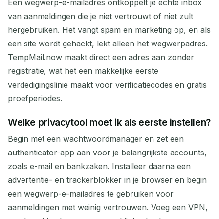
Een wegwerp-e-mailadres ontkoppelt je echte inbox
van aanmeldingen die je niet vertrouwt of niet zult
hergebruiken. Het vangt spam en marketing op, en als
een site wordt gehackt, lekt alleen het wegwerpadres.
TempMail.now maakt direct een adres aan zonder
registratie, wat het een makkelijke eerste
verdedigingslinie maakt voor verificatiecodes en gratis
proefperiodes.
Welke privacytool moet ik als eerste instellen?
Begin met een wachtwoordmanager en zet een
authenticator-app aan voor je belangrijkste accounts,
zoals e-mail en bankzaken. Installeer daarna een
advertentie- en trackerblokker in je browser en begin
een wegwerp-e-mailadres te gebruiken voor
aanmeldingen met weinig vertrouwen. Voeg een VPN,