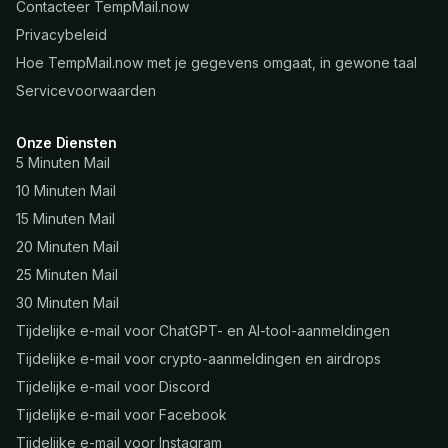
Contacteer TempMail.now
Privacybeleid
Hoe TempMail.now met je gegevens omgaat, in gewone taal
Servicevoorwaarden
Onze Diensten
5 Minuten Mail
10 Minuten Mail
15 Minuten Mail
20 Minuten Mail
25 Minuten Mail
30 Minuten Mail
Tijdelijke e-mail voor ChatGPT- en AI-tool-aanmeldingen
Tijdelijke e-mail voor crypto-aanmeldingen en airdrops
Tijdelijke e-mail voor Discord
Tijdelijke e-mail voor Facebook
Tijdelijke e-mail voor Instagram