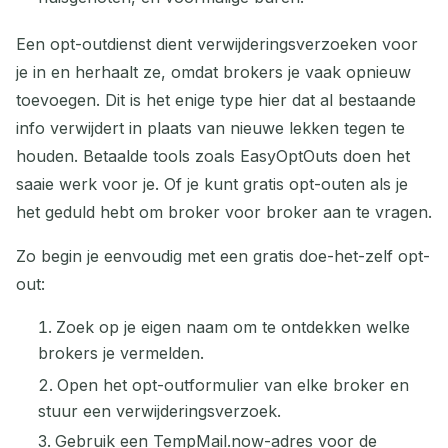
Een opt-outdienst dient verwijderingsverzoeken voor
je in en herhaalt ze, omdat brokers je vaak opnieuw
toevoegen. Dit is het enige type hier dat al bestaande
info verwijdert in plaats van nieuwe lekken tegen te
houden. Betaalde tools zoals EasyOptOuts doen het
saaie werk voor je. Of je kunt gratis opt-outen als je
het geduld hebt om broker voor broker aan te vragen.
Zo begin je eenvoudig met een gratis doe-het-zelf opt-
out:
Zoek op je eigen naam om te ontdekken welke
brokers je vermelden.
Open het opt-outformulier van elke broker en
stuur een verwijderingsverzoek.
Gebruik een TempMail.now-adres voor de