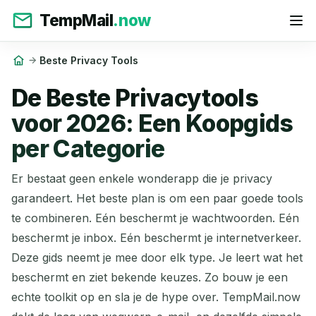
TempMail
.now
Beste Privacy Tools
De Beste Privacytools
voor 2026: Een Koopgids
per Categorie
Er bestaat geen enkele wonderapp die je privacy
garandeert. Het beste plan is om een paar goede tools
te combineren. Eén beschermt je wachtwoorden. Eén
beschermt je inbox. Eén beschermt je internetverkeer.
Deze gids neemt je mee door elk type. Je leert wat het
beschermt en ziet bekende keuzes. Zo bouw je een
echte toolkit op en sla je de hype over. TempMail.now