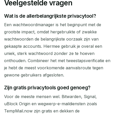
Veelgestelde vragen
Wat is de allerbelangrijkste privacytool?
Een wachtwoordmanager is het beginpunt met de
grootste impact, omdat hergebruikte of zwakke
wachtwoorden de belangrijkste oorzaak zijn van
gekaapte accounts. Hiermee gebruik je overal een
uniek, sterk wachtwoord zonder ze te hoeven
onthouden. Combineer het met tweestapsverificatie en
je hebt de meest voorkomende aanvalsroute tegen
gewone gebruikers afgesloten.
Zijn gratis privacytools goed genoeg?
Voor de meeste mensen wel. Bitwarden, Signal,
uBlock Origin en wegwerp-e-maildiensten zoals
TempMail.now zijn gratis en dekken de