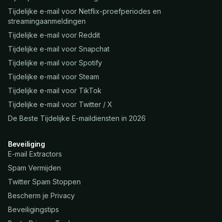
Tijdelijke e-mail voor Netflix-proefperiodes en
streamingaanmeldingen
Tijdelijke e-mail voor Reddit
Tijdelijke e-mail voor Snapchat
Tijdelijke e-mail voor Spotify
Tijdelijke e-mail voor Steam
Tijdelijke e-mail voor TikTok
Tijdelijke e-mail voor Twitter / X
De Beste Tijdelijke E-maildiensten in 2026
Beveiliging
E-mail Extractors
Spam Vermijden
Twitter Spam Stoppen
Bescherm je Privacy
Beveiligingstips