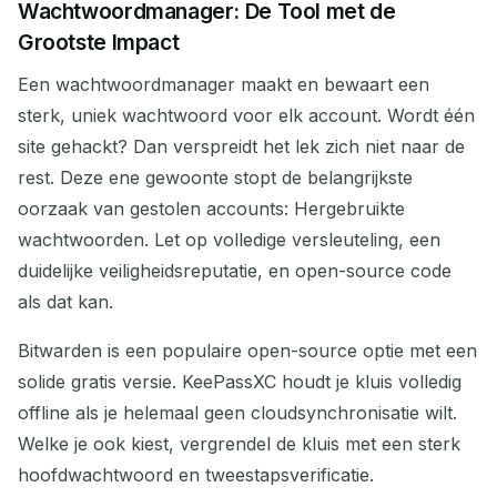
Wachtwoordmanager: De Tool met de
Grootste Impact
Een wachtwoordmanager maakt en bewaart een
sterk, uniek wachtwoord voor elk account. Wordt één
site gehackt? Dan verspreidt het lek zich niet naar de
rest. Deze ene gewoonte stopt de belangrijkste
oorzaak van gestolen accounts: Hergebruikte
wachtwoorden. Let op volledige versleuteling, een
duidelijke veiligheidsreputatie, en open-source code
als dat kan.
Bitwarden is een populaire open-source optie met een
solide gratis versie. KeePassXC houdt je kluis volledig
offline als je helemaal geen cloudsynchronisatie wilt.
Welke je ook kiest, vergrendel de kluis met een sterk
hoofdwachtwoord en tweestapsverificatie.