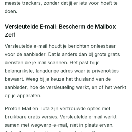
meeste trackers, zonder dat jij er iets voor hoeft te
doen.
Versleutelde E-mail: Bescherm de Mailbox
Zelf
Versleutelde e-mail houdt je berichten onleesbaar
voor de aanbieder. Dat is anders dan bij grote gratis
diensten die je mail scannen. Het past bij je
belangrijkste, langdurige adres waar je privénotities
bewaart. Weeg bij je keuze het thuisland van de
aanbieder, hoe de versleuteling werkt, en of het werkt
op je apparaten.
Proton Mail en Tuta zijn vertrouwde opties met
bruikbare gratis versies. Versleutelde e-mail werkt
samen met wegwerp-e-mail, niet in plaats ervan.