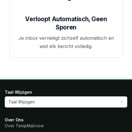
Verloopt Automatisch, Geen
Sporen
Je inbox vernietigt zichzelf automatisch en
wist elk bericht volledig.
Taal Wijzigen
Taal Wijzigen
Over Ons
Over TempMail.now