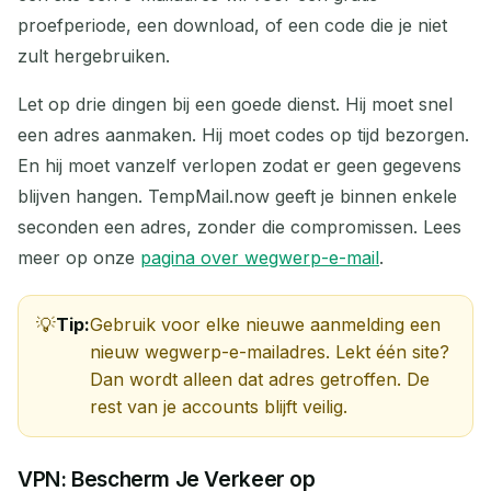
proefperiode, een download, of een code die je niet
zult hergebruiken.
Let op drie dingen bij een goede dienst. Hij moet snel
een adres aanmaken. Hij moet codes op tijd bezorgen.
En hij moet vanzelf verlopen zodat er geen gegevens
blijven hangen. TempMail.now geeft je binnen enkele
seconden een adres, zonder die compromissen. Lees
meer op onze
pagina over wegwerp-e-mail
.
Tip:
Gebruik voor elke nieuwe aanmelding een
nieuw wegwerp-e-mailadres. Lekt één site?
Dan wordt alleen dat adres getroffen. De
rest van je accounts blijft veilig.
VPN: Bescherm Je Verkeer op