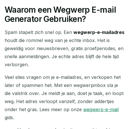
Waarom een Wegwerp E-mail
Generator Gebruiken?
Spam stapelt zich snel op. Een
wegwerp-e-mailadres
houdt die rommel weg van je echte inbox. Het is
geweldig voor nieuwsbrieven, gratis proefperiodes, en
snelle aanmeldingen. Je echte adres blijft de hele tijd
verborgen.
Veel sites vragen om je e-mailadres, en verkopen het
later of spammen het. Met een wegwerpinbox sla je
die valstrik over. Je meldt je aan, doet je taak, en loopt
weg. Het adres verloopt vanzelf, zonder addertjes
onder het gras. Lees meer op onze
wegwerp-e-mail
gids.