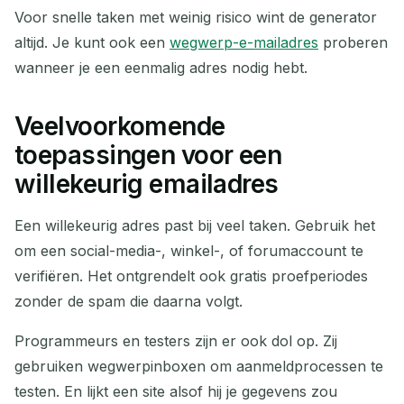
Voor snelle taken met weinig risico wint de generator
altijd. Je kunt ook een
wegwerp-e-mailadres
proberen
wanneer je een eenmalig adres nodig hebt.
Veelvoorkomende
toepassingen voor een
willekeurig emailadres
Een willekeurig adres past bij veel taken. Gebruik het
om een social-media-, winkel-, of forumaccount te
verifiëren. Het ontgrendelt ook gratis proefperiodes
zonder de spam die daarna volgt.
Programmeurs en testers zijn er ook dol op. Zij
gebruiken wegwerpinboxen om aanmeldprocessen te
testen. En lijkt een site alsof hij je gegevens zou