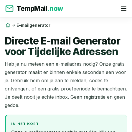
TempMail
.now
E-mailgenerator
Directe E-mail Generator
voor Tijdelijke Adressen
Heb je nu meteen een e-mailadres nodig? Onze gratis
generator maakt er binnen enkele seconden een voor
je. Gebruik hem om je aan te melden, codes te
ontvangen, of een gratis proefperiode te bemachtigen.
Je deelt nooit je echte inbox. Geen registratie en geen
gedoe.
IN HET KORT