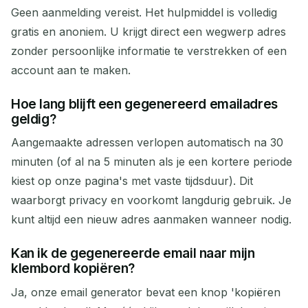
Geen aanmelding vereist. Het hulpmiddel is volledig
gratis en anoniem. U krijgt direct een wegwerp adres
zonder persoonlijke informatie te verstrekken of een
account aan te maken.
Hoe lang blijft een gegenereerd emailadres
geldig?
Aangemaakte adressen verlopen automatisch na 30
minuten (of al na 5 minuten als je een kortere periode
kiest op onze pagina's met vaste tijdsduur). Dit
waarborgt privacy en voorkomt langdurig gebruik. Je
kunt altijd een nieuw adres aanmaken wanneer nodig.
Kan ik de gegenereerde email naar mijn
klembord kopiëren?
Ja, onze email generator bevat een knop 'kopiëren