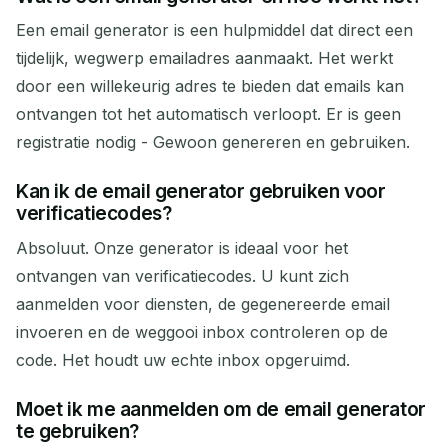
Een email generator is een hulpmiddel dat direct een
tijdelijk, wegwerp emailadres aanmaakt. Het werkt
door een willekeurig adres te bieden dat emails kan
ontvangen tot het automatisch verloopt. Er is geen
registratie nodig - Gewoon genereren en gebruiken.
Kan ik de email generator gebruiken voor
verificatiecodes?
Absoluut. Onze generator is ideaal voor het
ontvangen van verificatiecodes. U kunt zich
aanmelden voor diensten, de gegenereerde email
invoeren en de weggooi inbox controleren op de
code. Het houdt uw echte inbox opgeruimd.
Moet ik me aanmelden om de email generator
te gebruiken?