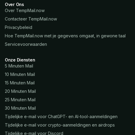
Over Ons
Over TempMail.now
Contacteer TempMail.now
Privacybeleid
Hoe TempMail.now met je gegevens omgaat, in gewone taal
Servicevoorwaarden
Onze Diensten
5 Minuten Mail
10 Minuten Mail
15 Minuten Mail
20 Minuten Mail
25 Minuten Mail
30 Minuten Mail
Tijdelijke e-mail voor ChatGPT- en AI-tool-aanmeldingen
Tijdelijke e-mail voor crypto-aanmeldingen en airdrops
Tijdelijke e-mail voor Discord