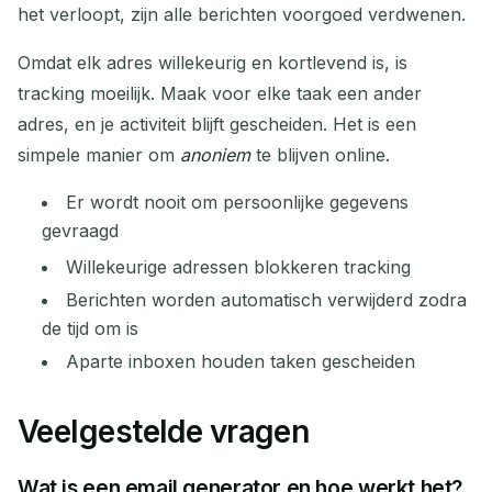
het verloopt, zijn alle berichten voorgoed verdwenen.
Omdat elk adres willekeurig en kortlevend is, is
tracking moeilijk. Maak voor elke taak een ander
adres, en je activiteit blijft gescheiden. Het is een
simpele manier om
anoniem
te blijven online.
Er wordt nooit om persoonlijke gegevens
gevraagd
Willekeurige adressen blokkeren tracking
Berichten worden automatisch verwijderd zodra
de tijd om is
Aparte inboxen houden taken gescheiden
Veelgestelde vragen
Wat is een email generator en hoe werkt het?