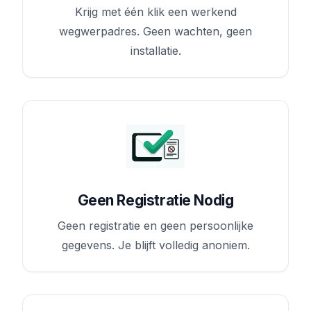
Krijg met één klik een werkend
wegwerpadres. Geen wachten, geen
installatie.
Geen Registratie Nodig
Geen registratie en geen persoonlijke
gegevens. Je blijft volledig anoniem.