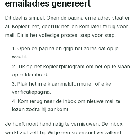
emailadres genereert
Dit deel is simpel. Open de pagina en je adres staat er
al. Kopieer het, gebruik het, en kom later terug voor
mail. Dit is het volledige proces, stap voor stap.
Open de pagina en grijp het adres dat op je
wacht.
Tik op het kopieerpictogram om het op te slaan
op je klembord.
Plak het in elk aanmeldformulier of elke
verificatiepagina.
Kom terug naar de inbox om nieuwe mail te
lezen zodra hij aankomt.
Je hoeft nooit handmatig te vernieuwen. De inbox
werkt zichzelf bij. Wil je een supersnel vervallend