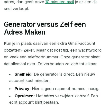
adres, dan geeft onze
10 minuten mail
je er een die
snel verloopt.
Generator versus Zelf een
Adres Maken
Kun je in plaats daarvan een extra Gmail-account
opzetten? Zeker. Maar dat kost tijd, een wachtwoord,
en vaak een telefoonnummer. Onze generator slaat
dat allemaal over. Zo verhouden ze zich tot elkaar.
Snelheid:
De generator is direct. Een nieuw
account kost minuten.
Privacy:
Hier is geen naam of nummer nodig.
Opruimen:
Het adres verwijdert zichzelf. Een
echt account blijft bestaan.