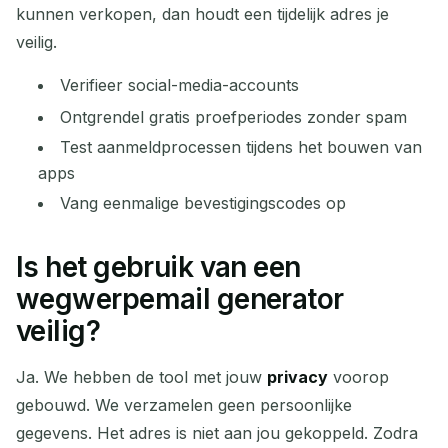
kunnen verkopen, dan houdt een tijdelijk adres je
veilig.
Verifieer social-media-accounts
Ontgrendel gratis proefperiodes zonder spam
Test aanmeldprocessen tijdens het bouwen van
apps
Vang eenmalige bevestigingscodes op
Is het gebruik van een
wegwerpemail generator
veilig?
Ja. We hebben de tool met jouw
privacy
voorop
gebouwd. We verzamelen geen persoonlijke
gegevens. Het adres is niet aan jou gekoppeld. Zodra