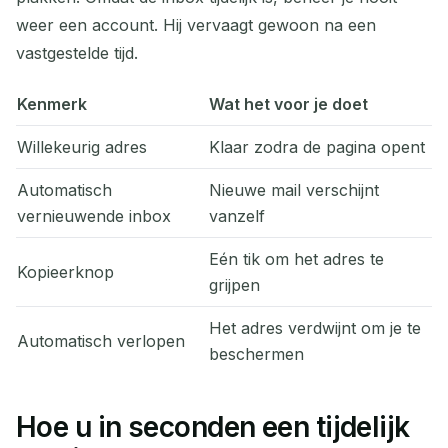
weer een account. Hij vervaagt gewoon na een
vastgestelde tijd.
Kenmerk
Wat het voor je doet
Willekeurig adres
Klaar zodra de pagina opent
Automatisch
Nieuwe mail verschijnt
vernieuwende inbox
vanzelf
Eén tik om het adres te
Kopieerknop
grijpen
Het adres verdwijnt om je te
Automatisch verlopen
beschermen
Hoe u in seconden een tijdelijk