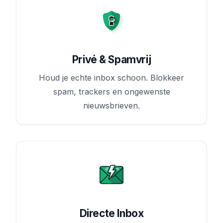
Privé & Spamvrij
Houd je echte inbox schoon. Blokkeer
spam, trackers en ongewenste
nieuwsbrieven.
Directe Inbox