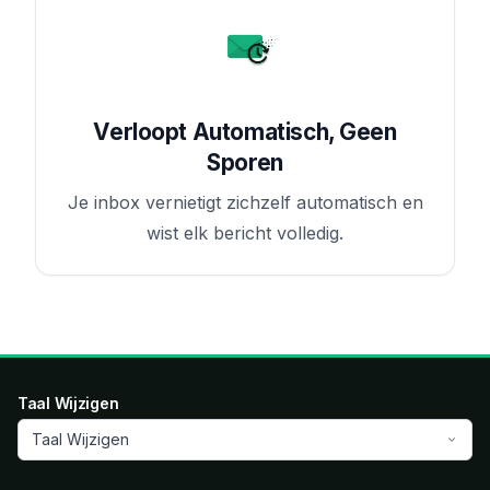
Verloopt Automatisch, Geen
Sporen
Je inbox vernietigt zichzelf automatisch en
wist elk bericht volledig.
Taal Wijzigen
Taal Wijzigen