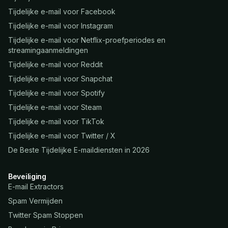
Tijdelijke e-mail voor Facebook
Tijdelijke e-mail voor Instagram
Tijdelijke e-mail voor Netflix-proefperiodes en
streamingaanmeldingen
Tijdelijke e-mail voor Reddit
Tijdelijke e-mail voor Snapchat
Tijdelijke e-mail voor Spotify
Tijdelijke e-mail voor Steam
Tijdelijke e-mail voor TikTok
Tijdelijke e-mail voor Twitter / X
De Beste Tijdelijke E-maildiensten in 2026
Beveiliging
E-mail Extractors
Spam Vermijden
Twitter Spam Stoppen