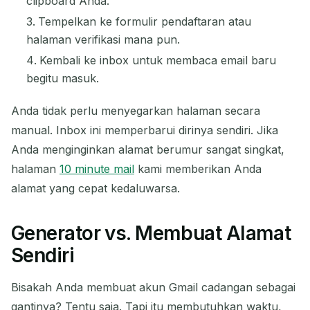
clipboard Anda.
Tempelkan ke formulir pendaftaran atau
halaman verifikasi mana pun.
Kembali ke inbox untuk membaca email baru
begitu masuk.
Anda tidak perlu menyegarkan halaman secara
manual. Inbox ini memperbarui dirinya sendiri. Jika
Anda menginginkan alamat berumur sangat singkat,
halaman
10 minute mail
kami memberikan Anda
alamat yang cepat kedaluwarsa.
Generator vs. Membuat Alamat
Sendiri
Bisakah Anda membuat akun Gmail cadangan sebagai
gantinya? Tentu saja. Tapi itu membutuhkan waktu,