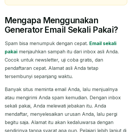
Mengapa Menggunakan
Generator Email Sekali Pakai?
Spam bisa menumpuk dengan cepat.
Email sekali
pakai
menjauhkan sampah itu dari inbox asli Anda.
Cocok untuk newsletter, uji coba gratis, dan
pendaftaran cepat. Alamat asli Anda tetap
tersembunyi sepanjang waktu.
Banyak situs meminta email Anda, lalu menjualnya
atau mengirimi Anda spam kemudian. Dengan inbox
sekali pakai, Anda melewati jebakan itu. Anda
mendaftar, menyelesaikan urusan Anda, lalu pergi
begitu saja. Alamat itu akan kedaluwarsa dengan
sendirinya tanpa syarat apa pun. Pelajari lebih lanjut di