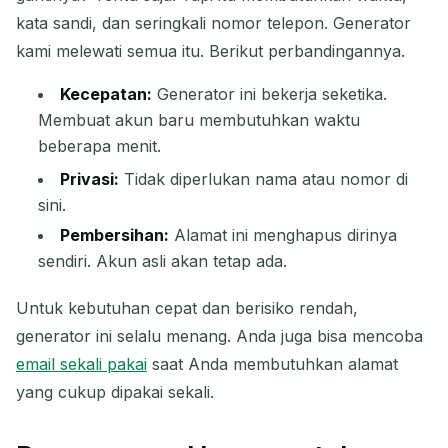
kata sandi, dan seringkali nomor telepon. Generator
kami melewati semua itu. Berikut perbandingannya.
Kecepatan:
Generator ini bekerja seketika.
Membuat akun baru membutuhkan waktu
beberapa menit.
Privasi:
Tidak diperlukan nama atau nomor di
sini.
Pembersihan:
Alamat ini menghapus dirinya
sendiri. Akun asli akan tetap ada.
Untuk kebutuhan cepat dan berisiko rendah,
generator ini selalu menang. Anda juga bisa mencoba
email sekali pakai
saat Anda membutuhkan alamat
yang cukup dipakai sekali.