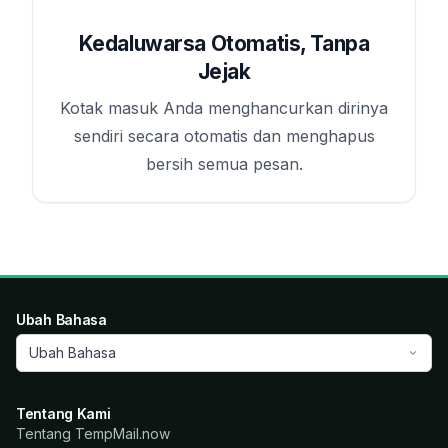
Kedaluwarsa Otomatis, Tanpa
Jejak
Kotak masuk Anda menghancurkan dirinya
sendiri secara otomatis dan menghapus
bersih semua pesan.
Ubah Bahasa
Ubah Bahasa
Tentang Kami
Tentang TempMail.now