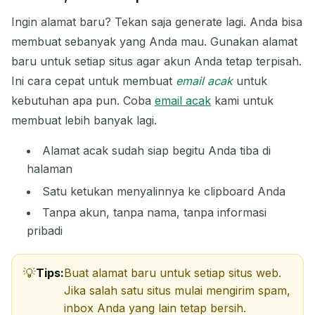
Ingin alamat baru? Tekan saja generate lagi. Anda bisa
membuat sebanyak yang Anda mau. Gunakan alamat
baru untuk setiap situs agar akun Anda tetap terpisah.
Ini cara cepat untuk membuat
email acak
untuk
kebutuhan apa pun. Coba
email acak
kami untuk
membuat lebih banyak lagi.
Menunggu email masuk...
Alamat acak sudah siap begitu Anda tiba di
halaman
Segarkan
Satu ketukan menyalinnya ke clipboard Anda
Tanpa akun, tanpa nama, tanpa informasi
pribadi
Tips:
Buat alamat baru untuk setiap situs web.
Jika salah satu situs mulai mengirim spam,
inbox Anda yang lain tetap bersih.