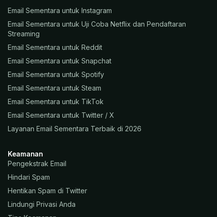
Email Sementara untuk Instagram
Email Sementara untuk Uji Coba Netflix dan Pendaftaran
Streaming
Email Sementara untuk Reddit
Email Sementara untuk Snapchat
Email Sementara untuk Spotify
Email Sementara untuk Steam
Email Sementara untuk TikTok
Email Sementara untuk Twitter / X
Layanan Email Sementara Terbaik di 2026
Keamanan
Pengekstrak Email
Hindari Spam
Hentikan Spam di Twitter
Lindungi Privasi Anda