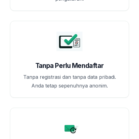
Tanpa Perlu Mendaftar
Tanpa registrasi dan tanpa data pribadi.
Anda tetap sepenuhnya anonim.