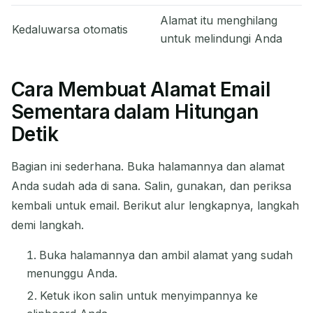
Alamat itu menghilang
Kedaluwarsa otomatis
untuk melindungi Anda
Cara Membuat Alamat Email
Sementara dalam Hitungan
Detik
Bagian ini sederhana. Buka halamannya dan alamat
Anda sudah ada di sana. Salin, gunakan, dan periksa
kembali untuk email. Berikut alur lengkapnya, langkah
demi langkah.
Buka halamannya dan ambil alamat yang sudah
menunggu Anda.
Ketuk ikon salin untuk menyimpannya ke