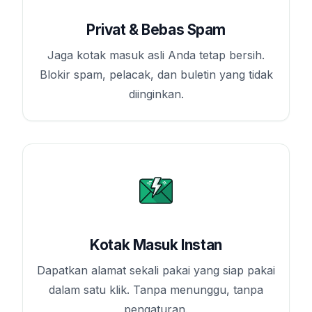
Privat & Bebas Spam
Jaga kotak masuk asli Anda tetap bersih.
Blokir spam, pelacak, dan buletin yang tidak
diinginkan.
Kotak Masuk Instan
Dapatkan alamat sekali pakai yang siap pakai
dalam satu klik. Tanpa menunggu, tanpa
pengaturan.