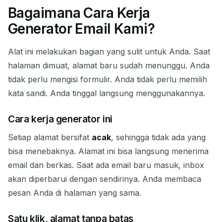
Bagaimana Cara Kerja
Alamat Email Sementara
Generator Email Kami?
Anda:
Alat ini melakukan bagian yang sulit untuk Anda. Saat
halaman dimuat, alamat baru sudah menunggu. Anda
tidak perlu mengisi formulir. Anda tidak perlu memilih
Salin
QR
kata sandi. Anda tinggal langsung menggunakannya.
Cara kerja generator ini
Hapus yang Dipilih
Ubah Email
Setiap alamat bersifat
acak
, sehingga tidak ada yang
bisa menebaknya. Alamat ini bisa langsung menerima
Segarkan
email dan berkas. Saat ada email baru masuk, inbox
akan diperbarui dengan sendirinya. Anda membaca
Segera segarkan dalam
15
detik
pesan Anda di halaman yang sama.
PENGIRIM
SUBJEK
AKSI
Satu klik, alamat tanpa batas