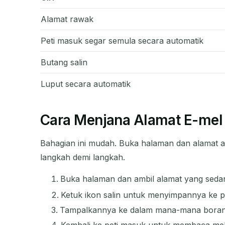
Alamat rawak
Peti masuk segar semula secara automatik
Butang salin
Luput secara automatik
Cara Menjana Alamat E-mel
Bahagian ini mudah. Buka halaman dan alamat an
langkah demi langkah.
Buka halaman dan ambil alamat yang sed
Ketuk ikon salin untuk menyimpannya ke 
Tampalkannya ke dalam mana-mana borang