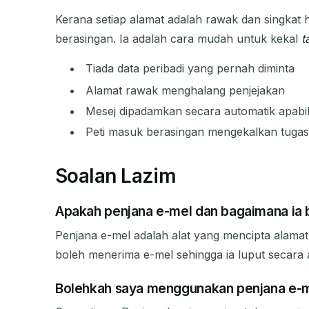
Kerana setiap alamat adalah rawak dan singkat h
berasingan. Ia adalah cara mudah untuk kekal
t
Tiada data peribadi yang pernah diminta
Alamat rawak menghalang penjejakan
Mesej dipadamkan secara automatik apabi
Peti masuk berasingan mengekalkan tugas
Soalan Lazim
Apakah penjana e-mel dan bagaimana ia 
Penjana e-mel adalah alat yang mencipta alama
boleh menerima e-mel sehingga ia luput secara 
Bolehkah saya menggunakan penjana e-m