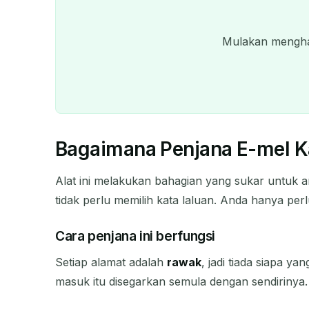
Mulakan menghan
Bagaimana Penjana E-mel K
Alat ini melakukan bahagian yang sukar untuk 
tidak perlu memilih kata laluan. Anda hanya p
Cara penjana ini berfungsi
Setiap alamat adalah
rawak
, jadi tiada siapa y
masuk itu disegarkan semula dengan sendiriny