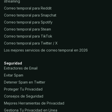
streaming
Correo temporal para Reddit
Correo temporal para Snapchat
Correo temporal para Spotify
Correo temporal para Steam
Correo temporal para TikTok
Correo temporal para Twitter / X
Los mejores servicios de correo temporal en 2026
Seguridad
Extractores de Email
Evitar Spam
Detener Spam en Twitter
Proteger Tu Privacidad
Consejos de Seguridad
Mejores Herramientas de Privacidad
Gestiona Tu Privacidad en Línea