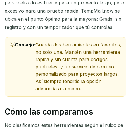
personalizado es fuerte para un proyecto largo, pero
excesivo para una prueba rápida. TempMail.now se
ubica en el punto óptimo para la mayoría: Gratis, sin
registro y con un temporizador que tú controlas.
Consejo:
Guarda dos herramientas en favoritos,
no solo una. Mantén una herramienta
rápida y sin cuenta para códigos
puntuales, y un servicio de dominio
personalizado para proyectos largos.
Así siempre tendrás la opción
adecuada a la mano.
Cómo las comparamos
No clasificamos estas herramientas según el ruido de