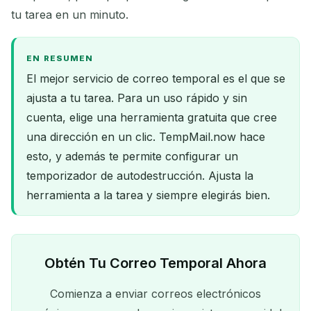
tu tarea en un minuto.
EN RESUMEN
El mejor servicio de correo temporal es el que se
ajusta a tu tarea. Para un uso rápido y sin
cuenta, elige una herramienta gratuita que cree
una dirección en un clic. TempMail.now hace
esto, y además te permite configurar un
temporizador de autodestrucción. Ajusta la
herramienta a la tarea y siempre elegirás bien.
Obtén Tu Correo Temporal Ahora
Comienza a enviar correos electrónicos