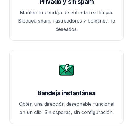
Privado y sin spam
Mantén tu bandeja de entrada real limpia.
Bloquea spam, rastreadores y boletines no
deseados.
Bandeja instantánea
Obtén una dirección desechable funcional
en un clic. Sin esperas, sin configuración.