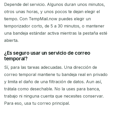
Depende del servicio. Algunos duran unos minutos,
otros unas horas, y unos pocos te dejan elegir el
tiempo. Con TempMail.now puedes elegir un
temporizador corto, de 5 a 30 minutos, o mantener
una bandeja estándar activa mientras la pestaña esté
abierta.
¿Es seguro usar un servicio de correo
temporal?
Sí, para las tareas adecuadas. Una dirección de
correo temporal mantiene tu bandeja real en privado
y limita el daño de una filtración de datos. Aun así,
trátala como desechable. No la uses para banca,
trabajo ni ninguna cuenta que necesites conservar.
Para eso, usa tu correo principal.