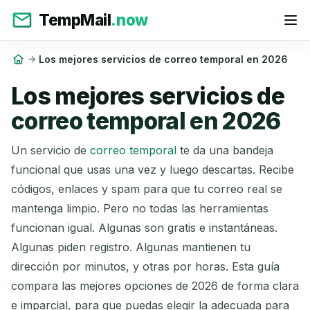
TempMail
.now
Los mejores servicios de correo temporal en 2026
Los mejores servicios de
correo temporal en 2026
Un servicio de
correo temporal
te da una bandeja
funcional que usas una vez y luego descartas. Recibe
códigos, enlaces y spam para que tu correo real se
mantenga limpio. Pero no todas las herramientas
funcionan igual. Algunas son gratis e instantáneas.
Algunas piden registro. Algunas mantienen tu
dirección por minutos, y otras por horas. Esta guía
compara las mejores opciones de 2026 de forma clara
e imparcial, para que puedas elegir la adecuada para