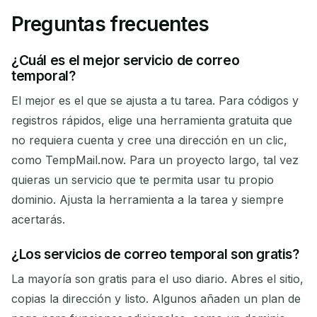
Preguntas frecuentes
¿Cuál es el mejor servicio de correo
temporal?
El mejor es el que se ajusta a tu tarea. Para códigos y
registros rápidos, elige una herramienta gratuita que
no requiera cuenta y cree una dirección en un clic,
como TempMail.now. Para un proyecto largo, tal vez
quieras un servicio que te permita usar tu propio
dominio. Ajusta la herramienta a la tarea y siempre
acertarás.
¿Los servicios de correo temporal son gratis?
La mayoría son gratis para el uso diario. Abres el sitio,
copias la dirección y listo. Algunos añaden un plan de