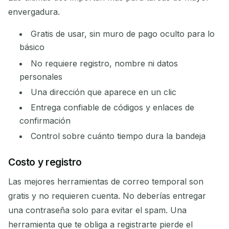
envergadura.
Gratis de usar, sin muro de pago oculto para lo
básico
No requiere registro, nombre ni datos
personales
Una dirección que aparece en un clic
Entrega confiable de códigos y enlaces de
confirmación
Control sobre cuánto tiempo dura la bandeja
Costo y registro
Las mejores herramientas de correo temporal son
gratis y no requieren cuenta. No deberías entregar
una contraseña solo para evitar el spam. Una
herramienta que te obliga a registrarte pierde el