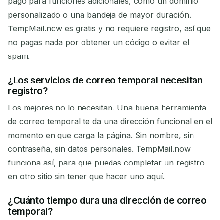
pago para funciones adicionales, como un dominio
personalizado o una bandeja de mayor duración.
TempMail.now es gratis y no requiere registro, así que
no pagas nada por obtener un código o evitar el
spam.
¿Los servicios de correo temporal necesitan
registro?
Los mejores no lo necesitan. Una buena herramienta
de correo temporal te da una dirección funcional en el
momento en que carga la página. Sin nombre, sin
contraseña, sin datos personales. TempMail.now
funciona así, para que puedas completar un registro
en otro sitio sin tener que hacer uno aquí.
¿Cuánto tiempo dura una dirección de correo
temporal?