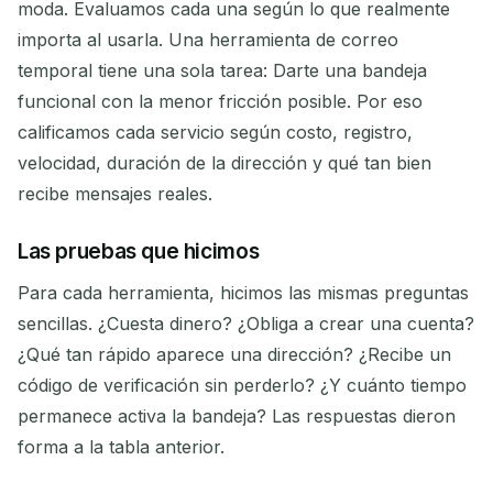
moda. Evaluamos cada una según lo que realmente
importa al usarla. Una herramienta de correo
temporal tiene una sola tarea: Darte una bandeja
funcional con la menor fricción posible. Por eso
calificamos cada servicio según costo, registro,
velocidad, duración de la dirección y qué tan bien
recibe mensajes reales.
Las pruebas que hicimos
Para cada herramienta, hicimos las mismas preguntas
sencillas. ¿Cuesta dinero? ¿Obliga a crear una cuenta?
¿Qué tan rápido aparece una dirección? ¿Recibe un
código de verificación sin perderlo? ¿Y cuánto tiempo
permanece activa la bandeja? Las respuestas dieron
forma a la tabla anterior.