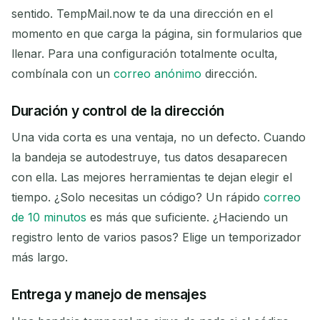
sentido. TempMail.now te da una dirección en el
momento en que carga la página, sin formularios que
llenar. Para una configuración totalmente oculta,
combínala con un
correo anónimo
dirección.
Duración y control de la dirección
Una vida corta es una ventaja, no un defecto. Cuando
la bandeja se autodestruye, tus datos desaparecen
con ella. Las mejores herramientas te dejan elegir el
tiempo. ¿Solo necesitas un código? Un rápido
correo
de 10 minutos
es más que suficiente. ¿Haciendo un
registro lento de varios pasos? Elige un temporizador
más largo.
Entrega y manejo de mensajes