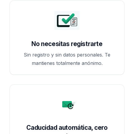
No necesitas registrarte
Sin registro y sin datos personales. Te
mantienes totalmente anónimo.
Caducidad automática, cero