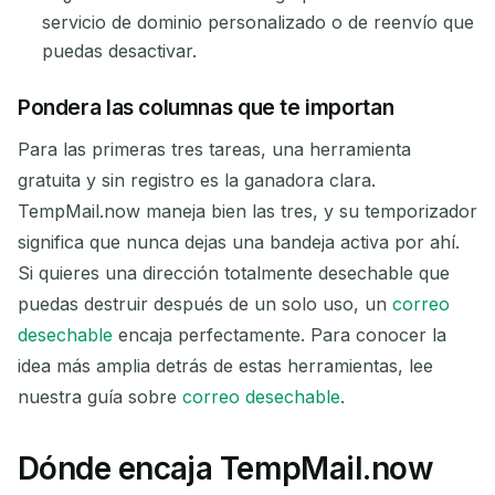
servicio de dominio personalizado o de reenvío que
puedas desactivar.
Pondera las columnas que te importan
Para las primeras tres tareas, una herramienta
gratuita y sin registro es la ganadora clara.
TempMail.now maneja bien las tres, y su temporizador
significa que nunca dejas una bandeja activa por ahí.
Si quieres una dirección totalmente desechable que
puedas destruir después de un solo uso, un
correo
desechable
encaja perfectamente. Para conocer la
idea más amplia detrás de estas herramientas, lee
nuestra guía sobre
correo desechable
.
Dónde encaja TempMail.now