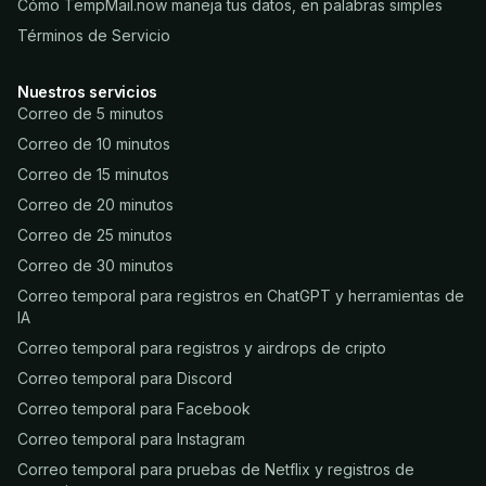
Cómo TempMail.now maneja tus datos, en palabras simples
Términos de Servicio
Nuestros servicios
Correo de 5 minutos
Correo de 10 minutos
Correo de 15 minutos
Correo de 20 minutos
Correo de 25 minutos
Correo de 30 minutos
Correo temporal para registros en ChatGPT y herramientas de
IA
Correo temporal para registros y airdrops de cripto
Correo temporal para Discord
Correo temporal para Facebook
Correo temporal para Instagram
Correo temporal para pruebas de Netflix y registros de