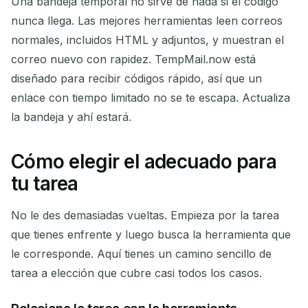
Una bandeja temporal no sirve de nada si el código
nunca llega. Las mejores herramientas leen correos
normales, incluidos HTML y adjuntos, y muestran el
correo nuevo con rapidez. TempMail.now está
diseñado para recibir códigos rápido, así que un
enlace con tiempo limitado no se te escapa. Actualiza
la bandeja y ahí estará.
Cómo elegir el adecuado para
tu tarea
No le des demasiadas vueltas. Empieza por la tarea
que tienes enfrente y luego busca la herramienta que
le corresponde. Aquí tienes un camino sencillo de
tarea a elección que cubre casi todos los casos.