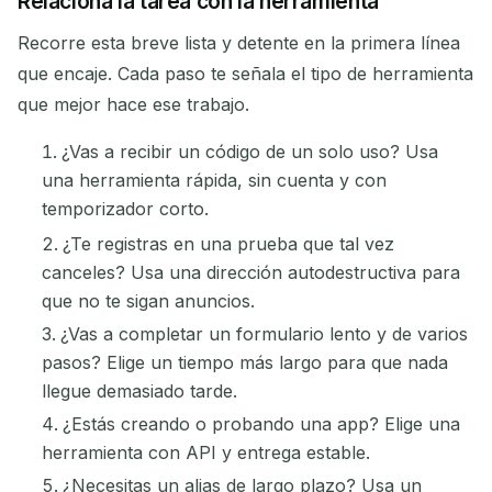
Relaciona la tarea con la herramienta
Recorre esta breve lista y detente en la primera línea
que encaje. Cada paso te señala el tipo de herramienta
que mejor hace ese trabajo.
¿Vas a recibir un código de un solo uso? Usa
una herramienta rápida, sin cuenta y con
temporizador corto.
¿Te registras en una prueba que tal vez
canceles? Usa una dirección autodestructiva para
que no te sigan anuncios.
¿Vas a completar un formulario lento y de varios
pasos? Elige un tiempo más largo para que nada
llegue demasiado tarde.
¿Estás creando o probando una app? Elige una
herramienta con API y entrega estable.
¿Necesitas un alias de largo plazo? Usa un