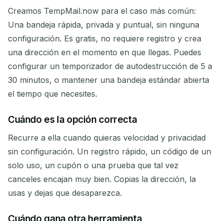
Creamos TempMail.now para el caso más común:
Una bandeja rápida, privada y puntual, sin ninguna
configuración. Es gratis, no requiere registro y crea
una dirección en el momento en que llegas. Puedes
configurar un temporizador de autodestrucción de 5 a
30 minutos, o mantener una bandeja estándar abierta
el tiempo que necesites.
Cuándo es la opción correcta
Recurre a ella cuando quieras velocidad y privacidad
sin configuración. Un registro rápido, un código de un
solo uso, un cupón o una prueba que tal vez
canceles encajan muy bien. Copias la dirección, la
usas y dejas que desaparezca.
Cuándo gana otra herramienta