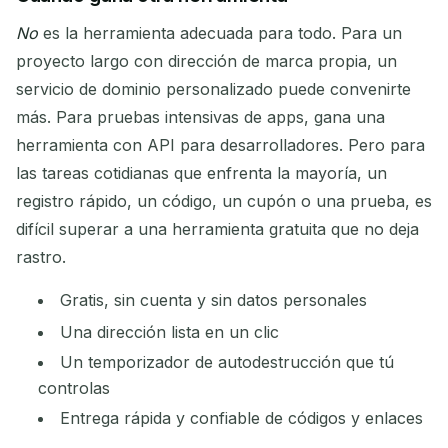
No
es la herramienta adecuada para todo. Para un
proyecto largo con dirección de marca propia, un
servicio de dominio personalizado puede convenirte
más. Para pruebas intensivas de apps, gana una
herramienta con API para desarrolladores. Pero para
las tareas cotidianas que enfrenta la mayoría, un
registro rápido, un código, un cupón o una prueba, es
difícil superar a una herramienta gratuita que no deja
rastro.
Gratis, sin cuenta y sin datos personales
Una dirección lista en un clic
Un temporizador de autodestrucción que tú
controlas
Entrega rápida y confiable de códigos y enlaces