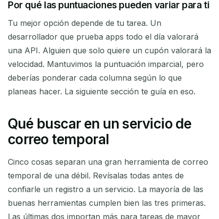
Por qué las puntuaciones pueden variar para ti
Tu mejor opción depende de tu tarea. Un
desarrollador que prueba apps todo el día valorará
una API. Alguien que solo quiere un cupón valorará la
velocidad. Mantuvimos la puntuación imparcial, pero
deberías ponderar cada columna según lo que
planeas hacer. La siguiente sección te guía en eso.
Qué buscar en un servicio de
correo temporal
Cinco cosas separan una gran herramienta de correo
temporal de una débil. Revísalas todas antes de
confiarle un registro a un servicio. La mayoría de las
buenas herramientas cumplen bien las tres primeras.
Las últimas dos importan más para tareas de mayor