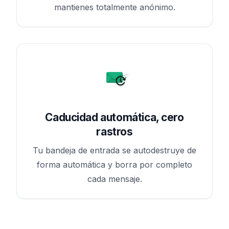
mantienes totalmente anónimo.
Caducidad automática, cero
rastros
Tu bandeja de entrada se autodestruye de
forma automática y borra por completo
cada mensaje.