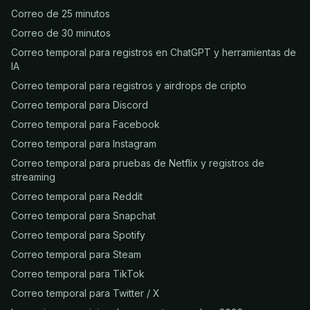
Correo de 25 minutos
Correo de 30 minutos
Correo temporal para registros en ChatGPT y herramientas de
IA
Correo temporal para registros y airdrops de cripto
Correo temporal para Discord
Correo temporal para Facebook
Correo temporal para Instagram
Correo temporal para pruebas de Netflix y registros de
streaming
Correo temporal para Reddit
Correo temporal para Snapchat
Correo temporal para Spotify
Correo temporal para Steam
Correo temporal para TikTok
Correo temporal para Twitter / X