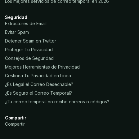
Los mejores servicios de correo temporal en 2026
Seguridad
Extractores de Email
Evitar Spam
Detener Spam en Twitter
Proteger Tu Privacidad
Consejos de Seguridad
Mejores Herramientas de Privacidad
Gestiona Tu Privacidad en Línea
¿Es Legal el Correo Desechable?
¿Es Seguro el Correo Temporal?
¿Tu correo temporal no recibe correos o códigos?
Compartir
Compartir