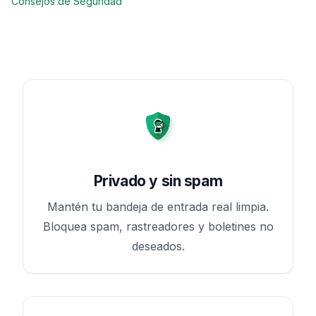
Consejos de Seguridad
Privado y sin spam
Mantén tu bandeja de entrada real limpia.
Bloquea spam, rastreadores y boletines no
deseados.