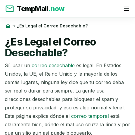
TempMail
.now
¿Es Legal el Correo Desechable?
¿Es Legal el Correo
Desechable?
Sí, usar un
correo desechable
es legal. En Estados
Unidos, la UE, el Reino Unido y la mayoría de los
demás lugares, ninguna ley dice que tu correo deba
ser real o durar para siempre. La gente usa
direcciones desechables para bloquear el spam y
proteger su privacidad, y eso es algo normal y legal.
Esta página explica dónde el
correo temporal
está
claramente bien, dónde el mal uso cruza la línea y por
qué un sitio aún así puede bloquearlo.