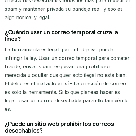
direcciones desechables todos los días para reducir el
spam y mantener privada su bandeja real, y eso es
algo normal y legal.
¿Cuándo usar un correo temporal cruza la
línea?
La herramienta es legal, pero el objetivo puede
infringir la ley. Usar un correo temporal para cometer
fraude, enviar spam, esquivar una prohibición
merecida u ocultar cualquier acto ilegal no está bien.
El delito es el mal acto en sí - La dirección de correo
es solo la herramienta. Si lo que planeas hacer es
legal, usar un correo desechable para ello también lo
es.
¿Puede un sitio web prohibir los correos
desechables?