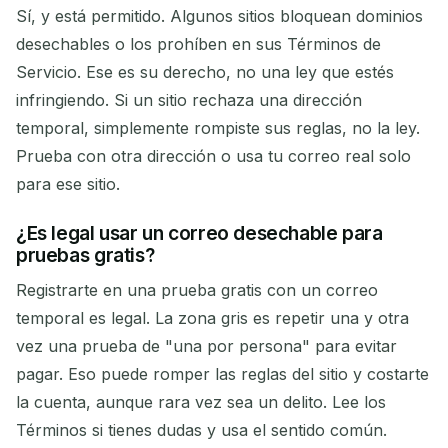
Sí, y está permitido. Algunos sitios bloquean dominios
desechables o los prohíben en sus Términos de
Servicio. Ese es su derecho, no una ley que estés
infringiendo. Si un sitio rechaza una dirección
temporal, simplemente rompiste sus reglas, no la ley.
Prueba con otra dirección o usa tu correo real solo
para ese sitio.
¿Es legal usar un correo desechable para
pruebas gratis?
Registrarte en una prueba gratis con un correo
temporal es legal. La zona gris es repetir una y otra
vez una prueba de "una por persona" para evitar
pagar. Eso puede romper las reglas del sitio y costarte
la cuenta, aunque rara vez sea un delito. Lee los
Términos si tienes dudas y usa el sentido común.