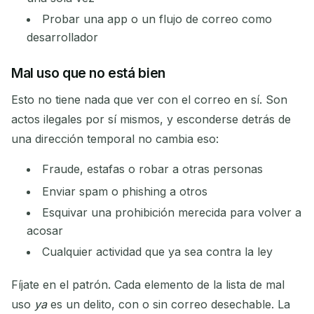
Probar una app o un flujo de correo como
desarrollador
Mal uso que no está bien
Esto no tiene nada que ver con el correo en sí. Son
actos ilegales por sí mismos, y esconderse detrás de
una dirección temporal no cambia eso:
Fraude, estafas o robar a otras personas
Enviar spam o phishing a otros
Esquivar una prohibición merecida para volver a
acosar
Cualquier actividad que ya sea contra la ley
Fíjate en el patrón. Cada elemento de la lista de mal
uso
ya
es un delito, con o sin correo desechable. La