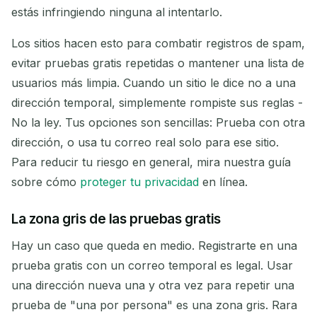
estás infringiendo ninguna al intentarlo.
Los sitios hacen esto para combatir registros de spam,
evitar pruebas gratis repetidas o mantener una lista de
usuarios más limpia. Cuando un sitio le dice no a una
dirección temporal, simplemente rompiste sus reglas -
No la ley. Tus opciones son sencillas: Prueba con otra
dirección, o usa tu correo real solo para ese sitio.
Para reducir tu riesgo en general, mira nuestra guía
sobre cómo
proteger tu privacidad
en línea.
La zona gris de las pruebas gratis
Hay un caso que queda en medio. Registrarte en una
prueba gratis con un correo temporal es legal. Usar
una dirección nueva una y otra vez para repetir una
prueba de "una por persona" es una zona gris. Rara