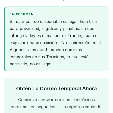
EN RESUMEN
Sí, usar correo desechable es legal. Está bien
para privacidad, registros y pruebas. Lo que
infringe la ley es el mal acto - Fraude, spam o
esquivar una prohibición - No la dirección en sí.
Algunos sitios aún bloquean dominios
temporales en sus Términos, lo cual está
permitido, no es ilegal.
Obtén Tu Correo Temporal Ahora
Comienza a enviar correos electrónicos
anónimos en segundos - ¡sin registro requerido!