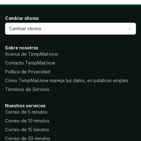
Cambiar idioma
Cambiar idioma
Sobre nosotros
Acerca de TempMail.now
Contacto TempMail.now
Política de Privacidad
Cómo TempMail.now maneja tus datos, en palabras simples
Términos de Servicio
Nuestros servicios
Correo de 5 minutos
Correo de 10 minutos
Correo de 15 minutos
Correo de 20 minutos