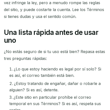
vez infringe la ley, pero a menudo rompe las reglas
del sitio, y puede costarte la cuenta. Lee los Términos
si tienes dudas y usa el sentido común.
Una lista rápida antes de usar
uno
¿No estás seguro de si tu uso está bien? Repasa estas
tres preguntas rápidas:
¿Lo que estoy haciendo es legal por sí solo? Si
es así, el correo también está bien.
¿Estoy tratando de engañar, dañar o robarle a
alguien? Si es así, detente.
¿Este sitio en particular prohíbe el correo
temporal en sus Términos? Si es así, respeta sus
reglas.