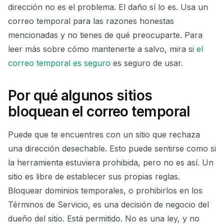
dirección no es el problema. El daño sí lo es. Usa un
correo temporal para las razones honestas
mencionadas y no tienes de qué preocuparte. Para
leer más sobre cómo mantenerte a salvo, mira si
el
correo temporal es seguro
es seguro de usar.
Por qué algunos sitios
bloquean el correo temporal
Puede que te encuentres con un sitio que rechaza
una dirección desechable. Esto puede sentirse como si
la herramienta estuviera prohibida, pero no es así. Un
sitio es libre de establecer sus propias reglas.
Bloquear dominios temporales, o prohibirlos en los
Términos de Servicio, es una decisión de negocio del
dueño del sitio. Está permitido. No es una ley, y no