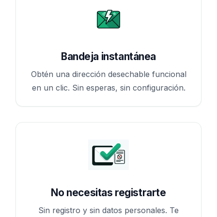
Bandeja instantánea
Obtén una dirección desechable funcional
en un clic. Sin esperas, sin configuración.
No necesitas registrarte
Sin registro y sin datos personales. Te