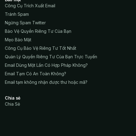
Công Cụ Trích Xuất Email
Tránh Spam
Ngừng Spam Twitter
Bảo Vệ Quyền Riêng Tư Của Bạn
Mẹo Bảo Mật
Công Cụ Bảo Vệ Riêng Tư Tốt Nhất
Quản Lý Quyền Riêng Tư Của Bạn Trực Tuyến
Email Dùng Một Lần Có Hợp Pháp Không?
Email Tạm Có An Toàn Không?
Email tạm không nhận được thư hoặc mã?
Chia sẻ
Chia Sẻ