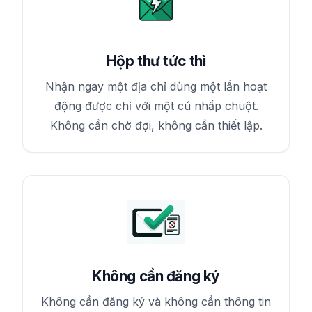
Hộp thư tức thì
Nhận ngay một địa chỉ dùng một lần hoạt
động được chỉ với một cú nhấp chuột.
Không cần chờ đợi, không cần thiết lập.
Không cần đăng ký
Không cần đăng ký và không cần thông tin