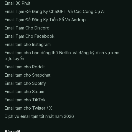
Email 30 Phút
Email Tạm Để Đăng Ký ChatGPT Và Các Công Cụ AI
Email Tạm Để Đăng Ký Tiền Số Và Airdrop
Email Tạm Cho Discord
Email Tạm Cho Facebook
Email tạm cho Instagram
Email tạm cho bản dùng thử Netflix và đăng ký dịch vụ xem
trực tuyến
Email tạm cho Reddit
Email tạm cho Snapchat
Email tạm cho Spotify
Email tạm cho Steam
Email tạm cho TikTok
Email tạm cho Twitter / X
Dịch vụ email tạm tốt nhất năm 2026
Bảo mật