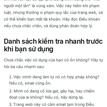
người một lần" là vùng xám. Việc này hiếm khi phạm
luật, nhưng thường vi phạm quy tắc của trang web, và
có thể khiến bạn mất tài khoản. Hãy đọc Điều khoản
nếu chưa chắc chắn, và dùng phán đoán hợp lý.
Danh sách kiểm tra nhanh trước
khi bạn sử dụng
Chưa chắc việc sử dụng của bạn có ổn không? Hãy tự
hỏi ba câu nhanh sau:
Việc mình đang làm tự nó có hợp pháp không?
Nếu có, email cũng ổn.
Mình có đang cố lừa gạt, gây hại, hay chiếm
đoạt của ai không? Nếu có, hãy dừng lại.
Trang web này có cấm email tạm trong Điều