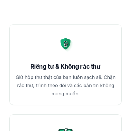
Riêng tư & Không rác thư
Giữ hộp thư thật của bạn luôn sạch sẽ. Chặn
rác thư, trình theo dõi và các bản tin không
mong muốn.