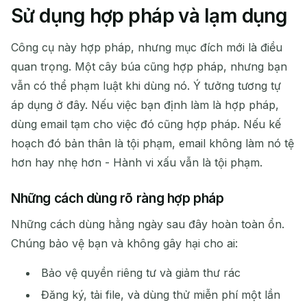
Sử dụng hợp pháp và lạm dụng
Công cụ này hợp pháp, nhưng mục đích mới là điều
quan trọng. Một cây búa cũng hợp pháp, nhưng bạn
vẫn có thể phạm luật khi dùng nó. Ý tưởng tương tự
áp dụng ở đây. Nếu việc bạn định làm là hợp pháp,
dùng email tạm cho việc đó cũng hợp pháp. Nếu kế
hoạch đó bản thân là tội phạm, email không làm nó tệ
hơn hay nhẹ hơn - Hành vi xấu vẫn là tội phạm.
Những cách dùng rõ ràng hợp pháp
Những cách dùng hằng ngày sau đây hoàn toàn ổn.
Chúng bảo vệ bạn và không gây hại cho ai:
Bảo vệ quyền riêng tư và giảm thư rác
Đăng ký, tải file, và dùng thử miễn phí một lần