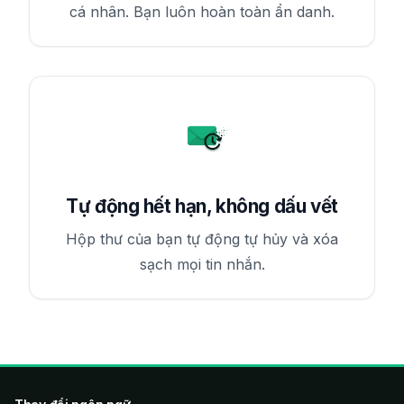
cá nhân. Bạn luôn hoàn toàn ẩn danh.
Tự động hết hạn, không dấu vết
Hộp thư của bạn tự động tự hủy và xóa
sạch mọi tin nhắn.