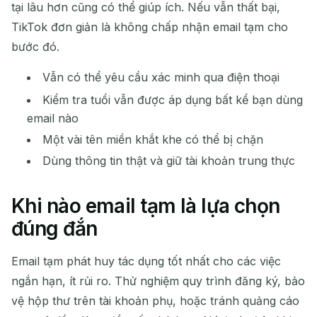
tại lâu hơn cũng có thể giúp ích. Nếu vẫn thất bại,
TikTok đơn giản là không chấp nhận email tạm cho
bước đó.
Vẫn có thể yêu cầu xác minh qua điện thoại
Kiểm tra tuổi vẫn được áp dụng bất kể bạn dùng
email nào
Một vài tên miền khắt khe có thể bị chặn
Dùng thông tin thật và giữ tài khoản trung thực
Khi nào email tạm là lựa chọn
đúng đắn
Email tạm phát huy tác dụng tốt nhất cho các việc
ngắn hạn, ít rủi ro. Thử nghiệm quy trình đăng ký, bảo
vệ hộp thư trên tài khoản phụ, hoặc tránh quảng cáo