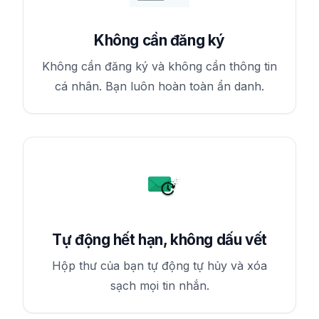
Không cần đăng ký
Không cần đăng ký và không cần thông tin
cá nhân. Bạn luôn hoàn toàn ẩn danh.
Tự động hết hạn, không dấu vết
Hộp thư của bạn tự động tự hủy và xóa
sạch mọi tin nhắn.