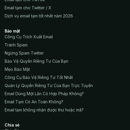
Email tạm cho Twitter / X
Dịch vụ email tạm tốt nhất năm 2026
Bảo mật
Công Cụ Trích Xuất Email
Tránh Spam
Ngừng Spam Twitter
Bảo Vệ Quyền Riêng Tư Của Bạn
Mẹo Bảo Mật
Công Cụ Bảo Vệ Riêng Tư Tốt Nhất
Quản Lý Quyền Riêng Tư Của Bạn Trực Tuyến
Email Dùng Một Lần Có Hợp Pháp Không?
Email Tạm Có An Toàn Không?
Email tạm không nhận được thư hoặc mã?
Chia sẻ