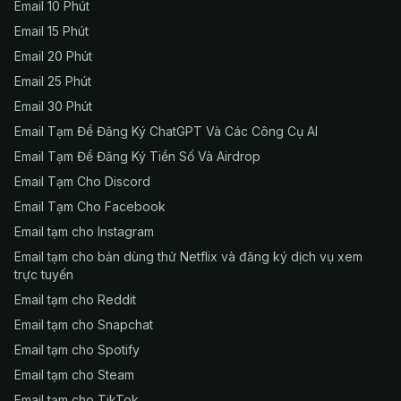
Email 10 Phút
Email 15 Phút
Email 20 Phút
Email 25 Phút
Email 30 Phút
Email Tạm Để Đăng Ký ChatGPT Và Các Công Cụ AI
Email Tạm Để Đăng Ký Tiền Số Và Airdrop
Email Tạm Cho Discord
Email Tạm Cho Facebook
Email tạm cho Instagram
Email tạm cho bản dùng thử Netflix và đăng ký dịch vụ xem
trực tuyến
Email tạm cho Reddit
Email tạm cho Snapchat
Email tạm cho Spotify
Email tạm cho Steam
Email tạm cho TikTok