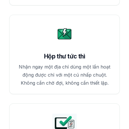
Hộp thư tức thì
Nhận ngay một địa chỉ dùng một lần hoạt
động được chỉ với một cú nhấp chuột.
Không cần chờ đợi, không cần thiết lập.