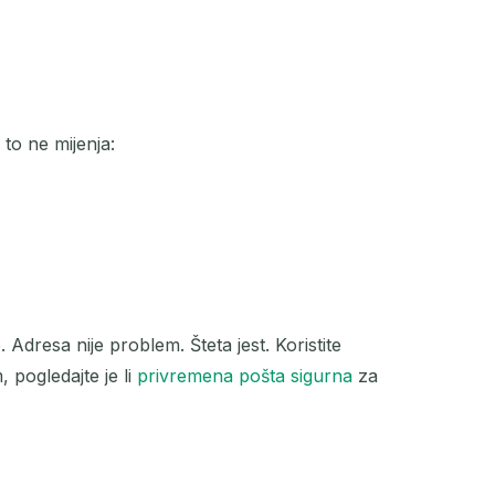
to ne mijenja:
 Adresa nije problem. Šteta jest. Koristite
 pogledajte je li
privremena pošta sigurna
za