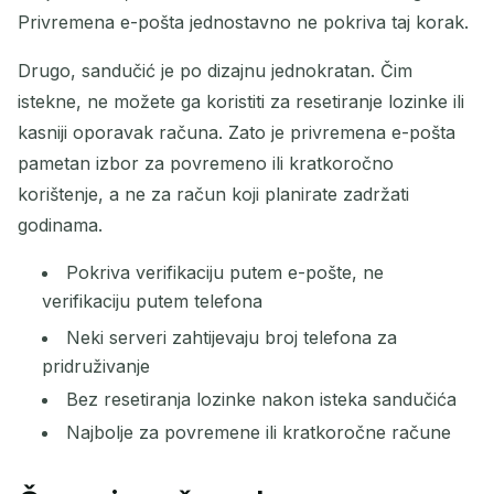
Privremena e-pošta jednostavno ne pokriva taj korak.
Drugo, sandučić je po dizajnu jednokratan. Čim
istekne, ne možete ga koristiti za resetiranje lozinke ili
kasniji oporavak računa. Zato je privremena e-pošta
pametan izbor za povremeno ili kratkoročno
korištenje, a ne za račun koji planirate zadržati
godinama.
Pokriva verifikaciju putem e-pošte, ne
verifikaciju putem telefona
Neki serveri zahtijevaju broj telefona za
pridruživanje
Bez resetiranja lozinke nakon isteka sandučića
Najbolje za povremene ili kratkoročne račune