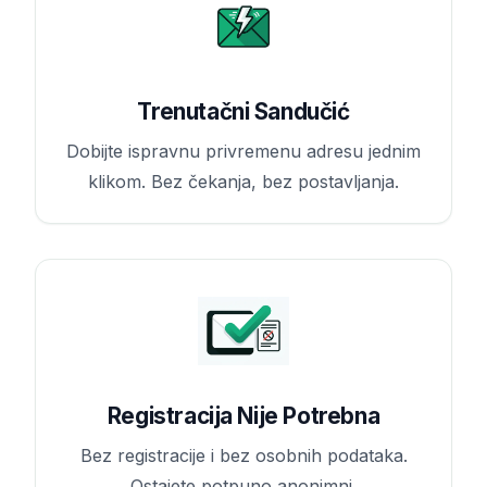
Trenutačni Sandučić
Dobijte ispravnu privremenu adresu jednim
klikom. Bez čekanja, bez postavljanja.
Registracija Nije Potrebna
Bez registracije i bez osobnih podataka.
Ostajete potpuno anonimni.