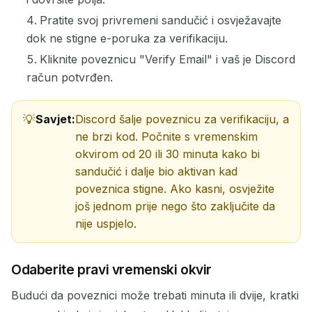
Pratite svoj privremeni sandučić i osvježavajte
dok ne stigne e-poruka za verifikaciju.
Kliknite poveznicu "Verify Email" i vaš je Discord
račun potvrđen.
Savjet:
Discord šalje poveznicu za verifikaciju, a
ne brzi kod. Počnite s vremenskim
okvirom od 20 ili 30 minuta kako bi
sandučić i dalje bio aktivan kad
poveznica stigne. Ako kasni, osvježite
još jednom prije nego što zaključite da
nije uspjelo.
Odaberite pravi vremenski okvir
Budući da poveznici može trebati minuta ili dvije, kratki