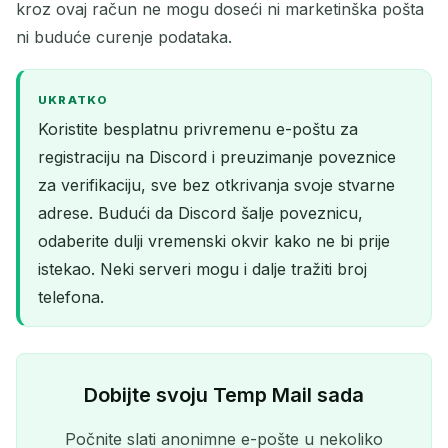
kroz ovaj račun ne mogu doseći ni marketinška pošta
ni buduće curenje podataka.
UKRATKO
Koristite besplatnu privremenu e-poštu za
registraciju na Discord i preuzimanje poveznice
za verifikaciju, sve bez otkrivanja svoje stvarne
adrese. Budući da Discord šalje poveznicu,
odaberite dulji vremenski okvir kako ne bi prije
istekao. Neki serveri mogu i dalje tražiti broj
telefona.
Dobijte svoju Temp Mail sada
Počnite slati anonimne e-pošte u nekoliko