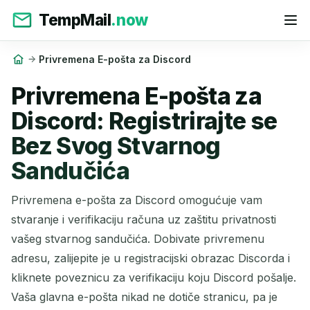
TempMail
.now
Privremena E-pošta za Discord
Privremena E-pošta za
Discord: Registrirajte se
Bez Svog Stvarnog
Sandučića
Privremena e-pošta za Discord omogućuje vam
stvaranje i verifikaciju računa uz zaštitu privatnosti
vašeg stvarnog sandučića. Dobivate privremenu
adresu, zalijepite je u registracijski obrazac Discorda i
kliknete poveznicu za verifikaciju koju Discord pošalje.
Vaša glavna e-pošta nikad ne dotiče stranicu, pa je