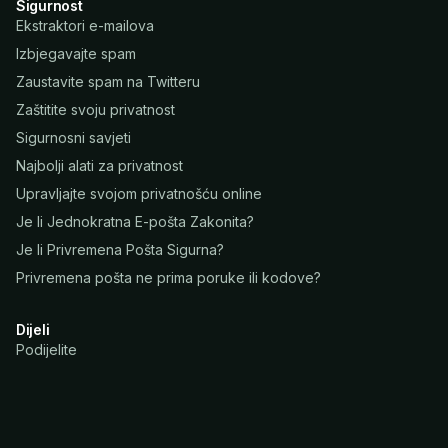
Sigurnost
Ekstraktori e-mailova
Izbjegavajte spam
Zaustavite spam na Twitteru
Zaštitite svoju privatnost
Sigurnosni savjeti
Najbolji alati za privatnost
Upravljajte svojom privatnošću online
Je li Jednokratna E-pošta Zakonita?
Je li Privremena Pošta Sigurna?
Privremena pošta ne prima poruke ili kodove?
Dijeli
Podijelite