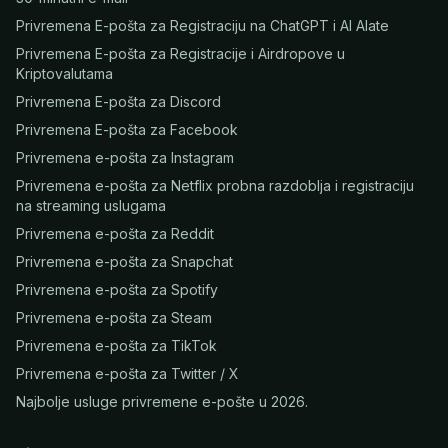
Privremena E-pošta za Registraciju na ChatGPT i AI Alate
Privremena E-pošta za Registracije i Airdropove u
Kriptovalutama
Privremena E-pošta za Discord
Privremena E-pošta za Facebook
Privremena e-pošta za Instagram
Privremena e-pošta za Netflix probna razdoblja i registraciju
na streaming uslugama
Privremena e-pošta za Reddit
Privremena e-pošta za Snapchat
Privremena e-pošta za Spotify
Privremena e-pošta za Steam
Privremena e-pošta za TikTok
Privremena e-pošta za Twitter / X
Najbolje usluge privremene e-pošte u 2026.