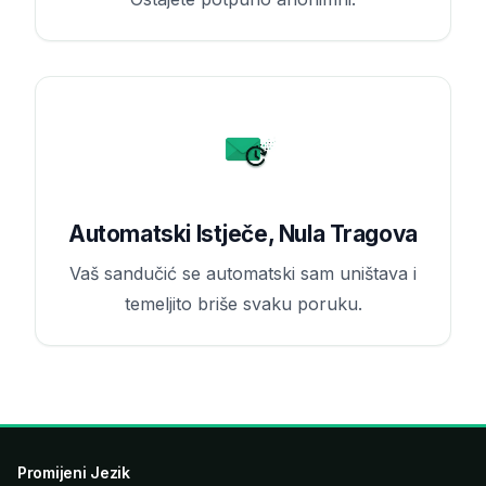
Automatski Istječe, Nula Tragova
Vaš sandučić se automatski sam uništava i
temeljito briše svaku poruku.
Promijeni Jezik