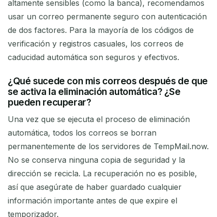
altamente sensibles (como la banca), recomendamos
usar un correo permanente seguro con autenticación
de dos factores. Para la mayoría de los códigos de
verificación y registros casuales, los correos de
caducidad automática son seguros y efectivos.
¿Qué sucede con mis correos después de que
se activa la eliminación automática? ¿Se
pueden recuperar?
Una vez que se ejecuta el proceso de eliminación
automática, todos los correos se borran
permanentemente de los servidores de TempMail.now.
No se conserva ninguna copia de seguridad y la
dirección se recicla. La recuperación no es posible,
así que asegúrate de haber guardado cualquier
información importante antes de que expire el
temporizador.