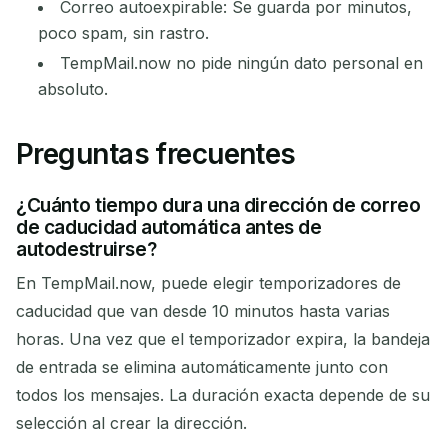
Correo autoexpirable: Se guarda por minutos,
poco spam, sin rastro.
TempMail.now no pide ningún dato personal en
absoluto.
Preguntas frecuentes
¿Cuánto tiempo dura una dirección de correo
de caducidad automática antes de
autodestruirse?
En TempMail.now, puede elegir temporizadores de
caducidad que van desde 10 minutos hasta varias
horas. Una vez que el temporizador expira, la bandeja
de entrada se elimina automáticamente junto con
todos los mensajes. La duración exacta depende de su
selección al crear la dirección.