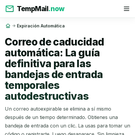
TempMail
.now
Expiración Automática
Correo de caducidad
automática: La guía
definitiva para las
bandejas de entrada
temporales
autodestructivas
Un correo autoexpirable se elimina a sí mismo
después de un tiempo determinado. Obtienes una
bandeja de entrada con un clic. La usas para tomar un
código o registrarte. Luego desaparece. Sin limpieza.