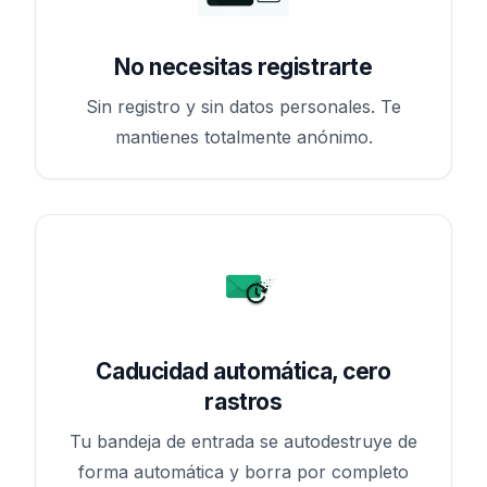
No necesitas registrarte
Sin registro y sin datos personales. Te
mantienes totalmente anónimo.
Caducidad automática, cero
rastros
Tu bandeja de entrada se autodestruye de
forma automática y borra por completo