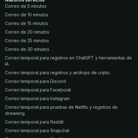
Correo de 5 minutos
Correo de 10 minutos
Correo de 15 minutos
Correo de 20 minutos
Correo de 25 minutos
Correo de 30 minutos
Correo temporal para registros en ChatGPT y herramientas de
IA
Correo temporal para registros y airdrops de cripto
Correo temporal para Discord
Correo temporal para Facebook
Correo temporal para Instagram
Correo temporal para pruebas de Netflix y registros de
streaming
Correo temporal para Reddit
Correo temporal para Snapchat