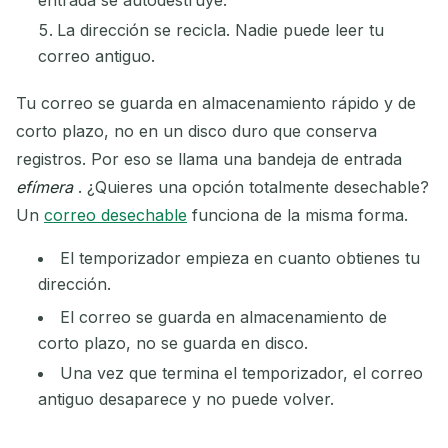
entrada se autodestruye.
La dirección se recicla. Nadie puede leer tu
correo antiguo.
Tu correo se guarda en almacenamiento rápido y de
corto plazo, no en un disco duro que conserva
registros. Por eso se llama una bandeja de entrada
efímera
. ¿Quieres una opción totalmente desechable?
Un
correo desechable
funciona de la misma forma.
El temporizador empieza en cuanto obtienes tu
dirección.
El correo se guarda en almacenamiento de
corto plazo, no se guarda en disco.
Una vez que termina el temporizador, el correo
antiguo desaparece y no puede volver.