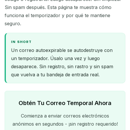
Sin spam después. Esta página te muestra cómo
funciona el temporizador y por qué te mantiene
seguro.
IN SHORT
Un correo autoexpirable se autodestruye con
un temporizador. Úsalo una vez y luego
desaparece. Sin registro, sin rastro y sin spam
que vuelva a tu bandeja de entrada real.
Obtén Tu Correo Temporal Ahora
Comienza a enviar correos electrónicos
anónimos en segundos - ¡sin registro requerido!