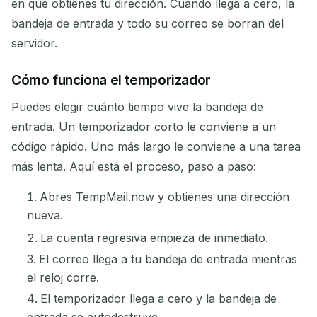
en que obtienes tu dirección. Cuando llega a cero, la
bandeja de entrada y todo su correo se borran del
servidor.
Cómo funciona el temporizador
Puedes elegir cuánto tiempo vive la bandeja de
entrada. Un temporizador corto le conviene a un
código rápido. Uno más largo le conviene a una tarea
más lenta. Aquí está el proceso, paso a paso:
Abres TempMail.now y obtienes una dirección
nueva.
La cuenta regresiva empieza de inmediato.
El correo llega a tu bandeja de entrada mientras
el reloj corre.
El temporizador llega a cero y la bandeja de