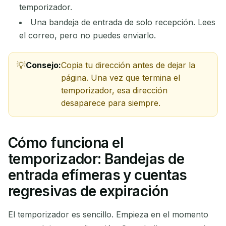
temporizador.
Una bandeja de entrada de solo recepción. Lees
el correo, pero no puedes enviarlo.
Consejo:
Copia tu dirección antes de dejar la
página. Una vez que termina el
temporizador, esa dirección
desaparece para siempre.
Cómo funciona el
temporizador: Bandejas de
entrada efímeras y cuentas
regresivas de expiración
El temporizador es sencillo. Empieza en el momento