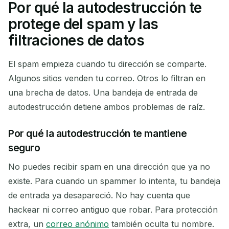
Por qué la autodestrucción te
protege del spam y las
filtraciones de datos
El spam empieza cuando tu dirección se comparte.
Algunos sitios venden tu correo. Otros lo filtran en
una brecha de datos. Una bandeja de entrada de
autodestrucción detiene ambos problemas de raíz.
Por qué la autodestrucción te mantiene
seguro
No puedes recibir spam en una dirección que ya no
existe. Para cuando un spammer lo intenta, tu bandeja
de entrada ya desapareció. No hay cuenta que
hackear ni correo antiguo que robar. Para protección
extra, un
correo anónimo
también oculta tu nombre.