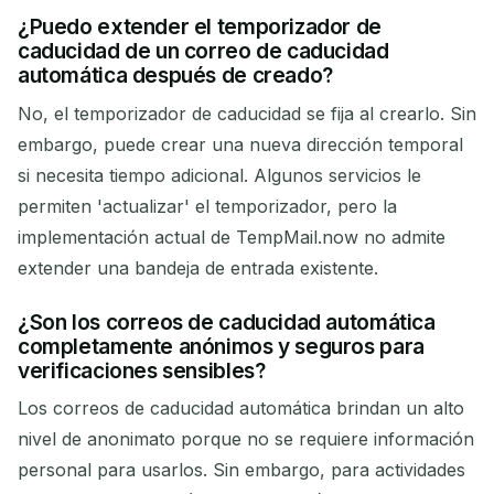
¿Puedo extender el temporizador de
caducidad de un correo de caducidad
automática después de creado?
No, el temporizador de caducidad se fija al crearlo. Sin
embargo, puede crear una nueva dirección temporal
si necesita tiempo adicional. Algunos servicios le
permiten 'actualizar' el temporizador, pero la
implementación actual de TempMail.now no admite
extender una bandeja de entrada existente.
¿Son los correos de caducidad automática
completamente anónimos y seguros para
verificaciones sensibles?
Los correos de caducidad automática brindan un alto
nivel de anonimato porque no se requiere información
personal para usarlos. Sin embargo, para actividades