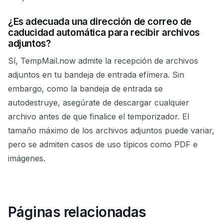
¿Es adecuada una dirección de correo de
caducidad automática para recibir archivos
adjuntos?
Sí, TempMail.now admite la recepción de archivos
adjuntos en tu bandeja de entrada efímera. Sin
embargo, como la bandeja de entrada se
autodestruye, asegúrate de descargar cualquier
archivo antes de que finalice el temporizador. El
tamaño máximo de los archivos adjuntos puede variar,
pero se admiten casos de uso típicos como PDF e
imágenes.
Páginas relacionadas