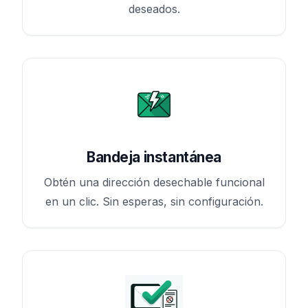
deseados.
Bandeja instantánea
Obtén una dirección desechable funcional
en un clic. Sin esperas, sin configuración.