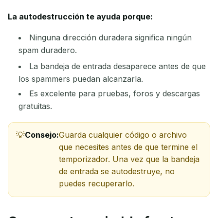
La autodestrucción te ayuda porque:
Ninguna dirección duradera significa ningún
spam duradero.
La bandeja de entrada desaparece antes de que
los spammers puedan alcanzarla.
Es excelente para pruebas, foros y descargas
gratuitas.
Consejo:
Guarda cualquier código o archivo
que necesites antes de que termine el
temporizador. Una vez que la bandeja
de entrada se autodestruye, no
puedes recuperarlo.