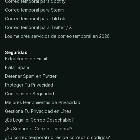
Correo temporal para Spotify
Correo temporal para Steam
Correo temporal para TikTok
Correo temporal para Twitter / X
Los mejores servicios de correo temporal en 2026
Seguridad
Extractores de Email
Evitar Spam
Detener Spam en Twitter
Proteger Tu Privacidad
Consejos de Seguridad
Mejores Herramientas de Privacidad
Gestiona Tu Privacidad en Línea
¿Es Legal el Correo Desechable?
¿Es Seguro el Correo Temporal?
¿Tu correo temporal no recibe correos o códigos?