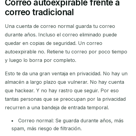
Correo autoexpirable frente a
correo tradicional
Una cuenta de correo normal guarda tu correo
durante años. Incluso el correo eliminado puede
quedar en copias de seguridad. Un correo
autoexpirable no. Retiene tu correo por poco tiempo
y luego lo borra por completo.
Esto te da una gran ventaja en privacidad. No hay un
almacén a largo plazo que vulnerar. No hay cuenta
que hackear. Y no hay rastro que seguir. Por eso
tantas personas que se preocupan por la privacidad
recurren a una bandeja de entrada temporal.
Correo normal: Se guarda durante años, más
spam, más riesgo de filtración.