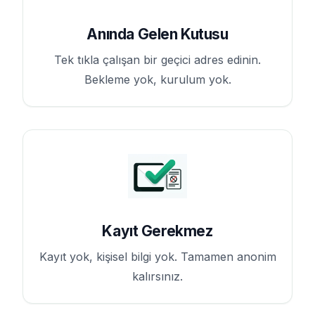
Anında Gelen Kutusu
Tek tıkla çalışan bir geçici adres edinin.
Bekleme yok, kurulum yok.
Kayıt Gerekmez
Kayıt yok, kişisel bilgi yok. Tamamen anonim
kalırsınız.