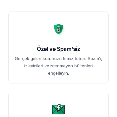
Özel ve Spam'siz
Gerçek gelen kutunuzu temiz tutun. Spam'i,
izleyicileri ve istenmeyen bültenleri
engelleyin.