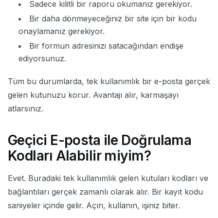
Sadece kilitli bir raporu okumanız gerekiyor.
Bir daha dönmeyeceğiniz bir site için bir kodu
onaylamanız gerekiyor.
Bir formun adresinizi satacağından endişe
ediyorsunuz.
Tüm bu durumlarda, tek kullanımlık bir e-posta gerçek
gelen kutunuzu korur. Avantajı alır, karmaşayı
atlarsınız.
Geçici E-posta ile Doğrulama
Kodları Alabilir miyim?
Evet. Buradaki tek kullanımlık gelen kutuları kodları ve
bağlantıları gerçek zamanlı olarak alır. Bir kayıt kodu
saniyeler içinde gelir. Açın, kullanın, işiniz biter.