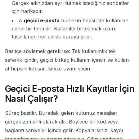
Gerçek adınızdan ayrı tutmak istediğiniz sohbetler
için harikadır.
A
geçici e-posta
bunların hepsi için kullanılan
genel bir terimdir. Kullanılıp bırakılmak üzere
tasarlanan her adres buraya girer.
Basitçe söylemek gerekirse: Tek kullanımlık tek
seferlik içindir, geçici birkaç kullanım içindir ve kullan-
at hepsini kapsar. İşinize uyanı seçin.
Geçici E-posta Hızlı Kayıtlar İçin
Nasıl Çalışır?
Süreç basittir. Buradaki gelen kutunuz mesajları
gerçek zamanlı olarak alır. Böylece bir kod veya
bağlantı saniyeler içinde gelir. Kopyalarsınız, kaydı