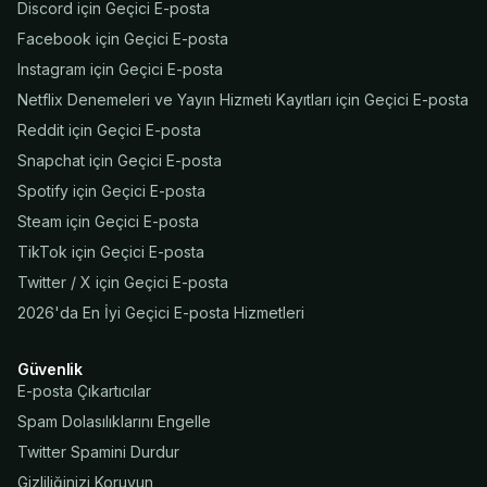
Discord için Geçici E-posta
Facebook için Geçici E-posta
Instagram için Geçici E-posta
Netflix Denemeleri ve Yayın Hizmeti Kayıtları için Geçici E-posta
Reddit için Geçici E-posta
Snapchat için Geçici E-posta
Spotify için Geçici E-posta
Steam için Geçici E-posta
TikTok için Geçici E-posta
Twitter / X için Geçici E-posta
2026'da En İyi Geçici E-posta Hizmetleri
Güvenlik
E-posta Çıkartıcılar
Spam Dolasılıklarını Engelle
Twitter Spamini Durdur
Gizliliğinizi Koruyun