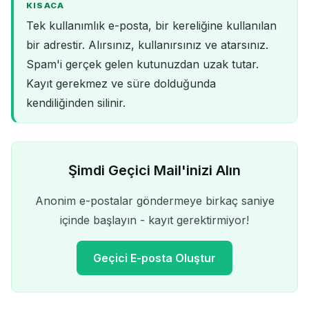
KISACA
Tek kullanımlık e-posta, bir kereliğine kullanılan
bir adrestir. Alırsınız, kullanırsınız ve atarsınız.
Spam'i gerçek gelen kutunuzdan uzak tutar.
Kayıt gerekmez ve süre dolduğunda
kendiliğinden silinir.
Şimdi Geçici Mail'inizi Alın
Anonim e-postalar göndermeye birkaç saniye
içinde başlayın - kayıt gerektirmiyor!
Geçici E-posta Oluştur