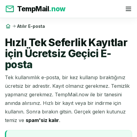
TempMail
.now
Atılır E-posta
Hızlı Tek Seferlik Kayıtlar
için Ücretsiz Geçici E-
posta
Tek kullanımlık e-posta, bir kez kullanıp bıraktığınız
ücretsiz bir adrestir. Kayıt olmanız gerekmez. Temizlik
yapmanız gerekmez. TempMail.now ile bir tanesini
anında alırsınız. Hızlı bir kayıt veya bir indirme için
kullanın. Sonra bırakın gitsin. Gerçek gelen kutunuz
temiz ve
spam'siz kalır
.