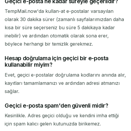
Geçici e-posta ne kadar süreyle geçerlidir?
TempMail.now'da kullan-at e-postalar varsayılan
olarak 30 dakika sürer (zamanlı sayfalarımızdan daha
kısa bir süre seçerseniz bu süre 5 dakikaya kadar
inebilir) ve ardından otomatik olarak sona erer,
böylece herhangi bir temizlik gerekmez.
Hesap doğrulama için geçici bir e-posta
kullanabilir miyim?
Evet, geçici e-postalar doğrulama kodlarını anında alır,
kayıtları tamamlamanızı ve ardından adresi atmanızı
sağlar.
Geçici e-posta spam'den güvenli midir?
Kesinlikle. Adres geçici olduğu ve kendini imha ettiği
için spam kalıcı gelen kutunuzda birikemez.