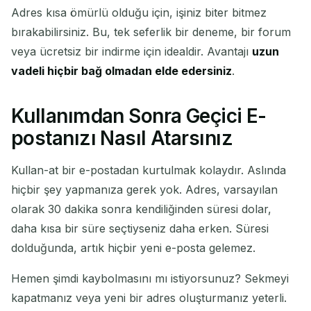
Adres kısa ömürlü olduğu için, işiniz biter bitmez
bırakabilirsiniz. Bu, tek seferlik bir deneme, bir forum
veya ücretsiz bir indirme için idealdir. Avantajı
uzun
vadeli hiçbir bağ olmadan elde edersiniz
.
Kullanımdan Sonra Geçici E-
postanızı Nasıl Atarsınız
Kullan-at bir e-postadan kurtulmak kolaydır. Aslında
hiçbir şey yapmanıza gerek yok. Adres, varsayılan
olarak 30 dakika sonra kendiliğinden süresi dolar,
daha kısa bir süre seçtiyseniz daha erken. Süresi
dolduğunda, artık hiçbir yeni e-posta gelemez.
Hemen şimdi kaybolmasını mı istiyorsunuz? Sekmeyi
kapatmanız veya yeni bir adres oluşturmanız yeterli.