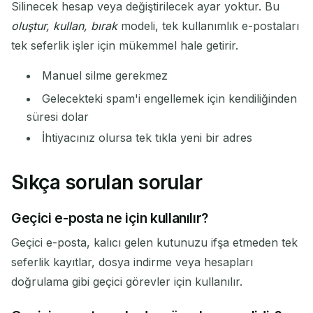
Silinecek hesap veya değiştirilecek ayar yoktur. Bu
oluştur, kullan, bırak
modeli, tek kullanımlık e-postaları
tek seferlik işler için mükemmel hale getirir.
Manuel silme gerekmez
Gelecekteki spam'i engellemek için kendiliğinden
süresi dolar
İhtiyacınız olursa tek tıkla yeni bir adres
Sıkça sorulan sorular
Geçici e-posta ne için kullanılır?
Geçici e-posta, kalıcı gelen kutunuzu ifşa etmeden tek
seferlik kayıtlar, dosya indirme veya hesapları
doğrulama gibi geçici görevler için kullanılır.