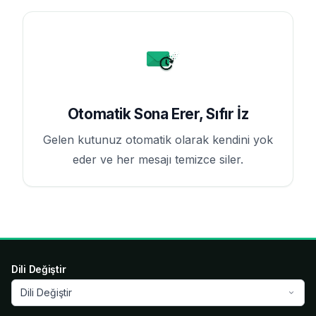
Otomatik Sona Erer, Sıfır İz
Gelen kutunuz otomatik olarak kendini yok
eder ve her mesajı temizce siler.
Dili Değiştir
Dili Değiştir