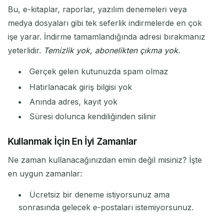
Bu, e-kitaplar, raporlar, yazılım denemeleri veya
medya dosyaları gibi tek seferlik indirmelerde en çok
işe yarar. İndirme tamamlandığında adresi bırakmanız
yeterlidir.
Temizlik yok, abonelikten çıkma yok.
Gerçek gelen kutunuzda spam olmaz
Hatırlanacak giriş bilgisi yok
Anında adres, kayıt yok
Süresi dolunca kendiliğinden silinir
Kullanmak İçin En İyi Zamanlar
Ne zaman kullanacağınızdan emin değil misiniz? İşte
en uygun zamanlar:
Ücretsiz bir deneme istiyorsunuz ama
sonrasında gelecek e-postaları istemiyorsunuz.