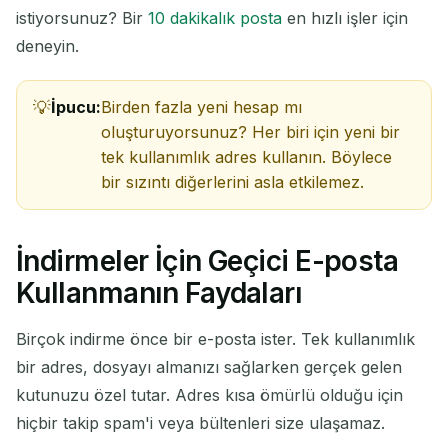
istiyorsunuz? Bir
10 dakikalık posta
en hızlı işler için
deneyin.
İpucu:
Birden fazla yeni hesap mı
oluşturuyorsunuz? Her biri için yeni bir
tek kullanımlık adres kullanın. Böylece
bir sızıntı diğerlerini asla etkilemez.
İndirmeler İçin Geçici E-posta
Kullanmanın Faydaları
Birçok indirme önce bir e-posta ister. Tek kullanımlık
bir adres, dosyayı almanızı sağlarken gerçek gelen
kutunuzu özel tutar. Adres kısa ömürlü olduğu için
hiçbir takip spam'i veya bültenleri size ulaşamaz.