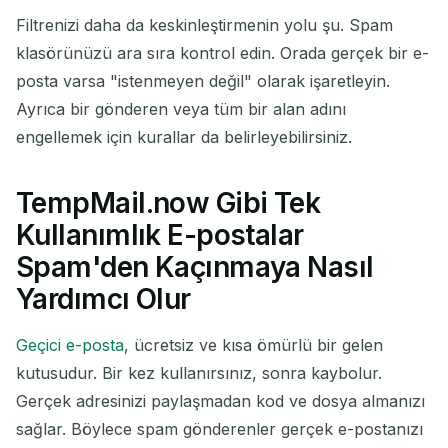
Filtrenizi daha da keskinleştirmenin yolu şu. Spam
klasörünüzü ara sıra kontrol edin. Orada gerçek bir e-
posta varsa "istenmeyen değil" olarak işaretleyin.
Ayrıca bir gönderen veya tüm bir alan adını
engellemek için kurallar da belirleyebilirsiniz.
TempMail.now Gibi Tek
Kullanımlık E-postalar
Spam'den Kaçınmaya Nasıl
Yardımcı Olur
Geçici e-posta
, ücretsiz ve kısa ömürlü bir gelen
kutusudur. Bir kez kullanırsınız, sonra kaybolur.
Gerçek adresinizi paylaşmadan kod ve dosya almanızı
sağlar. Böylece spam gönderenler gerçek e-postanızı