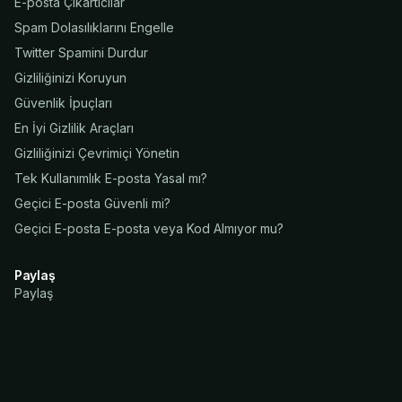
E-posta Çıkartıcılar
Spam Dolasılıklarını Engelle
Twitter Spamini Durdur
Gizliliğinizi Koruyun
Güvenlik İpuçları
En İyi Gizlilik Araçları
Gizliliğinizi Çevrimiçi Yönetin
Tek Kullanımlık E-posta Yasal mı?
Geçici E-posta Güvenli mi?
Geçici E-posta E-posta veya Kod Almıyor mu?
Paylaş
Paylaş