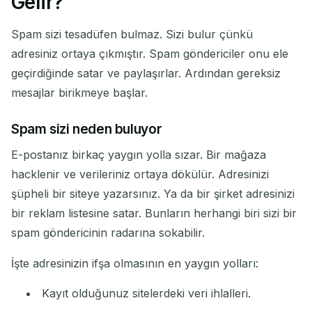
Gelir?
Spam sizi tesadüfen bulmaz. Sizi bulur çünkü
adresiniz ortaya çıkmıştır. Spam göndericiler onu ele
Kopyala
QR
geçirdiğinde satar ve paylaşırlar. Ardından gereksiz
mesajlar birikmeye başlar.
Spam sizi neden buluyor
Seçilenleri Sil
E-postayı Değiştir
E-postanız birkaç yaygın yolla sızar. Bir mağaza
Yenile
hacklenir ve verileriniz ortaya dökülür. Adresinizi
şüpheli bir siteye yazarsınız. Ya da bir şirket adresinizi
Sonraki yenileme
15
saniye içinde
bir reklam listesine satar. Bunların herhangi biri sizi bir
spam göndericinin radarına sokabilir.
GÖNDEREN
KONU
EYLEM
İşte adresinizin ifşa olmasının en yaygın yolları:
Kayıt olduğunuz sitelerdeki veri ihlalleri.