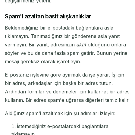
değiştirmeniz yeterli.
Spam'i azaltan basit alışkanlıklar
Beklemediğiniz bir e-postadaki bağlantılara asla
tıklamayın. Tanımadığınız bir gönderene asla yanıt
vermeyin. Bir yanıt, adresinizin
aktif
olduğunu onlara
söyler ve bu da daha fazla spam getirir. Bunun yerine
mesajı gereksiz olarak işaretleyin.
E-postanızı işlevine göre ayırmak da işe yarar. İş için
bir adres, arkadaşlar için başka bir adres tutun.
Ardından formlar ve denemeler için kullan-at bir adres
kullanın. Bir adres spam'e uğrarsa diğerleri temiz kalır.
Aldığınız spam'i azaltmak için şu adımları izleyin:
İstemediğiniz e-postalardaki bağlantılara
tıklamayın.