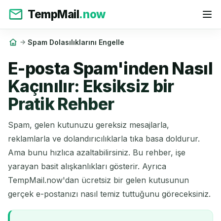
TempMail
.now
Spam Dolasılıklarını Engelle
E-posta Spam'inden Nasıl
Kaçınılır: Eksiksiz bir
Pratik Rehber
Spam, gelen kutunuzu gereksiz mesajlarla,
reklamlarla ve dolandırıcılıklarla tıka basa doldurur.
Ama bunu hızlıca azaltabilirsiniz. Bu rehber, işe
yarayan basit alışkanlıkları gösterir. Ayrıca
TempMail.now'dan ücretsiz bir gelen kutusunun
gerçek e-postanızı nasıl temiz tuttuğunu göreceksiniz.