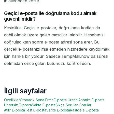
ihlallerinden korur.
Geçici e-posta ile doğrulama kodu almak
güvenli midir?
Kesinlikle. Geçici e-postalar, doğrulama kodları da
dahil olmak üzere gelen mesajları alabilir. Hesabınızı
doğruladıktan sonra e-posta adresi sona erer. Bu,
gerçek e-postanızı ifşa etmeden hizmetlere kaydolmak
için harika bir yoldur. Sadece TempMail.now'da süresi
dolmadan önce gelen kutunuzu kontrol edin.
İlgili sayfalar
Özellikler
Otomatik Sona Erme
E-posta Üretici
Anonim E-posta
Ücretsiz E-posta
Sahte E-posta
Sıkça Sorulan Sorular
Atılır E-posta
Test E-posta
Sahte E-posta
Rastgele E-posta