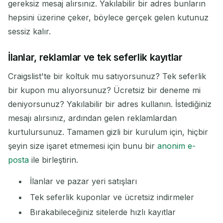
gereksiz mesaj alırsınız. Yakılabilir bir adres bunların
hepsini üzerine çeker, böylece gerçek gelen kutunuz
sessiz kalır.
İlanlar, reklamlar ve tek seferlik kayıtlar
Craigslist'te bir koltuk mu satıyorsunuz? Tek seferlik
bir kupon mu alıyorsunuz? Ücretsiz bir deneme mi
deniyorsunuz? Yakılabilir bir adres kullanın. İstediğiniz
mesajı alırsınız, ardından gelen reklamlardan
kurtulursunuz. Tamamen gizli bir kurulum için, hiçbir
şeyin size işaret etmemesi için bunu bir
anonim e-
posta
ile birleştirin.
İlanlar ve pazar yeri satışları
Tek seferlik kuponlar ve ücretsiz indirmeler
Bırakabileceğiniz sitelerde hızlı kayıtlar