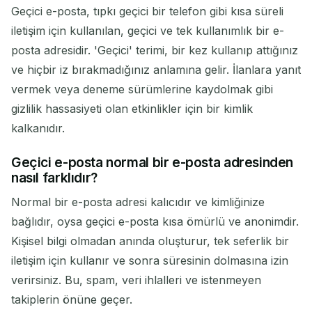
Geçici e-posta, tıpkı geçici bir telefon gibi kısa süreli
iletişim için kullanılan, geçici ve tek kullanımlık bir e-
posta adresidir. 'Geçici' terimi, bir kez kullanıp attığınız
ve hiçbir iz bırakmadığınız anlamına gelir. İlanlara yanıt
vermek veya deneme sürümlerine kaydolmak gibi
gizlilik hassasiyeti olan etkinlikler için bir kimlik
kalkanıdır.
Geçici e-posta normal bir e-posta adresinden
nasıl farklıdır?
Normal bir e-posta adresi kalıcıdır ve kimliğinize
bağlıdır, oysa geçici e-posta kısa ömürlü ve anonimdir.
Kişisel bilgi olmadan anında oluşturur, tek seferlik bir
iletişim için kullanır ve sonra süresinin dolmasına izin
verirsiniz. Bu, spam, veri ihlalleri ve istenmeyen
takiplerin önüne geçer.