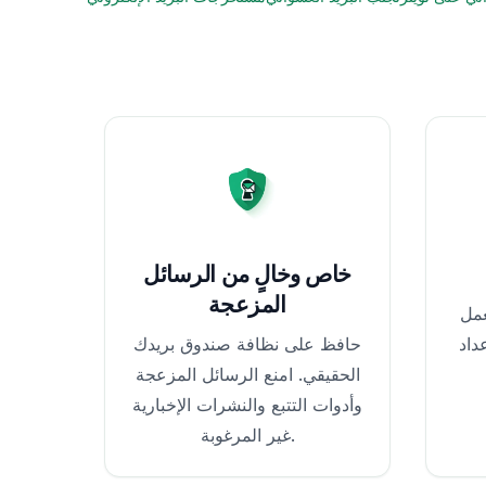
خاص وخالٍ من الرسائل
المزعجة
مل
حافظ على نظافة صندوق بريدك
الحقيقي. امنع الرسائل المزعجة
وأدوات التتبع والنشرات الإخبارية
غير المرغوبة.