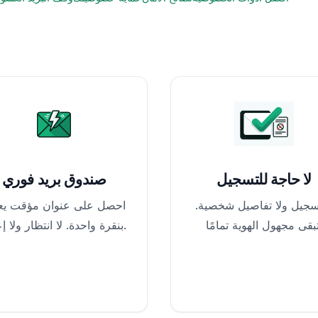
لا حاجة للتسجيل
صندوق بريد فوري
تسجيل ولا تفاصيل شخصية.
احصل على عنوان مؤقت يع
بنقرة واحدة. لا انتظار ولا إعداد.