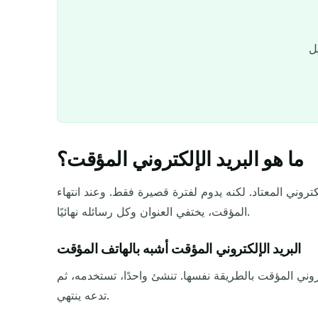
ما هو البريد الإلكتروني المؤقت؟
روني المعتاد. لكنه يدوم لفترة قصيرة فقط. وعند انتهاء
المؤقت، يختفي العنوان وكل رسائله نهائيًا.
البريد الإلكتروني المؤقت أشبه بالهاتف المؤقت
روني المؤقت بالطريقة نفسها. تنشئ واحدًا، تستخدمه، ثم
تدعه ينتهي.