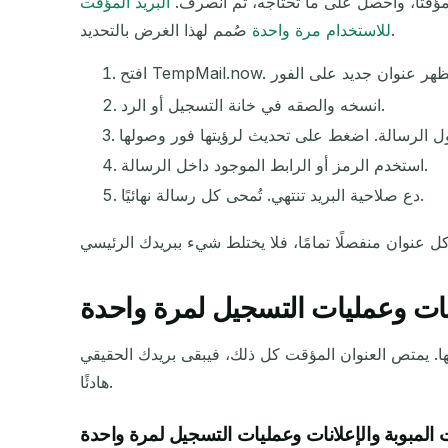
 مؤقتًا، واحصل على ما تحتاجه، ثم انصرف.
البريد المؤقت
صُمم لهذا الغرض بالتحديد.
للاستخدام مرة واحدة
انسخه والصقه في خانة التسجيل أو الرد.
استخدم الرمز أو الرابط الموجود داخل الرسالة.
دع صلاحية البريد تنتهي. تُمحى كل رسالة نهائيًا.
لانات وعمليات التسجيل لمرة واحدة
فيها. يمتص العنوان المؤقت كل ذلك، فيبقى بريدك الحقيقي
هادئًا.
ت المبوبة والإعلانات وعمليات التسجيل لمرة واحدة