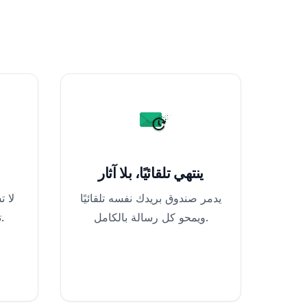
ينتهي تلقائيًا، بلا آثار
يدمر صندوق بريدك نفسه تلقائيًا
لا 
ويمحو كل رسالة بالكامل.
تبقى مجهول الهوية تمامًا.