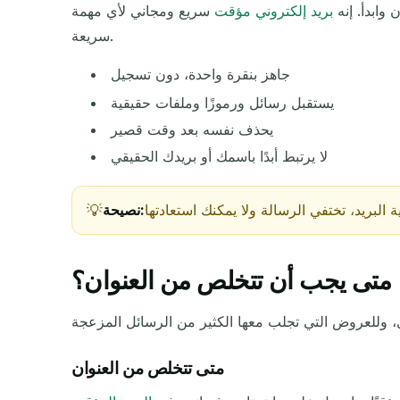
وابدأ. إنه
بريد إلكتروني مؤقت
سريع ومجاني لأي مهمة
سريعة.
جاهز بنقرة واحدة، دون تسجيل
المرسل
يستقبل رسائل ورموزًا وملفات حقيقية
يحذف نفسه بعد وقت قصير
لا يرتبط أبدًا باسمك أو بريدك الحقيقي
نصيحة:
متى يجب أن تتخلص من العنوان؟
متى تتخلص من العنوان