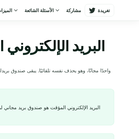
تغريدة
مشاركة
الأسئلة الشائعة
الميزا
البريد الإلكتروني
البريد الإلكتروني المؤقت هو صندوق بريد مجاني لم