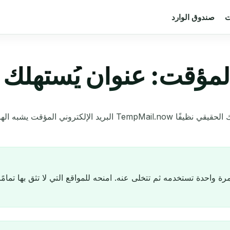
ت
صندوق الوارد
 المؤقت: عنوان يُستهلك
البريد الإلكتروني المؤقت يشبه الهاتف المؤقت. تستخدمه مرة واحدة 
رة واحدة تستخدمه ثم تتخلى عنه. امنحه للمواقع التي لا تثق بها تما