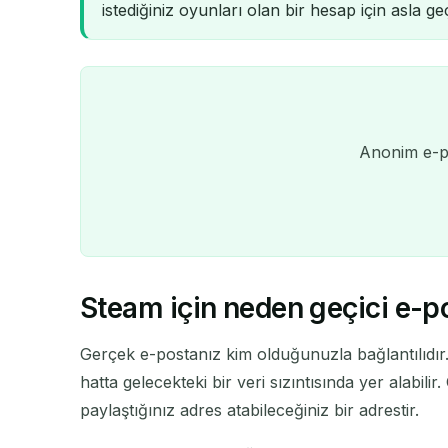
istediğiniz oyunları olan bir hesap için asla g
Anonim e-po
Steam için neden geçici e-p
Gerçek e-postanız kim olduğunuzla bağlantılıdır
hatta gelecekteki bir veri sızıntısında yer alabili
paylaştığınız adres atabileceğiniz bir adrestir.