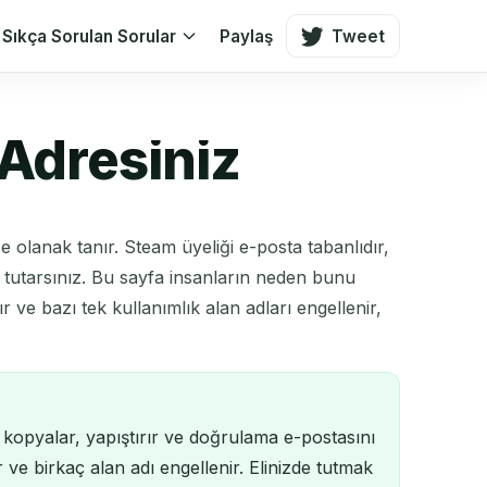
Sıkça Sorulan Sorular
Paylaş
Tweet
 Adresiniz
lanak tanır. Steam üyeliği e-posta tabanlıdır,
i tutarsınız. Bu sayfa insanların neden bunu
 ve bazı tek kullanımlık alan adları engellenir,
 kopyalar, yapıştırır ve doğrulama e-postasını
ve birkaç alan adı engellenir. Elinizde tutmak