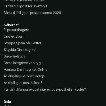
Tillfällig e-post för Twitter/X
Bästa tillfälliga e-posttjänsterna 2026
Säkerhet
E-postutdragare
Undvik Spam
Stoppa Spam på Twitter
Skydda Din Integritet
Säkerhetstips
Bästa Integritetsverktyg
Hantera Din Integritet Online
Är engångs-e-post lagligt?
Är tillfällig e-post säkert?
Tar din tillfälliga e-post inte emot e-post eller koder?
Dela