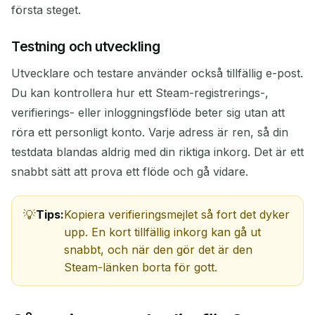
första steget.
Testning och utveckling
Utvecklare och testare använder också tillfällig e-post.
Du kan kontrollera hur ett Steam-registrerings-,
verifierings- eller inloggningsflöde beter sig utan att
röra ett personligt konto. Varje adress är ren, så din
testdata blandas aldrig med din riktiga inkorg. Det är ett
snabbt sätt att prova ett flöde och gå vidare.
Tips:
Kopiera verifieringsmejlet så fort det dyker
upp. En kort tillfällig inkorg kan gå ut
snabbt, och när den gör det är den
Steam-länken borta för gott.