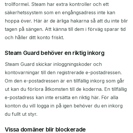
trollformel. Steam har extra kontroller och ett
säkerhetssystem som en engångsadress inte kan
hoppa över. Här är de ärliga hakarna så att du inte blir
tagen på sängen. Att känna till dem i förväg sparar tid
och håller ditt konto friskt.
Steam Guard behöver en riktig inkorg
Steam Guard skickar inloggningskoder och
kontovarningar till den registrerade e-postadressen.
Om den e-postadressen är en tillfällig inkorg som går
ut kan du förlora åtkomsten till de koderna. En tillfällig
e-postadress kan inte ersätta en riktig här. För alla
konton du vill logga in på igen behöver du en inkorg
du fullt ut styr.
Vissa domäner blir blockerade