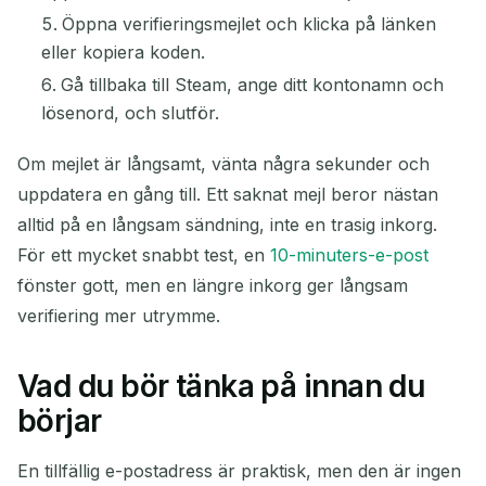
Öppna verifieringsmejlet och klicka på länken
eller kopiera koden.
Gå tillbaka till Steam, ange ditt kontonamn och
lösenord, och slutför.
Om mejlet är långsamt, vänta några sekunder och
uppdatera en gång till. Ett saknat mejl beror nästan
alltid på en långsam sändning, inte en trasig inkorg.
För ett mycket snabbt test, en
10-minuters-e-post
fönster gott, men en längre inkorg ger långsam
verifiering mer utrymme.
Vad du bör tänka på innan du
börjar
En tillfällig e-postadress är praktisk, men den är ingen