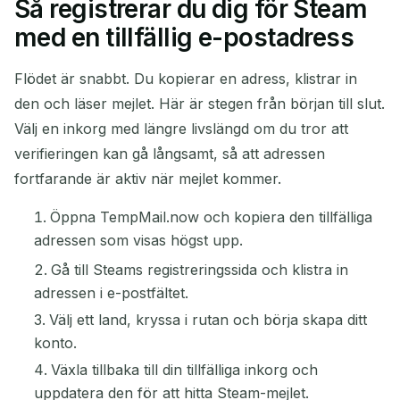
Så registrerar du dig för Steam
med en tillfällig e-postadress
Flödet är snabbt. Du kopierar en adress, klistrar in
den och läser mejlet. Här är stegen från början till slut.
Välj en inkorg med längre livslängd om du tror att
verifieringen kan gå långsamt, så att adressen
fortfarande är aktiv när mejlet kommer.
Öppna TempMail.now och kopiera den tillfälliga
adressen som visas högst upp.
Gå till Steams registreringssida och klistra in
adressen i e-postfältet.
Välj ett land, kryssa i rutan och börja skapa ditt
konto.
Växla tillbaka till din tillfälliga inkorg och
uppdatera den för att hitta Steam-mejlet.