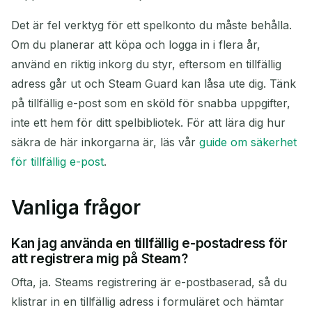
Det är fel verktyg för ett spelkonto du måste behålla.
Om du planerar att köpa och logga in i flera år,
använd en riktig inkorg du styr, eftersom en tillfällig
adress går ut och Steam Guard kan låsa ute dig. Tänk
på tillfällig e-post som en sköld för snabba uppgifter,
inte ett hem för ditt spelbibliotek. För att lära dig hur
säkra de här inkorgarna är, läs vår
guide om säkerhet
för tillfällig e-post
.
Vanliga frågor
Kan jag använda en tillfällig e-postadress för
att registrera mig på Steam?
Ofta, ja. Steams registrering är e-postbaserad, så du
klistrar in en tillfällig adress i formuläret och hämtar