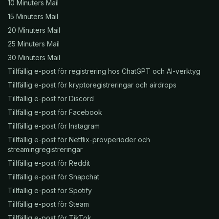
10 Minuters Mail
15 Minuters Mail
20 Minuters Mail
25 Minuters Mail
30 Minuters Mail
Tillfällig e-post för registrering hos ChatGPT och AI-verktyg
Tillfällig e-post för kryptoregistreringar och airdrops
Tillfällig e-post för Discord
Tillfällig e-post för Facebook
Tillfällig e-post för Instagram
Tillfällig e-post för Netflix-provperioder och
streamingregistreringar
Tillfällig e-post för Reddit
Tillfällig e-post för Snapchat
Tillfällig e-post för Spotify
Tillfällig e-post för Steam
Tillfällig e-post för TikTok