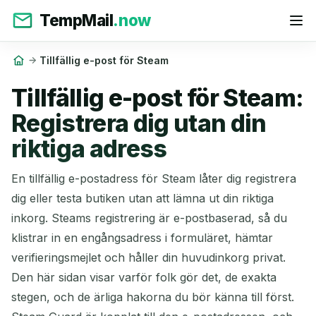
TempMail
.now
Tillfällig e-post för Steam
Tillfällig e-post för Steam:
Registrera dig utan din
riktiga adress
En tillfällig e-postadress för Steam låter dig registrera
dig eller testa butiken utan att lämna ut din riktiga
inkorg. Steams registrering är e-postbaserad, så du
klistrar in en engångsadress i formuläret, hämtar
verifieringsmejlet och håller din huvudinkorg privat.
Den här sidan visar varför folk gör det, de exakta
stegen, och de ärliga hakorna du bör känna till först.