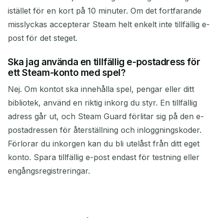
istället för en kort på 10 minuter. Om det fortfarande
misslyckas accepterar Steam helt enkelt inte tillfällig e-
post för det steget.
Ska jag använda en tillfällig e-postadress för
ett Steam-konto med spel?
Nej. Om kontot ska innehålla spel, pengar eller ditt
bibliotek, använd en riktig inkorg du styr. En tillfällig
adress går ut, och Steam Guard förlitar sig på den e-
postadressen för återställning och inloggningskoder.
Förlorar du inkorgen kan du bli utelåst från ditt eget
konto. Spara tillfällig e-post endast för testning eller
engångsregistreringar.