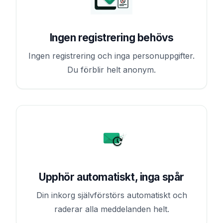
Ingen registrering behövs
Ingen registrering och inga personuppgifter.
Du förblir helt anonym.
Upphör automatiskt, inga spår
Din inkorg självförstörs automatiskt och
raderar alla meddelanden helt.