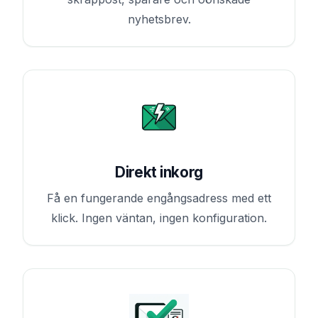
nyhetsbrev.
Direkt inkorg
Få en fungerande engångsadress med ett
klick. Ingen väntan, ingen konfiguration.