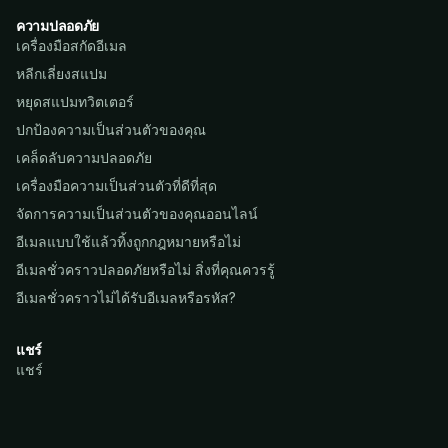
ความปลอดภัย
เครื่องมือสกัดอีเมล
หลีกเลี่ยงสแปม
หยุดสแปมทวิตเตอร์
ปกป้องความเป็นส่วนตัวของคุณ
เคล็ดลับความปลอดภัย
เครื่องมือความเป็นส่วนตัวที่ดีที่สุด
จัดการความเป็นส่วนตัวของคุณออนไลน์
อีเมลแบบใช้แล้วทิ้งถูกกฎหมายหรือไม่
อีเมลชั่วคราวปลอดภัยหรือไม่ สิ่งที่คุณควรรู้
อีเมลชั่วคราวไม่ได้รับอีเมลหรือรหัส?
แชร์
แชร์