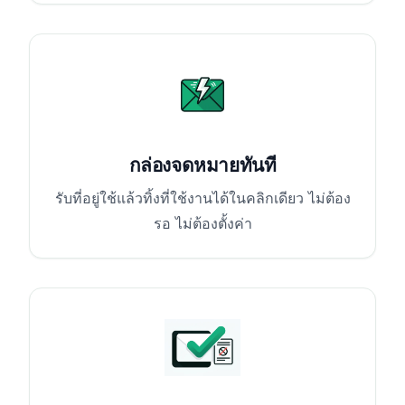
กล่องจดหมายทันที
รับที่อยู่ใช้แล้วทิ้งที่ใช้งานได้ในคลิกเดียว ไม่ต้อง
รอ ไม่ต้องตั้งค่า