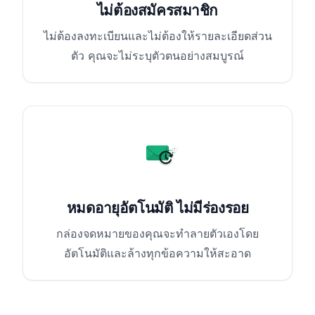
ไม่ต้องสมัครสมาชิก
ไม่ต้องลงทะเบียนและไม่ต้องให้รายละเอียดส่วน
ตัว คุณจะไม่ระบุตัวตนอย่างสมบูรณ์
หมดอายุอัตโนมัติ ไม่มีร่องรอย
กล่องจดหมายของคุณจะทำลายตัวเองโดย
อัตโนมัติและล้างทุกข้อความให้สะอาด