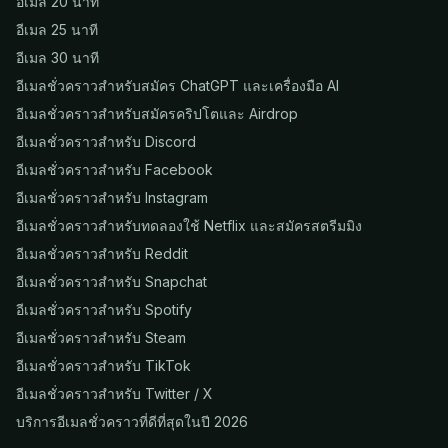
อีเมล 20 นาที
อีเมล 25 นาที
อีเมล 30 นาที
อีเมลชั่วคราวสำหรับสมัคร ChatGPT และเครื่องมือ AI
อีเมลชั่วคราวสำหรับสมัครคริปโตและ Airdrop
อีเมลชั่วคราวสำหรับ Discord
อีเมลชั่วคราวสำหรับ Facebook
อีเมลชั่วคราวสำหรับ Instagram
อีเมลชั่วคราวสำหรับทดลองใช้ Netflix และสมัครสตรีมมิง
อีเมลชั่วคราวสำหรับ Reddit
อีเมลชั่วคราวสำหรับ Snapchat
อีเมลชั่วคราวสำหรับ Spotify
อีเมลชั่วคราวสำหรับ Steam
อีเมลชั่วคราวสำหรับ TikTok
อีเมลชั่วคราวสำหรับ Twitter / X
บริการอีเมลชั่วคราวที่ดีที่สุดในปี 2026