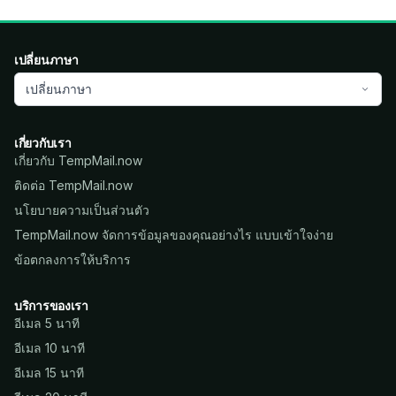
เปลี่ยนภาษา
เปลี่ยนภาษา
เกี่ยวกับเรา
เกี่ยวกับ TempMail.now
ติดต่อ TempMail.now
นโยบายความเป็นส่วนตัว
TempMail.now จัดการข้อมูลของคุณอย่างไร แบบเข้าใจง่าย
ข้อตกลงการให้บริการ
บริการของเรา
อีเมล 5 นาที
อีเมล 10 นาที
อีเมล 15 นาที