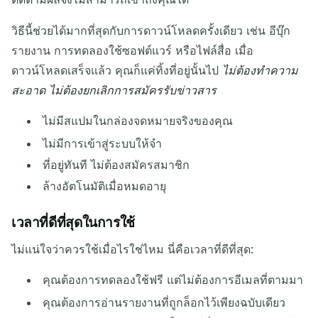
วิธีนี้ช่วยได้มากที่สุดกับการดาวน์โหลดครั้งเดียว เช่น อีบุ๊ก
รายงาน การทดลองใช้ซอฟต์แวร์ หรือไฟล์สื่อ เมื่อ
ดาวน์โหลดเสร็จแล้ว คุณก็แค่ทิ้งที่อยู่นั้นไป
ไม่ต้องทำความ
สะอาด ไม่ต้องยกเลิกการสมัครรับข่าวสาร
ไม่มีสแปมในกล่องจดหมายจริงของคุณ
ไม่มีการเข้าสู่ระบบให้จำ
ที่อยู่ทันที ไม่ต้องสมัครสมาชิก
ล้างอัตโนมัติเมื่อหมดอายุ
เวลาที่ดีที่สุดในการใช้
ไม่แน่ใจว่าควรใช้เมื่อไรใช่ไหม นี่คือเวลาที่ดีที่สุด:
คุณต้องการทดลองใช้ฟรี แต่ไม่ต้องการอีเมลที่ตามมา
คุณต้องการอ่านรายงานที่ถูกล็อกไว้เพียงฉบับเดียว