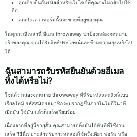
คุณต้องยืนยันรหัสสำหรับเว็บไซต์ที่คุณจะไม่กลับไปใช้
อีก
คุณกังวลว่าฟอร์มนั้นจะขายที่อยู่ของคุณ
ในทุกกรณีเหล่านี้ อีเมล throwaway ปกป้องกล่องจดหมาย
จริงของคุณ คุณได้รับสิทธิประโยชน์และข้ามความยุ่งเหยิงไป
ได้
ฉันสามารถรับรหัสยืนยันด้วยอีเมล
ทิ้งได้หรือไม่?
ใช่แล้ว กล่องจดหมาย throwaway ที่นี่รับรหัสและลิงก์แบบ
เรียลไทม์ รหัสสมัครสมาชิกจะปรากฏขึ้นภายในไม่กี่วินาที
เปิดมัน ใช้มัน แล้วก็เสร็จเรียบร้อย
เนื่องจากที่อยู่นี้อายุสั้น คุณสามารถทิ้งมันได้ทันทีที่ใช้งาน
เสร็จ วิธีนี้เหมาะสำหรับการทดลองใช้ครั้งเดียว ฟอรัม หรือ