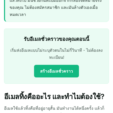
แล้วทิ้งไป มันช่วยกันสแปมออกจากกล่องจดหมายจริง
ของคุณ ไม่ต้องสมัครสมาชิก และมันล้างตัวเองเมื่อ
หมดเวลา
รับอีเมลชั่วคราวของคุณตอนนี้
เริ่มส่งอีเมลแบบไม่ระบุตัวตนในไม่กี่วินาที - ไม่ต้องลง
ทะเบียน!
สร้างอีเมลชั่วคราว
อีเมลทิ้งคืออะไร และทำไมต้องใช้?
ที่อยู่เมลชั่วคราวของคุณ:
อีเมลใช้แล้วทิ้งคือที่อยู่อายุสั้น มันทำงานได้หนึ่งครั้ง แล้วก็