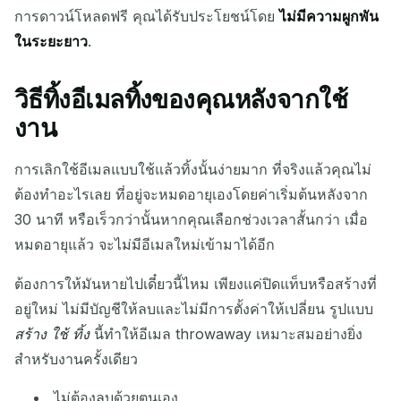
การดาวน์โหลดฟรี คุณได้รับประโยชน์โดย
ไม่มีความผูกพัน
ในระยะยาว
.
วิธีทิ้งอีเมลทิ้งของคุณหลังจากใช้
งาน
การเลิกใช้อีเมลแบบใช้แล้วทิ้งนั้นง่ายมาก ที่จริงแล้วคุณไม่
ต้องทำอะไรเลย ที่อยู่จะหมดอายุเองโดยค่าเริ่มต้นหลังจาก
30 นาที หรือเร็วกว่านั้นหากคุณเลือกช่วงเวลาสั้นกว่า เมื่อ
หมดอายุแล้ว จะไม่มีอีเมลใหม่เข้ามาได้อีก
ต้องการให้มันหายไปเดี๋ยวนี้ไหม เพียงแค่ปิดแท็บหรือสร้างที่
อยู่ใหม่ ไม่มีบัญชีให้ลบและไม่มีการตั้งค่าให้เปลี่ยน รูปแบบ
สร้าง ใช้ ทิ้ง
นี้ทำให้อีเมล throwaway เหมาะสมอย่างยิ่ง
สำหรับงานครั้งเดียว
ไม่ต้องลบด้วยตนเอง