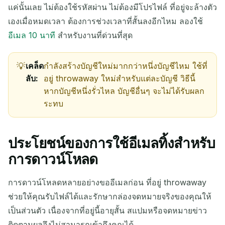
แค่นั้นเลย ไม่ต้องใช้รหัสผ่าน ไม่ต้องมีโปรไฟล์ ที่อยู่จะล้างตัว
เองเมื่อหมดเวลา ต้องการช่วงเวลาที่สั้นลงอีกไหม ลองใช้
อีเมล 10 นาที
สำหรับงานที่ด่วนที่สุด
เคล็ด
กำลังสร้างบัญชีใหม่มากกว่าหนึ่งบัญชีไหม ใช้ที่
ลับ:
อยู่ throwaway ใหม่สำหรับแต่ละบัญชี วิธีนี้
หากบัญชีหนึ่งรั่วไหล บัญชีอื่นๆ จะไม่ได้รับผลก
ระทบ
ประโยชน์ของการใช้อีเมลทิ้งสำหรับ
การดาวน์โหลด
การดาวน์โหลดหลายอย่างขออีเมลก่อน ที่อยู่ throwaway
ช่วยให้คุณรับไฟล์ได้และรักษากล่องจดหมายจริงของคุณให้
เป็นส่วนตัว เนื่องจากที่อยู่นี้อายุสั้น สแปมหรือจดหมายข่าว
ติดตามผลจึงไม่สามารถเข้าถึงคุณได้