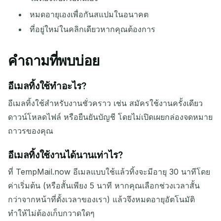
หมดอายุเองเพื่อกันสแปมในอนาคต
ที่อยู่ใหม่ในคลิกเดียวหากคุณต้องการ
คำถามที่พบบ่อย
อีเมลทิ้งใช้ทำอะไร?
อีเมลทิ้งใช้สำหรับงานชั่วคราว เช่น สมัครใช้งานครั้งเดียว
ดาวน์โหลดไฟล์ หรือยืนยันบัญชี โดยไม่เปิดเผยกล่องจดหมาย
ถาวรของคุณ
อีเมลทิ้งใช้งานได้นานเท่าไร?
ที่ TempMail.now อีเมลแบบใช้แล้วทิ้งจะมีอายุ 30 นาทีโดย
ค่าเริ่มต้น (หรือสั้นเพียง 5 นาที หากคุณเลือกช่วงเวลาสั้น
กว่าจากหน้าที่ตั้งเวลาของเรา) แล้วจึงหมดอายุอัตโนมัติ
ทำให้ไม่ต้องเก็บกวาดใดๆ