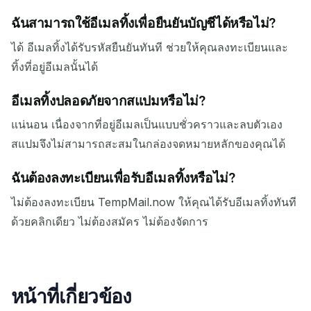
ฉันสามารถใช้อีเมลทิ้งเพื่อยืนยันบัญชีได้หรือไม่?
ได้ อีเมลทิ้งได้รับรหัสยืนยันทันที ช่วยให้คุณลงทะเบียนและ
ทิ้งที่อยู่อีเมลนั้นได้
อีเมลทิ้งปลอดภัยจากสแปมหรือไม่?
แน่นอน เนื่องจากที่อยู่อีเมลเป็นแบบชั่วคราวและลบตัวเอง
สแปมจึงไม่สามารถสะสมในกล่องจดหมายหลักของคุณได้
ฉันต้องลงทะเบียนเพื่อรับอีเมลทิ้งหรือไม่?
ไม่ต้องลงทะเบียน TempMail.now ให้คุณได้รับอีเมลทิ้งทันที
ด้วยคลิกเดียว ไม่ต้องสมัคร ไม่ต้องจัดการ
หน้าที่เกี่ยวข้อง