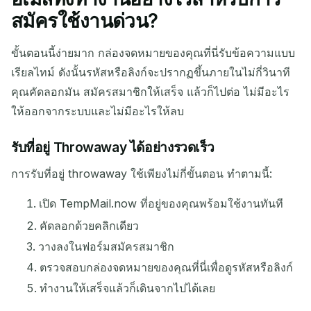
สมัครใช้งานด่วน?
ขั้นตอนนี้ง่ายมาก กล่องจดหมายของคุณที่นี่รับข้อความแบบ
เรียลไทม์ ดังนั้นรหัสหรือลิงก์จะปรากฏขึ้นภายในไม่กี่วินาที
คุณคัดลอกมัน สมัครสมาชิกให้เสร็จ แล้วก็ไปต่อ ไม่มีอะไร
ให้ออกจากระบบและไม่มีอะไรให้ลบ
รับที่อยู่ Throwaway ได้อย่างรวดเร็ว
การรับที่อยู่ throwaway ใช้เพียงไม่กี่ขั้นตอน ทำตามนี้:
เปิด TempMail.now ที่อยู่ของคุณพร้อมใช้งานทันที
คัดลอกด้วยคลิกเดียว
วางลงในฟอร์มสมัครสมาชิก
ตรวจสอบกล่องจดหมายของคุณที่นี่เพื่อดูรหัสหรือลิงก์
ทำงานให้เสร็จแล้วก็เดินจากไปได้เลย