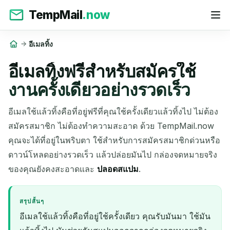
TempMail
.now
อีเมลทิ้ง
อีเมลทิ้งฟรีสำหรับสมัครใช้
งานครั้งเดียวอย่างรวดเร็ว
อีเมลใช้แล้วทิ้งคือที่อยู่ฟรีที่คุณใช้ครั้งเดียวแล้วทิ้งไป ไม่ต้อง
สมัครสมาชิก ไม่ต้องทำความสะอาด ด้วย TempMail.now
คุณจะได้ที่อยู่ในพริบตา ใช้สำหรับการสมัครสมาชิกด่วนหรือ
ดาวน์โหลดอย่างรวดเร็ว แล้วปล่อยมันไป กล่องจดหมายจริง
ของคุณยังคงสะอาดและ
ปลอดสแปม
.
สรุปสั้นๆ
อีเมลใช้แล้วทิ้งคือที่อยู่ใช้ครั้งเดียว คุณรับมันมา ใช้มัน