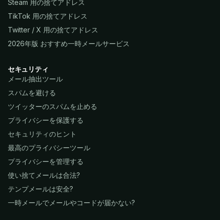
Steam 用の捨てアドレス
TikTok 用の捨てアドレス
Twitter / X 用の捨てアドレス
2026年版 おすすめ一時メールサービス
セキュリティ
メール抽出ツール
スパムを避ける
ツイッターのスパムを止める
プライバシーを保護する
セキュリティのヒント
最高のプライバシーツール
プライバシーを管理する
使い捨てメールは合法?
テンプメールは安全?
一時メールでメールやコードが届かない?