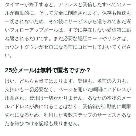
タイマーが終了すると、アドレスと受信したすべてのメー
ルが自動的に、そして完全に削除されます。保存も転送も
一切されないため、その後にサービスから送られてきた遅
いフォローアップメールは、すでに存在しない受信箱に跳
ね返されるだけです。まだ必要な認証コードやリンクは、
カウントダウンがゼロになる前にコピーしておいてくださ
い。
25分メールは無料で匿名ですか？
はい、どちらも当てはまります。登録も、名前の入力も、
支払いも一切必要なく、ページを開いた瞬間にアドレスが
用意され、費用は一切かかりません。あなたの本物のメー
ルアドレスが表に出ることはなく、受信箱が自動的に期限
切れになるため、利用した複数ステップのサービスとあな
たを結びつける記録も残りません。