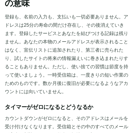
の意味
登録も、名前の入力も、支払いも一切必要ありません。ア
ドレスは25分の寿命の間だけ存在し、その後消えていき
ます。登録したサービスとあなたを結びつける記録は残り
ません。あなたの本物のメールアドレスが表示されること
はなく、宣伝リストに追加されたり、第三者に売られた
り、試したサイトの将来の情報漏えいに巻き込まれたりす
ることもありません。ただし、使い捨ての習慣は節度を持
って使いましょう。一時受信箱は、一度きりの短い作業の
ためのものです。数か月後に復旧が必要になるようなアカ
ウントには向いていません。
タイマーがゼロになるとどうなるか
カウントダウンがゼロになると、そのアドレスはメールを
受け付けなくなります。受信箱とその中のすべてのメール