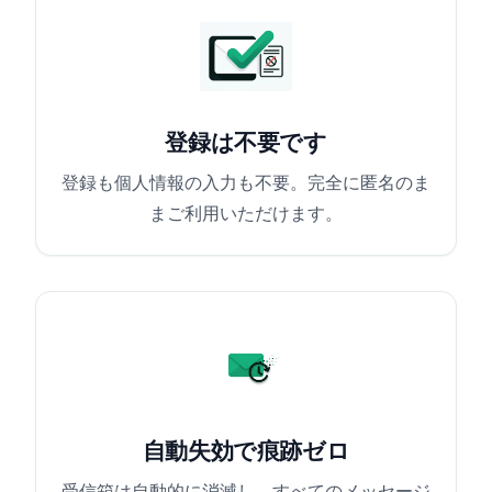
登録は不要です
登録も個人情報の入力も不要。完全に匿名のま
まご利用いただけます。
自動失効で痕跡ゼロ
受信箱は自動的に消滅し、すべてのメッセージ