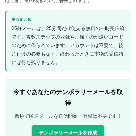
応でき、その後きれいに消去されます。
要点まとめ
25分メールは、25分間だけ使える無料の一時受信箱
です。複数ステップの登録や、届くのが遅いコード
のために作られています。アカウントは不要で、後
片付けの必要もなく、終わったときに本物の受信箱
には何も残りません。
今すぐあなたのテンポラリーメールを取
得
数秒で匿名メールを送信開始 - 登録は不要です！
テンポラリーメールを作成