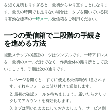
を短く見積もりすぎると、最初からやり直すことになりま
す。最長の時間でも足りない場合は、タブを開いている限
り有効な標準の
一時メール
受信箱をご利用ください。
一つの受信箱で二段階の手続き
を進める方法
複数ステップの認証のコツはシンプルです。一時アドレス
を、最初のメールだけでなく、作業全体の拠り所として扱
いましょう。手順は次の通りです。
ページを開くと、すぐに使える受信箱が用意されま
す。それをフォームに貼り付けて送信します。
最初の確認メールを待ちましょう。届いたらクリッ
クしてアカウントを有効化します。
タブは開いたままにしておきましょう。サービス側