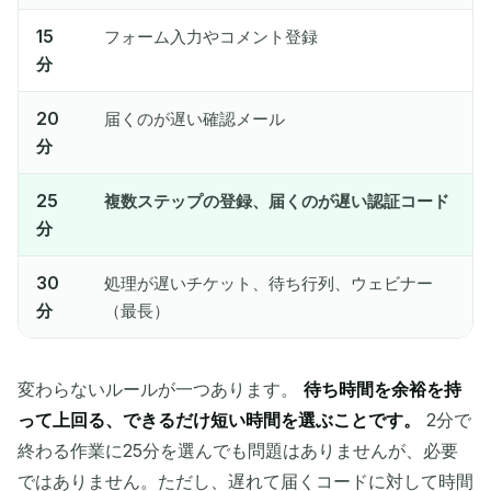
15
フォーム入力やコメント登録
分
20
届くのが遅い確認メール
分
25
複数ステップの登録、届くのが遅い認証コード
分
30
処理が遅いチケット、待ち行列、ウェビナー
分
（最長）
変わらないルールが一つあります。
待ち時間を余裕を持
って上回る、できるだけ短い時間を選ぶことです。
2分で
終わる作業に25分を選んでも問題はありませんが、必要
ではありません。ただし、遅れて届くコードに対して時間