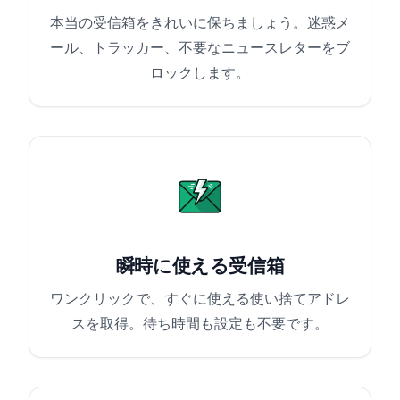
本当の受信箱をきれいに保ちましょう。迷惑メ
ール、トラッカー、不要なニュースレターをブ
ロックします。
瞬時に使える受信箱
ワンクリックで、すぐに使える使い捨てアドレ
スを取得。待ち時間も設定も不要です。