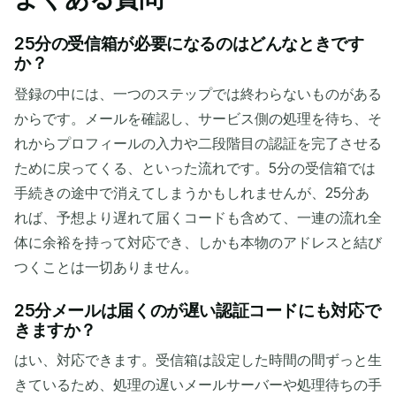
25分の受信箱が必要になるのはどんなときです
か？
登録の中には、一つのステップでは終わらないものがある
からです。メールを確認し、サービス側の処理を待ち、そ
れからプロフィールの入力や二段階目の認証を完了させる
ために戻ってくる、といった流れです。5分の受信箱では
手続きの途中で消えてしまうかもしれませんが、25分あ
れば、予想より遅れて届くコードも含めて、一連の流れ全
体に余裕を持って対応でき、しかも本物のアドレスと結び
つくことは一切ありません。
25分メールは届くのが遅い認証コードにも対応で
きますか？
はい、対応できます。受信箱は設定した時間の間ずっと生
きているため、処理の遅いメールサーバーや処理待ちの手