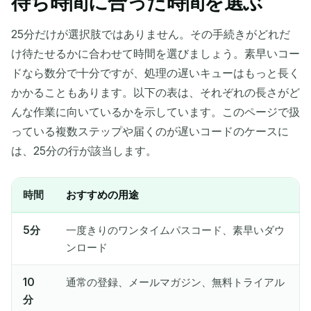
待ち時間に合った時間を選ぶ
25分だけが選択肢ではありません。その手続きがどれだ
け待たせるかに合わせて時間を選びましょう。素早いコー
ドなら数分で十分ですが、処理の遅いキューはもっと長く
かかることもあります。以下の表は、それぞれの長さがど
んな作業に向いているかを示しています。このページで扱
っている複数ステップや届くのが遅いコードのケースに
は、25分の行が該当します。
時間
おすすめの用途
5分
一度きりのワンタイムパスコード、素早いダウ
ンロード
10
通常の登録、メールマガジン、無料トライアル
分