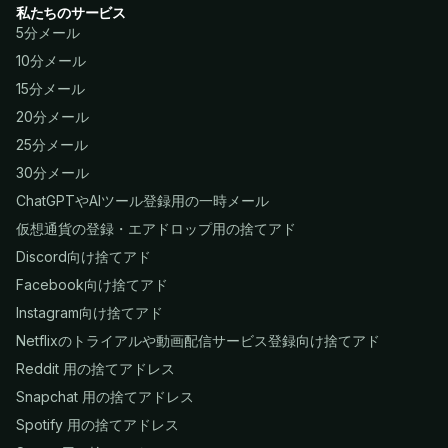
私たちのサービス
5分メール
10分メール
15分メール
20分メール
25分メール
30分メール
ChatGPTやAIツール登録用の一時メール
仮想通貨の登録・エアドロップ用の捨てアド
Discord向け捨てアド
Facebook向け捨てアド
Instagram向け捨てアド
Netflixのトライアルや動画配信サービス登録向け捨てアド
Reddit 用の捨てアドレス
Snapchat 用の捨てアドレス
Spotify 用の捨てアドレス