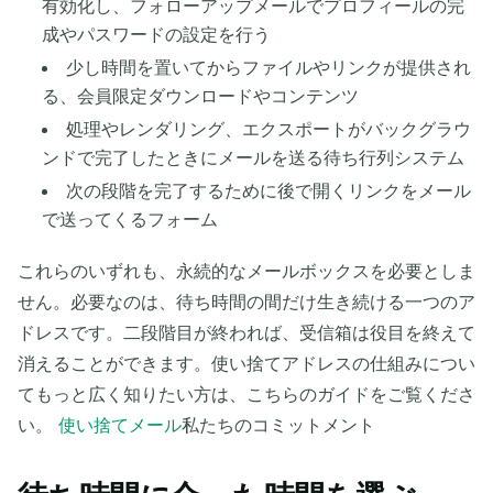
有効化し、フォローアップメールでプロフィールの完
成やパスワードの設定を行う
少し時間を置いてからファイルやリンクが提供され
る、会員限定ダウンロードやコンテンツ
処理やレンダリング、エクスポートがバックグラウ
ンドで完了したときにメールを送る待ち行列システム
次の段階を完了するために後で開くリンクをメール
で送ってくるフォーム
これらのいずれも、永続的なメールボックスを必要としま
せん。必要なのは、待ち時間の間だけ生き続ける一つのア
ドレスです。二段階目が終われば、受信箱は役目を終えて
消えることができます。使い捨てアドレスの仕組みについ
てもっと広く知りたい方は、こちらのガイドをご覧くださ
い。
使い捨てメール
私たちのコミットメント