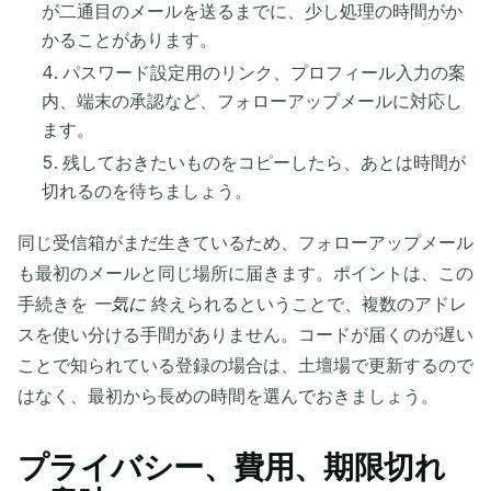
が二通目のメールを送るまでに、少し処理の時間がか
かることがあります。
パスワード設定用のリンク、プロフィール入力の案
内、端末の承認など、フォローアップメールに対応し
ます。
残しておきたいものをコピーしたら、あとは時間が
切れるのを待ちましょう。
同じ受信箱がまだ生きているため、フォローアップメール
も最初のメールと同じ場所に届きます。ポイントは、この
手続きを
一気に
終えられるということで、複数のアドレ
スを使い分ける手間がありません。コードが届くのが遅い
ことで知られている登録の場合は、土壇場で更新するので
はなく、最初から長めの時間を選んでおきましょう。
プライバシー、費用、期限切れ