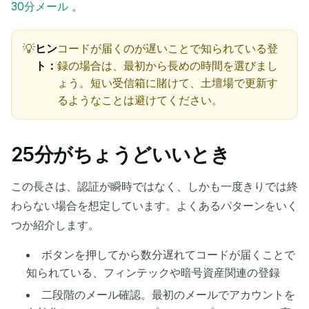
30分メール
。
ヒン
コードが届くのが遅いことで知られている登
ト：
録の場合は、最初から長めの時間を選びまし
ょう。短い受信箱に賭けて、土壇場で更新す
るようなことは避けてください。
25分がちょうどいいとき
この長さは、認証が瞬時ではなく、しかも一度きりでは終
わらない場合を想定しています。よくあるパターンをいく
つか紹介します。
ボタンを押してから数分遅れてコードが届くことで
知られている、フィンテックや暗号資産関連の登録
二段階のメール確認。最初のメールでアカウントを