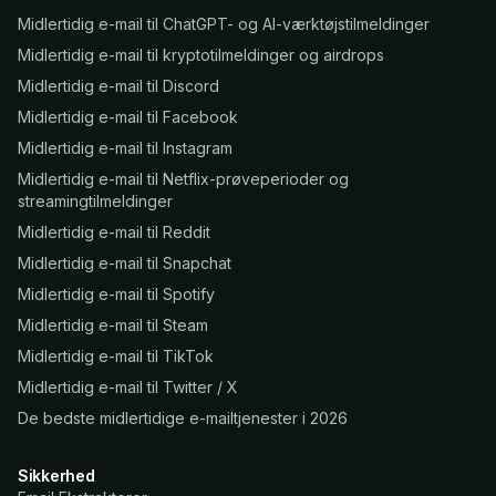
Midlertidig e-mail til ChatGPT- og AI-værktøjstilmeldinger
Midlertidig e-mail til kryptotilmeldinger og airdrops
Midlertidig e-mail til Discord
Midlertidig e-mail til Facebook
Midlertidig e-mail til Instagram
Midlertidig e-mail til Netflix-prøveperioder og
streamingtilmeldinger
Midlertidig e-mail til Reddit
Midlertidig e-mail til Snapchat
Midlertidig e-mail til Spotify
Midlertidig e-mail til Steam
Midlertidig e-mail til TikTok
Midlertidig e-mail til Twitter / X
De bedste midlertidige e-mailtjenester i 2026
Sikkerhed