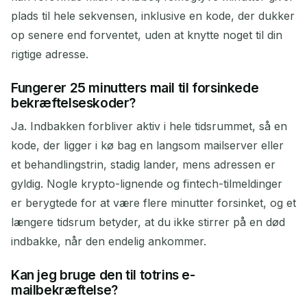
plads til hele sekvensen, inklusive en kode, der dukker
op senere end forventet, uden at knytte noget til din
rigtige adresse.
Fungerer 25 minutters mail til forsinkede
bekræftelseskoder?
Ja. Indbakken forbliver aktiv i hele tidsrummet, så en
kode, der ligger i kø bag en langsom mailserver eller
et behandlingstrin, stadig lander, mens adressen er
gyldig. Nogle krypto-lignende og fintech-tilmeldinger
er berygtede for at være flere minutter forsinket, og et
længere tidsrum betyder, at du ikke stirrer på en død
indbakke, når den endelig ankommer.
Kan jeg bruge den til totrins e-
mailbekræftelse?