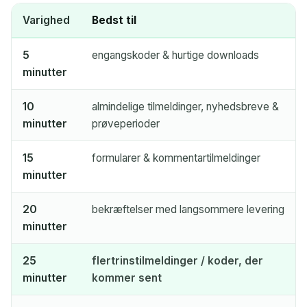
Varighed
Bedst til
5
engangskoder & hurtige downloads
minutter
10
almindelige tilmeldinger, nyhedsbreve &
minutter
prøveperioder
15
formularer & kommentartilmeldinger
minutter
20
bekræftelser med langsommere levering
minutter
25
flertrinstilmeldinger / koder, der
minutter
kommer sent