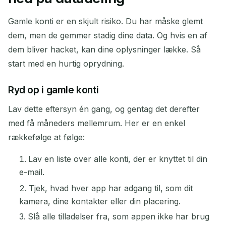
Gamle konti er en skjult risiko. Du har måske glemt
dem, men de gemmer stadig dine data. Og hvis en af
dem bliver hacket, kan dine oplysninger lække. Så
start med en hurtig oprydning.
Ryd op i gamle konti
Lav dette eftersyn én gang, og gentag det derefter
med få måneders mellemrum. Her er en enkel
rækkefølge at følge:
Lav en liste over alle konti, der er knyttet til din
e-mail.
Tjek, hvad hver app har adgang til, som dit
kamera, dine kontakter eller din placering.
Slå alle tilladelser fra, som appen ikke har brug