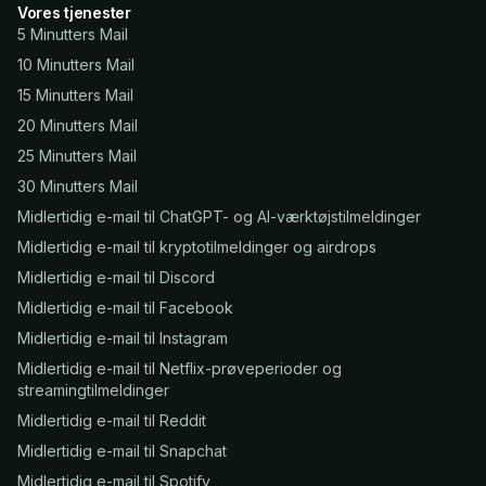
Vores tjenester
5 Minutters Mail
10 Minutters Mail
15 Minutters Mail
20 Minutters Mail
25 Minutters Mail
30 Minutters Mail
Midlertidig e-mail til ChatGPT- og AI-værktøjstilmeldinger
Midlertidig e-mail til kryptotilmeldinger og airdrops
Midlertidig e-mail til Discord
Midlertidig e-mail til Facebook
Midlertidig e-mail til Instagram
Midlertidig e-mail til Netflix-prøveperioder og
streamingtilmeldinger
Midlertidig e-mail til Reddit
Midlertidig e-mail til Snapchat
Midlertidig e-mail til Spotify