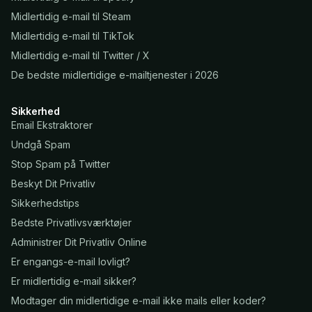
Midlertidig e-mail til Steam
Midlertidig e-mail til TikTok
Midlertidig e-mail til Twitter / X
De bedste midlertidige e-mailtjenester i 2026
Sikkerhed
Email Ekstraktorer
Undgå Spam
Stop Spam på Twitter
Beskyt Dit Privatliv
Sikkerhedstips
Bedste Privatlivsværktøjer
Administrer Dit Privatliv Online
Er engangs-e-mail lovligt?
Er midlertidig e-mail sikker?
Modtager din midlertidige e-mail ikke mails eller koder?