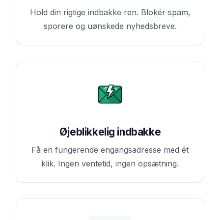
Hold din rigtige indbakke ren. Blokér spam,
sporere og uønskede nyhedsbreve.
Øjeblikkelig indbakke
Få en fungerende engangsadresse med ét
klik. Ingen ventetid, ingen opsætning.