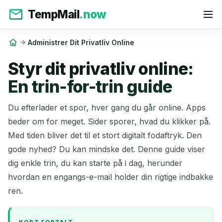
TempMail
.now
Administrer Dit Privatliv Online
Styr dit privatliv online:
En trin-for-trin guide
Du efterlader et spor, hver gang du går online. Apps
beder om for meget. Sider sporer, hvad du klikker på.
Med tiden bliver det til et stort digitalt fodaftryk. Den
gode nyhed? Du kan mindske det. Denne guide viser
dig enkle trin, du kan starte på i dag, herunder
hvordan en engangs-e-mail holder din rigtige indbakke
ren.