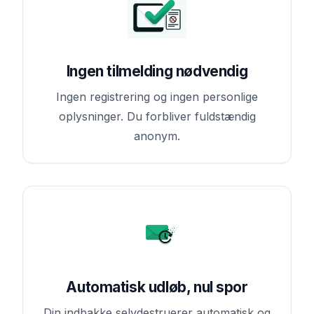
Ingen tilmelding nødvendig
Ingen registrering og ingen personlige
oplysninger. Du forbliver fuldstændig
anonym.
Automatisk udløb, nul spor
Din indbakke selvdestruerer automatisk og