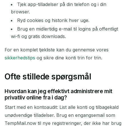
Tjek app-tilladelser på din telefon og i din
browser.
Ryd cookies og historik hver uge.
Brug en midlertidig e-mail til logins på offentligt
wi-fi og gratis downloads.
For en komplet tjekliste kan du gennemse vores
sikkerhedstips
og sikre dine konti trin for trin.
Ofte stillede spørgsmål
Hvordan kan jeg effektivt administrere mit
privatliv online fra i dag?
Start med en kontoaudit: List alle konti og tilbagekald
unødvendige tilladelser. Brug en engangsemail som
TempMail.now til nye registreringer, der ikke har brug