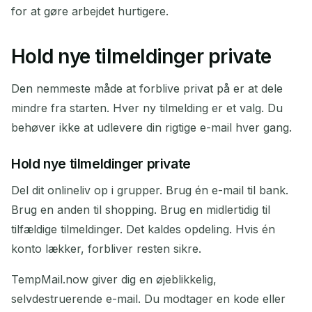
for at gøre arbejdet hurtigere.
Hold nye tilmeldinger private
Den nemmeste måde at forblive privat på er at dele
mindre fra starten. Hver ny tilmelding er et valg. Du
behøver ikke at udlevere din rigtige e-mail hver gang.
Hold nye tilmeldinger private
Del dit onlineliv op i grupper. Brug én e-mail til bank.
Brug en anden til shopping. Brug en midlertidig til
tilfældige tilmeldinger. Det kaldes opdeling. Hvis én
konto lækker, forbliver resten sikre.
TempMail.now giver dig en øjeblikkelig,
selvdestruerende e-mail. Du modtager en kode eller