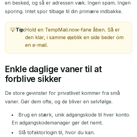
en besked, og så er adressen væk. Ingen spam. Ingen
sporing. Intet spor tilbage til din primære indbakke.
Tip:
Hold en TempMail.now-fane åben. Så er
den klar, i samme øjeblik en side beder om
en e-mail.
Enkle daglige vaner til at
forblive sikker
De store gevinster for privatlivet kommer fra små
vaner. Gør dem ofte, og de bliver en selvfølge.
Brug en stærk, unik adgangskode til hver konto.
En adgangskodemanager gør det nemt.
Slå tofaktorlogin til, hvor du kan.