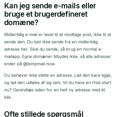
Kan jeg sende e-mails eller
bruge et brugerdefineret
domæne?
Midlertidig e-mail er lavet til at modtage post, ikke til at
sende den. Du kan ikke sende fra en midlertidig
adresse her. Skal du sende, så brug en normal e-
mailapp. Egne domæner tilbydes ikke, så alle adresser
ender på @tempmail.now.
Du behøver ikke slette en adresse. Lad den bare ligge,
og lad den udløbe af sig selv. Vil du have en frisk start
nu? Genindlæs siden for en helt ny adresse med ét
klik.
Ofte stillede spørgsmål