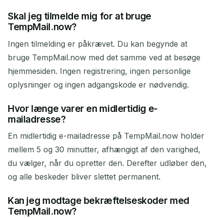
Skal jeg tilmelde mig for at bruge
TempMail.now?
Ingen tilmelding er påkrævet. Du kan begynde at
bruge TempMail.now med det samme ved at besøge
hjemmesiden. Ingen registrering, ingen personlige
oplysninger og ingen adgangskode er nødvendig.
Hvor længe varer en midlertidig e-
mailadresse?
En midlertidig e-mailadresse på TempMail.now holder
mellem 5 og 30 minutter, afhængigt af den varighed,
du vælger, når du opretter den. Derefter udløber den,
og alle beskeder bliver slettet permanent.
Kan jeg modtage bekræftelseskoder med
TempMail.now?