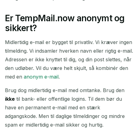
Er TempMail.now anonymt og
sikkert?
Midlertidig e-mail er bygget til privatliv. Vi kræver ingen
tilmelding. Vi indsamler hverken navn eller rigtig e-mail.
Adressen er ikke knyttet til dig, og din post slettes, når
den udløber. Vil du være helt skjult, så kombinér den
med en
anonym e-mail
.
Brug dog midlertidig e-mail med omtanke. Brug den
ikke
til bank- eller offentlige logins. Til dem bør du
have en permanent e-mail med en stærk
adgangskode. Men til daglige tilmeldinger og mindre
spam er midlertidig e-mail sikker og hurtig.