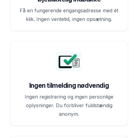
Få en fungerende engangsadresse med ét
klik. Ingen ventetid, ingen opsætning.
Ingen tilmelding nødvendig
Ingen registrering og ingen personlige
oplysninger. Du forbliver fuldstændig
anonym.