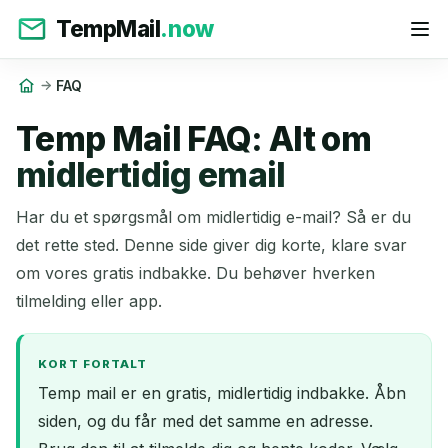
TempMail
.now
FAQ
Temp Mail FAQ: Alt om
midlertidig email
Har du et spørgsmål om midlertidig e-mail? Så er du
det rette sted. Denne side giver dig korte, klare svar
om vores gratis indbakke. Du behøver hverken
tilmelding eller app.
KORT FORTALT
Temp mail er en gratis, midlertidig indbakke. Åbn
siden, og du får med det samme en adresse.