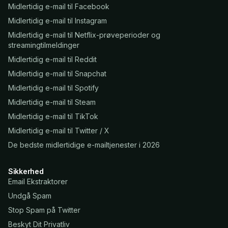
Midlertidig e-mail til Facebook
Midlertidig e-mail til Instagram
Midlertidig e-mail til Netflix-prøveperioder og
streamingtilmeldinger
Midlertidig e-mail til Reddit
Midlertidig e-mail til Snapchat
Midlertidig e-mail til Spotify
Midlertidig e-mail til Steam
Midlertidig e-mail til TikTok
Midlertidig e-mail til Twitter / X
De bedste midlertidige e-mailtjenester i 2026
Sikkerhed
Email Ekstraktorer
Undgå Spam
Stop Spam på Twitter
Beskyt Dit Privatliv