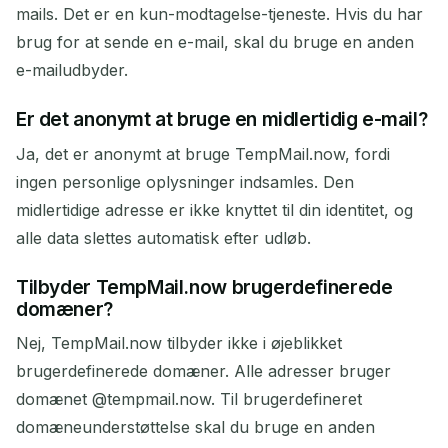
mails. Det er en kun-modtagelse-tjeneste. Hvis du har
brug for at sende en e-mail, skal du bruge en anden
e-mailudbyder.
Er det anonymt at bruge en midlertidig e-mail?
Ja, det er anonymt at bruge TempMail.now, fordi
ingen personlige oplysninger indsamles. Den
midlertidige adresse er ikke knyttet til din identitet, og
alle data slettes automatisk efter udløb.
Tilbyder TempMail.now brugerdefinerede
domæner?
Nej, TempMail.now tilbyder ikke i øjeblikket
brugerdefinerede domæner. Alle adresser bruger
domænet @tempmail.now. Til brugerdefineret
domæneunderstøttelse skal du bruge en anden