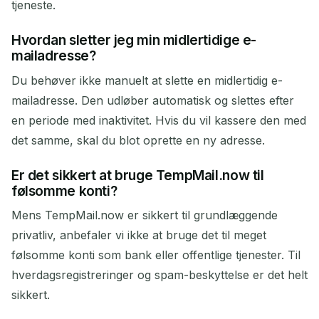
tjeneste.
Hvordan sletter jeg min midlertidige e-
mailadresse?
Du behøver ikke manuelt at slette en midlertidig e-
mailadresse. Den udløber automatisk og slettes efter
en periode med inaktivitet. Hvis du vil kassere den med
det samme, skal du blot oprette en ny adresse.
Er det sikkert at bruge TempMail.now til
følsomme konti?
Mens TempMail.now er sikkert til grundlæggende
privatliv, anbefaler vi ikke at bruge det til meget
følsomme konti som bank eller offentlige tjenester. Til
hverdagsregistreringer og spam-beskyttelse er det helt
sikkert.