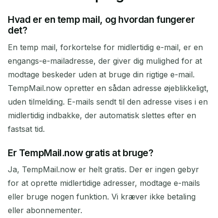
Hvad er en temp mail, og hvordan fungerer
det?
En temp mail, forkortelse for midlertidig e-mail, er en
engangs-e-mailadresse, der giver dig mulighed for at
modtage beskeder uden at bruge din rigtige e-mail.
TempMail.now opretter en sådan adresse øjeblikkeligt,
uden tilmelding. E-mails sendt til den adresse vises i en
midlertidig indbakke, der automatisk slettes efter en
fastsat tid.
Er TempMail.now gratis at bruge?
Ja, TempMail.now er helt gratis. Der er ingen gebyr
for at oprette midlertidige adresser, modtage e-mails
eller bruge nogen funktion. Vi kræver ikke betaling
eller abonnementer.