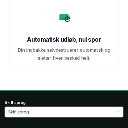
Automatisk udløb, nul spor
Din indbakke selvdestruerer automatisk og
sletter hver besked helt.
Skift sprog
Skift sprog