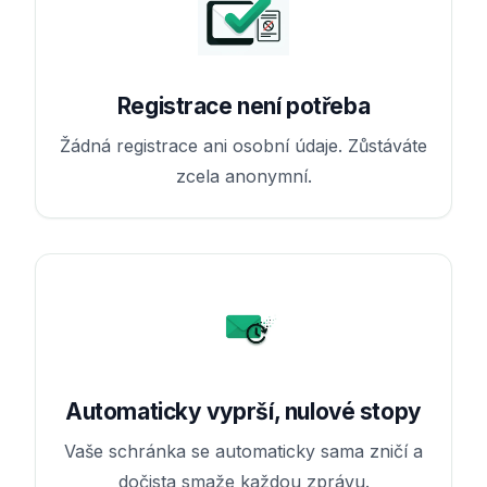
Registrace není potřeba
Žádná registrace ani osobní údaje. Zůstáváte
zcela anonymní.
Automaticky vyprší, nulové stopy
Vaše schránka se automaticky sama zničí a
dočista smaže každou zprávu.