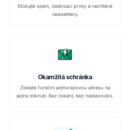
Blokujte spam, sledovací prvky a nechtěné
newslettery.
Okamžitá schránka
Získejte funkční jednorázovou adresu na
jedno kliknutí. Bez čekání, bez nastavování.