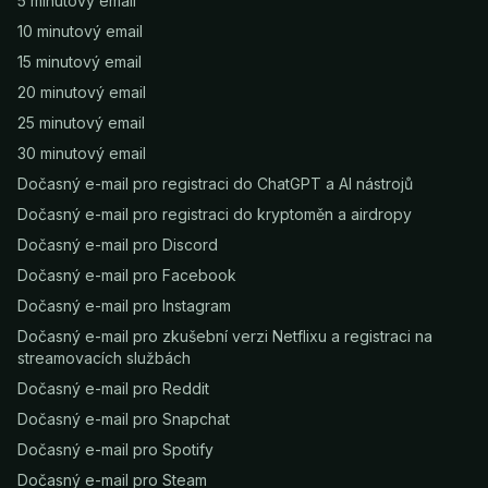
5 minutový email
10 minutový email
15 minutový email
20 minutový email
25 minutový email
30 minutový email
Dočasný e-mail pro registraci do ChatGPT a AI nástrojů
Dočasný e-mail pro registraci do kryptoměn a airdropy
Dočasný e-mail pro Discord
Dočasný e-mail pro Facebook
Dočasný e-mail pro Instagram
Dočasný e-mail pro zkušební verzi Netflixu a registraci na
streamovacích službách
Dočasný e-mail pro Reddit
Dočasný e-mail pro Snapchat
Dočasný e-mail pro Spotify
Dočasný e-mail pro Steam