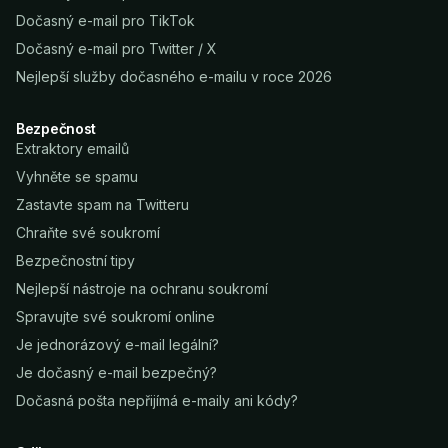
Dočasný e-mail pro TikTok
Dočasný e-mail pro Twitter / X
Nejlepší služby dočasného e-mailu v roce 2026
Bezpečnost
Extraktory emailů
Vyhněte se spamu
Zastavte spam na Twitteru
Chraňte své soukromí
Bezpečnostní tipy
Nejlepší nástroje na ochranu soukromí
Spravujte své soukromí online
Je jednorázový e-mail legální?
Je dočasný e-mail bezpečný?
Dočasná pošta nepřijímá e-maily ani kódy?