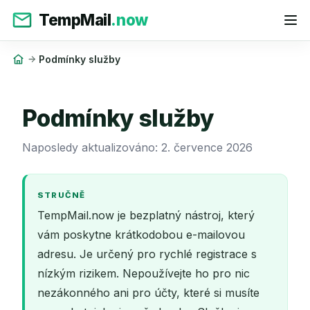
TempMail
.now
Podmínky služby
Podmínky služby
Naposledy aktualizováno: 2. července 2026
STRUČNĚ
TempMail.now je bezplatný nástroj, který
vám poskytne krátkodobou e-mailovou
adresu. Je určený pro rychlé registrace s
nízkým rizikem. Nepoužívejte ho pro nic
nezákonného ani pro účty, které si musíte