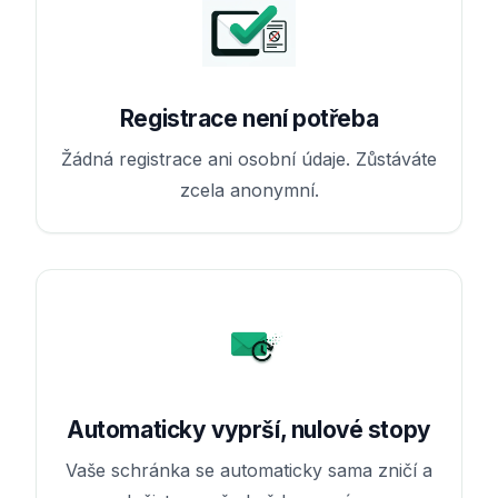
Registrace není potřeba
Žádná registrace ani osobní údaje. Zůstáváte
zcela anonymní.
Automaticky vyprší, nulové stopy
Vaše schránka se automaticky sama zničí a