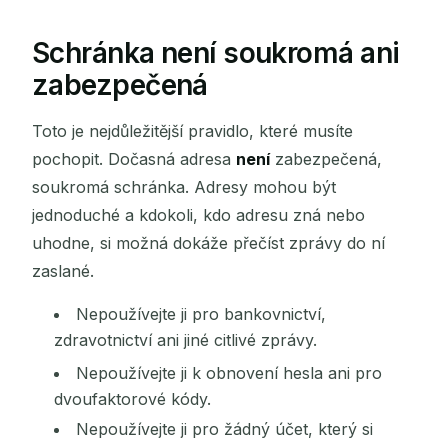
Schránka není soukromá ani
zabezpečená
Toto je nejdůležitější pravidlo, které musíte
pochopit. Dočasná adresa
není
zabezpečená,
soukromá schránka. Adresy mohou být
jednoduché a kdokoli, kdo adresu zná nebo
uhodne, si možná dokáže přečíst zprávy do ní
zaslané.
Nepoužívejte ji pro bankovnictví,
zdravotnictví ani jiné citlivé zprávy.
Nepoužívejte ji k obnovení hesla ani pro
dvoufaktorové kódy.
Nepoužívejte ji pro žádný účet, který si