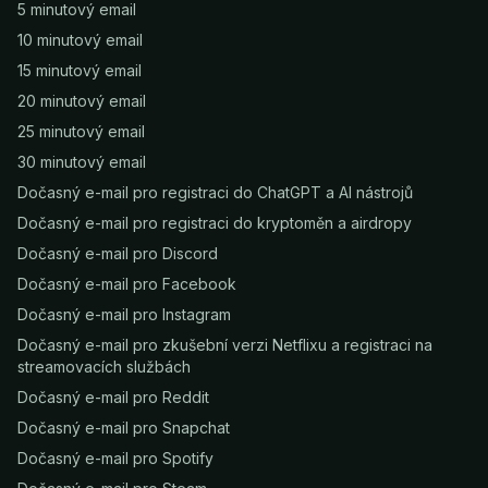
5 minutový email
10 minutový email
15 minutový email
20 minutový email
25 minutový email
30 minutový email
Dočasný e-mail pro registraci do ChatGPT a AI nástrojů
Dočasný e-mail pro registraci do kryptoměn a airdropy
Dočasný e-mail pro Discord
Dočasný e-mail pro Facebook
Dočasný e-mail pro Instagram
Dočasný e-mail pro zkušební verzi Netflixu a registraci na
streamovacích službách
Dočasný e-mail pro Reddit
Dočasný e-mail pro Snapchat
Dočasný e-mail pro Spotify