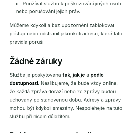
Používat službu k poškozování jiných osob
nebo porušování jejich práv.
Můžeme kdykoli a bez upozornění zablokovat
přístup nebo odstranit jakoukoli adresu, která tato
pravidla poruší.
Žádné záruky
Služba je poskytována
tak, jak je
a
podle
dostupnosti
. Neslibujeme, že bude vždy online,
že každá zpráva dorazí nebo že zprávy budou
uchovány po stanovenou dobu. Adresy a zprávy
mohou být kdykoli smazány. Nespoléhejte na tuto
službu při ničem důležitém.