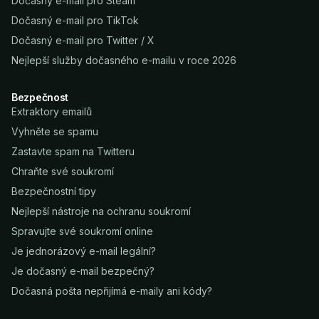
Dočasný e-mail pro Steam
Dočasný e-mail pro TikTok
Dočasný e-mail pro Twitter / X
Nejlepší služby dočasného e-mailu v roce 2026
Bezpečnost
Extraktory emailů
Vyhněte se spamu
Zastavte spam na Twitteru
Chraňte své soukromí
Bezpečnostní tipy
Nejlepší nástroje na ochranu soukromí
Spravujte své soukromí online
Je jednorázový e-mail legální?
Je dočasný e-mail bezpečný?
Dočasná pošta nepřijímá e-maily ani kódy?