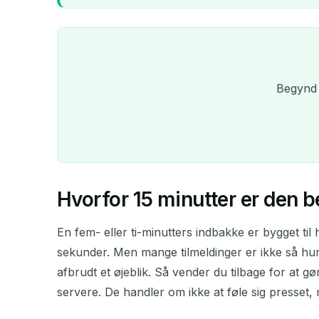
Begynd 
Hvorfor 15 minutter er den 
En fem- eller ti-minutters indbakke er bygget til
sekunder. Men mange tilmeldinger er ikke så hur
afbrudt et øjeblik. Så vender du tilbage for at 
servere. De handler om ikke at føle sig presset, 