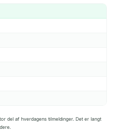
or del af hverdagens tilmeldinger. Det er langt
idere.