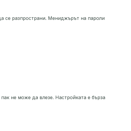
 да се разпространи. Мениджърът на пароли
 пак не може да влезе. Настройката е бърза