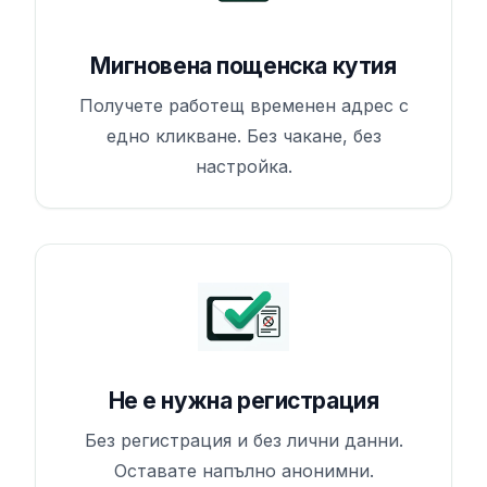
Мигновена пощенска кутия
Получете работещ временен адрес с
едно кликване. Без чакане, без
настройка.
Не е нужна регистрация
Без регистрация и без лични данни.
Оставате напълно анонимни.