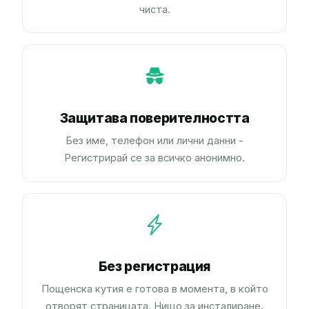
чиста.
Защитава поверителността
Без име, телефон или лични данни -
Регистрирай се за всичко анонимно.
Без регистрация
Пощенска кутия е готова в момента, в който
отворят страницата. Нищо за инсталиране.