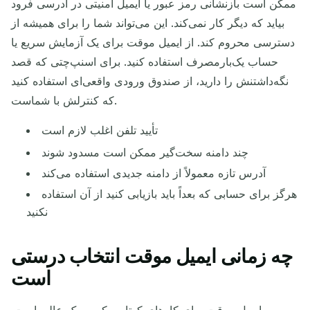
ممکن است بازنشانی رمز عبور یا ایمیل امنیتی در آدرسی فرود
بیاید که دیگر کار نمی‌کند. این می‌تواند شما را برای همیشه از
دسترسی محروم کند. از ایمیل موقت برای یک آزمایش سریع یا
حساب یک‌بارمصرف استفاده کنید. برای اسنپ‌چتی که قصد
نگه‌داشتنش را دارید، از صندوق ورودی واقعی‌ای استفاده کنید
که کنترلش با شماست.
تأیید تلفن اغلب لازم است
چند دامنه سخت‌گیر ممکن است مسدود شوند
آدرس تازه معمولاً از دامنه جدیدی استفاده می‌کند
هرگز برای حسابی که بعداً باید بازیابی کنید از آن استفاده
نکنید
چه زمانی ایمیل موقت انتخاب درستی
است