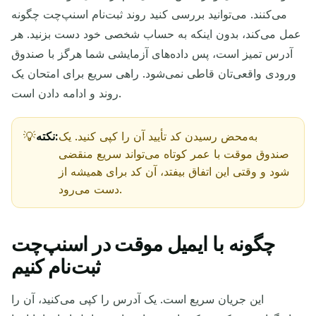
می‌کنند. می‌توانید بررسی کنید روند ثبت‌نام اسنپ‌چت چگونه
عمل می‌کند، بدون اینکه به حساب شخصی خود دست بزنید. هر
آدرس تمیز است، پس داده‌های آزمایشی شما هرگز با صندوق
ورودی واقعی‌تان قاطی نمی‌شود. راهی سریع برای امتحان یک
روند و ادامه دادن است.
به‌محض رسیدن کد تأیید آن را کپی کنید. یک
نکته:
صندوق موقت با عمر کوتاه می‌تواند سریع منقضی
شود و وقتی این اتفاق بیفتد، آن کد برای همیشه از
دست می‌رود.
چگونه با ایمیل موقت در اسنپ‌چت
ثبت‌نام کنیم
این جریان سریع است. یک آدرس را کپی می‌کنید، آن را