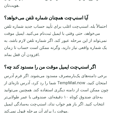
هویت‌تان.
آیا اسنپ‌چت همچنان شماره تلفن می‌خواهد؟
احتمالاً بله. اسنپ‌چت اغلب برای تأیید حساب جدید شماره تلفن
می‌خواهد، حتی وقتی با ایمیل ثبت‌نام می‌کنید. ایمیل موقت
نمی‌تواند از این مرحله عبور کند. اگر شماره تلفن لازم باشد، به
یک شماره واقعی نیاز دارید، وگرنه ممکن است حساب تا زمان
افزودن آن قفل بماند.
اگر اسنپ‌چت ایمیل موقت من را مسدود کند چه؟
برخی دامنه‌های یک‌بارمصرف مسدود می‌شوند. اگر فرم آدرس
شما را رد کرد، آدرس تازه‌ای از TempMail.now امتحان کنید،
چون ممکن است از دامنه دیگری استفاده کند. همچنین می‌توانید
به‌جای صندوق کوتاه ۱۰ دقیقه‌ای، صندوقی با عمر طولانی‌تر
انتخاب کنید. اگر باز هم جواب نداد، اسنپ‌چت به‌سادگی ایمیل
موقت را برای آن مرحله قبول نمی‌کند.