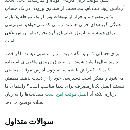
ایمیل موقت برای کارهای کوتاه و کم‌ریسک عالی است.
آزمایش روند ثبت‌نام، محافظت از صندوق ورودی در یک حساب
یک‌بارمصرف، یا فرار از تبلیغات پس از یک مرحله یک‌باره،
همگی گزینه‌های خوبی هستند. زمانی که نمی‌خواهید سرویسی
برای همیشه به ایمیل اصلی‌تان گره بخورد، این روش
عالی
است.
برای حسابی که باید نگه دارید، ابزار مناسبی نیست. اگر قصد
دارید سال‌ها وارد شوید، از صندوق ورودی واقعی‌ای استفاده
کنید که کنترلش با شماست، چون آدرس موقت منقضی
می‌شود و ممکن است دسترسی خود را از دست بدهید. مطمئن
نیستید ایمیل یک‌بارمصرف برای شما مناسب است؟ راهنمای ما
درباره اینکه آیا
ایمیل موقت امن است
مصالحه‌ها را به زبان
ساده توضیح می‌دهد.
سوالات متداول