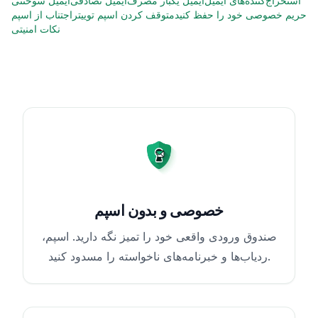
استخراج‌کننده‌های ایمیل
ایمیل یکبار مصرف
ایمیل تصادفی
ایمیل سوختنی
حریم خصوصی خود را حفظ کنید
متوقف کردن اسپم توییتر
اجتناب از اسپم
نکات امنیتی
خصوصی و بدون اسپم
صندوق ورودی واقعی خود را تمیز نگه دارید. اسپم،
ردیاب‌ها و خبرنامه‌های ناخواسته را مسدود کنید.