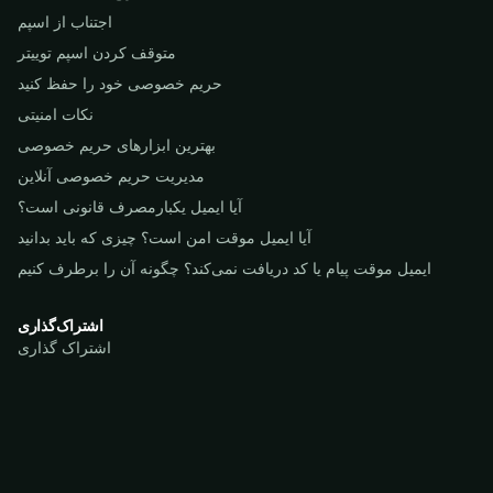
اجتناب از اسپم
متوقف کردن اسپم توییتر
حریم خصوصی خود را حفظ کنید
نکات امنیتی
بهترین ابزارهای حریم خصوصی
مدیریت حریم خصوصی آنلاین
آیا ایمیل یکبارمصرف قانونی است؟
آیا ایمیل موقت امن است؟ چیزی که باید بدانید
ایمیل موقت پیام یا کد دریافت نمی‌کند؟ چگونه آن را برطرف کنیم
اشتراک‌گذاری
اشتراک گذاری