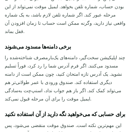
بودن حساب، شماره تلفن بخواهد. ایمیل موقت نمی‌تواند از این
مرحله عبور کند. اگر شماره تلفن لازم باشد، به یک شماره
واقعی نیاز دارید، وگرنه ممکن است حساب تا زمان افزودن آن
قفل بماند.
برخی دامنه‌ها مسدود می‌شوند
چند اپلیکیشن سخت‌گیر، دامنه‌های یک‌بارمصرف شناخته‌شده را
مسدود می‌کنند. اگر فرم آدرس شما را رد کرد، فوراً تسلیم
نشوید. یک آدرس تازه امتحان کنید، چون ممکن است از دامنه
دیگری استفاده کند. صندوق ورودی با عمر طولانی‌تر هم
می‌تواند کمک کند. اگر باز هم جواب نداد، اسنپ‌چت به‌سادگی
ایمیل موقت را برای آن مرحله قبول نمی‌کند.
برای حسابی که می‌خواهید نگه دارید از آن استفاده نکنید
این مهم‌ترین نکته است. صندوق موقت منقضی می‌شود، پس