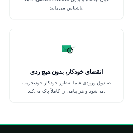
ناشناس می‌مانید.
انقضای خودکار، بدون هیچ ردی
صندوق ورودی شما به‌طور خودکار خودتخریب
می‌شود و هر پیامی را کاملاً پاک می‌کند.