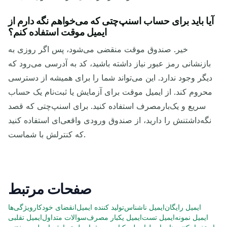
آیا باید برای حساب اسنپ‌چتی که می‌خواهم نگه دارم از
ایمیل موقت استفاده کنم؟
خیر. صندوق موقت منقضی می‌شود، پس اگر روزی به
بازنشانی رمز عبور نیاز داشته باشید، کد به آدرسی می‌رود که
دیگر وجود ندارد. این می‌تواند شما را برای همیشه از دسترسی
محروم کند. از ایمیل موقت برای آزمایش یا ثبت‌نام یک حساب
سریع و یک‌بارمصرف استفاده کنید. برای اسنپ‌چتی که قصد
نگه‌داشتنش را دارید، از صندوق ورودی واقعی‌ای استفاده کنید
که کنترلش با شماست.
صفحات مرتبط
ایمیل رایگان
ایمیل ناشناس
تولید کننده ایمیل
انقضای خودکار
ویژگی‌ها
ایمیل نمونه
ایمیل تست
ایمیل یکبار مصرف
سوالات متداول
ایمیل تقلبی