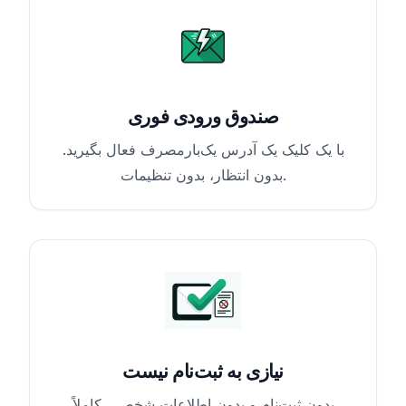
صندوق ورودی فوری
با یک کلیک یک آدرس یک‌بارمصرف فعال بگیرید.
بدون انتظار، بدون تنظیمات.
نیازی به ثبت‌نام نیست
بدون ثبت‌نام و بدون اطلاعات شخصی. کاملاً