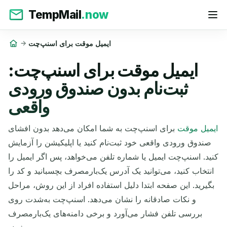
TempMail
.now
ایمیل موقت برای اسنپ‌چت
ایمیل موقت برای اسنپ‌چت:
ثبت‌نام بدون صندوق ورودی
واقعی
ایمیل موقت
برای اسنپ‌چت به شما امکان می‌دهد بدون افشای
صندوق ورودی واقعی خود ثبت‌نام کنید یا اپلیکیشن را آزمایش
کنید. اسنپ‌چت ایمیل یا شماره تلفن می‌خواهد، پس اگر ایمیل را
انتخاب کنید، می‌توانید یک آدرس یک‌بارمصرف بچسبانید و کد را
بگیرید. این صفحه ابتدا دلیل استفاده افراد از این روش، مراحل
و نکات صادقانه را نشان می‌دهد. اسنپ‌چت به‌شدت روی
بررسی تلفن فشار می‌آورد و برخی دامنه‌های یک‌بارمصرف