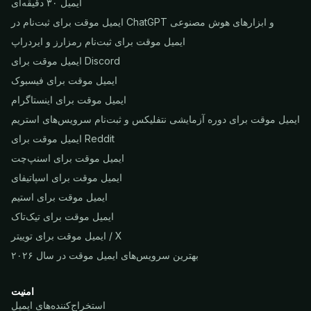
ایمیل ۳۰ دقیقه‌ای
ایمیل موقت برای ثبت‌نام در ChatGPT و ابزارهای هوش مصنوعی
ایمیل موقت برای ثبت‌نام رمزارز و ایردراپ
ایمیل موقت برای Discord
ایمیل موقت برای فیسبوک
ایمیل موقت برای اینستاگرام
ایمیل موقت برای دوره آزمایشی نتفلیکس و ثبت‌نام سرویس‌های استریم
ایمیل موقت برای Reddit
ایمیل موقت برای اسنپ‌چت
ایمیل موقت برای اسپاتیفای
ایمیل موقت برای استیم
ایمیل موقت برای تیک‌تاک
ایمیل موقت برای توییتر / X
بهترین سرویس‌های ایمیل موقت در سال ۲۰۲۶
امنیت
استخراج‌کننده‌های ایمیل