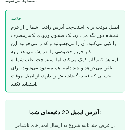
مسدود می‌شوند.
خلاصه
ایمیل موقت برای اسنپ‌چت آدرس واقعی شما را از فرم
ثبت‌نام دور نگه می‌دارد. یک صندوق ورودی یک‌بارمصرف
را کپی می‌کنید، آن را می‌چسبانید و کد را می‌خوانید. این
کار حریم خصوصی را افزایش می‌دهد و به
آزمایش‌کنندگان کمک می‌کند، اما اسنپ‌چت اغلب شماره
تلفن می‌خواهد و چند دامنه هم مسدود می‌شوند. برای
حسابی که قصد نگه‌داشتنش را دارید، از ایمیل موقت
استفاده نکنید.
آدرس ایمیل 20 دقیقه‌ای شما:
در عرض چند ثانیه شروع به ارسال ایمیل‌های ناشناس