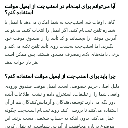
آیا می‌توانم برای ثبت‌نام در اسنپ‌چت از ایمیل موقت
استفاده کنم؟
گاهی اوقات بله. اسنپ‌چت به شما امکان می‌دهد با ایمیل یا
شماره تلفن ثبت‌نام کنید. اگر ایمیل را انتخاب کنید، می‌توانید
آدرس موقتی را بچسبانید و کد تأیید را از صندوق موقت خود
بگیرید. اما اسنپ‌چت به‌شدت روی تأیید تلفن تکیه می‌کند و
برخی دامنه‌های یک‌بارمصرف مسدود هستند، پس ممکن است
هر بار جواب ندهد.
چرا باید برای اسنپ‌چت از ایمیل موقت استفاده کنم؟
دلیل اصلی حریم خصوصی است. ایمیل موقت صندوق ورودی
واقعی شما را از تبلیغات، استخراج داده و نشت اطلاعات آینده
دور نگه می‌دارد. توسعه‌دهندگان و آزمایش‌کنندگان هم از آن
استفاده می‌کنند تا بررسی کنند روند ثبت‌نام اسنپ‌چت چگونه
عمل می‌کند، بدون اینکه به حساب شخصی دست بزنند. این
موضوع درباره محافظت از آدرس شماست، نه پنهان کردن