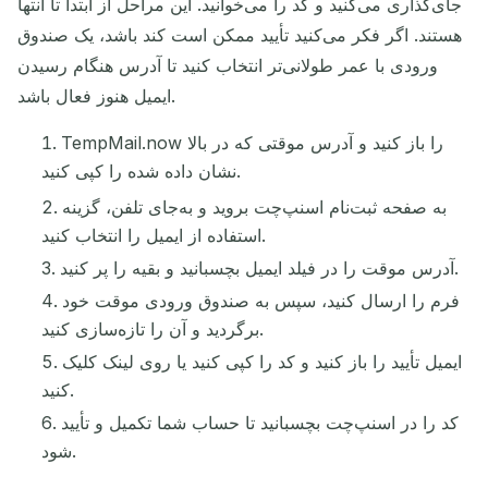
جای‌گذاری می‌کنید و کد را می‌خوانید. این مراحل از ابتدا تا انتها
هستند. اگر فکر می‌کنید تأیید ممکن است کند باشد، یک صندوق
ورودی با عمر طولانی‌تر انتخاب کنید تا آدرس هنگام رسیدن
ایمیل هنوز فعال باشد.
TempMail.now را باز کنید و آدرس موقتی که در بالا
نشان داده شده را کپی کنید.
به صفحه ثبت‌نام اسنپ‌چت بروید و به‌جای تلفن، گزینه
استفاده از ایمیل را انتخاب کنید.
آدرس موقت را در فیلد ایمیل بچسبانید و بقیه را پر کنید.
فرم را ارسال کنید، سپس به صندوق ورودی موقت خود
برگردید و آن را تازه‌سازی کنید.
ایمیل تأیید را باز کنید و کد را کپی کنید یا روی لینک کلیک
کنید.
کد را در اسنپ‌چت بچسبانید تا حساب شما تکمیل و تأیید
شود.