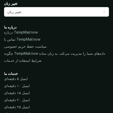
تغییر زبان
تغییر زبان
درباره ما
درباره TempMail.now
تماس با TempMail.now
سیاست حفظ حریم خصوصی
چگونه TempMail.now داده‌های شما را مدیریت می‌کند، به زبان ساده
شرایط استفاده از خدمات
خدمات ما
ایمیل ۵ دقیقه‌ای
ایمیل ۱۰ دقیقه‌ای
ایمیل ۱۵ دقیقه‌ای
ایمیل ۲۰ دقیقه‌ای
ایمیل ۲۵ دقیقه‌ای