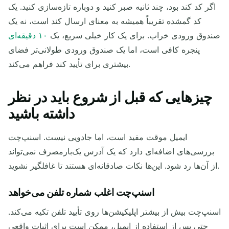
اگر کد کند بود، چند ثانیه صبر کنید و دوباره تازه‌سازی کنید. یک
کد گمشده تقریباً همیشه به معنای ارسال کند است، نه یک
صندوق ورودی خراب. برای یک کار خیلی سریع، یک
۱۰ دقیقه‌ای
پنجره کافی است، اما یک صندوق ورودی طولانی‌تر فضای
بیشتری برای تأیید کند فراهم می‌کند.
چیزهایی که قبل از شروع باید در نظر
داشته باشید
ایمیل موقت مفید است، اما جادویی نیست. اسنپ‌چت
بررسی‌های اضافه‌ای دارد که یک آدرس یک‌بارمصرف نمی‌تواند
از آن‌ها رد شود. این‌ها نکات صادقانه‌ای هستند تا غافلگیر نشوید.
اسنپ‌چت اغلب شماره تلفن می‌خواهد
اسنپ‌چت بیش از بیشتر اپلیکیشن‌ها روی تأیید تلفن تکیه می‌کند.
حتی پس از استفاده از ایمیل، ممکن است برای اثبات واقعی