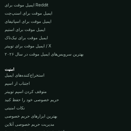
ایمیل موقت برای Reddit
ایمیل موقت برای اسنپ‌چت
ایمیل موقت برای اسپاتیفای
ایمیل موقت برای استیم
ایمیل موقت برای تیک‌تاک
ایمیل موقت برای توییتر / X
بهترین سرویس‌های ایمیل موقت در سال ۲۰۲۶
امنیت
استخراج‌کننده‌های ایمیل
اجتناب از اسپم
متوقف کردن اسپم توییتر
حریم خصوصی خود را حفظ کنید
نکات امنیتی
بهترین ابزارهای حریم خصوصی
مدیریت حریم خصوصی آنلاین