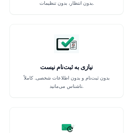
بدون انتظار، بدون تنظیمات.
نیازی به ثبت‌نام نیست
بدون ثبت‌نام و بدون اطلاعات شخصی. کاملاً
ناشناس می‌مانید.