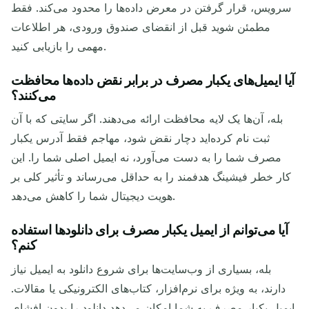
سرویس، قرار گرفتن در معرض داده‌ها را محدود می‌کند. فقط
مطمئن شوید قبل از انقضای صندوق ورودی، هر اطلاعات
مهمی را بازیابی کنید.
آیا ایمیل‌های یکبار مصرف در برابر نقض داده‌ها محافظت
می‌کنند؟
بله، آن‌ها یک لایه محافظت ارائه می‌دهند. اگر سایتی که با آن
ثبت نام کرده‌اید دچار نقض شود، مهاجم فقط آدرس یکبار
مصرف شما را به دست می‌آورد، نه ایمیل اصلی شما را. این
کار خطر فیشینگ هدفمند را به حداقل می‌رساند و تأثیر کلی بر
هویت دیجیتال شما را کاهش می‌دهد.
آیا می‌توانم از ایمیل یکبار مصرف برای دانلودها استفاده
کنم؟
بله، بسیاری از وب‌سایت‌ها برای شروع دانلود به ایمیل نیاز
دارند، به ویژه برای نرم‌افزار، کتاب‌های الکترونیکی یا مقالات.
ایمیل یکبار مصرف به شما امکان می‌دهد دانلود را بدون افشای