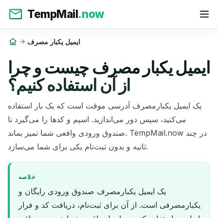
TempMail
.now
ایمیل یکبار مصرف
ایمیل یکبار مصرف چیست و چرا
از آن استفاده کنیم؟
یک ایمیل یکبارمصرف آدرسی موقت است که یک بار استفاده
می‌کنید، سپس دور می‌اندازید. اسپم و کدها را می‌گیرد تا
صندوق ورودی واقعی شما تمیز بماند. TempMail.now در چند
ثانیه و بدون ثبت‌نام یکی برای شما می‌سازد.
خلاصه
یک ایمیل یکبارمصرف صندوق ورودی رایگان و
یکبارمصرفی است. از آن برای ثبت‌نام، دریافت کد و فرار