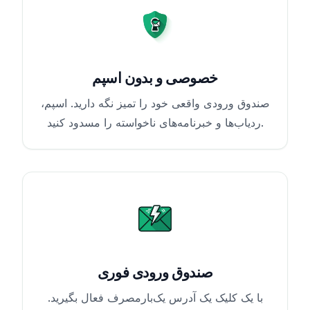
خصوصی و بدون اسپم
صندوق ورودی واقعی خود را تمیز نگه دارید. اسپم،
ردیاب‌ها و خبرنامه‌های ناخواسته را مسدود کنید.
صندوق ورودی فوری
با یک کلیک یک آدرس یک‌بارمصرف فعال بگیرید.