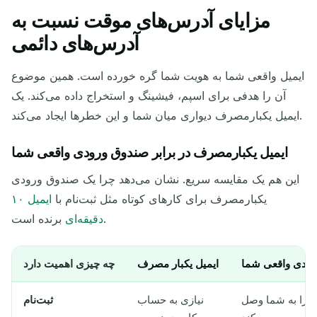
مزایای آدرس‌های موقت نسبت به
آدرس‌های دائمی
ایمیل واقعی شما به هویت شما گره خورده است. همین موضوع
آن را هدفی برای اسپم، فیشینگ و استخراج داده می‌کند. یک
ایمیل یکبارمصرف دیواری میان شما و این خطرها ایجاد می‌کند.
ایمیل یکبارمصرف در برابر صندوق ورودی واقعی شما
این هم یک مقایسه سریع. نشان می‌دهد چرا یک صندوق ورودی
یکبارمصرف برای کارهای کوتاه مثل ثبت‌نام با
ایمیل ۱۰
برنده است.
دقیقه‌ای
ودی واقعی شما
ایمیل یکبار مصرف
چه چیزی اهمیت دارد
 را به شما وصل
نیازی به حساب
ثبت‌نام