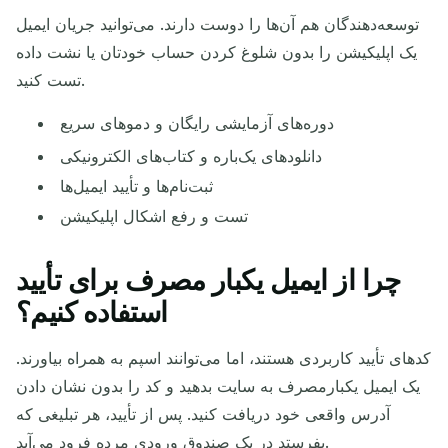
توسعه‌دهندگان هم آن‌ها را دوست دارند. می‌توانید جریان ایمیل
یک اپلیکیشن را بدون شلوغ کردن حساب خودتان یا نشت داده
تست کنید.
دوره‌های آزمایشی رایگان و دموهای سریع
دانلودهای یک‌باره و کتاب‌های الکترونیکی
ثبت‌نام‌ها و تأیید ایمیل‌ها
تست و رفع اشکال اپلیکیشن
چرا از ایمیل یکبار مصرف برای تأیید
استفاده کنیم؟
کدهای تأیید کاربردی هستند، اما می‌توانند اسپم به همراه بیاورند.
یک ایمیل یکبارمصرف به سایت بدهید و کد را بدون نشان دادن
آدرس واقعی خود دریافت کنید. پس از تأیید، هر تبلیغی که
بفرستد در یک صندوق ورودی مرده فرود می‌آید.