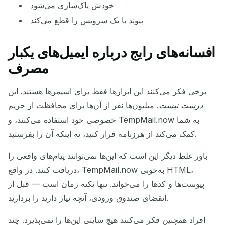
خودش پاک‌سازی می‌شود
پیوند با یک سرویس را قطع می‌کند
افسانه‌های رایج درباره ایمیل‌های یکبار
مصرف
برخی فکر می‌کنند این ابزارها فقط برای اسپمرها هستند. این
درست نیست
. میلیون‌ها نفر از آن‌ها برای محافظت از حریم
خصوصی خود استفاده می‌کنند، و TempMail.now به شما
کمک می‌کند از هرزنامه فرار کنید، نه اینکه آن را بفرستید.
باور غلط دیگر این است که این‌ها نمی‌توانند پیام‌های واقعی را
دریافت کنند. در واقع، TempMail.now به‌خوبی HTML،
پیوست‌ها و کدها را می‌خواند. تنها نکته زمان است — قبل از
انقضای صندوق ورودی، آنچه نیاز دارید را بردارید.
افراد همچنین فکر می‌کنند هیچ سایتی این‌ها را نمی‌پذیرد. چند