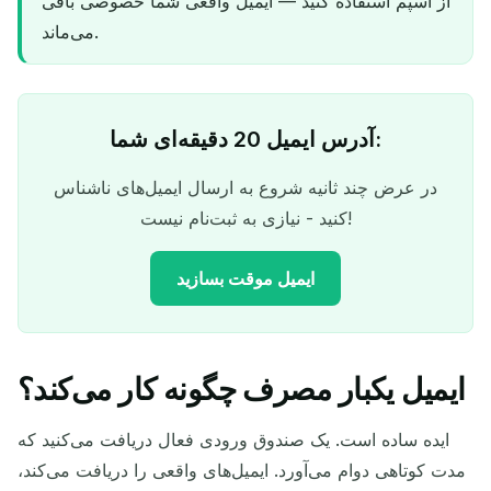
از اسپم استفاده کنید — ایمیل واقعی شما خصوصی باقی
می‌ماند.
آدرس ایمیل 20 دقیقه‌ای شما:
در عرض چند ثانیه شروع به ارسال ایمیل‌های ناشناس
کنید - نیازی به ثبت‌نام نیست!
ایمیل موقت بسازید
ایمیل یکبار مصرف چگونه کار می‌کند؟
آدرس ایمیل موقت شما:
ایده ساده است. یک صندوق ورودی فعال دریافت می‌کنید که
مدت کوتاهی دوام می‌آورد. ایمیل‌های واقعی را دریافت می‌کند،