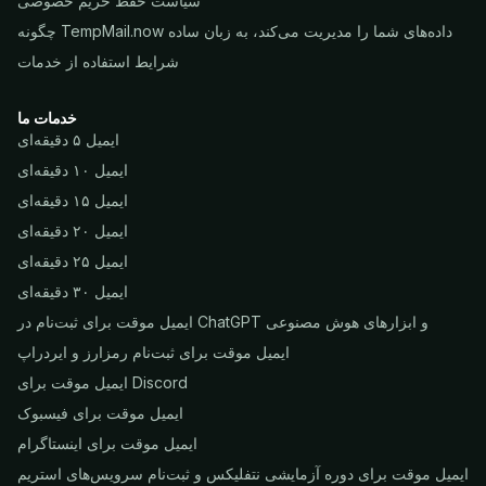
سیاست حفظ حریم خصوصی
چگونه TempMail.now داده‌های شما را مدیریت می‌کند، به زبان ساده
شرایط استفاده از خدمات
خدمات ما
ایمیل ۵ دقیقه‌ای
ایمیل ۱۰ دقیقه‌ای
ایمیل ۱۵ دقیقه‌ای
ایمیل ۲۰ دقیقه‌ای
ایمیل ۲۵ دقیقه‌ای
ایمیل ۳۰ دقیقه‌ای
ایمیل موقت برای ثبت‌نام در ChatGPT و ابزارهای هوش مصنوعی
ایمیل موقت برای ثبت‌نام رمزارز و ایردراپ
ایمیل موقت برای Discord
ایمیل موقت برای فیسبوک
ایمیل موقت برای اینستاگرام
ایمیل موقت برای دوره آزمایشی نتفلیکس و ثبت‌نام سرویس‌های استریم