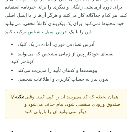
در حال انتظار برای ایمیل‌های ورودی...
برای دوره آزمایشی رایگان و دیگری را برای خبرنامه استفاده
کنید. هر کدام جداگانه کار می‌کنند و هرگز آن‌ها را با ایمیل اصلی
به‌روزرسانی
خود مخلوط نمی‌کنید. برای یک پیکربندی کاملاً مخفی، می‌توانید
ترکیب کنید.
این را با یک
آدرس ایمیل ناشناس
آدرس تصادفی فوری، آماده در یک کلیک
انقضای خودکار پس از زمانی مشخص که می‌توانید
کوتاه‌تر کنید
پیوست‌ها و کدهای تأیید را مدیریت می‌کند
بدون نیاز به حساب کاربری و اطلاعات شخصی
همان لحظه که کد می‌رسد آن را کپی کنید. وقتی
نکته:
صندوق ورودی منقضی شود، پیام حذف می‌شود و
دیگر نمی‌توانید آن را بازیابی کنید.