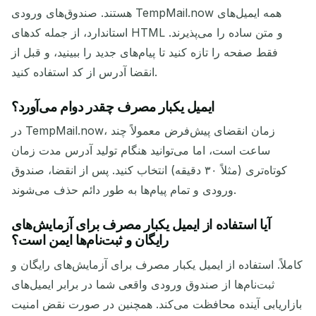
هستند. صندوق‌های ورودی TempMail.now همه ایمیل‌های
استاندارد، از جمله کدهای HTML و متن ساده را می‌پذیرند.
فقط صفحه را تازه کنید تا پیام‌های جدید را ببینید، و قبل از
انقضا آدرس از کد استفاده کنید.
ایمیل یکبار مصرف چقدر دوام می‌آورد؟
در TempMail.now، زمان انقضای پیش‌فرض معمولاً چند
ساعت است، اما می‌توانید هنگام تولید آدرس مدت زمان
کوتاه‌تری (مثلاً ۳۰ دقیقه) انتخاب کنید. پس از انقضا، صندوق
ورودی و تمام پیام‌ها به طور دائم حذف می‌شوند.
آیا استفاده از ایمیل یکبار مصرف برای آزمایش‌های
رایگان و ثبت‌نام‌ها ایمن است؟
کاملاً. استفاده از ایمیل یکبار مصرف برای آزمایش‌های رایگان و
ثبت‌نام‌ها از صندوق ورودی واقعی شما در برابر ایمیل‌های
بازاریابی آینده محافظت می‌کند. همچنین در صورت نقض امنیت