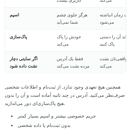
می‌کند
کاربری نیست
شت زمان انباشته
هرگز جلوی چشم
اسپم
می‌شود
شما نمی‌آید
 باید آن را دستی
خودش را پاک
پاک‌سازی
پاک کنید
می‌کند
 واقعی‌تان نشت
فقط یک آدرس
اگر سایتی دچار
می‌کند
مرده نشت می‌کند
نشت داده شود
همچنین هیچ تعهدی وجود ندارد. از ثبت‌نام و اطلاعات شخصی
صرف‌نظر می‌کنید. آدرس در چند ثانیه آماده است و آن را بدون
هیچ پاک‌سازی‌ای دور می‌اندازید.
حریم خصوصی بیشتر و اسپم بسیار کمتر
بدون ثبت‌نام یا داده شخصی