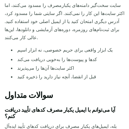
سایت سخت‌گیر دامنه‌های یکبارمصرف را مسدود می‌کنند، اما
اکثر سایت‌ها این کار را نمی‌کنند. اگر سایتی شما را مسدود کرد،
آدرس دیگری امتحان کنید یا از ایمیل اصلی خود استفاده کنید.
برای ثبت‌نام‌های روزمره، دوره‌های آزمایشی و دانلودها، این‌ها
عالی کار می‌کنند.
یک ابزار واقعی برای حریم خصوصی، نه ابزار اسپم
کدها و پیوست‌ها را به‌خوبی دریافت می‌کند
اکثر سایت‌ها آن‌ها را می‌پذیرند
قبل از انقضا، آنچه نیاز دارید را ذخیره کنید
سوالات متداول
آیا می‌توانم با ایمیل یکبار مصرف کدهای تأیید دریافت
کنم؟
بله، ایمیل‌های یکبار مصرف برای دریافت کدهای تأیید ایده‌آل