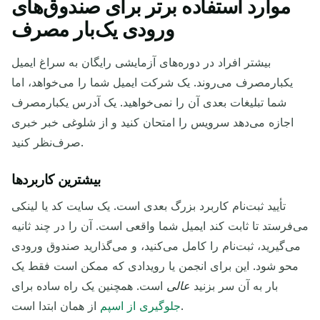
موارد استفاده برتر برای صندوق‌های
ورودی یک‌بار مصرف
بیشتر افراد در دوره‌های آزمایشی رایگان به سراغ ایمیل
یکبارمصرف می‌روند. یک شرکت ایمیل شما را می‌خواهد، اما
شما تبلیغات بعدی آن را نمی‌خواهید. یک آدرس یکبارمصرف
اجازه می‌دهد سرویس را امتحان کنید و از شلوغی خبر خبری
صرف‌نظر کنید.
بیشترین کاربردها
تأیید ثبت‌نام کاربرد بزرگ بعدی است. یک سایت کد یا لینکی
می‌فرستد تا ثابت کند ایمیل شما واقعی است. آن را در چند ثانیه
می‌گیرید، ثبت‌نام را کامل می‌کنید، و می‌گذارید صندوق ورودی
محو شود. این برای انجمن یا رویدادی که ممکن است فقط یک
بار به آن سر بزنید
عالی
است. همچنین یک راه ساده برای
از همان ابتدا است.
جلوگیری از اسپم