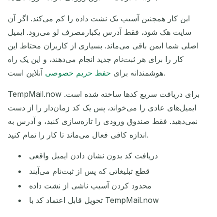
این کار همچنین آسیب یک نشت داده را کم می‌کند. اگر آن
سایت هک شود، فقط آدرس یکبارمصرف لو می‌رود. ایمیل
اصلی شما ایمن باقی می‌ماند. بسیاری از کاربران محتاط این
کار را برای هر ثبت‌نام جدید انجام می‌دهند، و این یک راه
آنلاین است.
هوشمندانه برای
حفظ حریم خصوصی
TempMail.now برای دریافت سریع کدها ساخته شده است.
ایمیل‌های عادی را می‌خواند، پس یک کد زمان‌دار را از دست
نمی‌دهید. فقط صندوق ورودی را تازه‌سازی کنید، و آدرس به
اندازه کافی فعال می‌ماند تا کار را تمام کنید.
دریافت کد بدون نشان دادن ایمیل واقعی
قطع تبلیغاتی که پس از ثبت‌نام می‌آیند
محدود کردن آسیب ناشی از نشت داده
تحویل قابل اعتماد کد با TempMail.now