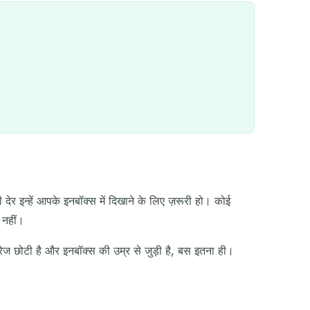
ेर इन्हें आपके इनबॉक्स में दिखाने के लिए ज़रूरी हो। कोई
QR
 नहीं।
ेज छोटी है और इनबॉक्स की उम्र से जुड़ी है, बस इतना ही।