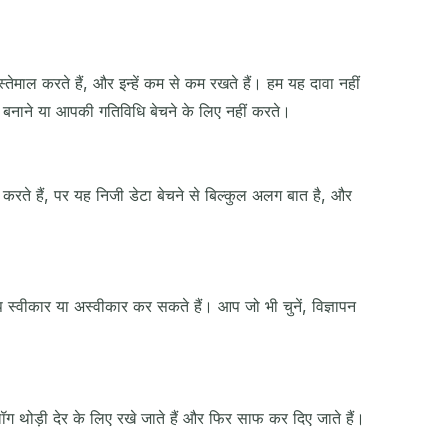
तेमाल करते हैं, और इन्हें कम से कम रखते हैं। हम यह दावा नहीं
 बनाने या आपकी गतिविधि बेचने के लिए नहीं करते।
 करते हैं, पर यह निजी डेटा बेचने से बिल्कुल अलग बात है, और
आप स्वीकार या अस्वीकार कर सकते हैं। आप जो भी चुनें, विज्ञापन
ॉग थोड़ी देर के लिए रखे जाते हैं और फिर साफ कर दिए जाते हैं।