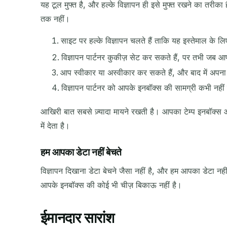
यह टूल मुफ्त है, और हल्के विज्ञापन ही इसे मुफ्त रखने का तरीक
तक नहीं।
साइट पर हल्के विज्ञापन चलते हैं ताकि यह इस्तेमाल के लि
विज्ञापन पार्टनर कुकीज़ सेट कर सकते हैं, पर तभी जब आप
आप स्वीकार या अस्वीकार कर सकते हैं, और बाद में अपन
विज्ञापन पार्टनर को आपके इनबॉक्स की सामग्री कभी नही
आखिरी बात सबसे ज़्यादा मायने रखती है। आपका टेम्प इनबॉक्स औ
में देता है।
हम आपका डेटा नहीं बेचते
विज्ञापन दिखाना डेटा बेचने जैसा नहीं है, और हम आपका डेटा नह
आपके इनबॉक्स की कोई भी चीज़ बिकाऊ नहीं है।
ईमानदार सारांश