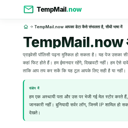
TempMail
.now
TempMail.now आपका डेटा कैसे संभालता है, सीधी भाषा में
TempMail.now आपका 
प्राइवेसी पॉलिसी पढ़ना मुश्किल हो सकता है। यह पेज उसका सी
कहां फिट होते हैं। हम ईमानदार रहेंगे, दिखावटी नहीं। हम ऐसे
ताकि आप तय कर सकें कि यह टूल आपके लिए सही है या नहीं।
संक्षेप में
हम एक अस्थायी पता और उस पर भेजी गई मेल स्टोर करते हैं
जानकारी नहीं। बुनियादी सर्वर लॉग, जिनमें IP शामिल हो सकत
देखते।