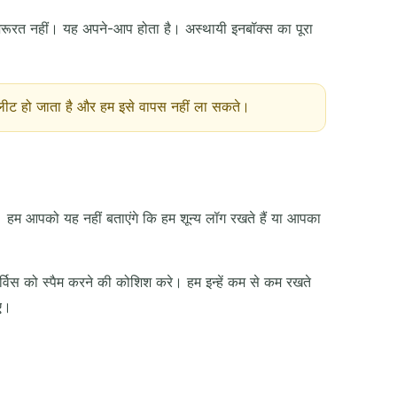
ूरत नहीं। यह अपने-आप होता है। अस्थायी इनबॉक्स का पूरा
क्रिया
डिलीट हो जाता है और हम इसे वापस नहीं ला सकते।
। हम आपको यह नहीं बताएंगे कि हम शून्य लॉग रखते हैं या आपका
ई सर्विस को स्पैम करने की कोशिश करे। हम इन्हें कम से कम रखते
ए।