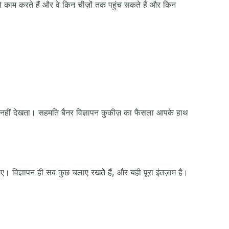
से काम करते हैं और वे किन चीज़ों तक पहुंच सकते हैं और किन
ता नहीं देखता। सहमति बैनर विज्ञापन कुकीज़ का फैसला आपके हाथ
ए। विज्ञापन ही सब कुछ चलाए रखते हैं, और यही पूरा इंतज़ाम है।