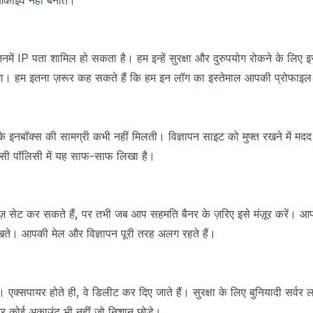
में IP पता शामिल हो सकता है। हम इन्हें सुरक्षा और दुरुपयोग रोकने के लिए इस्
ोगा। हम इतना ज़रूर कह सकते हैं कि हम इन लॉग का इस्तेमाल आपकी प्रोफाइल
के इनबॉक्स की सामग्री कभी नहीं मिलती। विज्ञापन साइट को मुफ्त रखने में मदद
वेसी पॉलिसी में यह साफ-साफ लिखा है।
कुकीज़ सेट कर सकते हैं, पर तभी जब आप सहमति बैनर के ज़रिए इसे मंज़ूर करें। 
देखते। आपकी मेल और विज्ञापन पूरी तरह अलग रहते हैं।
्सपायर होते ही, वे डिलीट कर दिए जाते हैं। सुरक्षा के लिए बुनियादी सर्वर ल
और कोई अकाउंट भी नहीं जो निशान छोड़े।