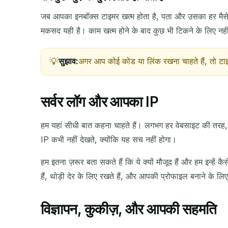
जब आपका इनबॉक्स टाइमर खत्म होता है, पता और उसका हर मैस
मकसद यही है। काम खत्म होने के बाद कुछ भी टिकने के लिए नही
प्रेषक
सुझाव:
अगर आप कोई कोड या लिंक रखना चाहते हैं, तो टाइ
सर्वर लॉग और आपका IP
हम यहां सीधी बात कहना चाहते हैं। लगभग हर वेबसाइट की तरह, ह
IP कभी नहीं देखते, क्योंकि यह सच नहीं होगा।
हम इतना ज़रूर बता सकते हैं कि ये क्यों मौजूद हैं और हम इन्हें 
हैं, थोड़ी देर के लिए रखते हैं, और आपकी प्रोफाइल बनाने के लिए
विज्ञापन, कुकीज़, और आपकी सहमति