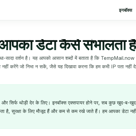
इनबॉक्स
डेटा कैसे संभालता है, स
धा-सादा वर्शन है। यह आपको आसान शब्दों में बताता है कि TempMail.now क्य
 दावे नहीं करेंगे जो निभा न सकें, जैसे यह दिखावा करना कि हम कभी IP पता न
, और सिर्फ थोड़ी देर के लिए। इनबॉक्स एक्सपायर होने पर, सब कुछ खुद-ब-ख
ा है, सुरक्षा के लिए मौजूद हैं और कम से कम रखे जाते हैं। हम आपका डेटा नही