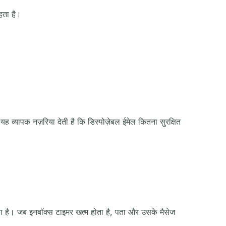
हता है।
 व्यापक नज़रिया देती है कि डिस्पोज़ेबल ईमेल कितना सुरक्षित
का है। जब इनबॉक्स टाइमर खत्म होता है, पता और उसके मैसेज