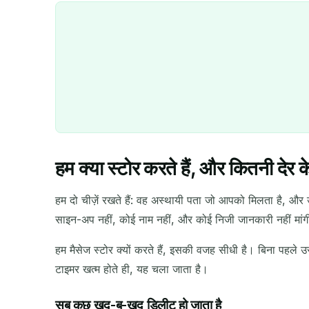
हम क्या स्टोर करते हैं, और कितनी देर क
हम दो चीज़ें रखते हैं: वह अस्थायी पता जो आपको मिलता है, और 
साइन-अप नहीं, कोई नाम नहीं, और कोई निजी जानकारी नहीं मांगी
हम मैसेज स्टोर क्यों करते हैं, इसकी वजह सीधी है। बिना पहले
टाइमर खत्म होते ही, यह चला जाता है।
सब कुछ खुद-ब-खुद डिलीट हो जाता है