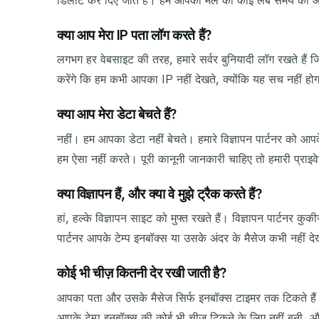
क्या आप मेरा IP पता लॉग करते हैं?
लगभग हर वेबसाइट की तरह, हमारे सर्वर बुनियादी लॉग रखते हैं जिन
करेंगे कि हम कभी आपका IP नहीं देखते, क्योंकि यह सच नहीं ह
क्या आप मेरा डेटा बेचते हैं?
नहीं। हम आपका डेटा नहीं बेचते। हमारे विज्ञापन पार्टनर को आप
हम ऐसा नहीं करते। पूरी कानूनी जानकारी चाहिए तो हमारी प्राइ
क्या विज्ञापन हैं, और क्या वे मुझे ट्रैक करते हैं?
हां, हल्के विज्ञापन साइट को मुफ्त रखते हैं। विज्ञापन पार्टनर 
पार्टनर आपके टेम्प इनबॉक्स या उसके अंदर के मैसेज कभी नहीं 
कोई भी चीज़ कितनी देर रखी जाती है?
आपका पता और उसके मैसेज सिर्फ इनबॉक्स टाइमर तक टिकते हैं। एक
आपके टेम्प इनबॉक्स की कोई भी चीज़ टिकने के लिए नहीं बनी, 