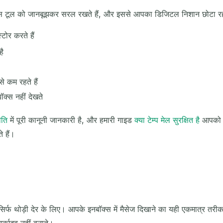
इस टूल को जानबूझकर सरल रखते हैं, और इससे आपका डिजिटल निशान छोटा र
टोर करते हैं
है
े कम रहते हैं
क्स नहीं देखते
ीति
में पूरी कानूनी जानकारी है, और हमारी गाइड
क्या टेम्प मेल सुरक्षित है
आपको यह
 हैं।
िर्फ थोड़ी देर के लिए। आपके इनबॉक्स में मैसेज दिखाने का यही एकमात्र तरी
्काइव नहीं बनाते।