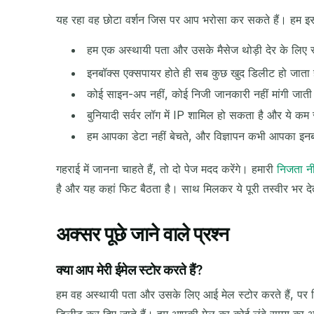
यह रहा वह छोटा वर्शन जिस पर आप भरोसा कर सकते हैं। हम 
हम एक अस्थायी पता और उसके मैसेज थोड़ी देर के लिए स्
इनबॉक्स एक्सपायर होते ही सब कुछ खुद डिलीट हो जाता 
कोई साइन-अप नहीं, कोई निजी जानकारी नहीं मांगी जाती
बुनियादी सर्वर लॉग में IP शामिल हो सकता है और ये कम स
हम आपका डेटा नहीं बेचते, और विज्ञापन कभी आपका इनबॉ
गहराई में जानना चाहते हैं, तो दो पेज मदद करेंगे। हमारी
निजता न
है और यह कहां फिट बैठता है। साथ मिलकर ये पूरी तस्वीर भर देते
अक्सर पूछे जाने वाले प्रश्न
क्या आप मेरी ईमेल स्टोर करते हैं?
हम वह अस्थायी पता और उसके लिए आई मेल स्टोर करते हैं, पर स
डिलीट कर दिए जाते हैं। हम आपकी मेल का कोई लंबे समय का आर