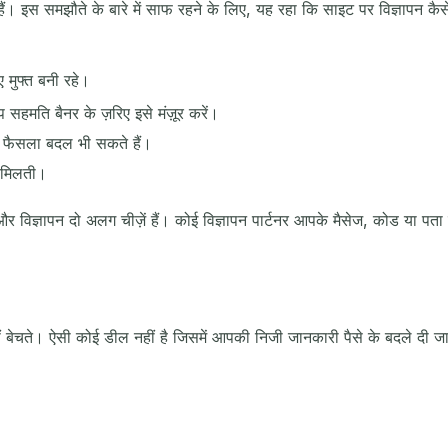
ा हैं। इस समझौते के बारे में साफ रहने के लिए, यह रहा कि साइट पर विज्ञापन कै
ए मुफ्त बनी रहे।
 सहमति बैनर के ज़रिए इसे मंज़ूर करें।
ा फैसला बदल भी सकते हैं।
ं मिलती।
र विज्ञापन दो अलग चीज़ें हैं। कोई विज्ञापन पार्टनर आपके मैसेज, कोड या प
ीं बेचते। ऐसी कोई डील नहीं है जिसमें आपकी निजी जानकारी पैसे के बदले दी जा