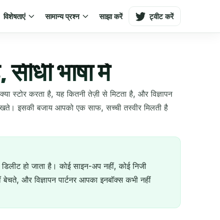
विशेषताएं
सामान्य प्रश्न
साझा करें
ट्वीट करें
ीधी भाषा में
ा स्टोर करता है, यह कितनी तेज़ी से मिटता है, और विज्ञापन
हीं देखते। इसकी बजाय आपको एक साफ, सच्ची तस्वीर मिलती है
ुद डिलीट हो जाता है। कोई साइन-अप नहीं, कोई निजी
ं बेचते, और विज्ञापन पार्टनर आपका इनबॉक्स कभी नहीं