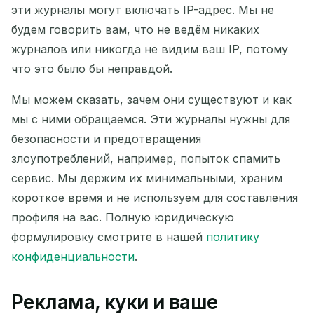
эти журналы могут включать IP-адрес. Мы не
будем говорить вам, что не ведём никаких
журналов или никогда не видим ваш IP, потому
что это было бы неправдой.
Мы можем сказать, зачем они существуют и как
мы с ними обращаемся. Эти журналы нужны для
безопасности и предотвращения
злоупотреблений, например, попыток спамить
сервис. Мы держим их минимальными, храним
короткое время и не используем для составления
профиля на вас. Полную юридическую
формулировку смотрите в нашей
политику
конфиденциальности
.
Реклама, куки и ваше