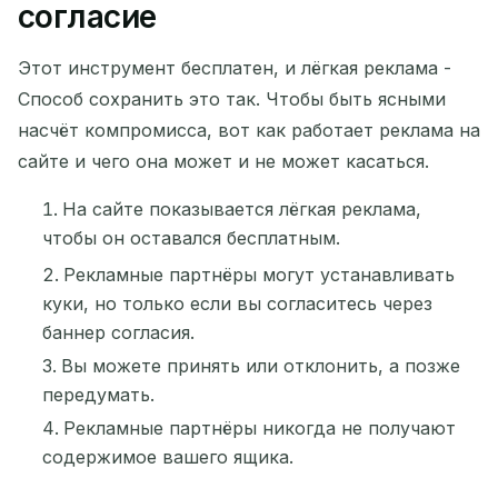
согласие
Этот инструмент бесплатен, и лёгкая реклама -
Способ сохранить это так. Чтобы быть ясными
насчёт компромисса, вот как работает реклама на
сайте и чего она может и не может касаться.
На сайте показывается лёгкая реклама,
чтобы он оставался бесплатным.
Рекламные партнёры могут устанавливать
куки, но только если вы согласитесь через
баннер согласия.
Вы можете принять или отклонить, а позже
передумать.
Рекламные партнёры никогда не получают
содержимое вашего ящика.