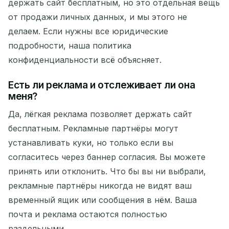
держать сайт бесплатным, но это отдельная вещь
от продажи личных данных, и мы этого не
делаем. Если нужны все юридические
подробности, наша политика
конфиденциальности всё объясняет.
Есть ли реклама и отслеживает ли она
меня?
Да, лёгкая реклама позволяет держать сайт
бесплатным. Рекламные партнёры могут
устанавливать куки, но только если вы
согласитесь через баннер согласия. Вы можете
принять или отклонить. Что бы вы ни выбрали,
рекламные партнёры никогда не видят ваш
временный ящик или сообщения в нём. Ваша
почта и реклама остаются полностью
раздельными.