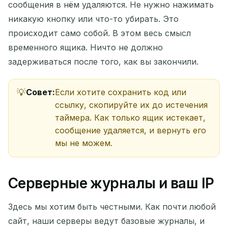
сообщения в нём удаляются. Не нужно нажимать
никакую кнопку или что-то убирать. Это
происходит само собой. В этом весь смысл
временного ящика. Ничто не должно
задерживаться после того, как вы закончили.
Ожидание входящих писем...
Совет:
Если хотите сохранить код или
ссылку, скопируйте их до истечения
Обновить
таймера. Как только ящик истекает,
сообщение удаляется, и вернуть его
мы не можем.
Серверные журналы и ваш IP
Здесь мы хотим быть честными. Как почти любой
сайт, наши серверы ведут базовые журналы, и