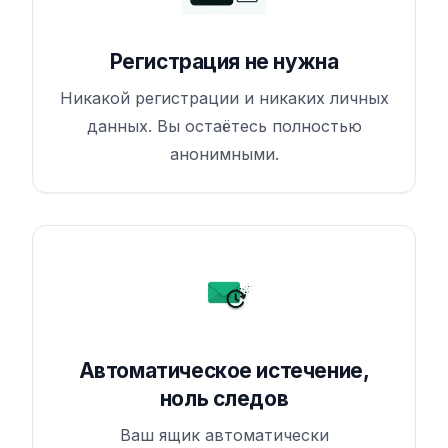
Регистрация не нужна
Никакой регистрации и никаких личных
данных. Вы остаётесь полностью
анонимными.
Автоматическое истечение,
ноль следов
Ваш ящик автоматически