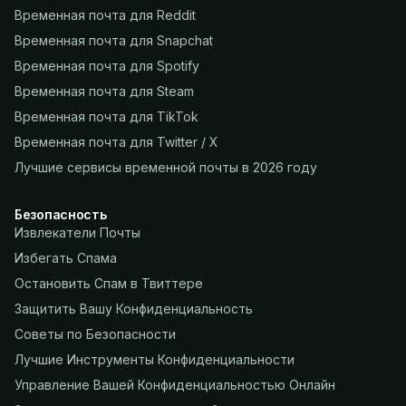
Временная почта для Reddit
Временная почта для Snapchat
Временная почта для Spotify
Временная почта для Steam
Временная почта для TikTok
Временная почта для Twitter / X
Лучшие сервисы временной почты в 2026 году
Безопасность
Извлекатели Почты
Избегать Спама
Остановить Спам в Твиттере
Защитить Вашу Конфиденциальность
Советы по Безопасности
Лучшие Инструменты Конфиденциальности
Управление Вашей Конфиденциальностью Онлайн