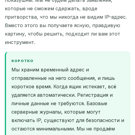
которые не сможем сдержать, вроде
притворства, что мы никогда не видим IP-адрес.
Вместо этого вы получаете ясную, правдивую
картину, чтобы решить, подходит ли вам этот
инструмент.
КОРОТКО
Мы храним временный адрес и
отправленные на него сообщения, и лишь
короткое время. Когда ящик истекает, всё
удаляется автоматически. Регистрация и
личные данные не требуются. Базовые
серверные журналы, которые могут
включать IP, существуют для безопасности и
остаются минимальными. Мы не продаём