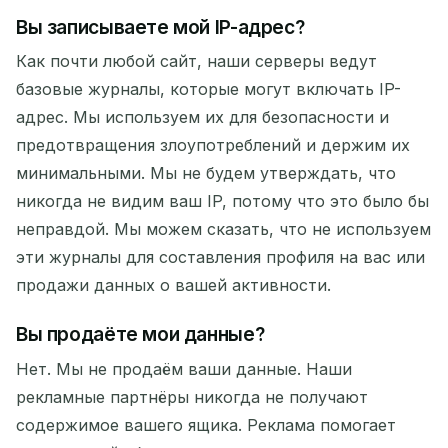
Вы записываете мой IP-адрес?
Как почти любой сайт, наши серверы ведут
базовые журналы, которые могут включать IP-
адрес. Мы используем их для безопасности и
предотвращения злоупотреблений и держим их
минимальными. Мы не будем утверждать, что
никогда не видим ваш IP, потому что это было бы
неправдой. Мы можем сказать, что не используем
эти журналы для составления профиля на вас или
продажи данных о вашей активности.
Вы продаёте мои данные?
Нет. Мы не продаём ваши данные. Наши
рекламные партнёры никогда не получают
содержимое вашего ящика. Реклама помогает