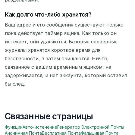
Как долго что-либо хранится?
Ваш адрес и его сообщения существуют только
пока действует таймер ящика. Как только он
истекает, они удаляются. Базовые серверные
журналы хранятся короткое время для
безопасности, а затем очищаются. Ничто,
связанное с вашим временным ящиком, не
задерживается, и нет аккаунта, который оставил
бы след.
Связанные страницы
Функции
Авто-истечение
Генератор Электронной Почты
Анонимная Почта
Бесплатная Почта
Фальшивая Почта