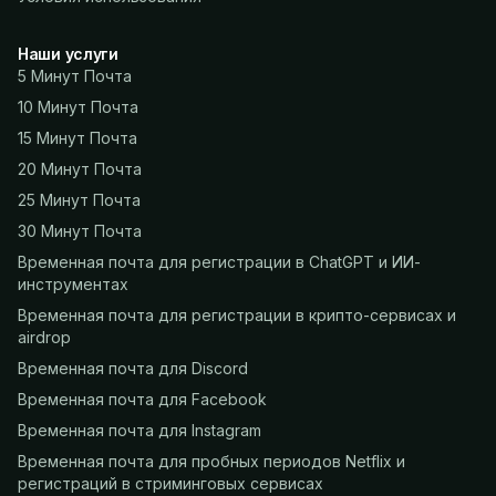
Наши услуги
5 Минут Почта
10 Минут Почта
15 Минут Почта
20 Минут Почта
25 Минут Почта
30 Минут Почта
Временная почта для регистрации в ChatGPT и ИИ-
инструментах
Временная почта для регистрации в крипто-сервисах и
airdrop
Временная почта для Discord
Временная почта для Facebook
Временная почта для Instagram
Временная почта для пробных периодов Netflix и
регистраций в стриминговых сервисах