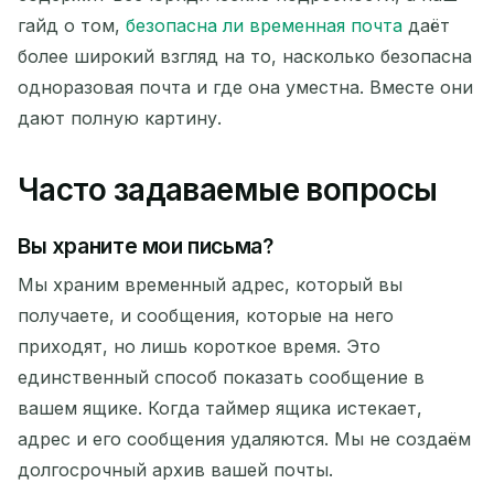
гайд о том,
безопасна ли временная почта
даёт
более широкий взгляд на то, насколько безопасна
одноразовая почта и где она уместна. Вместе они
дают полную картину.
Часто задаваемые вопросы
Вы храните мои письма?
Мы храним временный адрес, который вы
получаете, и сообщения, которые на него
приходят, но лишь короткое время. Это
единственный способ показать сообщение в
вашем ящике. Когда таймер ящика истекает,
адрес и его сообщения удаляются. Мы не создаём
долгосрочный архив вашей почты.