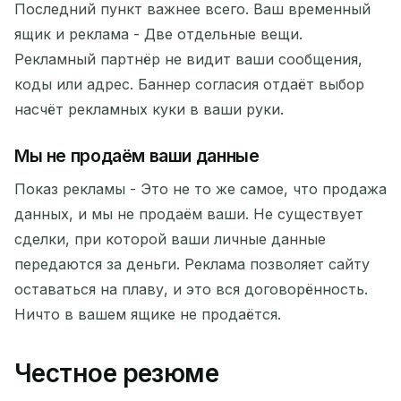
Последний пункт важнее всего. Ваш временный
ящик и реклама - Две отдельные вещи.
Рекламный партнёр не видит ваши сообщения,
коды или адрес. Баннер согласия отдаёт выбор
насчёт рекламных куки в ваши руки.
Мы не продаём ваши данные
Показ рекламы - Это не то же самое, что продажа
данных, и мы не продаём ваши. Не существует
сделки, при которой ваши личные данные
передаются за деньги. Реклама позволяет сайту
оставаться на плаву, и это вся договорённость.
Ничто в вашем ящике не продаётся.
Честное резюме