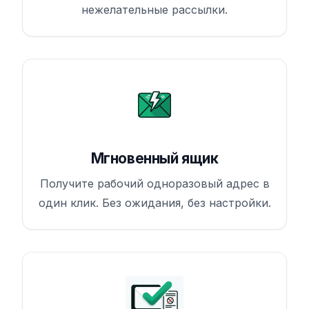
нежелательные рассылки.
Мгновенный ящик
Получите рабочий одноразовый адрес в
один клик. Без ожидания, без настройки.