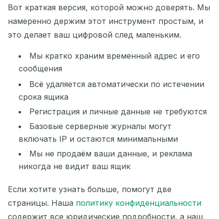
Вот краткая версия, которой можно доверять. Мы
намеренно держим этот инструмент простым, и
это делает ваш цифровой след маленьким.
Мы кратко храним временный адрес и его
сообщения
Всё удаляется автоматически по истечении
срока ящика
Регистрация и личные данные не требуются
Базовые серверные журналы могут
включать IP и остаются минимальными
Мы не продаём ваши данные, и реклама
никогда не видит ваш ящик
Если хотите узнать больше, помогут две
страницы. Наша
политику конфиденциальности
содержит все юридические подробности, а наш