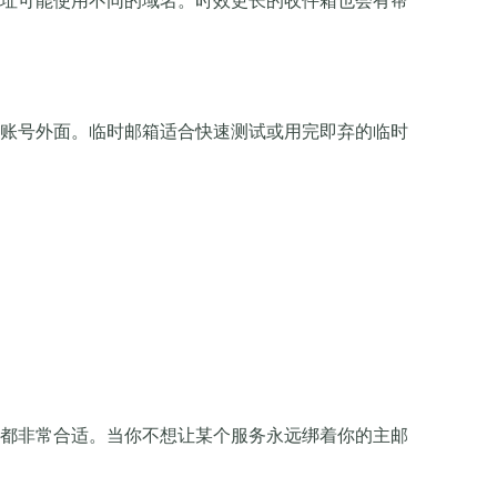
址可能使用不同的域名。时效更长的收件箱也会有帮
账号外面。临时邮箱适合快速测试或用完即弃的临时
都非常合适。当你不想让某个服务永远绑着你的主邮