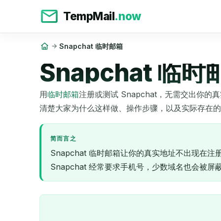
TempMail
.now
Snapchat 临时邮箱
Snapchat 
用
临时邮箱
注册或测试 Snapchat，无需交出你
清楚大家为什么这样做、操作步骤，以及实际存在的问
简而言之
Snapchat 临时邮箱让你的真实地址不出
Snapchat 经常要求手机号，少数域名也会