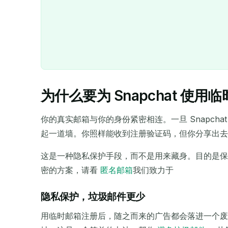
为什么要为 Snapchat 使用
你的真实邮箱与你的身份紧密相连。一旦 Snapc
起一道墙。你照样能收到注册验证码，但你分享出去
这是一种隐私保护手段，而不是用来藏身。目的是
密的方案，请看
匿名邮箱
我们致力于
隐私保护，垃圾邮件更少
用临时邮箱注册后，随之而来的广告都会落进一个废弃