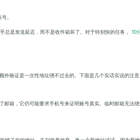
账号。
几乎总是发送延迟，而不是收件箱坏了。对于特别快的任务，
10
有一些额外验证是一次性地址绕不过去的。下面是几个实话实说的注
使你用了邮箱，它仍可能要求手机号来证明账号真实。临时邮箱无