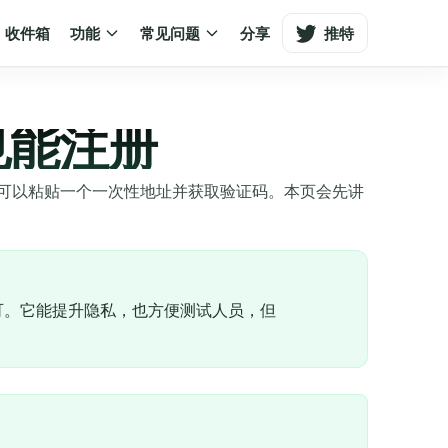
收件箱
功能
常见问题
分享
推特
也能注册
箱，你可以粘贴一个一次性地址并获取验证码。本页会先讲
即可。它能提升隐私，也方便测试人员，但