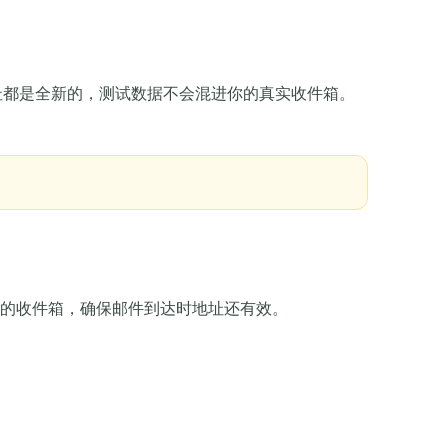
操作
地址都是全新的，测试数据不会混进你的真实收件箱。
的收件箱，确保邮件到达时地址还有效。