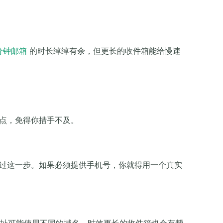
分钟邮箱
的时长绰绰有余，但更长的收件箱能给慢速
意点，免得你措手不及。
法绕过这一步。如果必须提供手机号，你就得用一个真实