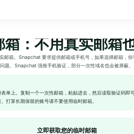
临时邮箱：不用真实邮箱
的真实邮箱。Snapchat 要求提供邮箱或手机号，如果选择邮
题。Snapchat 强推手机验证，部分一次性域名也会被屏蔽。
现在注册表单上。复制一个一次性邮箱，粘贴进去，然后读取验证码
被屏蔽。打算长期保留的账号请不要使用临时邮箱。
立即获取您的临时邮箱