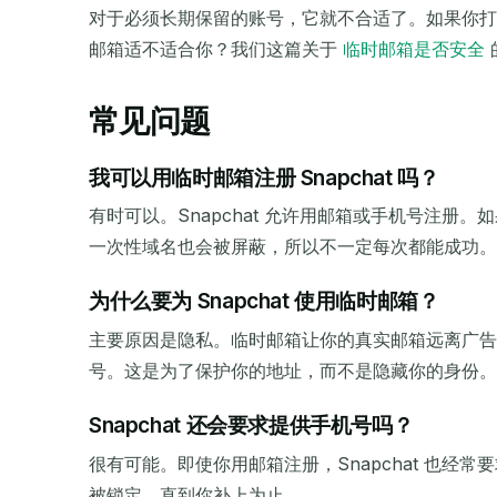
对于必须长期保留的账号，它就不合适了。如果你打
邮箱适不适合你？我们这篇关于
临时邮箱是否安全
常见问题
我可以用临时邮箱注册 Snapchat 吗？
有时可以。Snapchat 允许用邮箱或手机号注册
一次性域名也会被屏蔽，所以不一定每次都能成功。
为什么要为 Snapchat 使用临时邮箱？
主要原因是隐私。临时邮箱让你的真实邮箱远离广告、
号。这是为了保护你的地址，而不是隐藏你的身份。
Snapchat 还会要求提供手机号吗？
很有可能。即使你用邮箱注册，Snapchat 也
被锁定，直到你补上为止。