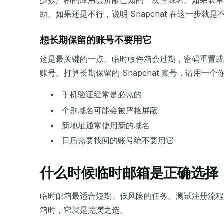
少数严格的应用会屏蔽已知的一次性域名。如果表单
助。如果还是不行，说明 Snapchat 在这一步就
想长期保留的账号不要用它
这是最关键的一点。临时收件箱会过期，密码重置或
账号。打算长期保留的 Snapchat 账号，请用一
手机验证经常是必需的
个别域名可能会被严格屏蔽
新地址通常使用新的域名
日后需要找回的账号绝不要用它
什么时候临时邮箱是正确选择
临时邮箱最适合短期、低风险的任务。测试注册流程
箱时，它就是
完美
之选。