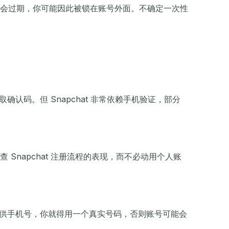
会过期，你可能因此被锁在账号外面。不确定一次性
认码。但 Snapchat 非常依赖手机验证，部分
napchat 注册流程的表现，而不必动用个人账
须提供手机号，你就得用一个真实号码，否则账号可能会