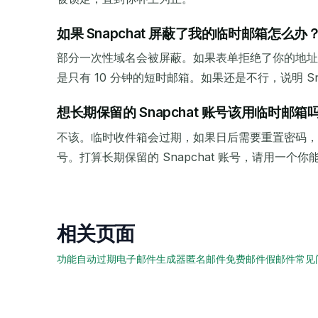
如果 Snapchat 屏蔽了我的临时邮箱怎么办
部分一次性域名会被屏蔽。如果表单拒绝了你的地址，就
是只有 10 分钟的短时邮箱。如果还是不行，说明 Sn
想长期保留的 Snapchat 账号该用临时邮箱
不该。临时收件箱会过期，如果日后需要重置密码，
号。打算长期保留的 Snapchat 账号，请用一个
相关页面
功能
自动过期
电子邮件生成器
匿名邮件
免费邮件
假邮件
常见