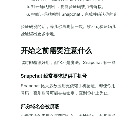
打开确认邮件，复制验证码或点击链接。
把验证码粘贴到 Snapchat，完成并确认你的
验证码慢的话，等几秒再刷新一次。收不到验证码
验证留出更多余地。
开始之前需要注意什么
临时邮箱很好用，但它不是魔法。Snapchat 
Snapchat 经常要求提供手机号
Snapchat 比大多数应用更依赖手机验证。即
号码，否则账号可能会被锁定，直到你补上为止。
部分域名会被屏蔽