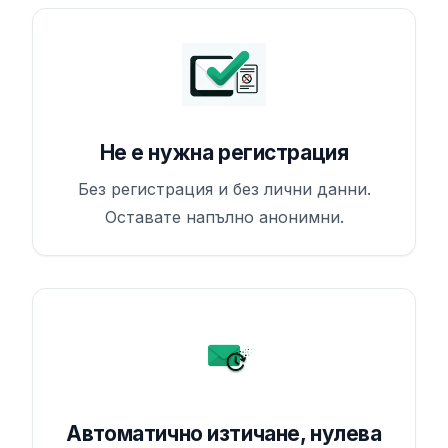
Не е нужна регистрация
Без регистрация и без лични данни.
Оставате напълно анонимни.
Автоматично изтичане, нулева