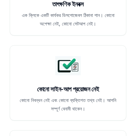
তাৎক্ষণিক ইনবক্স
এক ক্লিকে একটি কার্যকর ডিসপোজেবল ঠিকানা পান। কোনো
অপেক্ষা নেই, কোনো সেটআপ নেই।
কোনো সাইন-আপ প্রয়োজন নেই
কোনো নিবন্ধন নেই এবং কোনো ব্যক্তিগত তথ্য নেই। আপনি
সম্পূর্ণ বেনামী থাকেন।