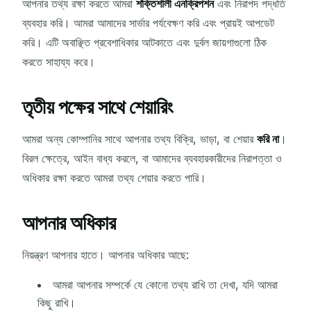
আপনার তথ্য রক্ষা করতে আমরা
শক্তিশালী এনক্রিপশন
এবং নিরাপদ পদ্ধতি
ব্যবহার করি। আমরা আমাদের সার্ভার পর্যবেক্ষণ করি এবং প্রায়ই আপডেট
করি। এটি অবাঞ্ছিত প্রবেশাধিকার আটকাতে এবং দুর্বল জায়গাগুলো ঠিক
করতে সাহায্য করে।
তৃতীয় পক্ষের সাথে শেয়ারিং
আমরা অন্য কোম্পানির সাথে আপনার তথ্য বিক্রি, ভাড়া, বা শেয়ার
করি না
।
বিরল ক্ষেত্রে, আইন বাধ্য করলে, বা আমাদের ব্যবহারকারীদের নিরাপত্তা ও
অধিকার রক্ষা করতে আমরা তথ্য শেয়ার করতে পারি।
আপনার অধিকার
নিয়ন্ত্রণ আপনার হাতে। আপনার অধিকার আছে:
আমরা আপনার সম্পর্কে যে কোনো তথ্য রাখি তা দেখা, যদি আমরা
কিছু রাখি।