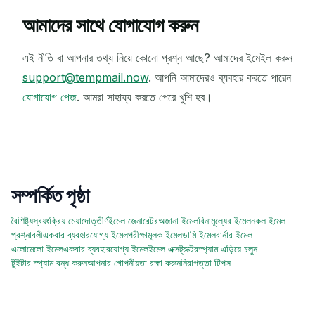
আমাদের সাথে যোগাযোগ করুন
এই নীতি বা আপনার তথ্য নিয়ে কোনো প্রশ্ন আছে? আমাদের ইমেইল করুন
support@tempmail.now
. আপনি আমাদেরও ব্যবহার করতে পারেন
যোগাযোগ পেজ
. আমরা সাহায্য করতে পেরে খুশি হব।
সম্পর্কিত পৃষ্ঠা
বৈশিষ্ট্য
স্বয়ংক্রিয় মেয়াদোত্তীর্ণ
ইমেল জেনারেটর
অজানা ইমেল
বিনামূল্যের ইমেল
নকল ইমেল
প্রশ্নাবলী
একবার ব্যবহারযোগ্য ইমেল
পরীক্ষামূলক ইমেল
ডামি ইমেল
বার্নার ইমেল
এলোমেলো ইমেল
একবার ব্যবহারযোগ্য ইমেল
ইমেল এক্সট্রাক্টর
স্প্যাম এড়িয়ে চলুন
টুইটার স্প্যাম বন্ধ করুন
আপনার গোপনীয়তা রক্ষা করুন
নিরাপত্তা টিপস