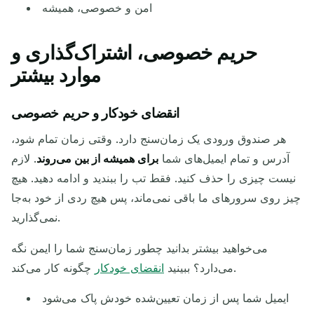
امن و خصوصی، همیشه
حریم خصوصی، اشتراک‌گذاری و
موارد بیشتر
انقضای خودکار و حریم خصوصی
هر صندوق ورودی یک زمان‌سنج دارد. وقتی زمان تمام شود،
آدرس و تمام ایمیل‌های شما
برای همیشه از بین می‌روند
. لازم
نیست چیزی را حذف کنید. فقط تب را ببندید و ادامه دهید. هیچ
چیز روی سرورهای ما باقی نمی‌ماند، پس هیچ ردی از خود به‌جا
نمی‌گذارید.
می‌خواهید بیشتر بدانید چطور زمان‌سنج شما را ایمن نگه
چگونه کار می‌کند.
می‌دارد؟ ببینید
انقضای خودکار
ایمیل شما پس از زمان تعیین‌شده خودش پاک می‌شود