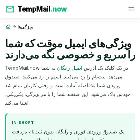
TempMail
.now
ویژگی‌ها
ویژگی‌های ایمیل موقت که شما
را سریع و خصوصی نگه می‌دارند
TempMail.now در یک کلیک یک آدرس
ایمیل رایگان
به شما
می‌دهد. ثبت‌نام را رد می‌کنید. اسپم را رد می‌کنید. صندوق
ورودی شما بلافاصله آماده است و وقتی کارتان تمام شد
خودش پاک می‌شود. این صفحه شما را با هر ویژگی، یکی‌یکی،
آشنا می‌کند.
IN SHORT
یک صندوق ورودی فوری و رایگان بدون ثبت‌نام دریافت