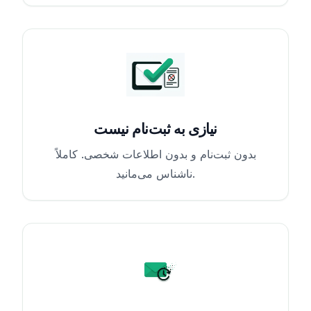
نیازی به ثبت‌نام نیست
بدون ثبت‌نام و بدون اطلاعات شخصی. کاملاً
ناشناس می‌مانید.