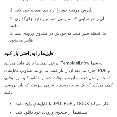
آدرس موقت خود را از بالای صفحه کپی کنید.
آن را در سایتی که به ایمیل شما نیاز دارد جای‌گذاری
کنید.
یک لحظه صبر کنید. کد خودش در صندوق ورودی شما
ظاهر می‌شود.
فایل‌ها را به‌راحتی باز کنید
برخی ایمیل‌ها با یک فایل می‌آیند. TempMail.now به شما
اجازه می‌دهد آن را باز کنید. می‌توانید تصاویر، فایل‌های PDF و
اسناد ارسال‌شده به آدرس موقت خود را دانلود کنید. این وقتی
کمک می‌کند که یک سایت رسید یا فرمی بفرستد که باید بررسی
کنید.
با فایل‌های رایج مانند JPG، PDF و DOCX کار می‌کند
مستقیماً از صندوق ورودی خود دانلود کنید