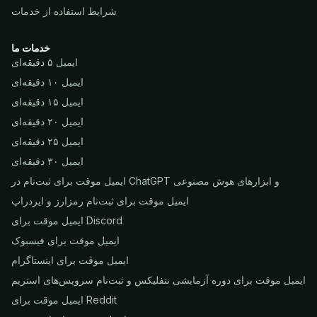
شرایط استفاده از خدمات
خدمات ما
ایمیل ۵ دقیقه‌ای
ایمیل ۱۰ دقیقه‌ای
ایمیل ۱۵ دقیقه‌ای
ایمیل ۲۰ دقیقه‌ای
ایمیل ۲۵ دقیقه‌ای
ایمیل ۳۰ دقیقه‌ای
ایمیل موقت برای ثبت‌نام در ChatGPT و ابزارهای هوش مصنوعی
ایمیل موقت برای ثبت‌نام رمزارز و ایردراپ
ایمیل موقت برای Discord
ایمیل موقت برای فیسبوک
ایمیل موقت برای اینستاگرام
ایمیل موقت برای دوره آزمایشی نتفلیکس و ثبت‌نام سرویس‌های استریم
ایمیل موقت برای Reddit