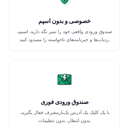
خصوصی و بدون اسپم
صندوق ورودی واقعی خود را تمیز نگه دارید. اسپم،
ردیاب‌ها و خبرنامه‌های ناخواسته را مسدود کنید.
صندوق ورودی فوری
با یک کلیک یک آدرس یک‌بارمصرف فعال بگیرید.
بدون انتظار، بدون تنظیمات.