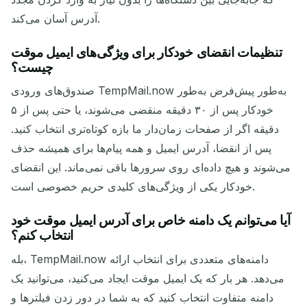
آدرس آسان می‌کند.
تنظیمات انقضای خودکار برای ویژگی‌های ایمیل موقت
چیست؟
صندوق‌های ورودی TempMail.now به‌طور پیش‌فرض به‌طور
خودکار پس از ۳۰ دقیقه منقضی می‌شوند، یا حتی پس از ۵
دقیقه اگر از صفحات زمان‌دار ما بازه کوتاه‌تری انتخاب کنید.
پس از انقضا، آدرس ایمیل و همه پیام‌ها برای همیشه حذف
می‌شوند و هیچ داده‌ای روی سرورها باقی نمی‌ماند. این انقضای
خودکار یکی از ویژگی‌های کلیدی حریم خصوصی است.
آیا می‌توانم یک دامنه خاص برای آدرس ایمیل موقت خود
انتخاب کنم؟
بله، TempMail.now دامنه‌های متعددی برای انتخاب ارائه
می‌دهد. هر بار که یک ایمیل موقت ایجاد می‌کنید، می‌توانید یک
دامنه متفاوت انتخاب کنید که به شما در دور زدن فیلترها و