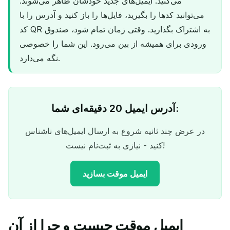
می‌کنید. ایمیل‌های جدید خودشان ظاهر می‌شوند.
می‌توانید کدها را بگیرید، فایل‌ها را باز کنید و آدرس را با
کد QR به اشتراک بگذارید. وقتی زمان تمام شود، صندوق
ورودی برای همیشه از بین می‌رود. این شما را خصوصی
نگه می‌دارد.
آدرس ایمیل 20 دقیقه‌ای شما:
در عرض چند ثانیه شروع به ارسال ایمیل‌های ناشناس
کنید - نیازی به ثبت‌نام نیست!
ایمیل موقت بسازید
ایمیل موقت چیست و چرا از آن