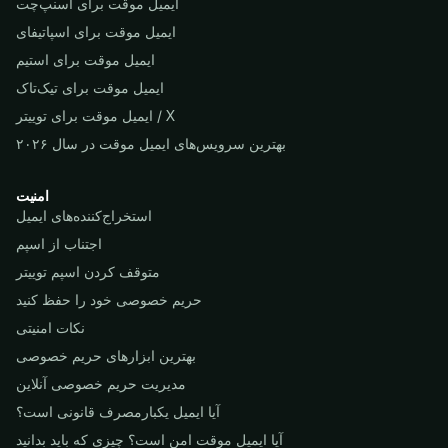
ایمیل موقت برای اسنپ‌چت
ایمیل موقت برای اسپاتیفای
ایمیل موقت برای استیم
ایمیل موقت برای تیک‌تاک
ایمیل موقت برای توییتر / X
بهترین سرویس‌های ایمیل موقت در سال ۲۰۲۶
امنیت
استخراج‌کننده‌های ایمیل
اجتناب از اسپم
متوقف کردن اسپم توییتر
حریم خصوصی خود را حفظ کنید
نکات امنیتی
بهترین ابزارهای حریم خصوصی
مدیریت حریم خصوصی آنلاین
آیا ایمیل یکبارمصرف قانونی است؟
آیا ایمیل موقت امن است؟ چیزی که باید بدانید