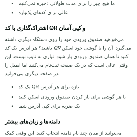
ما هیچ چیز را برای مدت طولانی ذخیره نمی‌کنیم
عالی برای کدهای یک‌باره
اشتراک‌گذاری با کد QR و کپی آسان
می‌خواهید صندوق ورودی خود را روی دستگاه دیگری داشته
می‌گیرد. آن را با گوشی خود اسکن
کد QR
باشید؟ هر آدرس یک
کنید تا همان صندوق ورودی باز شود. نیازی به تایپ نیست. این
وقتی عالی است که در یک صفحه ثبت‌نام می‌کنید اما ایمیل را
در صفحه دیگری می‌خوانید.
یک کد QR تازه برای هر آدرس
با هر گوشی برای باز کردن صندوق ورودی اسکن کنید
یک ضربه برای کپی آدرس شما
دامنه‌ها و زبان‌های بیشتر
می‌توانید از میان چند نام دامنه انتخاب کنید. این وقتی کمک