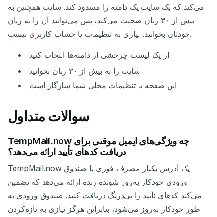
می‌کند که یک سایت یک دامنه را مسدود کند. سایت همچنین به
بیش از ۳۰ زبان صحبت می‌کند، پس می‌توانید آن را به زبان
خودتان بخوانید. نیازی به تنظیمات یا حساب کاربری نیست.
از یک لیست چرخشی از دامنه‌ها انتخاب کنید
سایت را به بیش از ۳۰ زبان بخوانید
این صفحه با تنظیمات محلی شما سازگار است
سوالات متداول
TempMail.now چه ویژگی‌های ایمیل موقتی برای
دریافت کدهای تأیید ارائه می‌دهد؟
TempMail.now یک آدرس یکبار مصرف فوری با صندوق
ورودی خودکار به‌روز شونده زنده ارائه می‌دهد که تضمین
می‌کند کدهای تأیید را بی‌درنگ دریافت کنید. صندوق ورودی به
طور خودکار به‌روز می‌شود، بنابراین هرگز نیازی به تازه‌کردن