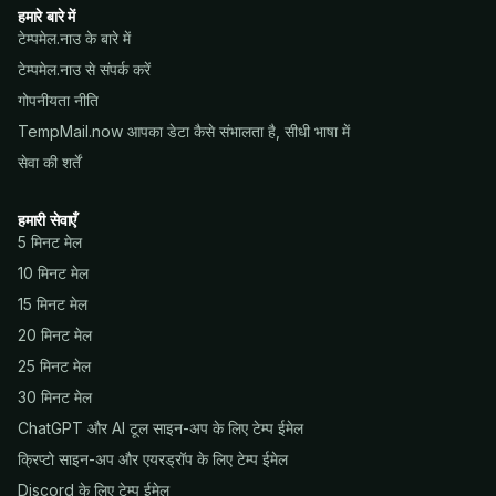
हमारे बारे में
टेम्पमेल.नाउ के बारे में
टेम्पमेल.नाउ से संपर्क करें
गोपनीयता नीति
TempMail.now आपका डेटा कैसे संभालता है, सीधी भाषा में
सेवा की शर्तें
हमारी सेवाएँ
5 मिनट मेल
10 मिनट मेल
15 मिनट मेल
20 मिनट मेल
25 मिनट मेल
30 मिनट मेल
ChatGPT और AI टूल साइन-अप के लिए टेम्प ईमेल
क्रिप्टो साइन-अप और एयरड्रॉप के लिए टेम्प ईमेल
Discord के लिए टेम्प ईमेल