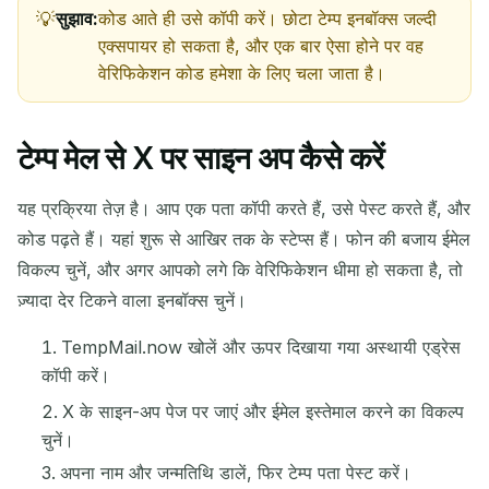
सुझाव:
कोड आते ही उसे कॉपी करें। छोटा टेम्प इनबॉक्स जल्दी
एक्सपायर हो सकता है, और एक बार ऐसा होने पर वह
वेरिफिकेशन कोड हमेशा के लिए चला जाता है।
टेम्प मेल से X पर साइन अप कैसे करें
यह प्रक्रिया तेज़ है। आप एक पता कॉपी करते हैं, उसे पेस्ट करते हैं, और
कोड पढ़ते हैं। यहां शुरू से आखिर तक के स्टेप्स हैं। फोन की बजाय ईमेल
विकल्प चुनें, और अगर आपको लगे कि वेरिफिकेशन धीमा हो सकता है, तो
ज़्यादा देर टिकने वाला इनबॉक्स चुनें।
TempMail.now खोलें और ऊपर दिखाया गया अस्थायी एड्रेस
कॉपी करें।
X के साइन-अप पेज पर जाएं और ईमेल इस्तेमाल करने का विकल्प
चुनें।
अपना नाम और जन्मतिथि डालें, फिर टेम्प पता पेस्ट करें।