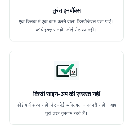
तुरंत इनबॉक्स
एक क्लिक में एक काम करने वाला डिस्पोजेबल पता पाएं।
कोई इंतज़ार नहीं, कोई सेटअप नहीं।
किसी साइन-अप की ज़रूरत नहीं
कोई पंजीकरण नहीं और कोई व्यक्तिगत जानकारी नहीं। आप
पूरी तरह गुमनाम रहते हैं।