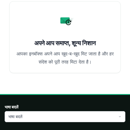
अपने आप समाप्त, शून्य निशान
आपका इनबॉक्स अपने आप खुद-ब-खुद मिट जाता है और हर
संदेश को पूरी तरह मिटा देता है।
भाषा बदलें
भाषा बदलें