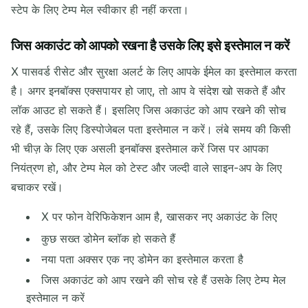
स्टेप के लिए टेम्प मेल स्वीकार ही नहीं करता।
जिस अकाउंट को आपको रखना है उसके लिए इसे इस्तेमाल न करें
X पासवर्ड रीसेट और सुरक्षा अलर्ट के लिए आपके ईमेल का इस्तेमाल करता
है। अगर इनबॉक्स एक्सपायर हो जाए, तो आप वे संदेश खो सकते हैं और
लॉक आउट हो सकते हैं। इसलिए जिस अकाउंट को आप रखने की सोच
रहे हैं, उसके लिए डिस्पोजेबल पता इस्तेमाल न करें। लंबे समय की किसी
भी चीज़ के लिए एक असली इनबॉक्स इस्तेमाल करें जिस पर आपका
नियंत्रण हो, और टेम्प मेल को टेस्ट और जल्दी वाले साइन-अप के लिए
बचाकर रखें।
X पर फोन वेरिफिकेशन आम है, खासकर नए अकाउंट के लिए
कुछ सख्त डोमेन ब्लॉक हो सकते हैं
नया पता अक्सर एक नए डोमेन का इस्तेमाल करता है
जिस अकाउंट को आप रखने की सोच रहे हैं उसके लिए टेम्प मेल
इस्तेमाल न करें