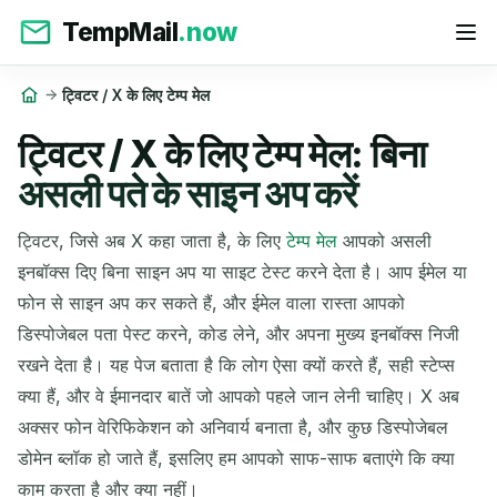
TempMail
.now
ट्विटर / X के लिए टेम्प मेल
ट्विटर / X के लिए टेम्प मेल: बिना
असली पते के साइन अप करें
ट्विटर, जिसे अब X कहा जाता है, के लिए
टेम्प मेल
आपको असली
इनबॉक्स दिए बिना साइन अप या साइट टेस्ट करने देता है। आप ईमेल या
फोन से साइन अप कर सकते हैं, और ईमेल वाला रास्ता आपको
डिस्पोजेबल पता पेस्ट करने, कोड लेने, और अपना मुख्य इनबॉक्स निजी
रखने देता है। यह पेज बताता है कि लोग ऐसा क्यों करते हैं, सही स्टेप्स
क्या हैं, और वे ईमानदार बातें जो आपको पहले जान लेनी चाहिए। X अब
अक्सर फोन वेरिफिकेशन को अनिवार्य बनाता है, और कुछ डिस्पोजेबल
डोमेन ब्लॉक हो जाते हैं, इसलिए हम आपको साफ-साफ बताएंगे कि क्या
काम करता है और क्या नहीं।