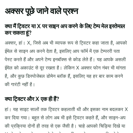
अक्सर पूछे जाने वाले प्रश्न
क्या मैं ट्विटर या X पर साइन अप करने के लिए टेम्प मेल इस्तेमाल
कर सकता हूं?
अक्सर, हां। X, जिसे अब भी व्यापक रूप से ट्विटर कहा जाता है, आपको
ईमेल से साइन अप करने देता है, इसलिए आप फॉर्म में एक टेम्पररी पता
पेस्ट करते हैं और अपने टेम्प इनबॉक्स से कोड लेते हैं। यह आपके असली
ईमेल को अकाउंट से दूर रखता है। लेकिन X अक्सर फोन नंबर भी मांगता
है, और कुछ डिस्पोजेबल डोमेन ब्लॉक हैं, इसलिए यह हर बार काम करने
की गारंटी नहीं है।
क्या ट्विटर और X एक ही हैं?
हां। यह साइट सालों तक ट्विटर कहलाती थी और इसका नाम बदलकर X
कर दिया गया। बहुत से लोग अब भी इसे ट्विटर कहते हैं, और साइन-अप
की प्रक्रिया दोनों ही तरह से एक जैसी है। चाहे आपको चिड़िया दिखे या