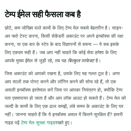
टेम्प ईमेल सही फैसला कब है
छोटे, कम जोखिम वाले कामों के लिए टेम्प मेल सबसे बेहतरीन है। साइन-
अप फ्लो टेस्ट करना, किसी सेकेंडरी अकाउंट पर अपने इनबॉक्स की रक्षा
करना, या एक बार के स्टेप के बाद विज्ञापनों से बचना — ये सब इसके
लिए एकदम सही हैं। जब आप नहीं चाहते कि कोई सेवा हमेशा के लिए
आपके मुख्य ईमेल से जुड़ी रहे, तब यह
बिल्कुल परफेक्ट
है।
जिस अकाउंट को आपको रखना है, उसके लिए यह गलत टूल है। अगर
आप सालों तक पोस्ट करने और लॉगिन करने की सोच रहे हैं, तो एक
असली इनबॉक्स इस्तेमाल करें जिस पर आपका नियंत्रण हो, क्योंकि टेम्प
पता एक्सपायर हो जाता है और आप लॉक आउट हो सकते हैं। टेम्प मेल को
जल्दी के कामों के लिए एक ढाल समझें, लंबे समय के अकाउंट के लिए घर
नहीं। जानना चाहते हैं कि ये इनबॉक्स असल में कितने सुरक्षित हैं? हमारी
गाइड पढ़ें
टेम्प मेल सुरक्षा गाइड
रखते हुए।