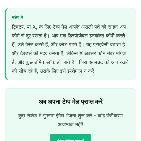
संक्षेप में
ट्विटर, या X, के लिए टेम्प मेल आपके असली पते को साइन-अप
फॉर्म से दूर रखता है। आप एक डिस्पोजेबल इनबॉक्स कॉपी करते
हैं, उसे पेस्ट करते हैं, और कोड पढ़ते हैं। यह प्राइवेसी बढ़ाता है
और टेस्टर्स की मदद करता है, लेकिन X अक्सर फोन नंबर मांगता
है, और कुछ डोमेन ब्लॉक हो जाते हैं। जिस अकाउंट को आप रखने
की सोच रहे हैं, उसके लिए इसे इस्तेमाल न करें।
अब अपना टेम्प मेल प्राप्त करें
कुछ सेकंड में गुमनाम ईमेल भेजना शुरू करें - कोई पंजीकरण
आवश्यक नहीं!