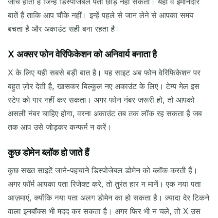
जांच होती है जिन्हें डिस्पोजेबल पता छोड़ नहीं सकता। यहां वे ईमानदार
बातें हैं ताकि आप चौंके नहीं। इन्हें पहले से जान लेने से आपका समय
बचता है और अकाउंट सही बना रहता है।
X अक्सर फोन वेरिफिकेशन को अनिवार्य बनाता है
X के लिए यही सबसे बड़ी बात है। यह साइट अब फोन वेरिफिकेशन पर
बहुत ज़ोर देती है, खासकर बिल्कुल नए अकाउंट के लिए। टेम्प मेल इस
स्टेप को पार नहीं कर सकता। अगर फोन नंबर जरूरी हो, तो आपको
असली नंबर चाहिए होगा, वरना अकाउंट तब तक लॉक रह सकता है जब
तक आप उसे जोड़कर कन्फर्म न करें।
कुछ डोमेन ब्लॉक हो जाते हैं
कुछ सख्त साइटें जाने-पहचाने डिस्पोजेबल डोमेन को ब्लॉक करती हैं।
अगर फॉर्म आपका पता रिजेक्ट करे, तो तुरंत हार न मानें। एक नया पता
आज़माएं, क्योंकि नया पता अलग डोमेन का हो सकता है। ज़्यादा देर टिकने
वाला इनबॉक्स भी मदद कर सकता है। अगर फिर भी न चले, तो X उस