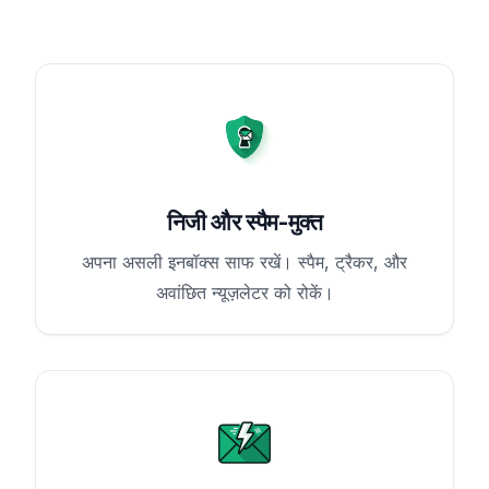
निजी और स्पैम-मुक्त
अपना असली इनबॉक्स साफ रखें। स्पैम, ट्रैकर, और
अवांछित न्यूज़लेटर को रोकें।