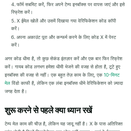
फॉर्म सबमिट करें, फिर अपने टेम्प इनबॉक्स पर वापस जाएं और इसे
रिफ्रेश करें।
X ईमेल खोलें और उसमें दिखाया गया वेरिफिकेशन कोड कॉपी
करें।
अपना अकाउंट पूरा और कन्फर्म करने के लिए कोड X में पेस्ट
करें।
अगर कोड धीमा है, तो कुछ सेकंड इंतज़ार करें और एक बार फिर रिफ्रेश
करें। गायब कोड लगभग हमेशा धीमी भेजने की वजह से होता है, टूटे हुए
इनबॉक्स की वजह से नहीं। एक बहुत तेज़ काम के लिए, एक
10-मिनट
मेल
विंडो काफी है, लेकिन एक लंबा इनबॉक्स धीमे वेरिफिकेशन को ज़्यादा
जगह देता है।
शुरू करने से पहले क्या ध्यान रखें
टेम्प मेल काम की चीज़ है, लेकिन यह जादू नहीं है। X के पास अतिरिक्त