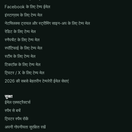
Facebook के लिए टेम्प ईमेल
इंस्टाग्राम के लिए टेम्प मेल
नेटफ्लिक्स ट्रायल और स्ट्रीमिंग साइन-अप के लिए टेम्प मेल
रेडिट के लिए टेम्प मेल
स्नैपचैट के लिए टेम्प मेल
स्पॉटिफाई के लिए टेम्प मेल
स्टीम के लिए टेम्प मेल
टिकटॉक के लिए टेम्प मेल
ट्विटर / X के लिए टेम्प मेल
2026 की सबसे बेहतरीन टेम्परेरी ईमेल सेवाएं
सुरक्षा
ईमेल एक्सट्रैक्टर्स
स्पैम से बचें
ट्विटर स्पैम रोकें
अपनी गोपनीयता सुरक्षित रखें