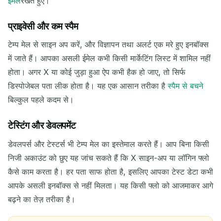
ईमेल
रखते हुए।
प्राइवेसी और कम स्पैम
टेम्प मेल से साइन अप करें, और विज्ञापन तथा अलर्ट एक मरे हुए इनबॉक्स
में जाते हैं। आपका असली ईमेल कभी किसी मार्केटिंग लिस्ट में शामिल नहीं
होता। अगर X या कोई जुड़ा हुआ ऐप कभी हैक हो जाए, तो सिर्फ
डिस्पोजेबल पता लीक होता है। यह एक आसान तरीका है
स्पैम से बचने
बिल्कुल पहले कदम से।
आने वाले ईमेल का इंतज़ार कर रहे हैं...
टेस्टिंग और डेवलपमेंट
ताज़ा करें
डेवलपर्स और टेस्टर्स भी टेम्प मेल का इस्तेमाल करते हैं। आप बिना किसी
निजी अकाउंट को छुए यह जांच सकते हैं कि X साइन-अप या लॉगिन फ्लो
कैसे काम करता है। हर पता साफ होता है, इसलिए आपका टेस्ट डेटा कभी
आपके असली इनबॉक्स से नहीं मिलता। यह किसी फ्लो को आजमाकर आगे
बढ़ने का तेज़ तरीका है।