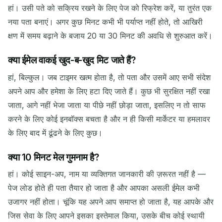
हां। उसी पते को सक्रिय रखने के लिए पेज को रिफ्रेश करें, या तुरंत एक
नया पता बनाएं। अगर कुछ मिनट कभी भी पर्याप्त नहीं होते, तो आखिरी
क्षण में समय बढ़ाने के बजाय 20 या 30 मिनट की अवधि से शुरुआत करें।
क्या ईमेल वाकई खुद-ब-खुद मिट जाते हैं?
हां, बिल्कुल। जब टाइमर खत्म होता है, तो पता और उसमें आए सभी संदेश
अपने आप और हमेशा के लिए हटा दिए जाते हैं। कुछ भी सुरक्षित नहीं रखा
जाता, आगे नहीं भेजा जाता या पीछे नहीं छोड़ा जाता, इसलिए न तो साफ
करने के लिए कोई इनबॉक्स बचता है और न ही किसी मार्केटर या हमलावर
के लिए बाद में ढूंढने के लिए कुछ।
क्या 10 मिनट मेल गुमनाम है?
हां। कोई साइन-अप, नाम या व्यक्तिगत जानकारी की ज़रूरत नहीं है —
पेज लोड होते ही पता तैयार हो जाता है और आपका असली ईमेल कभी
उजागर नहीं होता। चूंकि यह अपने आप समाप्त हो जाता है, यह आपके और
जिस सेवा के लिए आपने इसका इस्तेमाल किया, उसके बीच कोई स्थायी