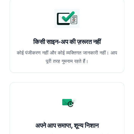
किसी साइन-अप की ज़रूरत नहीं
कोई पंजीकरण नहीं और कोई व्यक्तिगत जानकारी नहीं। आप
पूरी तरह गुमनाम रहते हैं।
अपने आप समाप्त, शून्य निशान