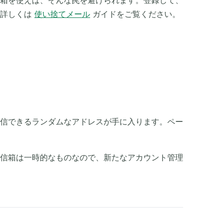
箱を使えば、そんな罠を避けられます。登録して、
。詳しくは
使い捨てメール
ガイドをご覧ください。
信できるランダムなアドレスが手に入ります。ペー
信箱は一時的なものなので、新たなアカウント管理