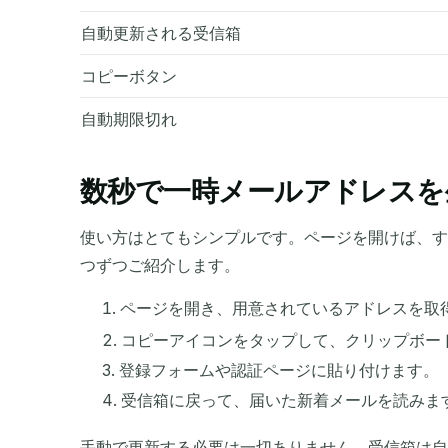
自動更新される受信箱
コピーボタン
自動期限切れ
数秒で一時メールアドレスを
使い方はとてもシンプルです。ページを開けば、す
つずつご紹介します。
ページを開き、用意されているアドレスを取
コピーアイコンをタップして、クリップボー
登録フォームや認証ページに貼り付けます。
受信箱に戻って、届いた新着メールを読みま
手動で更新する必要は一切ありません。受信箱は