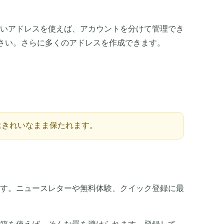
アクション
いアドレスを使えば、アカウントを分けて管理でき
さい。さらに多くのアドレスを作成できます。
はきれいなまま保たれます。
す。ニュースレターや無料体験、クイック登録に最