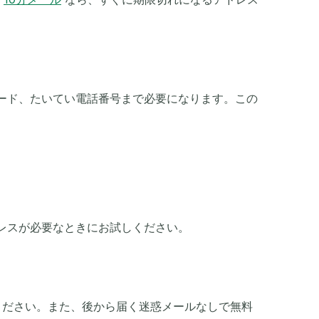
ワード、たいてい電話番号まで必要になります。この
レスが必要なときにお試しください。
ください。また、後から届く迷惑メールなしで無料