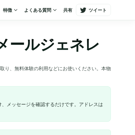
特徴
よくある質問
共有
ツイート
メールジェネレ
取り、無料体験の利用などにお使いください。本物
け、メッセージを確認するだけです。アドレスは