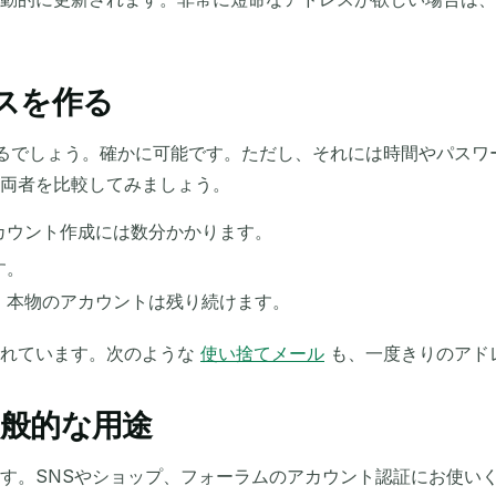
レスを作る
できるでしょう。確かに可能です。ただし、それには時間やパス
両者を比較してみましょう。
カウント作成には数分かかります。
す。
。本物のアカウントは残り続けます。
優れています。次のような
使い捨てメール
も、一度きりのアド
般的な用途
す。SNSやショップ、フォーラムのアカウント認証にお使い