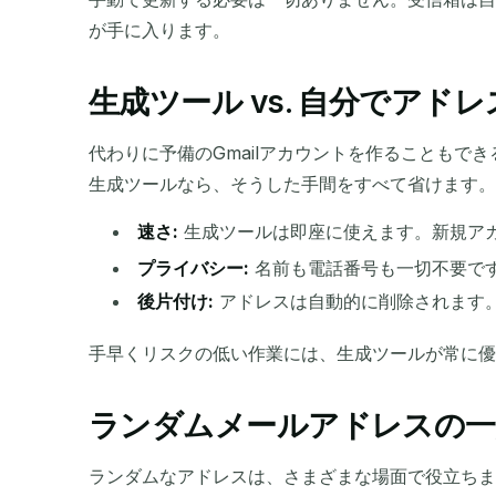
が手に入ります。
生成ツール vs. 自分でアド
代わりに予備のGmailアカウントを作ることも
生成ツールなら、そうした手間をすべて省けます。
速さ:
生成ツールは即座に使えます。新規ア
プライバシー:
名前も電話番号も一切不要で
後片付け:
アドレスは自動的に削除されます
手早くリスクの低い作業には、生成ツールが常に
ランダムメールアドレスの一
ランダムなアドレスは、さまざまな場面で役立ちま