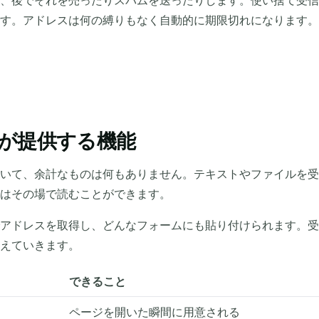
、後でそれを売ったりスパムを送ったりします。使い捨て受信
です。アドレスは何の縛りもなく自動的に期限切れになります
が提供する機能
いて、余計なものは何もありません。テキストやファイルを受
はその場で読むことができます。
アドレスを取得し、どんなフォームにも貼り付けられます。受
えていきます。
できること
ページを開いた瞬間に用意される