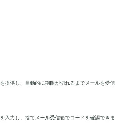
を提供し、自動的に期限が切れるまでメールを受信
を入力し、捨てメール受信箱でコードを確認できま