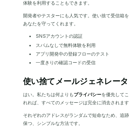
体験を利用することもできます。
開発者やテスターにも人気です。使い捨て受信箱を
あなたを守ってくれます。
SNSアカウントの認証
スパムなしで無料体験を利用
アプリ開発中の登録フローのテスト
一度きりの確認コードの受信
使い捨てメールジェネレータ
はい。私たちは何よりも
プライバシー
を優先してこ
れれば、すべてのメッセージは完全に消去されます
それぞれのアドレスがランダムで短命なため、追跡
保つ、シンプルな方法です。