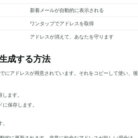
新着メールが自動的に表示される
ワンタップでアドレスを取得
アドレスが消えて、あなたを守ります
生成する方法
でにアドレスが用意されています。それをコピーして使い、後
得します。
ドに保存します。
す。
自動的に更新されます。非常に短命なアドレスが欲しい場合は