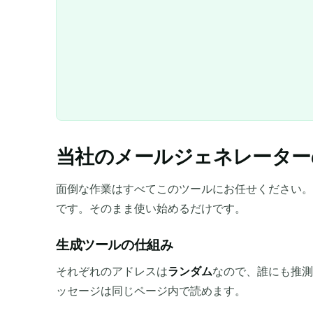
当社のメールジェネレーター
面倒な作業はすべてこのツールにお任せください。
です。そのまま使い始めるだけです。
生成ツールの仕組み
それぞれのアドレスは
ランダム
なので、誰にも推測
ッセージは同じページ内で読めます。