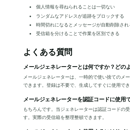
個人情報を尋ねられることは一切ない
ランダムなアドレスが追跡をブロックする
時間切れになるとメッセージが自動削除され
受信箱を分けることで作業を区別できる
よくある質問
メールジェネレーターとは何ですか？どの
メールジェネレーターは、一時的で使い捨てのメー
できます。登録は不要で、生成してすぐに使用でき
メールジェネレーターを認証コードに使用
もちろんです。当ジェネレーターは認証コードの受
す。実際の受信箱を整理整頓できます。