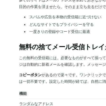
多くのサイトはメールアドレスを求めておきながら
目的の作業を済ませたら、そのまま立ち去るだけ
スパムや広告を本物の受信箱に近づけない
どんなサイトでもプライバシーを守る
一度きりの登録やコード受信に最適
無料の捨てメール受信トレイ
この無料の受信箱には、必要なものがすべて揃って
ジは自動的に新着メールを確認します。メッセージ
コピーボタン
があるので楽々です。ワンクリックで
は一切不要です。設定した時間が経てば、自然に消
機能
ランダムなアドレス