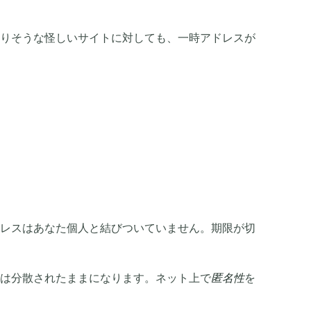
りそうな怪しいサイトに対しても、一時アドレスが
レスはあなた個人と結びついていません。期限が切
は分散されたままになります。ネット上で
匿名性
を