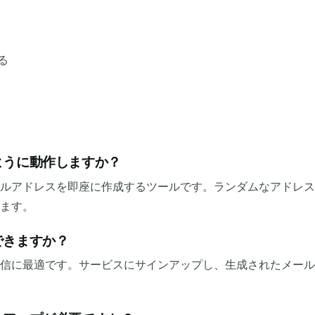
る
ように動作しますか？
ルアドレスを即座に作成するツールです。ランダムなアドレス
ます。
できますか？
信に最適です。サービスにサインアップし、生成されたメール