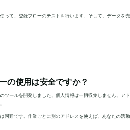
使って、登録フローのテストを行います。そして、データを売
ーの使用は安全ですか？
のツールを開発しました。個人情報は一切収集しません。アド
。
は困難です。作業ごとに別のアドレスを使えば、あなたの活動