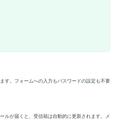
ます。フォームへの入力もパスワードの設定も不要
QR
ールが届くと、受信箱は自動的に更新されます。メ