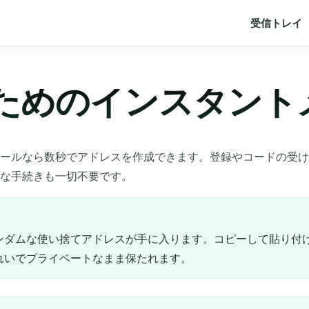
受信トレイ
ためのインスタント
ールなら数秒でアドレスを作成できます。登録やコードの受け
な手続きも一切不要です。
ンダムな使い捨てアドレスが手に入ります。コピーして貼り付
れいでプライベートなまま保たれます。