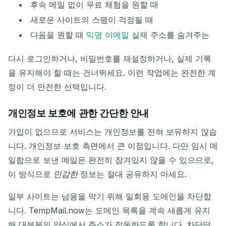
후속 메일 없이 무료 체험을 원할 때
새로운 사이트의 스팸이 걱정될 때
다음을 원할 때
익명 이메일
실제 주소를 숨겨주는
다시 로그인하거나, 비밀번호를 재설정하거나, 실제 기록
을 유지해야 할 때는 건너뛰세요. 이런 작업에는 완전한 계
정이 더 안전한 선택입니다.
개인정보 보호에 관한 간단한 안내
가입이 없으므로 서비스는 개인정보를 전혀 보유하지 않습
니다. 개인정보 보호 측면에서 큰 이점입니다. 다만 임시 메
일함으로 보낸 메일은 완전히 잠겨있지 않을 수 있으므로,
이 방식으로
민감한
정보는 절대 공유하지 마세요.
일부 사이트는 남용을 막기 위해 일회용 도메인을 차단합
니다. TempMail.now는 도메인 목록을 계속 새롭게 유지
해 대부분의 양식에서 주소가 작동하도록 합니다. 차단당