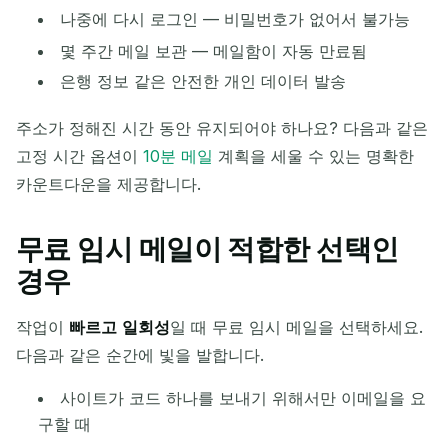
나중에 다시 로그인 — 비밀번호가 없어서 불가능
몇 주간 메일 보관 — 메일함이 자동 만료됨
은행 정보 같은 안전한 개인 데이터 발송
주소가 정해진 시간 동안 유지되어야 하나요? 다음과 같은
고정 시간 옵션이
10분 메일
계획을 세울 수 있는 명확한
카운트다운을 제공합니다.
무료 임시 메일이 적합한 선택인
경우
작업이
빠르고
일회성
일 때 무료 임시 메일을 선택하세요.
다음과 같은 순간에 빛을 발합니다.
사이트가 코드 하나를 보내기 위해서만 이메일을 요
구할 때