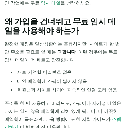
인 작업에는 무료
임시 메일
을 선택하세요.
왜 가입을 건너뛰고 무료 임시 메
일을 사용해야 하는가
완전한 계정은 일상생활에는 훌륭하지만, 사이트가 한 번
만 주소를 필요로 할 때는
과합니다
. 이런 경우에는 무료
임시 메일이 더 빠르고 안전합니다.
새로 기억할 비밀번호 없음
메인 메일함에 스팸이 쌓이지 않음
회원님과 사이트 사이에 지속적인 연결 고리 없음
주소를 한 번 사용하고 버리므로, 스팸이나 사기성 메일은
다시는 열지 않을 메일함에 갇혀 있게 됩니다. 더 깨끗한
메일함이 목표라면, 다음 방법에 관한 저희 가이드가
스팸
피하기
이 방법과 잘 어울립니다.