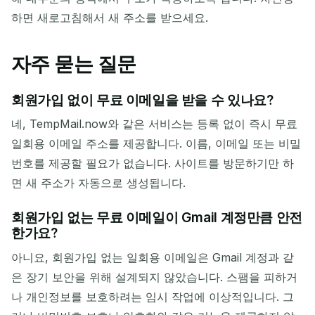
하면 새로고침해서 새 주소를 받으세요.
자주 묻는 질문
회원가입 없이 무료 이메일을 받을 수 있나요?
네, TempMail.now와 같은 서비스는 등록 없이 즉시 무료
일회용 이메일 주소를 제공합니다. 이름, 이메일 또는 비밀
번호를 제공할 필요가 없습니다. 사이트를 방문하기만 하
면 새 주소가 자동으로 생성됩니다.
회원가입 없는 무료 이메일이 Gmail 계정만큼 안전
한가요?
아니요, 회원가입 없는 일회용 이메일은 Gmail 계정과 같
은 장기 보안을 위해 설계되지 않았습니다. 스팸을 피하거
나 개인정보를 보호하려는 임시 작업에 이상적입니다. 그