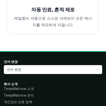
자동 만료, 흔적 제로
메일함이 자동으로 스스로 삭제되어 모든 메시
지를 깨끗하게 지웁니다.
언어 변경
언어 변경
회사 소개
TempMail.now 소개
TempMail.now 문의
개인정보 보호 정책