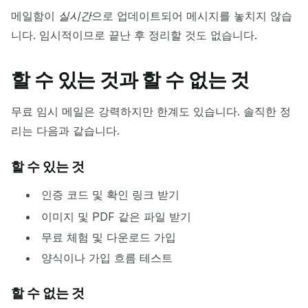
메일함이
실시간
으로 업데이트되어 메시지를 놓치지 않습
니다. 임시적이므로 끝난 후 정리할 것도 없습니다.
할 수 있는 것과 할 수 없는 것
무료 임시 메일은 강력하지만 한계도 있습니다. 솔직한 정
리는 다음과 같습니다.
할 수 있는 것
인증 코드 및 확인 링크 받기
이미지 및 PDF 같은 파일 받기
무료 체험 및 다운로드 가입
양식이나 가입 흐름 테스트
할 수 없는 것