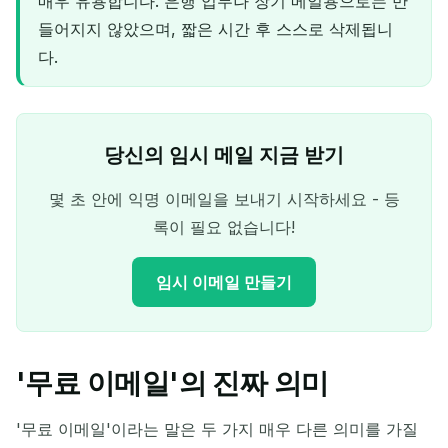
매우 유용합니다. 은행 업무나 장기 메일용으로는 만
들어지지 않았으며, 짧은 시간 후 스스로 삭제됩니
다.
당신의 임시 메일 지금 받기
몇 초 안에 익명 이메일을 보내기 시작하세요 - 등
록이 필요 없습니다!
임시 이메일 만들기
'무료 이메일'의 진짜 의미
당신의 임시 이메일 주소:
'무료 이메일'이라는 말은 두 가지 매우 다른 의미를 가질