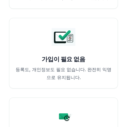
가입이 필요 없음
등록도, 개인정보도 필요 없습니다. 완전히 익명
으로 유지됩니다.