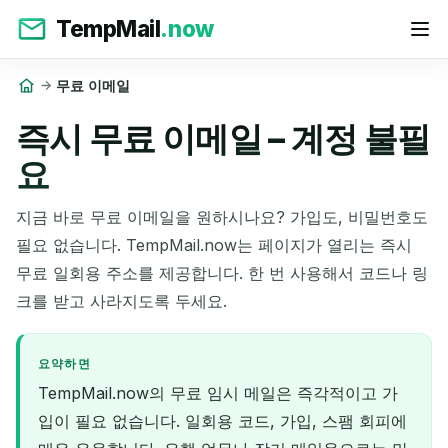
TempMail
.now
무료 이메일
즉시 무료 이메일 – 계정 불필
요
지금 바로 무료 이메일을 원하시나요? 가입도, 비밀번호도
필요 없습니다. TempMail.now는 페이지가 열리는 즉시
무료 일회용 주소를 제공합니다. 한 번 사용해서 코드나 링
크를 받고 사라지도록 두세요.
요약하면
TempMail.now의 무료 임시 메일은 즉각적이고 가
입이 필요 없습니다. 일회용 코드, 가입, 스팸 회피에