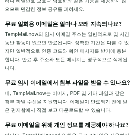
러나 비밀번호 보호나 암호화와 같은 기능을 제공하지 않
으므로 민감한 정보 공유를 피하세요.
무료 일회용 이메일은 얼마나 오래 지속되나요?
TempMail.now의 임시 이메일 주소는 일반적으로 몇 시간
동안 활동이 없으면 만료됩니다. 정확한 기간은 다를 수 있
지만 일반적으로 인증 코드와 확인 메시지를 받기에 충분
합니다. 만료 후 주소와 모든 메시지는 영구적으로 삭제됩
니다.
무료 임시 이메일에서 첨부 파일을 받을 수 있나요?
네, TempMail.now는 이미지, PDF 및 기타 파일과 같은
첨부 파일 수신을 지원합니다. 이메일이 만료되기 전에 받
은 편지함에서 직접 보고 다운로드할 수 있습니다.
무료 이메일을 위해 개인 정보를 제공해야 하나요?