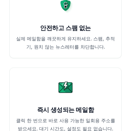
안전하고 스팸 없는
실제 메일함을 깨끗하게 유지하세요. 스팸, 추적
기, 원치 않는 뉴스레터를 차단합니다.
즉시 생성되는 메일함
클릭 한 번으로 바로 사용 가능한 일회용 주소를
받으세요. 대기 시간도, 설정도 필요 없습니다.