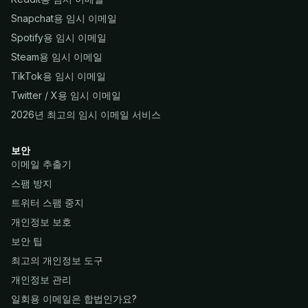
Snapchat용 임시 이메일
Spotify용 임시 이메일
Steam용 임시 이메일
TikTok용 임시 이메일
Twitter / X용 임시 이메일
2026년 최고의 임시 이메일 서비스
보안
이메일 추출기
스팸 방지
트위터 스팸 중지
개인정보 보호
보안 팁
최고의 개인정보 도구
개인정보 관리
일회용 이메일은 합법인가요?