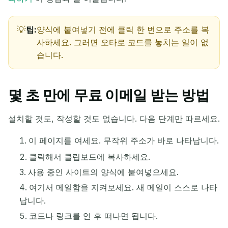
팁:
양식에 붙여넣기 전에 클릭 한 번으로 주소를 복
사하세요. 그러면 오타로 코드를 놓치는 일이 없
습니다.
몇 초 만에 무료 이메일 받는 방법
설치할 것도, 작성할 것도 없습니다. 다음 단계만 따르세요.
이 페이지를 여세요. 무작위 주소가 바로 나타납니다.
클릭해서 클립보드에 복사하세요.
사용 중인 사이트의 양식에 붙여넣으세요.
여기서 메일함을 지켜보세요. 새 메일이 스스로 나타
납니다.
코드나 링크를 연 후 떠나면 됩니다.