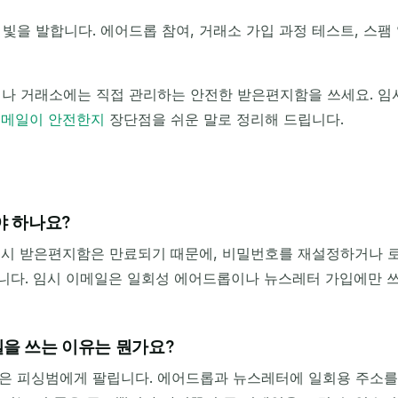
빛을 발합니다. 에어드롭 참여, 거래소 가입 과정 테스트, 스팸 
이나 거래소에는 직접 관리하는 안전한 받은편지함을 쓰세요. 임시
 메일이 안전한지
장단점을 쉬운 말로 정리해 드립니다.
야 하나요?
 임시 받은편지함은 만료되기 때문에, 비밀번호를 재설정하거나 
습니다. 임시 이메일은 일회성 에어드롭이나 뉴스레터 가입에만 
을 쓰는 이유는 뭔가요?
은 피싱범에게 팔립니다. 에어드롭과 뉴스레터에 일회용 주소를 