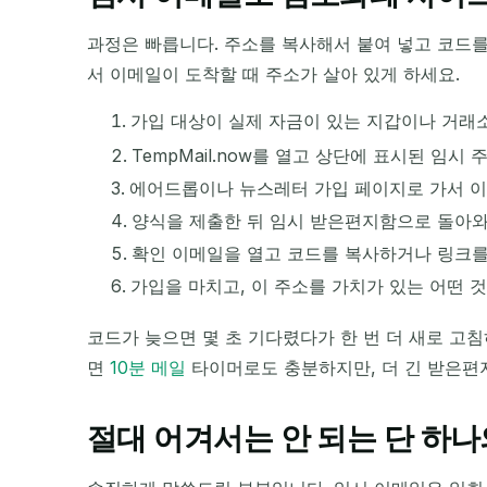
과정은 빠릅니다. 주소를 복사해서 붙여 넣고 코드를
서 이메일이 도착할 때 주소가 살아 있게 하세요.
가입 대상이 실제 자금이 있는 지갑이나 거래
TempMail.now를 열고 상단에 표시된 임시
에어드롭이나 뉴스레터 가입 페이지로 가서 이
양식을 제출한 뒤 임시 받은편지함으로 돌아와
확인 이메일을 열고 코드를 복사하거나 링크를
가입을 마치고, 이 주소를 가치가 있는 어떤 
코드가 늦으면 몇 초 기다렸다가 한 번 더 새로 고침
면
10분 메일
타이머로도 충분하지만, 더 긴 받은편
절대 어겨서는 안 되는 단 하나