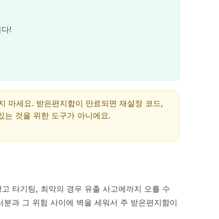
다!
지 마세요. 받은편지함이 만료되면 재설정 코드,
있는 것을 위한 도구가 아니에요.
QR
고 타기팅, 최악의 경우 유출 사고에까지 오를 수
여러분과 그 위험 사이에 벽을 세워서 주 받은편지함이