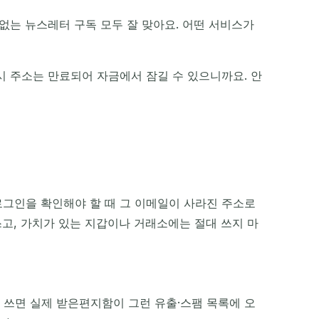
없는 뉴스레터 구독 모두 잘 맞아요. 어떤 서비스가
 주소는 만료되어 자금에서 잠길 수 있으니까요. 안
로그인을 확인해야 할 때 그 이메일이 사라진 주소로
쓰고, 가치가 있는 지갑이나 거래소에는 절대 쓰지 마
쓰면 실제 받은편지함이 그런 유출·스팸 목록에 오