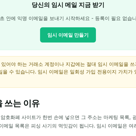
당신의 임시 메일 지금 받기
 초 안에 익명 이메일을 보내기 시작하세요 - 등록이 필요 없습니
임시 이메일 만들기
 있어야 하는 거래소 계정이나 지갑에는 절대 임시 이메일을 쓰
당신의 임시 이메일 주소:
 잃을 수 있습니다. 임시 이메일은 일회성 가입 전용이지 가치가 
복사
 쓰는 이유
선택한 항목 삭제
이메일 변경
새로 고침
암호화폐 사이트가 한번 손에 넣으면 그 주소는 마케팅 목록, 광
 이메일 목록은 피싱 사기의 먹잇감이 됩니다. 임시 이메일은 
다음 새로 고침까지
15
초