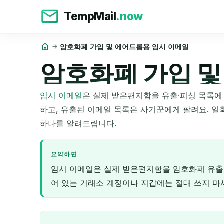
TempMail
.now
암호화폐 가입 및 에어드롭용 임시 이메일
암호화폐 가입 및
임시 이메일
은 실제 받은편지함을 유출·피싱 목록에
하고, 유출된 이메일 목록은 사기꾼에게 팔려요. 일
하나를 알려드립니다.
요약하면
임시 이메일은 실제 받은편지함을 암호화폐 유출·
어 있는 거래소 계정이나 지갑에는 절대 쓰지 마