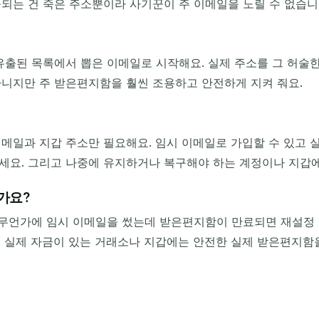
되는 건 죽은 주소뿐이라 사기꾼이 주 이메일을 노릴 수 없습니
유출된 목록에서 뽑은 이메일로 시작해요. 실제 주소를 그 허술
아니지만 주 받은편지함을 훨씬 조용하고 안전하게 지켜 줘요.
이메일과 지갑 주소만 필요해요. 임시 이메일로 가입할 수 있고 
세요. 그리고 나중에 유지하거나 복구해야 하는 계정이나 지갑에
가요?
 무언가에 임시 이메일을 썼는데 받은편지함이 만료되면 재설정 코
. 실제 자금이 있는 거래소나 지갑에는 안전한 실제 받은편지함