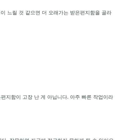
증이 느릴 것 같으면 더 오래가는 받은편지함을 골라
은편지함이 고장 난 게 아닙니다. 아주 빠른 작업이라