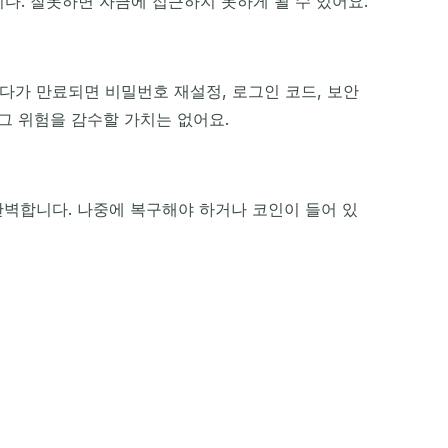
. 잘못하면 자금에 접근하지 못하게 될 수 있어요.
다가 만료되면 비밀번호 재설정, 로그인 코드, 보안
그 위험을 감수할 가치는 없어요.
완벽합니다. 나중에 복구해야 하거나 코인이 들어 있