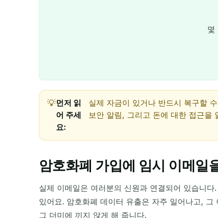
몇
먼저 읽
실제 자금이 있거나 반드시 복구할 수
어 주세
보안 알림, 그리고 돈에 대한 접근을
요:
암호화폐 가입에 임시 이메일을
실제 이메일은 여러분의 신원과 연결되어 있습니다. 
있어요. 암호화폐 데이터 유출은 자주 일어나고, 그
그 더미에 끼지 않게 해 줍니다.