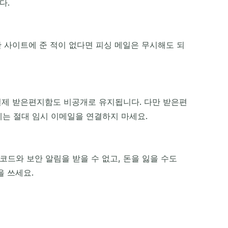
다.
한 사이트에 준 적이 없다면 피싱 메일은 무시해도 되
실제 받은편지함도 비공개로 유지됩니다. 다만 받은편
는 절대 임시 이메일을 연결하지 마세요.
드와 보안 알림을 받을 수 없고, 돈을 잃을 수도
을 쓰세요.