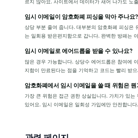
르지 않아요. 사이트에서 데이터가 새어 나가도 노출
임시 이메일이 암호화폐 피싱을 막아 주나요?
상당 부분 줄여 줍니다. 대부분의 암호화폐 피싱은 
는 일회용 받은편지함으로 갑니다. 완벽한 방패는 
임시 이메일로 에어드롭을 받을 수 있나요?
많은 경우 가능합니다. 상당수 에어드롭은 참여에 
지함이 만료된다는 점을 기억하고 코드는 빨리 받으
암호화폐에서 임시 이메일을 쓸 때 위험은 뭔
가장 큰 위험은 접근 권한 상실입니다. 가치가 있는
있어요. 임시 이메일은 일회성 가입에만 안전합니다
관련 페이지