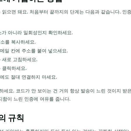
 읽으면 돼요. 처음부터 끝까지의 단계는 다음과 같습니다. 인
소가 아니라 일회성인지 확인하세요.
 주소를 복사하세요.
메일 칸에 주소를 붙여 넣으세요.
 새로 고침하세요.
 클릭하세요.
것에도 절대 연결하지 마세요.
하세요. 코드가 안 보이는 건 거의 항상 발송이 느린 것이지 받
지함이 느린 인증에 여유를 줍니다.
의 규칙