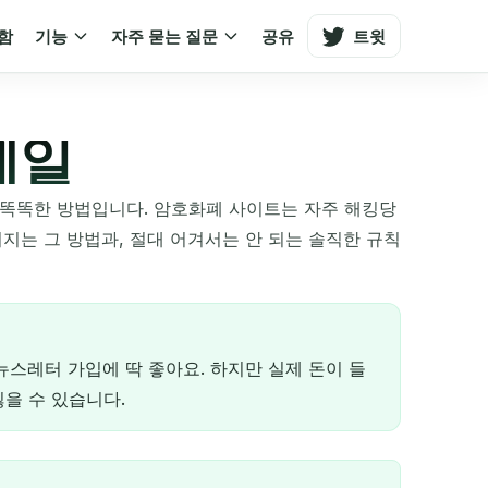
함
기능
자주 묻는 질문
공유
트윗
메일
 똑똑한 방법입니다. 암호화폐 사이트는 자주 해킹당
지는 그 방법과, 절대 어겨서는 안 되는 솔직한 규칙
뉴스레터 가입에 딱 좋아요. 하지만 실제 돈이 들
을 수 있습니다.