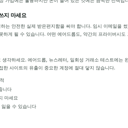
성 가입에는 훌륭하지만 돈이 들어 있는 것에는 끔찍한 선택입니다
 쓰지 마세요
하는 안전한 실제 받은편지함을 써야 합니다. 임시 이메일을 썼
 못하게 될 수 있습니다. 어떤 에어드롭도, 약간의 프라이버시도 
 생각하세요. 에어드롭, 뉴스레터, 일회성 거래소 테스트에는 
허접한 사이트의 유출이 중요한 계정에 절대 닿지 않습니다.
최적
 줍니다
지 마세요
 잃을 수 있습니다