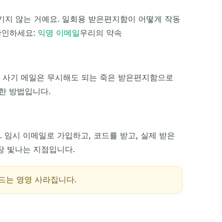
기지 않는 거예요. 일회용 받은편지함이 어떻게 작동
작업
확인하세요:
익명 이메일
우리의 약속
 사기 메일은 무시해도 되는 죽은 받은편지함으로
한 방법입니다.
임시 이메일로 가입하고, 코드를 받고, 실제 받은
장 빛나는 지점입니다.
드는 영영 사라집니다.