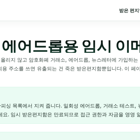
받은 편지
 에어드롭용 임시 이
 올리지 않고 암호화폐 거래소, 에어드롭, 뉴스레터에 가입하는
회용 주소를 쓰면 유출되는 건 죽은 받은편지함뿐입니다. 이 페이
피싱 목록에서 지켜 줍니다. 일회성 에어드롭, 거래소 테스트, 
세요. 임시 받은편지함은 만료되므로 접근 권한과 자금을 영영 잃