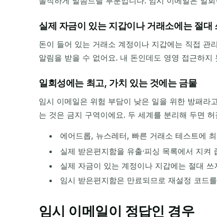
솔직하게 말씀드릴 부분입니다. 임시 이메일은 일회
실제 자금이 있는 지갑이나 거래소에는 절대
돈이 들어 있는 거래소 계정이나 지갑에는 직접 관리
알림을 받을 수 없어요. 내 돈인데도 영영 접근하지
일회성에는 최고, 가치 있는 것에는 금물
임시 이메일은 위험 부담이 낮은 일을 위한 방패라고
는 것은 금지 구역이에요. 두 세계를 분리해 두면 
에어드롭, 뉴스레터, 빠른 거래소 테스트에 
실제 받은편지함을 유출·피싱 목록에서 지켜
실제 자금이 있는 계정이나 지갑에는 절대 쓰
임시 받은편지함은 만료되므로 재설정 코드를
임시 이메일이 정답인 경우