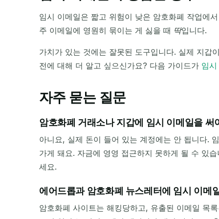
임시 이메일은 짧고 위험이 낮은 암호화폐 작업에서 
주 이메일에 영원히 묶이는 게 싫을 때
딱
입니다.
가치가 있는 것에는 잘못된 도구입니다. 실제 지갑
전에 대해 더 알고 싶으신가요? 다음 가이드가
임시
자주 묻는 질문
암호화폐 거래소나 지갑에 임시 이메일을 써
아니요, 실제 돈이 들어 있는 계정에는 안 됩니다.
가게 돼요. 자금에 영영 접근하지 못하게 될 수 있
세요.
에어드롭과 암호화폐 뉴스레터에 임시 이메일
암호화폐 사이트는 해킹당하고, 유출된 이메일 목록