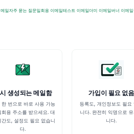
이메일
자주 묻는 질문
일회용 이메일
테스트 이메일
더미 이메일
버너 이메일
시 생성되는 메일함
가입이 필요 없
 한 번으로 바로 사용 가능
등록도, 개인정보도 필요
일회용 주소를 받으세요. 대
니다. 완전히 익명으로 
시간도, 설정도 필요 없습니
니다.
다.