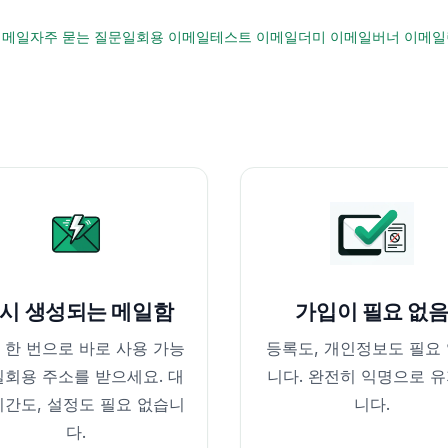
이메일
자주 묻는 질문
일회용 이메일
테스트 이메일
더미 이메일
버너 이메일
시 생성되는 메일함
가입이 필요 없
 한 번으로 바로 사용 가능
등록도, 개인정보도 필요
일회용 주소를 받으세요. 대
니다. 완전히 익명으로 
시간도, 설정도 필요 없습니
니다.
다.