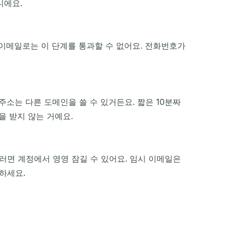
니에요.
시 이메일로는 이 단계를 통과할 수 없어요. 전화번호가
 주소는 다른 도메인을 쓸 수 있거든요. 짧은 10분짜
을 받지 않는 거예요.
러면 계정에서 영영 잠길 수 있어요. 임시 이메일은
하세요.