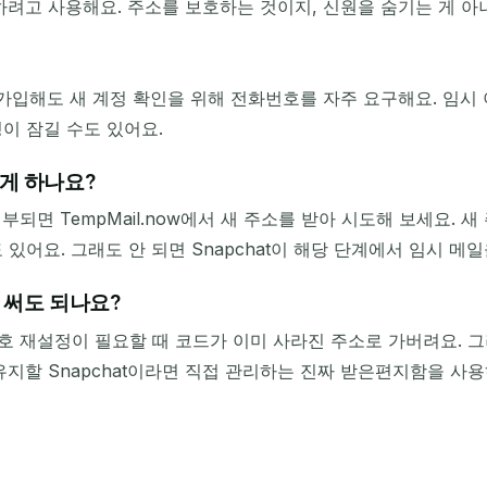
인하려고 사용해요. 주소를 보호하는 것이지, 신원을 숨기는 게 아
로 가입해도 새 계정 확인을 위해 전화번호를 자주 요구해요. 임
이 잠길 수도 있어요.
떻게 하나요?
면 TempMail.now에서 새 주소를 받아 시도해 보세요. 새
있어요. 그래도 안 되면 Snapchat이 해당 단계에서 임시 메일
을 써도 되나요?
 재설정이 필요할 때 코드가 이미 사라진 주소로 가버려요. 그
유지할 Snapchat이라면 직접 관리하는 진짜 받은편지함을 사용