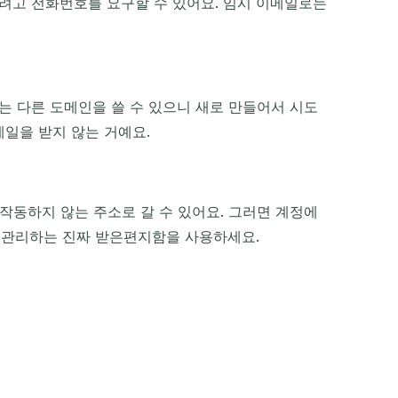
하려고 전화번호를 요구할 수 있어요. 임시 이메일로는
는 다른 도메인을 쓸 수 있으니 새로 만들어서 시도
메일을 받지 않는 거예요.
작동하지 않는 주소로 갈 수 있어요. 그러면 계정에
직접 관리하는 진짜 받은편지함을 사용하세요.