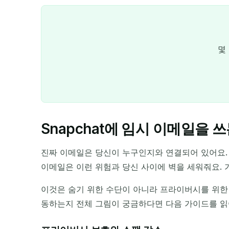
몇
Snapchat에 임시 이메일을 
진짜 이메일은 당신이 누구인지와 연결되어 있어요. S
이메일은 이런 위험과 당신 사이에 벽을 세워줘요. 
이것은 숨기 위한 수단이 아니라 프라이버시를 위한
동하는지 전체 그림이 궁금하다면 다음 가이드를 