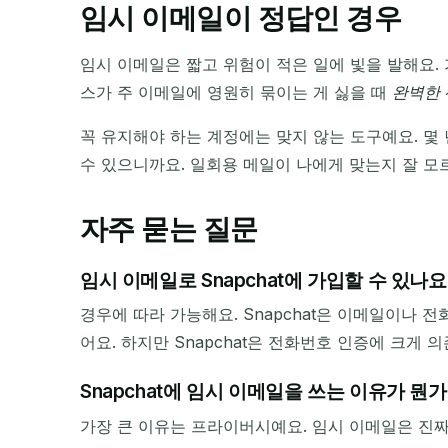
임시 이메일이 정답인 경우
임시 이메일은 짧고 위험이 적은 일에 빛을 발해요. 
스가 주 이메일에 영원히 묶이는 게 싫을 때
완벽한
꼭 유지해야 하는 계정에는 맞지 않는 도구예요. 몇
수 있으니까요. 일회용 메일이 나에게 맞는지 잘 모
자주 묻는 질문
임시 이메일로 Snapchat에 가입할 수 있나요
경우에 따라 가능해요. Snapchat은 이메일이나
어요. 하지만 Snapchat은 전화번호 인증에 크게
Snapchat에 임시 이메일을 쓰는 이유가 뭔가
가장 큰 이유는 프라이버시예요. 임시 이메일은 진짜