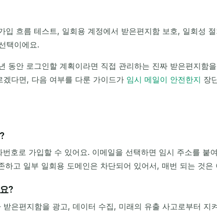
가입 흐름 테스트, 일회용 계정에서 받은편지함 보호, 일회성 절
선택이에요.
 년 동안 로그인할 계획이라면 직접 관리하는 진짜 받은편지함을
르겠다면, 다음 여부를 다룬 가이드가
임시 메일이 안전한지
장단
?
 전화번호로 가입할 수 있어요. 이메일을 선택하면 임시 주소를 붙
 의존하고 일부 일회용 도메인은 차단되어 있어서, 매번 되는 것은
요?
 받은편지함을 광고, 데이터 수집, 미래의 유출 사고로부터 지