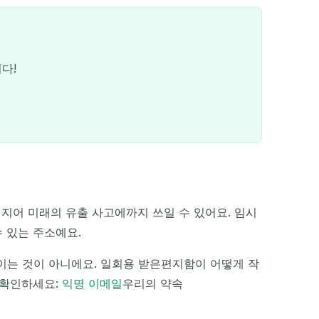
다!
 심지어 미래의 유출 사고에까지 쓰일 수 있어요. 임시
QR
 있는 주소예요.
이는 것이 아니에요. 일회용 받은편지함이 어떻게 작
 확인하세요:
익명 이메일
우리의 약속