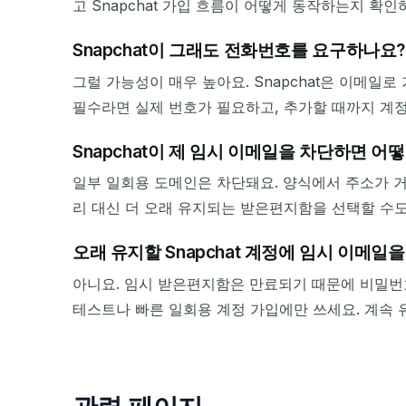
고 Snapchat 가입 흐름이 어떻게 동작하는지 확
Snapchat이 그래도 전화번호를 요구하나요?
그럴 가능성이 매우 높아요. Snapchat은 이메일
필수라면 실제 번호가 필요하고, 추가할 때까지 계정
Snapchat이 제 임시 이메일을 차단하면 어
일부 일회용 도메인은 차단돼요. 양식에서 주소가 거부되
리 대신 더 오래 유지되는 받은편지함을 선택할 수도 
오래 유지할 Snapchat 계정에 임시 이메일
아니요. 임시 받은편지함은 만료되기 때문에 비밀번호
테스트나 빠른 일회용 계정 가입에만 쓰세요. 계속 