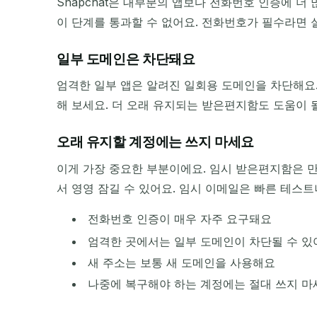
Snapchat은 대부분의 앱보다 전화번호 인증에 
이 단계를 통과할 수 없어요. 전화번호가 필수라면 
일부 도메인은 차단돼요
엄격한 일부 앱은 알려진 일회용 도메인을 차단해요.
해 보세요. 더 오래 유지되는 받은편지함도 도움이 될 
오래 유지할 계정에는 쓰지 마세요
이게 가장 중요한 부분이에요. 임시 받은편지함은 만
서 영영 잠길 수 있어요. 임시 이메일은 빠른 테스트
전화번호 인증이 매우 자주 요구돼요
엄격한 곳에서는 일부 도메인이 차단될 수 있
새 주소는 보통 새 도메인을 사용해요
나중에 복구해야 하는 계정에는 절대 쓰지 마