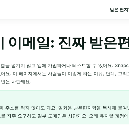
받은 편지
임시 이메일: 진짜 받
함을 넘기지 않고 앱에 가입하거나 테스트할 수 있어요. Snap
요. 이 페이지에서는 사람들이 이렇게 하는 이유, 단계, 그리고 
메인은 차단돼요.
 진짜 주소를 적지 않아도 돼요. 일회용 받은편지함을 복사해 붙
호를 자주 요구하고 일부 도메인은 차단돼요. 오래 유지할 계정에