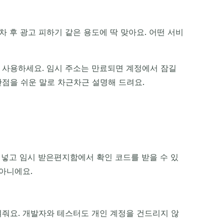
차 후 광고 피하기 같은 용도에 딱 맞아요. 어떤 서비
 사용하세요. 임시 주소는 만료되면 계정에서 잠길
점을 쉬운 말로 차근차근 설명해 드려요.
여넣고 임시 받은편지함에서 확인 코드를 받을 수 있
 아니에요.
켜줘요. 개발자와 테스터도 개인 계정을 건드리지 않