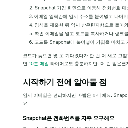
Snapchat 가입 화면으로 이동해 전화번호 
이메일 입력란에 임시 주소를 붙여넣고 나머지
양식을 제출한 뒤 임시 받은편지함으로 돌아와
확인 이메일을 열고 코드를 복사하거나 링크를
코드를 Snapchat에 붙여넣어 가입을 마치고
코드가 늦으면 몇 초 기다렸다가 한 번 더 새로 고침
면
10분 메일
타이머로도 충분하지만, 더 긴 받은편
시작하기 전에 알아둘 점
임시 이메일은 편리하지만 마법은 아니에요. Snap
요.
Snapchat은 전화번호를 자주 요구해요