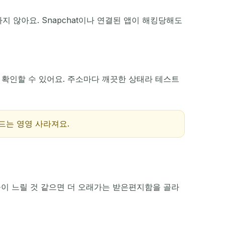
 않아요. Snapchat이나 연결된 앱이 해킹당해도
작업
 확인할 수 있어요. 주소마다 깨끗한 상태라 테스트
드는 영영 사라져요.
증이 느릴 것 같으면 더 오래가는 받은편지함을 골라