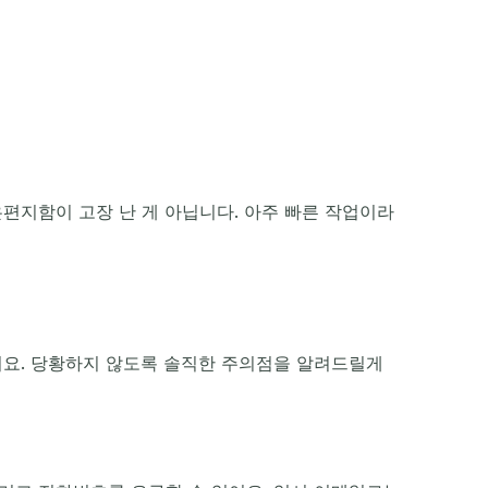
은편지함이 고장 난 게 아닙니다. 아주 빠른 작업이라
있어요. 당황하지 않도록 솔직한 주의점을 알려드릴게