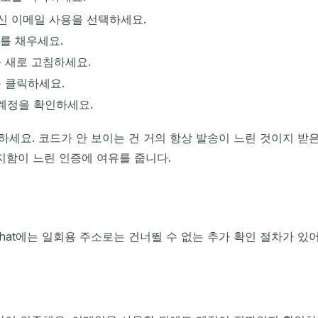
대신 이메일 사용을 선택하세요.
를 채우세요.
 새로 고침하세요.
 클릭하세요.
 계정을 확인하세요.
하세요. 코드가 안 보이는 건 거의 항상 발송이 느린 것이지 받
지함이 느린 인증에 여유를 줍니다.
chat에는 일회용 주소로는 건너뛸 수 없는 추가 확인 절차가 