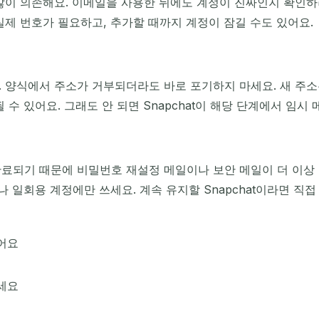
더 많이 의존해요. 이메일을 사용한 뒤에도 계정이 진짜인지 확인
실제 번호가 필요하고, 추가할 때까지 계정이 잠길 수도 있어요.
 양식에서 주소가 거부되더라도 바로 포기하지 마세요. 새 주소
수 있어요. 그래도 안 되면 Snapchat이 해당 단계에서 임시 
료되기 때문에 비밀번호 재설정 메일이나 보안 메일이 더 이상 
나 일회용 계정에만 쓰세요. 계속 유지할 Snapchat이라면 
어요
세요