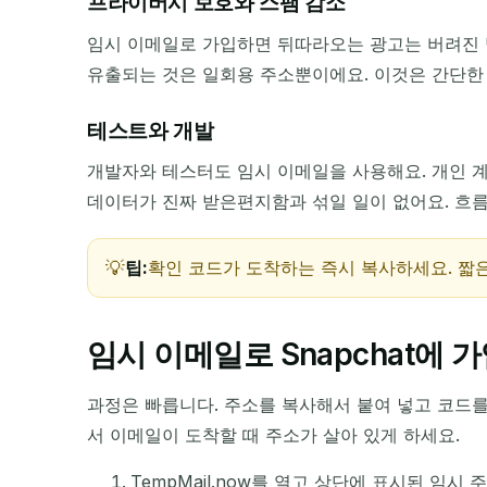
프라이버시 보호와 스팸 감소
임시 이메일로 가입하면 뒤따라오는 광고는 버려진 받
유출되는 것은 일회용 주소뿐이에요. 이것은 간단한
보낸 사람
테스트와 개발
개발자와 테스터도 임시 이메일을 사용해요. 개인 계
데이터가 진짜 받은편지함과 섞일 일이 없어요. 흐
팁:
확인 코드가 도착하는 즉시 복사하세요. 짧은
임시 이메일로 Snapchat에 
과정은 빠릅니다. 주소를 복사해서 붙여 넣고 코드를
서 이메일이 도착할 때 주소가 살아 있게 하세요.
TempMail.now를 열고 상단에 표시된 임시