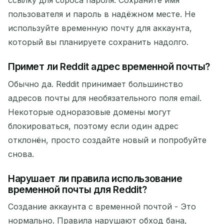
ссылку для сброса пароля. Сохраните имя
пользователя и пароль в надёжном месте. Не
используйте временную почту для аккаунта,
который вы планируете сохранить надолго.
Примет ли Reddit адрес временной почты?
Обычно да. Reddit принимает большинство
адресов почты для необязательного поля email.
Некоторые одноразовые домены могут
блокироваться, поэтому если один адрес
отклонён, просто создайте новый и попробуйте
снова.
Нарушает ли правила использование
временной почты для Reddit?
Создание аккаунта с временной почтой - Это
нормально. Правила нарушают обход бана,