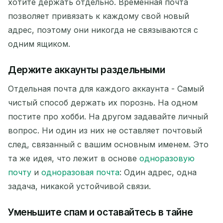
хотите держать отдельно. Временная почта
позволяет привязать к каждому свой новый
адрес, поэтому они никогда не связываются с
одним ящиком.
Держите аккаунты раздельными
Отдельная почта для каждого аккаунта - Самый
чистый способ держать их порознь. На одном
постите про хобби. На другом задавайте личный
вопрос. Ни один из них не оставляет почтовый
след, связанный с вашим основным именем. Это
та же идея, что лежит в основе
одноразовую
почту
и
одноразовая почта
: Один адрес, одна
задача, никакой устойчивой связи.
Уменьшите спам и оставайтесь в тайне