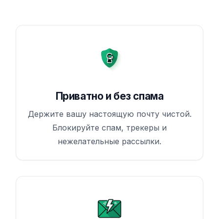
Приватно и без спама
Держите вашу настоящую почту чистой.
Блокируйте спам, трекеры и
нежелательные рассылки.