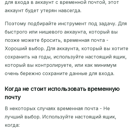
для входа в аккаунт с временной почтой, этот
аккаунт будет утерян навсегда.
Поэтому подбирайте инструмент под задачу. Для
быстрого или нишевого аккаунта, который вы
позже можете бросить, временная почта -
Хороший выбор. Для аккаунта, который вы хотите
сохранить на годы, используйте настоящий ящик,
который вы контролируете, или как минимум
очень бережно сохраните данные для входа.
Когда не стоит использовать временную
почту
В некоторых случаях временная почта - Не
лучший выбор. Используйте настоящий ящик,
когда: