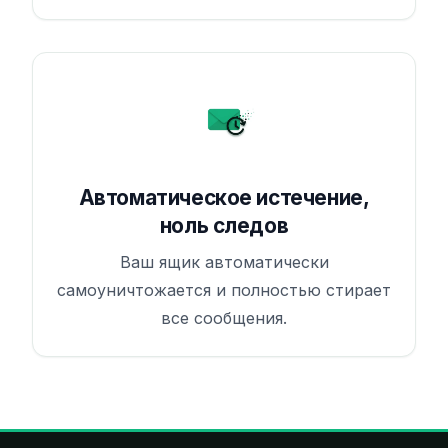
Автоматическое истечение,
ноль следов
Ваш ящик автоматически
самоуничтожается и полностью стирает
все сообщения.