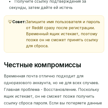
Получите ссылку подтверждения за
секунды, затем дайте ей истечь
Совет:
Запишите имя пользователя и пароль
от Reddit сразу после регистрации.
Временный ящик истекает, поэтому
позже он не сможет принять ссылку
для сброса.
Честные компромиссы
Временная почта отлично подходит для
одноразового аккаунта, но не для всех случаев.
Главная проблема - Восстановление. Поскольку
ящик истекает, он не сможет позже получить
ссылку сброса пароля. Если вы потеряете данные