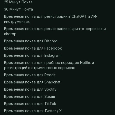
25 Минут Почта
30 Минут Почта
Временная почта для регистрации в ChatGPT и ИИ-
инструментах
Временная почта для регистрации в крипто-сервисах и
airdrop
Временная почта для Discord
Временная почта для Facebook
Временная почта для Instagram
Временная почта для пробных периодов Netflix и
регистраций в стриминговых сервисах
Временная почта для Reddit
Временная почта для Snapchat
Временная почта для Spotify
Временная почта для Steam
Временная почта для TikTok
Временная почта для Twitter / X