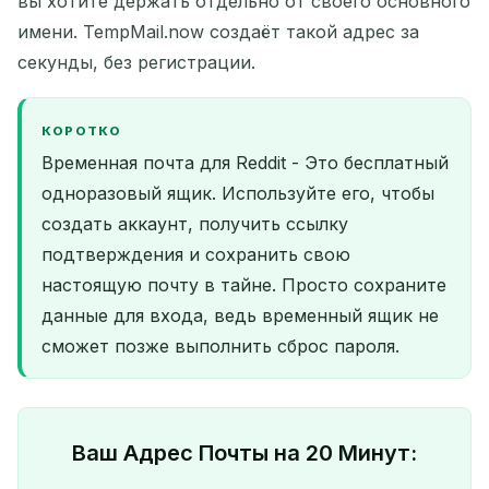
вы хотите держать отдельно от своего основного
имени. TempMail.now создаёт такой адрес за
секунды, без регистрации.
КОРОТКО
Временная почта для Reddit - Это бесплатный
одноразовый ящик. Используйте его, чтобы
создать аккаунт, получить ссылку
подтверждения и сохранить свою
настоящую почту в тайне. Просто сохраните
данные для входа, ведь временный ящик не
сможет позже выполнить сброс пароля.
Ваш Адрес Почты на 20 Минут: