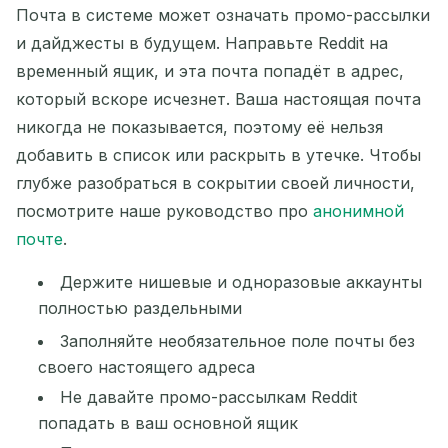
Почта в системе может означать промо-рассылки
и дайджесты в будущем. Направьте Reddit на
временный ящик, и эта почта попадёт в адрес,
который вскоре исчезнет. Ваша настоящая почта
никогда не показывается, поэтому её нельзя
добавить в список или раскрыть в утечке. Чтобы
глубже разобраться в сокрытии своей личности,
посмотрите наше руководство про
анонимной
почте
.
Держите нишевые и одноразовые аккаунты
полностью раздельными
Заполняйте необязательное поле почты без
своего настоящего адреса
Не давайте промо-рассылкам Reddit
попадать в ваш основной ящик