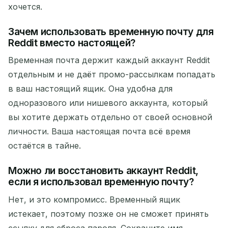
хочется.
Зачем использовать временную почту для
Reddit вместо настоящей?
Временная почта держит каждый аккаунт Reddit
отдельным и не даёт промо-рассылкам попадать
в ваш настоящий ящик. Она удобна для
одноразового или нишевого аккаунта, который
вы хотите держать отдельно от своей основной
личности. Ваша настоящая почта всё время
остаётся в тайне.
Можно ли восстановить аккаунт Reddit,
если я использовал временную почту?
Нет, и это компромисс. Временный ящик
истекает, поэтому позже он не сможет принять