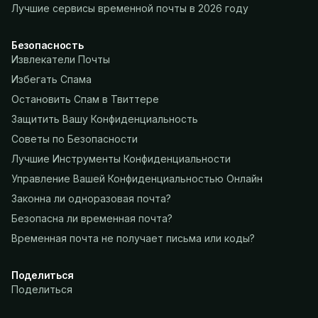
Лучшие сервисы временной почты в 2026 году
Безопасность
Извлекатели Почты
Избегать Спама
Остановить Спам в Твиттере
Защитить Вашу Конфиденциальность
Советы по Безопасности
Лучшие Инструменты Конфиденциальности
Управление Вашей Конфиденциальностью Онлайн
Законна ли одноразовая почта?
Безопасна ли временная почта?
Временная почта не получает письма или коды?
Поделиться
Поделиться