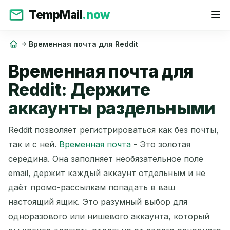
TempMail
.now
Временная почта для Reddit
Временная почта для
Reddit: Держите
аккаунты раздельными
Reddit позволяет регистрироваться как без почты,
так и с ней.
Временная почта
- Это золотая
середина. Она заполняет необязательное поле
email, держит каждый аккаунт отдельным и не
даёт промо-рассылкам попадать в ваш
настоящий ящик. Это разумный выбор для
одноразового или нишевого аккаунта, который