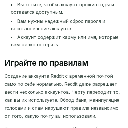
Вы хотите, чтобы аккаунт прожил годы и
оставался доступным.
Вам нужны надёжный сброс пароля и
восстановление аккаунта.
Аккаунт содержит карму или имя, которые
вам жалко потерять.
Играйте по правилам
Создание аккаунта Reddit с временной почтой
само по себе нормально. Reddit даже разрешает
вести несколько аккаунтов. Черту переходит то,
как вы их используете. Обход бана, манипуляция
голосами и спам нарушают правила независимо
от того, какую почту вы использовали.