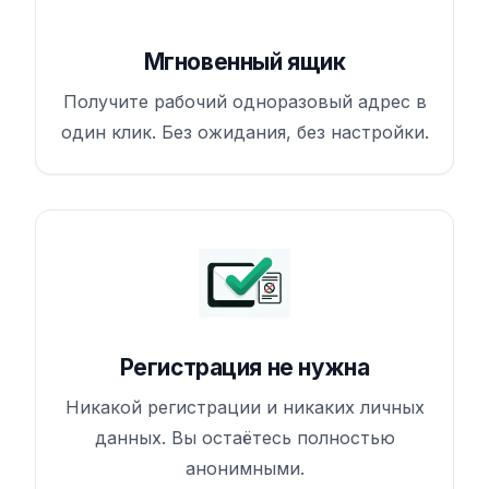
Мгновенный ящик
Получите рабочий одноразовый адрес в
один клик. Без ожидания, без настройки.
Регистрация не нужна
Никакой регистрации и никаких личных
данных. Вы остаётесь полностью
анонимными.