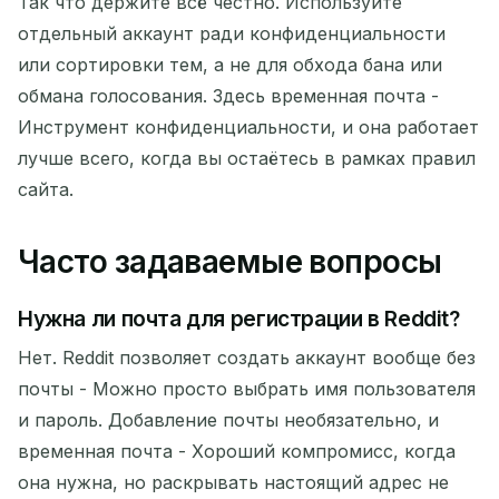
Так что держите всё честно. Используйте
отдельный аккаунт ради конфиденциальности
или сортировки тем, а не для обхода бана или
обмана голосования. Здесь временная почта -
Инструмент конфиденциальности, и она работает
лучше всего, когда вы остаётесь в рамках правил
сайта.
Часто задаваемые вопросы
Нужна ли почта для регистрации в Reddit?
Нет. Reddit позволяет создать аккаунт вообще без
почты - Можно просто выбрать имя пользователя
и пароль. Добавление почты необязательно, и
временная почта - Хороший компромисс, когда
она нужна, но раскрывать настоящий адрес не