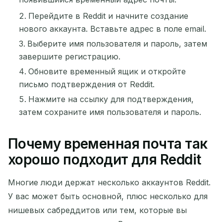
Ожидание входящих писем...
Перейдите в Reddit и начните создание
нового аккаунта. Вставьте адрес в поле email.
Обновить
Выберите имя пользователя и пароль, затем
завершите регистрацию.
Обновите временный ящик и откройте
письмо подтверждения от Reddit.
Нажмите на ссылку для подтверждения,
затем сохраните имя пользователя и пароль.
Почему временная почта так
хорошо подходит для Reddit
Многие люди держат несколько аккаунтов Reddit.
У вас может быть основной, плюс несколько для
нишевых сабреддитов или тем, которые вы