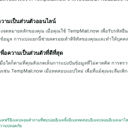
ความเป็นส่วนตัวออนไลน์
่องจดหมายหลักของคุณ เมื่อคุณใช้ TempMail.now เพื่อรับรหัสยืนย
าข้อมูล การแบ่งแยกนี้ช่วยลดรอยเท้าดิจิทัลของคุณและทำให้บุค
อความเป็นส่วนตัวที่ดีที่สุด
่อใดก็ตามที่คุณสังเกตเห็นการแบ่งปันข้อมูลที่ไม่คาดคิด การต
วทิ้งเช่น TempMail.now เมื่อทดสอบแอปใหม่ เพื่อที่แม้คุณจะลืมเพ
เมลฟรี
อีเมลปลอม
คำถามที่พบบ่อย
อีเมลทิ้ง
อีเมลทดสอบ
อีเมลปลอม
อีเมลเผาไห
ความปลอดภัย