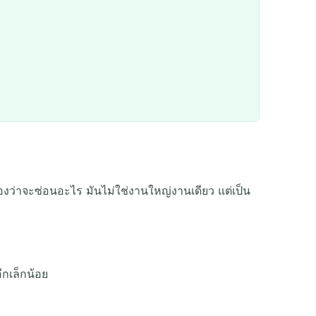
งว่าจะซ่อนอะไร มันไม่ใช่งานใหญ่งานเดียว แต่เป็น
QR
ีกเล็กน้อย