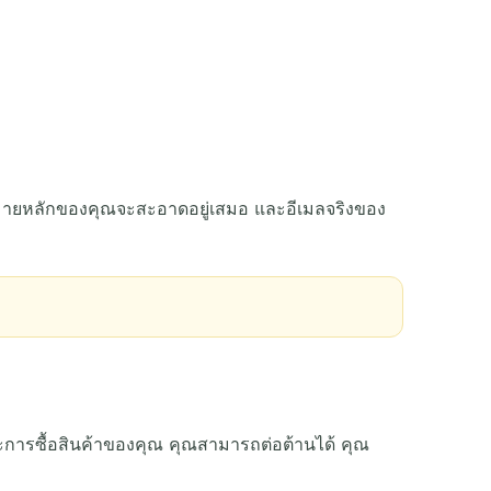
องจดหมายหลักของคุณจะสะอาดอยู่เสมอ และอีเมลจริงของ
การซื้อสินค้าของคุณ คุณสามารถต่อต้านได้ คุณ