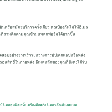
ันหรือสมัครบริการครั้งเดียว คุณป้องกันไม่ให้อีเมล
คลที่สามติดตามคุณข้ามแพลตฟอร์มได้ยากขึ้น
รวจสอบอย่างรวดเร็วระหว่างการอัปเดตแอปหรือหลัง
ิกถอนสิทธิ์ในภายหลัง อีเมลหลักของคุณก็ยังคงได้รับ
ม้
อีเมลสุ่ม
อีเมลทิ้ง
เครื่องมือสกัดอีเมล
หลีกเลี่ยงสแปม