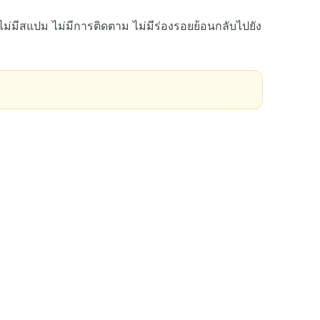
ไม่มีสแปม ไม่มีการติดตาม ไม่มีร่องรอยย้อนกลับไปยัง