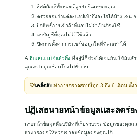
ลิสต์บัญชีทั้งหมดที่ผูกกับอีเมลของคุณ
ตรวจสอบว่าแต่ละแอปเข้าถึงอะไรได้บ้าง เช่น กล้อ
ปิดสิทธิ์การเข้าถึงที่แอปไม่จำเป็นต้องใช้
ลบบัญชีที่คุณไม่ได้ใช้แล้ว
ปิดการตั้งค่าการแชร์ข้อมูลในที่ที่คุณทำได้
A
อีเมลแบบใช้แล้วทิ้ง
ที่อยู่นี้ก็ช่วยได้เช่นกัน ใช้
คุณจะไม่ถูกเชื่อมโยงไปทั่วเว็บ
เคล็ดลับ:
ทำการตรวจสอบนี้ทุก 3 ถึง 6 เดือน ตั้ง
ปฏิเสธนายหน้าข้อมูลและลดร่อ
นายหน้าข้อมูลคือบริษัทที่เก็บรวบรวมข้อมูลของคุ
สามารถขอให้พวกเขาลบข้อมูลของคุณได้