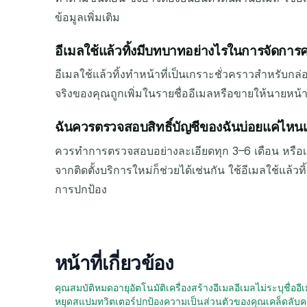
ข้อมูลเพิ่มเติม
อีเมลใช้แล้วทิ้งมีบทบาทอย่างไรในการจัดการ
อีเมลใช้แล้วทิ้งทำหน้าที่เป็นเกราะชั่วคราวสำหรับกล
จริงของคุณถูกเพิ่มในรายชื่ออีเมลหรือขายให้นายหน้
ฉันควรตรวจสอบสิทธิ์บัญชีของฉันบ่อยแค่ไหนเพื่
ควรทำการตรวจสอบอย่างละเอียดทุก 3–6 เดือน หรือเมื
จากติดตั้งบริการใหม่ก็ช่วยได้เช่นกัน ใช้อีเมลใช้แล้
การปกป้อง
หน้าที่เกี่ยวข้อง
คุณสมบัติ
หมดอายุอัตโนมัติ
เครื่องสร้างอีเมล
อีเมลไม่ระบุชื่อ
อี
หยุดสแปมทวิตเตอร์
ปกป้องความเป็นส่วนตัวของคุณ
เคล็ดลับ