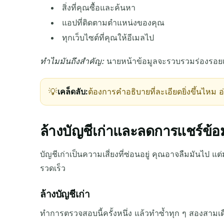
สิ่งที่คุณซื้อและค้นหา
แอปที่ติดตามตำแหน่งของคุณ
ผู้ส่ง
ทุกเว็บไซต์ที่คุณให้อีเมลไป
ทำไมมันถึงสำคัญ:
นายหน้าข้อมูลจะรวบรวมร่องรอยเหล่
เคล็ดลับ:
ต้องการคำอธิบายที่ละเอียดยิ่งขึ้นไหม อ่า
ล้างบัญชีเก่าและลดการแชร์ข้อ
บัญชีเก่าเป็นความเสี่ยงที่ซ่อนอยู่ คุณอาจลืมมันไป แ
รวดเร็ว
ล้างบัญชีเก่า
ทำการตรวจสอบนี้ครั้งหนึ่ง แล้วทำซ้ำทุก ๆ สองสามเดื