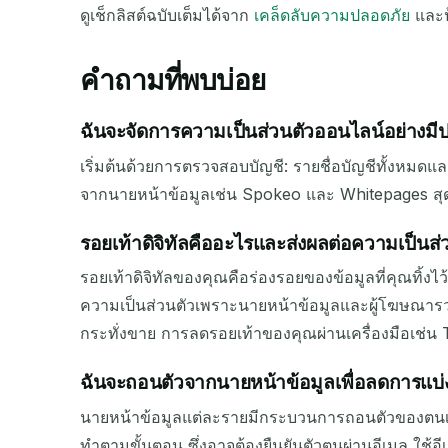
ดูเช็กลิสต์ฉบับเต็มได้จาก
เคล็ดลับความปลอดภัย
และป
คำถามที่พบบ่อย
ฉันจะจัดการความเป็นส่วนตัวออนไลน์อย่างมีประส
เริ่มต้นด้วยการตรวจสอบบัญชี: รายชื่อบัญชีทั้งหมดและ
จากนายหน้าข้อมูลเช่น Spokeo และ Whitepages สุด
รอยเท้าดิจิทัลคืออะไรและส่งผลต่อความเป็นส่
รอยเท้าดิจิทัลของคุณคือร่องรอยของข้อมูลที่คุณทิ้ง
ความเป็นส่วนตัวเพราะนายหน้าข้อมูลและผู้โฆษณารวบ
กระทั่งขาย การลดรอยเท้าของคุณผ่านเครื่องมือเช่
ฉันจะถอนตัวจากนายหน้าข้อมูลเพื่อลดการแบ่ง
นายหน้าข้อมูลแต่ละรายมีกระบวนการถอนตัวของตนเอง เ
ทำตามขั้นตอน ซึ่งอาจต้องยืนยันตัวตนผ่านอีเมล ใช้อี