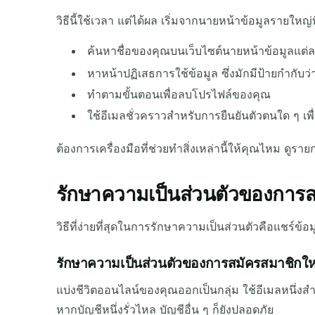
วิธีนี้ใช้เวลา แต่ได้ผล เริ่มจากนายหน้าข้อมูลรายใ
ค้นหาชื่อของคุณบนเว็บไซต์นายหน้าข้อมูลแต่ล
หาหน้าปฏิเสธการใช้ข้อมูล ซึ่งมักมีป้ายกำกับ
ทำตามขั้นตอนเพื่อลบโปรไฟล์ของคุณ
ใช้อีเมลชั่วคราวสำหรับการยืนยันตัวตนใด ๆ เพื่
ต้องการเครื่องมือที่ช่วยทำสิ่งเหล่านี้ให้คุณไหม ดูร
รักษาความเป็นส่วนตัวของการส
วิธีที่ง่ายที่สุดในการรักษาความเป็นส่วนตัวคือแชร์ข
รักษาความเป็นส่วนตัวของการสมัครสมาชิกให
แบ่งชีวิตออนไลน์ของคุณออกเป็นกลุ่ม ใช้อีเมลหนึ่งสำ
หากบัญชีหนึ่งรั่วไหล บัญชีอื่น ๆ ก็ยังปลอดภัย