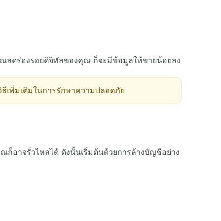
การดำเนินการ
ุณลดร่องรอยดิจิทัลของคุณ ก็จะมีข้อมูลให้ขายน้อยลง
ิธีเพิ่มเติมในการรักษาความปลอดภัย
ก็อาจรั่วไหลได้ ดังนั้นเริ่มต้นด้วยการล้างบัญชีอย่าง