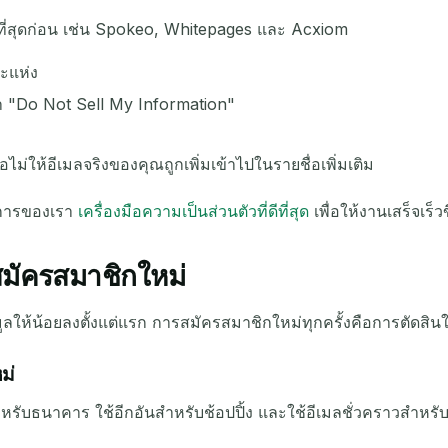
หญ่ที่สุดก่อน เช่น Spokeo, Whitepages และ Acxiom
ะแห่ง
ว่า "Do Not Sell My Information"
อไม่ให้อีเมลจริงของคุณถูกเพิ่มเข้าไปในรายชื่อเพิ่มเติม
ายการของเรา
เครื่องมือความเป็นส่วนตัวที่ดีที่สุด
เพื่อให้งานเสร็จเร็วข
มัครสมาชิกใหม่
้อมูลให้น้อยลงตั้งแต่แรก การสมัครสมาชิกใหม่ทุกครั้งคือการตัดสิ
ม่
หรับธนาคาร ใช้อีกอันสำหรับช้อปปิ้ง และใช้อีเมลชั่วคราวสำหรับก