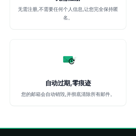
无需注册,不需要任何个人信息,让您完全保持匿
名。
自动过期,零痕迹
您的邮箱会自动销毁,并彻底清除所有邮件。