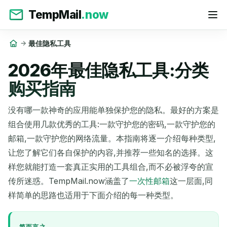
TempMail
.now
最佳隐私工具
2026年最佳隐私工具:分类
购买指南
没有哪一款神奇的应用能单独保护您的隐私。最好的方案是
组合使用几款优秀的工具:一款守护您的密码,一款守护您的
邮箱,一款守护您的网络流量。本指南将逐一介绍每种类型,
让您了解它们各自保护的内容,并推荐一些知名的选择。这
样您就能打造一套真正实用的工具组合,而不必被浮夸的宣
传所迷惑。TempMail.now涵盖了
一次性邮箱
这一层面,同
样简单的思路也适用于下面介绍的每一种类型。