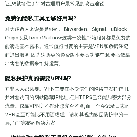
证,您就堵住了针对普通用户最常见的攻击途径。
免费的隐私工具足够好用吗?
对大多数人来说是足够的。Bitwarden、Signal、uBlock
Origin以及TempMail.now这类一次性邮箱服务都是免费的,
能满足基本需求。通常值得付费的主要是VPN和数据经纪
商退出服务,因为这两类的免费版本要么功能有限,要么依靠
出售您的数据来维持运营。
隐私保护真的需要VPN吗?
并非人人都需要。VPN主要在不受信任的网络中发挥作用,
并对您访问的网站隐藏IP地址,但HTTPS已经能加密大部分
流量。仅靠VPN并不能让您完全匿名,而一个会记录日志的
VPN甚至可能比不用还糟糕。请将其视为多层防护中的一
层,而非完整的解决方案。