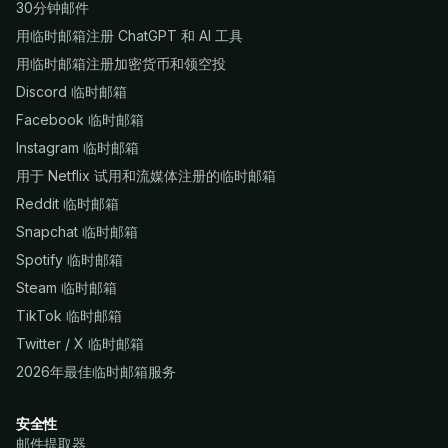
30分钟邮件
用临时邮箱注册 ChatGPT 和 AI 工具
用临时邮箱注册加密货币和领空投
Discord 临时邮箱
Facebook 临时邮箱
Instagram 临时邮箱
用于 Netflix 试用和流媒体注册的临时邮箱
Reddit 临时邮箱
Snapchat 临时邮箱
Spotify 临时邮箱
Steam 临时邮箱
TikTok 临时邮箱
Twitter / X 临时邮箱
2026年最佳临时邮箱服务
安全性
邮件提取器