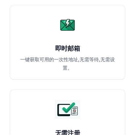
即时邮箱
一键获取可用的一次性地址,无需等待,无需设
置。
无需注册