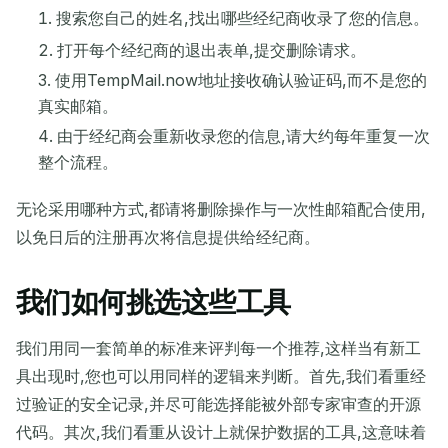
搜索您自己的姓名,找出哪些经纪商收录了您的信息。
打开每个经纪商的退出表单,提交删除请求。
使用TempMail.now地址接收确认验证码,而不是您的
真实邮箱。
由于经纪商会重新收录您的信息,请大约每年重复一次
整个流程。
无论采用哪种方式,都请将删除操作与一次性邮箱配合使用,
以免日后的注册再次将信息提供给经纪商。
我们如何挑选这些工具
我们用同一套简单的标准来评判每一个推荐,这样当有新工
具出现时,您也可以用同样的逻辑来判断。首先,我们看重经
过验证的安全记录,并尽可能选择能被外部专家审查的开源
代码。其次,我们看重从设计上就保护数据的工具,这意味着