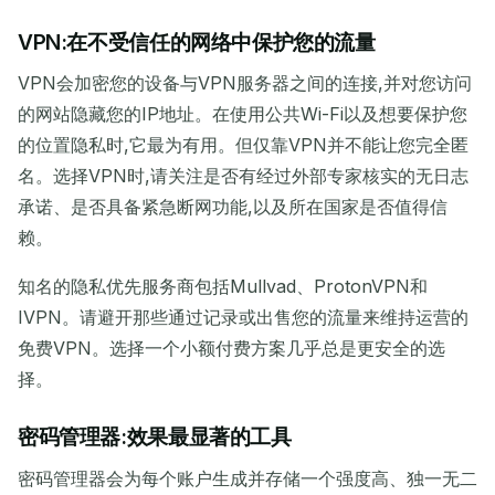
VPN:在不受信任的网络中保护您的流量
VPN会加密您的设备与VPN服务器之间的连接,并对您访问
的网站隐藏您的IP地址。在使用公共Wi-Fi以及想要保护您
的位置隐私时,它最为有用。但仅靠VPN并不能让您完全匿
名。选择VPN时,请关注是否有经过外部专家核实的无日志
承诺、是否具备紧急断网功能,以及所在国家是否值得信
赖。
知名的隐私优先服务商包括Mullvad、ProtonVPN和
IVPN。请避开那些通过记录或出售您的流量来维持运营的
免费VPN。选择一个小额付费方案几乎总是更安全的选
择。
密码管理器:效果最显著的工具
密码管理器会为每个账户生成并存储一个强度高、独一无二