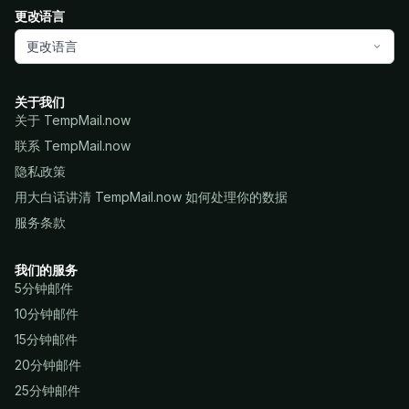
更改语言
更改语言
关于我们
关于 TempMail.now
联系 TempMail.now
隐私政策
用大白话讲清 TempMail.now 如何处理你的数据
服务条款
我们的服务
5分钟邮件
10分钟邮件
15分钟邮件
20分钟邮件
25分钟邮件