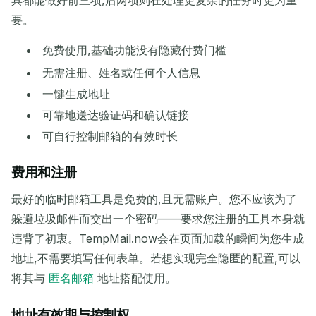
要。
免费使用,基础功能没有隐藏付费门槛
无需注册、姓名或任何个人信息
一键生成地址
可靠地送达验证码和确认链接
可自行控制邮箱的有效时长
费用和注册
最好的临时邮箱工具是免费的,且无需账户。您不应该为了
躲避垃圾邮件而交出一个密码——要求您注册的工具本身就
违背了初衷。TempMail.now会在页面加载的瞬间为您生成
地址,不需要填写任何表单。若想实现完全隐匿的配置,可以
将其与
匿名邮箱
地址搭配使用。
地址有效期与控制权