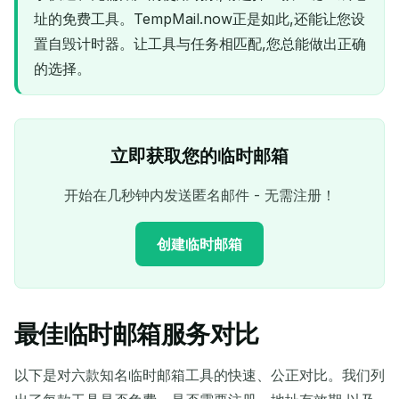
址的免费工具。TempMail.now正是如此,还能让您设
置自毁计时器。让工具与任务相匹配,您总能做出正确
的选择。
立即获取您的临时邮箱
开始在几秒钟内发送匿名邮件 - 无需注册！
创建临时邮箱
最佳临时邮箱服务对比
您的临时电子邮件地址：
以下是对六款知名临时邮箱工具的快速、公正对比。我们列