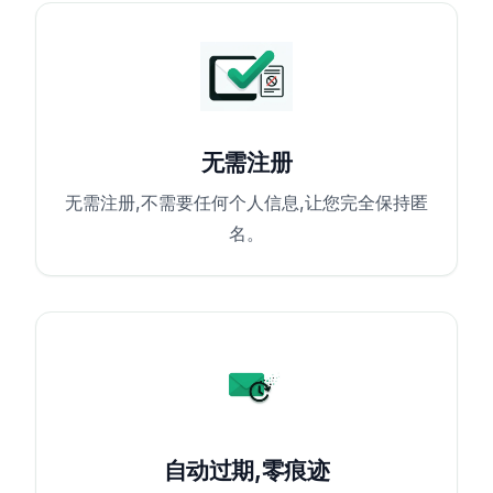
无需注册
无需注册,不需要任何个人信息,让您完全保持匿
名。
自动过期,零痕迹