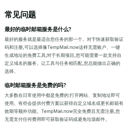
常见问题
最好的临时邮箱服务是什么?
最好的服务就是最适合您任务的那一个。对于快速获取验证
码和注册,可以选择像TempMail.now这样无需账户、一键
生成地址的免费工具;对于长期项目,您可能需要一款支持自
定义域名的服务。让工具与任务相匹配,您总能做出正确的
选择。
临时邮箱服务是免费的吗?
大多数在日常使用中都是免费的:打开网站、复制地址即可
使用。有些会提供付费方案以获得自定义域名或更长邮箱有
效期等额外功能。TempMail.now完全免费且无需注册,您
无需支付任何费用即可获取验证码或避免垃圾邮件。