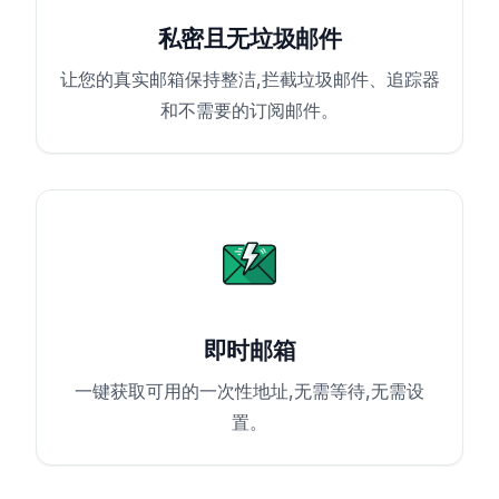
私密且无垃圾邮件
让您的真实邮箱保持整洁,拦截垃圾邮件、追踪器
和不需要的订阅邮件。
即时邮箱
一键获取可用的一次性地址,无需等待,无需设
置。