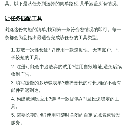
具。以下是从任务到选择的简单路径,几乎涵盖所有情况。
让任务匹配工具
浏览这份简短的清单,找到第一条符合您情况的即可。每一
条都会为您指出最适合完成该任务的工具类型。
获取一次性验证码?使用一款速度快、无需账户、时
长较短的工具。
注册可能会中途放弃的试用?使用自毁地址,避免后续
收到广告。
填写缓慢的多步骤表单?选择更长的时长,确保不会有
邮件延迟到达。
构建或测试应用?选择一款提供API且投递稳定的工
具。
需要长期别名?使用可随时关闭的自定义域名或转发
服务。