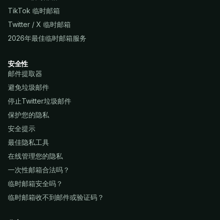
TikTok 临时邮箱
Twitter / X 临时邮箱
2026年最佳临时邮箱服务
安全性
邮件提取器
避免垃圾邮件
停止Twitter垃圾邮件
保护您的隐私
安全提示
最佳隐私工具
在线管理您的隐私
一次性邮箱合法吗？
临时邮箱安全吗？
临时邮箱收不到邮件或验证码？