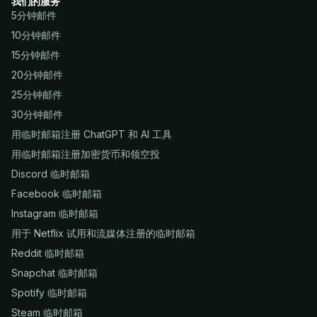
我们的服务
5分钟邮件
10分钟邮件
15分钟邮件
20分钟邮件
25分钟邮件
30分钟邮件
用临时邮箱注册 ChatGPT 和 AI 工具
用临时邮箱注册加密货币和领空投
Discord 临时邮箱
Facebook 临时邮箱
Instagram 临时邮箱
用于 Netflix 试用和流媒体注册的临时邮箱
Reddit 临时邮箱
Snapchat 临时邮箱
Spotify 临时邮箱
Steam 临时邮箱