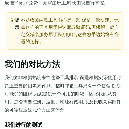
最佳平衡点:免费、无需注册,且时长由您自行掌控。
提
不妨收藏两款工具而不是一款:保留一款快速、无
示:
需账户的工具用于快速获取验证码,再保留一款自
定义域名服务用于长期项目,这样您手边始终有合
适的选择。
我们的对比方法
我们并非根据热度来给这些工具排名,而是根据实际使用时
真正重要的因素来评判。临时邮箱工具只有一个使命:以尽
可能少的阻碍,为您提供一个可用的邮箱。因此我们从费
用、是否需要注册、速度、地址有效期,以及接收真实邮件
的可靠程度这几个方面来评分。
我们进行的测试