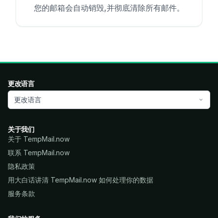
您的邮箱会自动销毁,并彻底清除所有邮件。
更改语言
更改语言
关于我们
关于 TempMail.now
联系 TempMail.now
隐私政策
用大白话讲清 TempMail.now 如何处理你的数据
服务条款