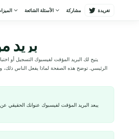
تغريدة
مشاركة
الأسئلة الشائعة
الميزا
بريد م
يتيح لك البريد المؤقت لفيسبوك التسجيل أو اختب
الرئيسي. توضح هذه الصفحة لماذا يفعل الناس ذلك، و
يبعد البريد المؤقت لفيسبوك عنوانك الحقيقي عن 