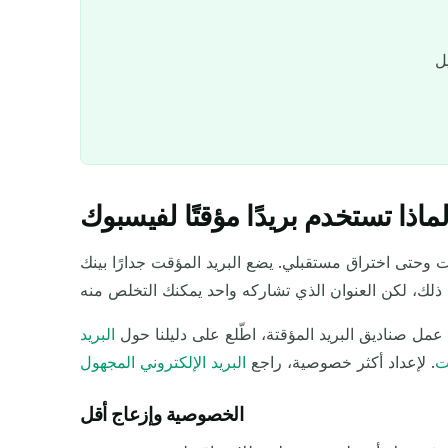
ماذا تستخدم بريدًا مؤقتًا لفيسبوك
ت وحتى اختراق مستقبلي. يضع البريد المؤقت جدارًا بينك
عمل صناديق البريد المؤقتة، اطّلع على دليلنا حول
البريد
ت
. لإعداد أكثر خصوصية، راجع
البريد الإلكتروني المجهول
الخصوصية وإزعاج أقل