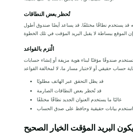
تُحظر بعض النطاقات
ه قد يستخدم نطاقًا مختلفًا. قد يساعد أيضًا صندوق أطول
الْتزم بالقواعد
دم صندوقًا مؤقتًا لبناء هوية مزيفة أو إنشاء حسابات
قد يظل التحقق عبر الهاتف مطلوبًا
قد تُحظر بعض النطاقات الصارمة
غالبًا ما يستخدم العنوان الجديد نطاقًا مختلفًا
ستخدم بيانات حقيقية وحافظ على صدق الحساب
كون البريد المؤقت الخيار الصحيح