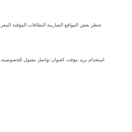
تحظر بعض المواقع الصارمة النطاقات المؤقتة المعروفة.
استخدام بريد مؤقت كعنوان تواصل مقبول للخصوصية. لكن