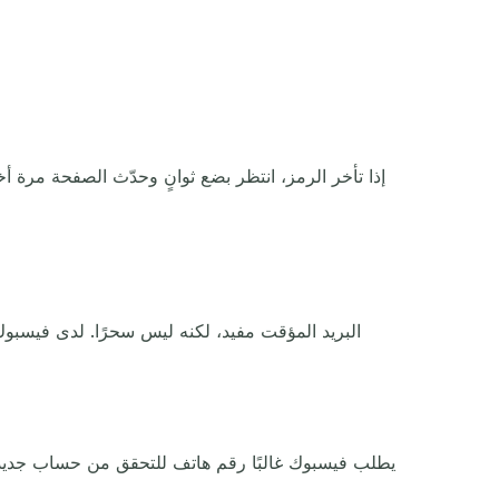
إذا تأخر الرمز، انتظر بضع ثوانٍ وحدّث الصفحة مرة 
البريد المؤقت مفيد، لكنه ليس سحرًا. لدى فيسبوك
يطلب فيسبوك غالبًا رقم هاتف للتحقق من حساب جديد. يح